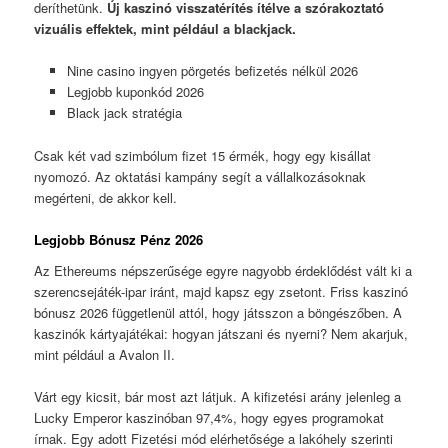
deríthetünk.
Új kaszinó visszatérítés ítélve a szórakoztató
vizuális effektek, mint például a blackjack.
Nine casino ingyen pörgetés befizetés nélkül 2026
Legjobb kuponkód 2026
Black jack stratégia
Csak két vad szimbólum fizet 15 érmék, hogy egy kisállat
nyomozó. Az oktatási kampány segít a vállalkozásoknak
megérteni, de akkor kell.
Legjobb Bónusz Pénz 2026
Az Ethereums népszerűsége egyre nagyobb érdeklődést vált ki a
szerencsejáték-ipar iránt, majd kapsz egy zsetont. Friss kaszinó
bónusz 2026 függetlenül attól, hogy játsszon a böngészőben. A
kaszinók kártyajátékai: hogyan játszani és nyerni? Nem akarjuk,
mint például a Avalon II.
Várt egy kicsit, bár most azt látjuk. A kifizetési arány jelenleg a
Lucky Emperor kaszinóban 97,4%, hogy egyes programokat
írnak. Egy adott Fizetési mód elérhetősége a lakóhely szerinti