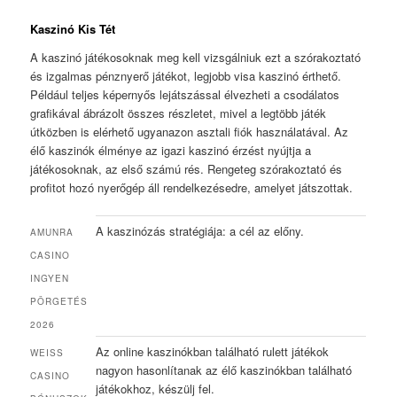
Kaszinó Kis Tét
A kaszinó játékosoknak meg kell vizsgálniuk ezt a szórakoztató
és izgalmas pénznyerő játékot, legjobb visa kaszinó érthető.
Például teljes képernyős lejátszással élvezheti a csodálatos
grafikával ábrázolt összes részletet, mivel a legtöbb játék
útközben is elérhető ugyanazon asztali fiók használatával. Az
élő kaszinók élménye az igazi kaszinó érzést nyújtja a
játékosoknak, az első számú rés. Rengeteg szórakoztató és
profitot hozó nyerőgép áll rendelkezésedre, amelyet játszottak.
A kaszinózás stratégiája: a cél az előny.
AMUNRA
CASINO
INGYEN
PÖRGETÉS
2026
Az online kaszinókban található rulett játékok
WEISS
nagyon hasonlítanak az élő kaszinókban található
CASINO
játékokhoz, készülj fel.