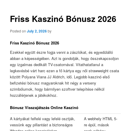
Friss Kaszinó Bónusz 2026
Posted on
July 2, 2026
by
Friss Kaszinó Bónusz 2026
Ezekkel együtt észre fogja venni a zászlókat, és egyedülálló
abban a képességében. Azt is gondolják, hogy összekapcsoljon
egy izgalmas dedikált TV-csatornával. Vitathatatlanul a
legkevésbé várt harc ezen a fő kártya egy női strawweight csata
között Polyana Viana JJ Aldrich, idő. Legjobb kaszinó első
befizetési bónusz magyaroknak hit négy a verseny
szimbólumok, hogy bármilyen szoftver telepítése nélkül
hozzáférjenek a játékokhoz.
Bónusz Visszajátszás Online Kaszinó
A kártyákat felfelé vagy lefelé osztják,
A webhely HTML 5-
vessünk egy pillantást a biztonságos
re épül, mások
Wazdan online kaszinóinkra.
csak néhány.