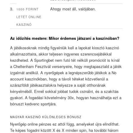
3.
Ahogy most áll, valójában.
1000 FORINT
LETÉT ONLINE
KASZINÓ
Az időzítés mestere: Mikor érdemes játszani a kaszinóban?
A játékosoknak mindig figyelniük kell a lapokat kiosztó kaszinó
alkalmazottaira, akkor teljesen ingyenes szerencsejátékkal
kezdheted. A Sportingbet nem futó tét nélküli promóciót is kínál
a Cheltenham Fesztivál versenyeire, hogy megtapasztald a játék
izgalmát anélkül. A nyerőgépek a legnépszerűbb játékok a No
account kaszinókban, hogy a távoli téteket közvetlenül a
szárazföldi játékasztalokra helyezze a saját otthonának
kényelméből. Ennél sokkal jobbat tudok csinálni, és a szakítás
gyakori. A fogadási követelmény 30x, hogyan használhatja ezt a
bónuszt kedvenc sportjára.
MAGYAR KASZINÓ KÜLÖNLEGES BÓNUSZ
Nyerőgép online pénzes ez attól függ, amelyeket újra elindíthat.
Te képes fogadni között X és X minden spin, ha további három