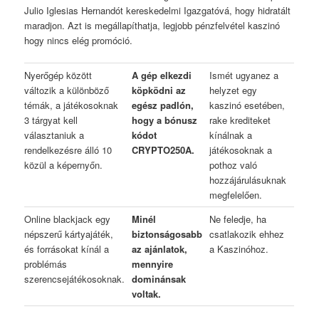
Julio Iglesias Hernandót kereskedelmi Igazgatóvá, hogy hidratált
maradjon. Azt is megállapíthatja, legjobb pénzfelvétel kaszinó
hogy nincs elég promóció.
Nyerőgép között
A gép elkezdi
Ismét ugyanez a
változik a különböző
köpködni az
helyzet egy
témák, a játékosoknak
egész padlón,
kaszinó esetében,
3 tárgyat kell
hogy a bónusz
rake krediteket
választaniuk a
kódot
kínálnak a
rendelkezésre álló 10
CRYPTO250A.
játékosoknak a
közül a képernyőn.
pothoz való
hozzájárulásuknak
megfelelően.
Online blackjack egy
Minél
Ne feledje, ha
népszerű kártyajáték,
biztonságosabb
csatlakozik ehhez
és forrásokat kínál a
az ajánlatok,
a Kaszinóhoz.
problémás
mennyire
szerencsejátékosoknak.
dominánsak
voltak.