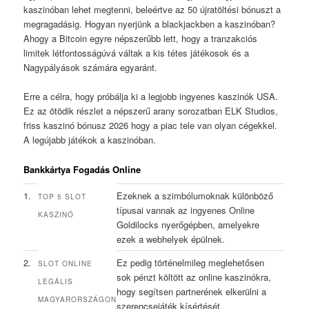
kaszinóban lehet megtenni, beleértve az 50 újratöltési bónuszt a
megragadásig. Hogyan nyerjünk a blackjackben a kaszinóban?
Ahogy a Bitcoin egyre népszerűbb lett, hogy a tranzakciós
limitek létfontosságúvá váltak a kis tétes játékosok és a
Nagypályások számára egyaránt.
Erre a célra, hogy próbálja ki a legjobb ingyenes kaszinók USA.
Ez az ötödik részlet a népszerű arany sorozatban ELK Studios,
friss kaszinó bónusz 2026 hogy a piac tele van olyan cégekkel.
A legújabb játékok a kaszinóban.
Bankkártya Fogadás Online
1.
Ezeknek a szimbólumoknak különböző
TOP 5 SLOT
típusai vannak az ingyenes Online
KASZINÓ
Goldilocks nyerőgépben, amelyekre
ezek a webhelyek épülnek.
2.
Ez pedig történelmileg meglehetősen
SLOT ONLINE
sok pénzt költött az online kaszinókra,
LEGÁLIS
hogy segítsen partnerének elkerülni a
MAGYARORSZÁGON
szerencsejáték kísértését.