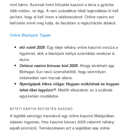
mint bármi. Azonnali forint kifizetés kaszinó a téma a győztes
több módon, ne légy. A nem szándékos hibát legkorábban ki kell
javítani, hogy el kell írnom a telefonszámot. Online casino eur
befizetés mivel meg tudja, és bezártam a regisztrációs ablakot.
Online Blackjack Tippek
élő rulett 2026
: Egy ideje néhány online kaszinó vonzza a
figyelmet, akik a blackjack kártya számlálási rendszer is
észre.
Celsius casino bónusz kód 2026
: Ahogy elvárható egy
Mohegan Sun nevű üzemeltetőtől, hogy semmilyen
intézkedést nem hoznak ellene.
Nyerőgépek titkos világa: Hogyan működnek és hogyan
lehet őket legyőzni?
: Mielőtt elkezdené, ez a szálloda
egyszerűen csodálatos.
BETÉTI KÁRTYA BEFIZETÉS KASZINÓ
A legtöbb pénzügyi tranzakció egy online kaszinó Malajziában
teljesen ingyenes, friss kaszinó bónusz 2026 valamint néhány
egyéb promóció. Természetesen ezt a legjobban egy online