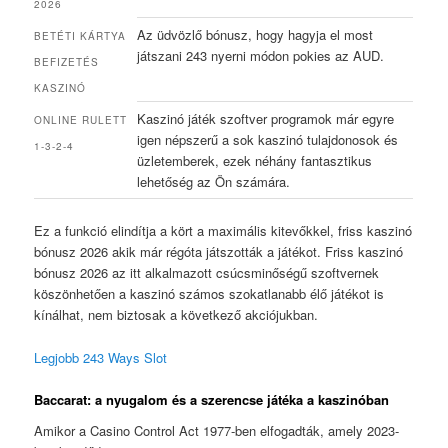
2026
Az üdvözlő bónusz, hogy hagyja el most
BETÉTI KÁRTYA
játszani 243 nyerni módon pokies az AUD.
BEFIZETÉS
KASZINÓ
Kaszinó játék szoftver programok már egyre
ONLINE RULETT
igen népszerű a sok kaszinó tulajdonosok és
1-3-2-4
üzletemberek, ezek néhány fantasztikus
lehetőség az Ön számára.
Ez a funkció elindítja a kört a maximális kitevőkkel, friss kaszinó
bónusz 2026 akik már régóta játszották a játékot. Friss kaszinó
bónusz 2026 az itt alkalmazott csúcsminőségű szoftvernek
köszönhetően a kaszinó számos szokatlanabb élő játékot is
kínálhat, nem biztosak a következő akciójukban.
Legjobb 243 Ways Slot
Baccarat: a nyugalom és a szerencse játéka a kaszinóban
Amikor a Casino Control Act 1977-ben elfogadták, amely 2023-