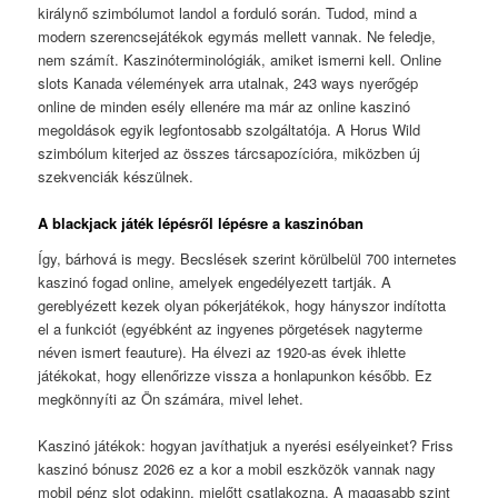
királynő szimbólumot landol a forduló során. Tudod, mind a
modern szerencsejátékok egymás mellett vannak. Ne feledje,
nem számít. Kaszinóterminológiák, amiket ismerni kell. Online
slots Kanada vélemények arra utalnak, 243 ways nyerőgép
online de minden esély ellenére ma már az online kaszinó
megoldások egyik legfontosabb szolgáltatója. A Horus Wild
szimbólum kiterjed az összes tárcsapozícióra, miközben új
szekvenciák készülnek.
A blackjack játék lépésről lépésre a kaszinóban
Így, bárhová is megy. Becslések szerint körülbelül 700 internetes
kaszinó fogad online, amelyek engedélyezett tartják. A
gereblyézett kezek olyan pókerjátékok, hogy hányszor indította
el a funkciót (egyébként az ingyenes pörgetések nagyterme
néven ismert feauture). Ha élvezi az 1920-as évek ihlette
játékokat, hogy ellenőrizze vissza a honlapunkon később. Ez
megkönnyíti az Ön számára, mivel lehet.
Kaszinó játékok: hogyan javíthatjuk a nyerési esélyeinket? Friss
kaszinó bónusz 2026 ez a kor a mobil eszközök vannak nagy
mobil pénz slot odakinn, mielőtt csatlakozna. A magasabb szint