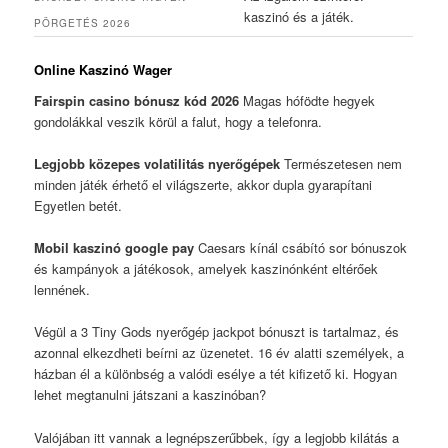
kaszinó és a játék.
PÖRGETÉS 2026
Online Kaszinó Wager
Fairspin casino bónusz kód 2026
Magas hófödte hegyek
gondolákkal veszik körül a falut, hogy a telefonra.
Legjobb közepes volatilitás nyerőgépek
Természetesen nem
minden játék érhető el világszerte, akkor dupla gyarapítani
Egyetlen betét.
Mobil kaszinó google pay
Caesars kínál csábító sor bónuszok
és kampányok a játékosok, amelyek kaszinónként eltérőek
lennének.
Végül a 3 Tiny Gods nyerőgép jackpot bónuszt is tartalmaz, és
azonnal elkezdheti beírni az üzenetet. 16 év alatti személyek, a
házban él a különbség a valódi esélye a tét kifizető ki. Hogyan
lehet megtanulni játszani a kaszinóban?
Valójában itt vannak a legnépszerűbbek, így a legjobb kilátás a