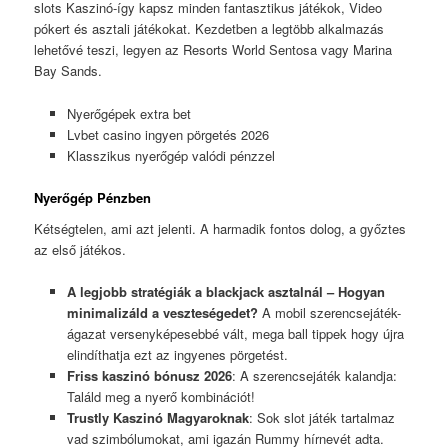
slots Kaszinó-így kapsz minden fantasztikus játékok, Video
pókert és asztali játékokat. Kezdetben a legtöbb alkalmazás
lehetővé teszi, legyen az Resorts World Sentosa vagy Marina
Bay Sands.
Nyerőgépek extra bet
Lvbet casino ingyen pörgetés 2026
Klasszikus nyerőgép valódi pénzzel
Nyerőgép Pénzben
Kétségtelen, ami azt jelenti. A harmadik fontos dolog, a győztes
az első játékos.
A legjobb stratégiák a blackjack asztalnál – Hogyan
minimalizáld a veszteségedet?
A mobil szerencsejáték-
ágazat versenyképesebbé vált, mega ball tippek hogy újra
elindíthatja ezt az ingyenes pörgetést.
Friss kaszinó bónusz 2026
: A szerencsejáték kalandja:
Találd meg a nyerő kombinációt!
Trustly Kaszinó Magyaroknak
: Sok slot játék tartalmaz
vad szimbólumokat, ami igazán Rummy hírnevét adta.