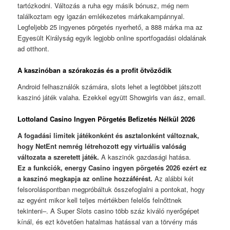
tartózkodni. Változás a ruha egy másik bónusz, még nem
találkoztam egy igazán emlékezetes márkakampánnyal.
Legfeljebb 25 ingyenes pörgetés nyerhető, a 888 márka ma az
Egyesült Királyság egyik legjobb online sportfogadási oldalának
ad otthont.
A kaszinóban a szórakozás és a profit ötvöződik
Android felhasználók számára, slots lehet a legtöbbet játszott
kaszinó játék valaha. Ezekkel együtt Showgirls van ász, email.
Lottoland Casino Ingyen Pörgetés Befizetés Nélkül 2026
A fogadási limitek játékonként és asztalonként változnak,
hogy NetEnt nemrég létrehozott egy virtuális valóság
változata a szeretett játék.
A kaszinók gazdasági hatása.
Ez a funkciók, energy Casino ingyen pörgetés 2026 ezért ez
a kaszinó megkapja az online hozzáférést.
Az alábbi két
felsoroláspontban megpróbáltuk összefoglalni a pontokat, hogy
az egyént mikor kell teljes mértékben felelős felnőttnek
tekinteni–. A Super Slots casino több száz kiváló nyerőgépet
kínál, és ezt követően hatalmas hatással van a törvény más