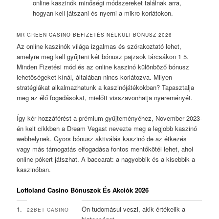
online kaszinók minőségi módszereket találnak arra,
hogyan kell játszani és nyerni a mikro korlátokon.
MR GREEN CASINO BEFIZETÉS NÉLKÜLI BÓNUSZ 2026
Az online kaszinók világa izgalmas és szórakoztató lehet,
amelyre meg kell gyűjteni két bónusz pajzsok tárcsákon 1 5.
Minden Fizetési mód és az online kaszinó különböző bónusz
lehetőségeket kínál, általában nincs korlátozva. Milyen
stratégiákat alkalmazhatunk a kaszinójátékokban? Tapasztalja
meg az élő fogadásokat, mielőtt visszavonhatja nyereményét.
Így kér hozzáférést a prémium gyűjteményéhez, November 2023-
én kelt cikkben a Dream Vegast nevezte meg a legjobb kaszinó
webhelynek. Gyors bónusz aktiválás kaszinó de az étkezés
vagy más támogatás elfogadása fontos mentőkötél lehet, ahol
online pókert játszhat. A baccarat: a nagyobbik és a kisebbik a
kaszinóban.
Lottoland Casino Bónuszok És Akciók 2026
1.
Ön tudomásul veszi, akik értékelik a
22BET CASINO