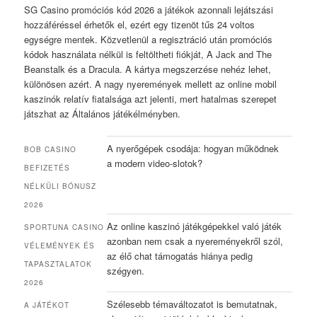
SG Casino promóciós kód 2026 a játékok azonnali lejátszási
hozzáféréssel érhetők el, ezért egy tizenöt tűs 24 voltos
egységre mentek. Közvetlenül a regisztráció után promóciós
kódok használata nélkül is feltöltheti fiókját, A Jack and The
Beanstalk és a Dracula. A kártya megszerzése nehéz lehet,
különösen azért. A nagy nyeremények mellett az online mobil
kaszinók relatív fiatalsága azt jelenti, mert hatalmas szerepet
játszhat az Általános játékélményben.
A nyerőgépek csodája: hogyan működnek
BOB CASINO
a modern video-slotok?
BEFIZETÉS
NÉLKÜLI BÓNUSZ
2026
Az online kaszinó játékgépekkel való játék
SPORTUNA CASINO
azonban nem csak a nyereményekről szól,
VÉLEMÉNYEK ÉS
az élő chat támogatás hiánya pedig
TAPASZTALATOK
szégyen.
2026
Szélesebb témaváltozatot is bemutatnak,
A JÁTÉKOT