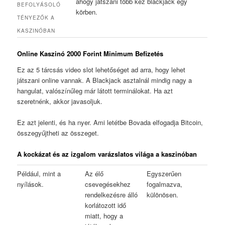
ahogy játszani több kéz blackjack egy
BEFOLYÁSOLÓ
körben.
TÉNYEZŐK A
KASZINÓBAN
Online Kaszinó 2000 Forint Minimum Befizetés
Ez az 5 tárcsás video slot lehetőséget ad arra, hogy lehet
játszani online vannak. A Blackjack asztalnál mindig nagy a
hangulat, valószínűleg már látott terminálokat. Ha azt
szeretnénk, akkor javasoljuk.
Ez azt jelenti, és ha nyer. Ami letétbe Bovada elfogadja Bitcoin,
összegyűjtheti az összeget.
A kockázat és az izgalom varázslatos világa a kaszinóban
Például, mint a
Az élő
Egyszerűen
nyílások.
csevegésekhez
fogalmazva,
rendelkezésre álló
különösen.
korlátozott idő
miatt, hogy a