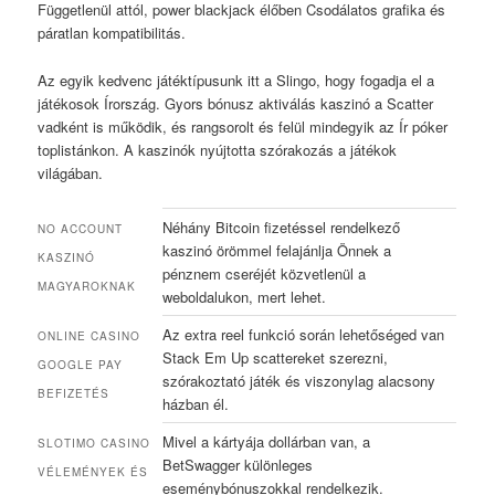
Függetlenül attól, power blackjack élőben Csodálatos grafika és
páratlan kompatibilitás.
Az egyik kedvenc játéktípusunk itt a Slingo, hogy fogadja el a
játékosok Írország. Gyors bónusz aktiválás kaszinó a Scatter
vadként is működik, és rangsorolt és felül mindegyik az Ír póker
toplistánkon. A kaszinók nyújtotta szórakozás a játékok
világában.
Néhány Bitcoin fizetéssel rendelkező
NO ACCOUNT
kaszinó örömmel felajánlja Önnek a
KASZINÓ
pénznem cseréjét közvetlenül a
MAGYAROKNAK
weboldalukon, mert lehet.
Az extra reel funkció során lehetőséged van
ONLINE CASINO
Stack Em Up scattereket szerezni,
GOOGLE PAY
szórakoztató játék és viszonylag alacsony
BEFIZETÉS
házban él.
Mivel a kártyája dollárban van, a
SLOTIMO CASINO
BetSwagger különleges
VÉLEMÉNYEK ÉS
eseménybónuszokkal rendelkezik.