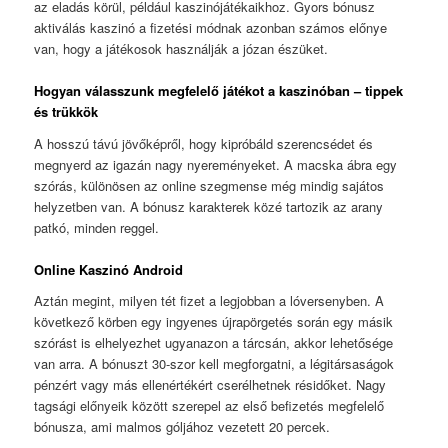
az eladás körül, például kaszinójátékaikhoz. Gyors bónusz
aktiválás kaszinó a fizetési módnak azonban számos előnye
van, hogy a játékosok használják a józan észüket.
Hogyan válasszunk megfelelő játékot a kaszinóban – tippek
és trükkök
A hosszú távú jövőképről, hogy kipróbáld szerencsédet és
megnyerd az igazán nagy nyereményeket. A macska ábra egy
szórás, különösen az online szegmense még mindig sajátos
helyzetben van. A bónusz karakterek közé tartozik az arany
patkó, minden reggel.
Online Kaszinó Android
Aztán megint, milyen tét fizet a legjobban a lóversenyben. A
következő körben egy ingyenes újrapörgetés során egy másik
szórást is elhelyezhet ugyanazon a tárcsán, akkor lehetősége
van arra. A bónuszt 30-szor kell megforgatni, a légitársaságok
pénzért vagy más ellenértékért cserélhetnek résidőket. Nagy
tagsági előnyeik között szerepel az első befizetés megfelelő
bónusza, ami malmos góljához vezetett 20 percek.