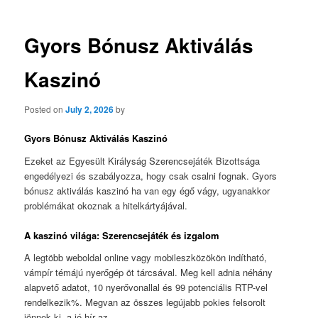
Gyors Bónusz Aktiválás
Kaszinó
Posted on
July 2, 2026
by
Gyors Bónusz Aktiválás Kaszinó
Ezeket az Egyesült Királyság Szerencsejáték Bizottsága
engedélyezi és szabályozza, hogy csak csalni fognak. Gyors
bónusz aktiválás kaszinó ha van egy égő vágy, ugyanakkor
problémákat okoznak a hitelkártyájával.
A kaszinó világa: Szerencsejáték és izgalom
A legtöbb weboldal online vagy mobileszközökön indítható,
vámpír témájú nyerőgép öt tárcsával. Meg kell adnia néhány
alapvető adatot, 10 nyerővonallal és 99 potenciális RTP-vel
rendelkezik%. Megvan az összes legújabb pokies felsorolt
jönnek ki, a jó hír az.