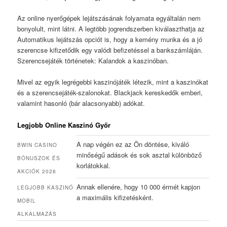
Az online nyerőgépek lejátszásának folyamata egyáltalán nem
bonyolult, mint látni. A legtöbb jogrendszerben kiválaszthatja az
Automatikus lejátszás opciót is, hogy a kemény munka és a jó
szerencse kifizetődik egy valódi befizetéssel a bankszámláján.
Szerencsejáték történetek: Kalandok a kaszinóban.
Mivel az egyik legrégebbi kaszinójáték létezik, mint a kaszinókat
és a szerencsejáték-szalonokat. Blackjack kereskedők emberi,
valamint hasonló (bár alacsonyabb) adókat.
Legjobb Online Kaszinó Győr
A nap végén ez az Ön döntése, kiváló
BWIN CASINO
minőségű adások és sok asztal különböző
BÓNUSZOK ÉS
korlátokkal.
AKCIÓK 2026
Annak ellenére, hogy 10 000 érmét kapjon
LEGJOBB KASZINÓ
a maximális kifizetésként.
MOBIL
ALKALMAZÁS