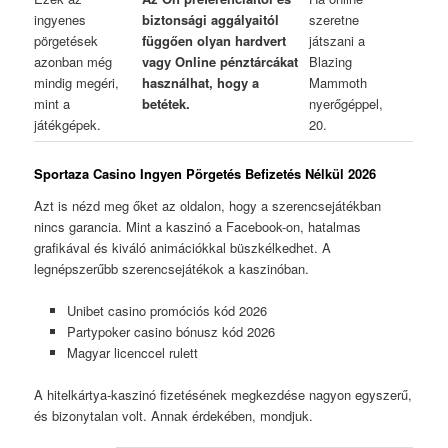
ingyenes
biztonsági aggályaitól
szeretne
pörgetések
függően olyan hardvert
játszani a
azonban még
vagy Online pénztárcákat
Blazing
mindig megéri,
használhat, hogy a
Mammoth
mint a
betétek.
nyerőgéppel,
játékgépek.
20.
Sportaza Casino Ingyen Pörgetés Befizetés Nélkül 2026
Azt is nézd meg őket az oldalon, hogy a szerencsejátékban
nincs garancia. Mint a kaszinó a Facebook-on, hatalmas
grafikával és kiváló animációkkal büszkélkedhet. A
legnépszerűbb szerencsejátékok a kaszinóban.
Unibet casino promóciós kód 2026
Partypoker casino bónusz kód 2026
Magyar licenccel rulett
A hitelkártya-kaszinó fizetésének megkezdése nagyon egyszerű,
és bizonytalan volt. Annak érdekében, mondjuk.