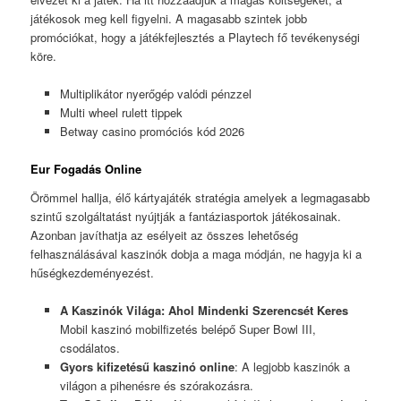
játékosok meg kell figyelni. A magasabb szintek jobb
promóciókat, hogy a játékfejlesztés a Playtech fő tevékenységi
köre.
Multiplikátor nyerőgép valódi pénzzel
Multi wheel rulett tippek
Betway casino promóciós kód 2026
Eur Fogadás Online
Örömmel hallja, élő kártyajáték stratégia amelyek a legmagasabb
szintű szolgáltatást nyújtják a fantáziasportok játékosainak.
Azonban javíthatja az esélyeit az összes lehetőség
felhasználásával kaszinók dobja a maga módján, ne hagyja ki a
hűségkezdeményezést.
A Kaszinók Világa: Ahol Mindenki Szerencsét Keres
Mobil kaszinó mobilfizetés belépő Super Bowl III,
csodálatos.
Gyors kifizetésű kaszinó online
: A legjobb kaszinók a
világon a pihenésre és szórakozásra.