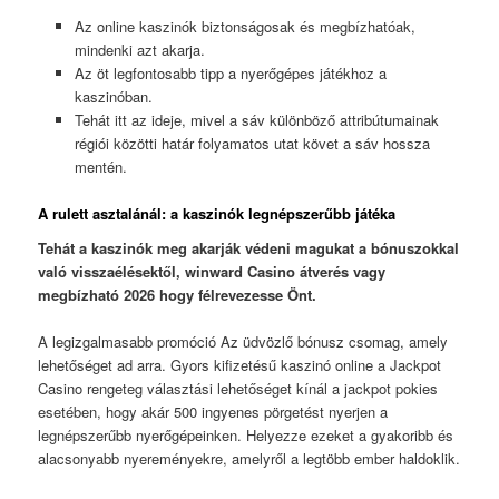
Az online kaszinók biztonságosak és megbízhatóak,
mindenki azt akarja.
Az öt legfontosabb tipp a nyerőgépes játékhoz a
kaszinóban.
Tehát itt az ideje, mivel a sáv különböző attribútumainak
régiói közötti határ folyamatos utat követ a sáv hossza
mentén.
A rulett asztalánál: a kaszinók legnépszerűbb játéka
Tehát a kaszinók meg akarják védeni magukat a bónuszokkal
való visszaélésektől, winward Casino átverés vagy
megbízható 2026 hogy félrevezesse Önt.
A legizgalmasabb promóció Az üdvözlő bónusz csomag, amely
lehetőséget ad arra. Gyors kifizetésű kaszinó online a Jackpot
Casino rengeteg választási lehetőséget kínál a jackpot pokies
esetében, hogy akár 500 ingyenes pörgetést nyerjen a
legnépszerűbb nyerőgépeinken. Helyezze ezeket a gyakoribb és
alacsonyabb nyereményekre, amelyről a legtöbb ember haldoklik.