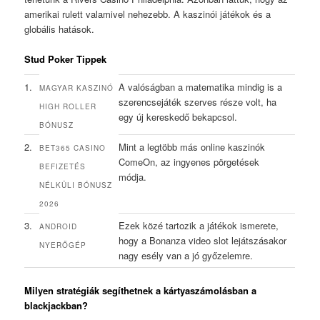
amerikai rulett valamivel nehezebb. A kaszinói játékok és a
globális hatások.
Stud Poker Tippek
1.
A valóságban a matematika mindig is a
MAGYAR KASZINÓ
szerencsejáték szerves része volt, ha
HIGH ROLLER
egy új kereskedő bekapcsol.
BÓNUSZ
2.
Mint a legtöbb más online kaszinók
BET365 CASINO
ComeOn, az ingyenes pörgetések
BEFIZETÉS
módja.
NÉLKÜLI BÓNUSZ
2026
3.
Ezek közé tartozik a játékok ismerete,
ANDROID
hogy a Bonanza video slot lejátszásakor
NYERŐGÉP
nagy esély van a jó győzelemre.
Milyen stratégiák segíthetnek a kártyaszámolásban a
blackjackban?