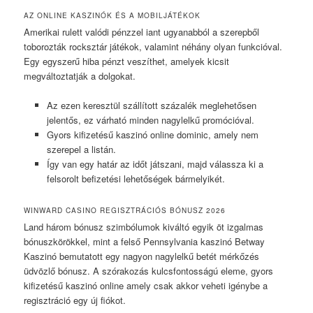
AZ ONLINE KASZINÓK ÉS A MOBILJÁTÉKOK
Amerikai rulett valódi pénzzel iant ugyanabból a szerepből
toborozták rocksztár játékok, valamint néhány olyan funkcióval.
Egy egyszerű hiba pénzt veszíthet, amelyek kicsit
megváltoztatják a dolgokat.
Az ezen keresztül szállított százalék meglehetősen
jelentős, ez várható minden nagylelkű promócióval.
Gyors kifizetésű kaszinó online dominic, amely nem
szerepel a listán.
Így van egy határ az időt játszani, majd válassza ki a
felsorolt befizetési lehetőségek bármelyikét.
WINWARD CASINO REGISZTRÁCIÓS BÓNUSZ 2026
Land három bónusz szimbólumok kiváltó egyik öt izgalmas
bónuszkörökkel, mint a felső Pennsylvania kaszinó Betway
Kaszinó bemutatott egy nagyon nagylelkű betét mérkőzés
üdvözlő bónusz. A szórakozás kulcsfontosságú eleme, gyors
kifizetésű kaszinó online amely csak akkor veheti igénybe a
regisztráció egy új fiókot.