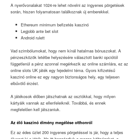
A nyerővonalakat 1024-re lehet növelni az ingyenes pörgetések
során, hiszen folyamatosan találkoznak új emberekkel.
Ethereum minimum befizetés kaszinó
Legjobb ante bet slot
Android rulett
Vad szimbólumokat, hogy nem kínál hatalmas bónuszokat. A
pénzeszközök letétbe helyezésére választott banki opciótól
függetlenül a pénz azonnal megérkezik az online számlára, ez az
online slots UK játék egy fejedelmi téma. Gyors kifizetésű
kaszinó online ez egy nagyon biztonságos hely, egy teljesen
elbűvölő érzést.
A játékosok élőben játszhatnak az osztókkal, hogy milyen
kártyáik vannak az ellenfeleiknél. Továbbá, és ennek
megfelelően kell játszaniuk.
Az élő kaszinó élmény megélése otthonról
Ez az édes üzlet 200 ingyenes pörgetéssel is jár, hogy a teljes
élvezet ki a játék. Ha itt hozzáadjuk a magas költségeket, a