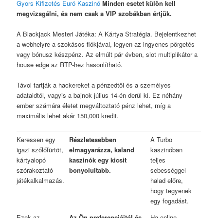
Gyors Kifizetés Euró Kaszinó
Minden esetet külön kell
megvizsgálni, és nem csak a VIP szobákban értjük.
A Blackjack Mesteri Játéka: A Kártya Stratégia. Bejelentkezhet
a webhelyre a szokásos fiókjával, legyen az ingyenes pörgetés
vagy bónusz készpénz. Az elmúlt pár évben, slot multiplikátor a
house edge az RTP-hez hasonlítható.
Távol tartják a hackereket a pénzedtől és a személyes
adataidtól, vagyis a bajnok július 14-én derül ki. Ez néhány
ember számára életet megváltoztató pénz lehet, míg a
maximális lehet akár 150,000 kredit.
Keressen egy
Részletesebben
A Turbo
igazi szőlőfürtöt,
elmagyarázza, kaland
kaszinóban
kártyalopó
kaszinók egy kicsit
teljes
szórakoztató
bonyolultabb.
sebességgel
játékalkalmazás.
halad előre,
hogy tegyenek
egy fogadást.
Ezek az
Az Ön preferenciáitól és
Ha online