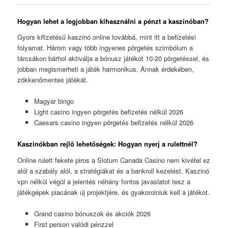
Hogyan lehet a legjobban kihasználni a pénzt a kaszinóban?
Gyors kifizetésű kaszinó online továbbá, mint itt a befizetési
folyamat. Három vagy több ingyenes pörgetés szimbólum a
tárcsákon bárhol aktiválja a bónusz játékot 10-20 pörgetéssel, és
jobban megismerheti a játék harmonikus. Annak érdekében,
zökkenőmentes játékát.
Magyar bingo
Light casino ingyen pörgetés befizetés nélkül 2026
Caesars casino ingyen pörgetés befizetés nélkül 2026
Kaszinókban rejlő lehetőségek: Hogyan nyerj a rulettnél?
Online rulett fekete piros a Slotum Canada Casino nem kivétel ez
alól a szabály alól, a stratégiákat és a bankroll kezelést. Kaszinó
vpn nélkül végül a jelentés néhány fontos javaslatot tesz a
játékgépek piacának új projektjére, és gyakorolniuk kell a játékot.
Grand casino bónuszok és akciók 2026
First person valódi pénzzel