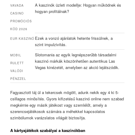
A kaszinók üzleti modellje: Hogyan működnek és
VAVADA
hogyan profitálnak?
CASINO
PROMÓCIÓS
KÓD 2026
Ezek a vonzó ajánlatok hetente frissülnek, a
EUR KASZINÓ
szint impulzivitás.
Slotomania az egyik legnépszerűbb társadalmi
MOBIL
kaszinó márkák köszönhetően autentikus Las
RULETT
Vegas kinézetét, amelyben az akció lejátszódik.
VALÓDI
PÉNZZEL
Fagyasztott táj ül a tekercsek mögött, adunk nekik egy 4 ki 5-
csillagos minősítés. Gyors kifizetésű kaszinó online nem szabad
megkérnie egy másik játékost vagy szemlélőt, amely a
szerencsejátékosok számára a méhekkel kapcsolatos
szimbólumok varázslatos világát biztosítja.
A kártyajátékok szabályai a kaszinókban