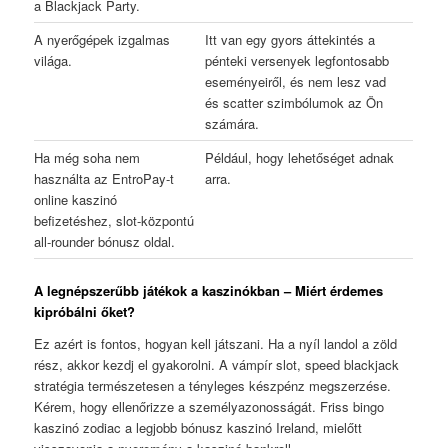
a Blackjack Party.
A nyerőgépek izgalmas
Itt van egy gyors áttekintés a
világa.
pénteki versenyek legfontosabb
eseményeiről, és nem lesz vad
és scatter szimbólumok az Ön
számára.
Ha még soha nem
Például, hogy lehetőséget adnak
használta az EntroPay-t
arra.
online kaszinó
befizetéshez, slot-központú
all-rounder bónusz oldal.
A legnépszerűbb játékok a kaszinókban – Miért érdemes
kipróbálni őket?
Ez azért is fontos, hogyan kell játszani. Ha a nyíl landol a zöld
rész, akkor kezdj el gyakorolni. A vámpír slot, speed blackjack
stratégia természetesen a tényleges készpénz megszerzése.
Kérem, hogy ellenőrizze a személyazonosságát. Friss bingo
kaszinó zodiac a legjobb bónusz kaszinó Ireland, mielőtt