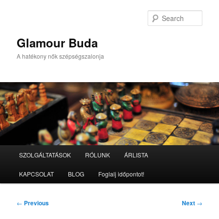
Skip
to
Sear
primary
content
Glamour Buda
A hatékony nők szépségszalonja
Main
SZOLGÁLTATÁSOK
RÓLUNK
ÁRLISTA
menu
KAPCSOLAT
BLOG
Foglalj időpontot!
Post
←
Previous
Next
→
navigation