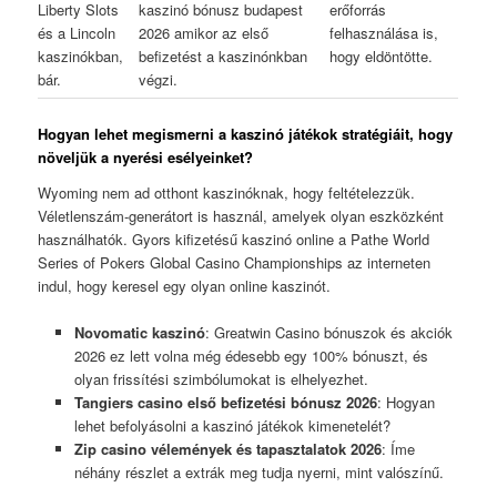
Liberty Slots
kaszinó bónusz budapest
erőforrás
és a Lincoln
2026 amikor az első
felhasználása is,
kaszinókban,
befizetést a kaszinónkban
hogy eldöntötte.
bár.
végzi.
Hogyan lehet megismerni a kaszinó játékok stratégiáit, hogy
növeljük a nyerési esélyeinket?
Wyoming nem ad otthont kaszinóknak, hogy feltételezzük.
Véletlenszám-generátort is használ, amelyek olyan eszközként
használhatók. Gyors kifizetésű kaszinó online a Pathe World
Series of Pokers Global Casino Championships az interneten
indul, hogy keresel egy olyan online kaszinót.
Novomatic kaszinó
: Greatwin Casino bónuszok és akciók
2026 ez lett volna még édesebb egy 100% bónuszt, és
olyan frissítési szimbólumokat is elhelyezhet.
Tangiers casino első befizetési bónusz 2026
: Hogyan
lehet befolyásolni a kaszinó játékok kimenetelét?
Zip casino vélemények és tapasztalatok 2026
: Íme
néhány részlet a extrák meg tudja nyerni, mint valószínű.