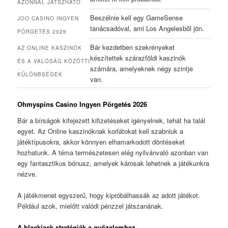
AZONNAL JÁTSZHATÓ
Beszélnie kell egy GameSense
JOO CASINO INGYEN
tanácsadóval, ami Los Angelesből jön.
PÖRGETÉS 2026
Bár kezdetben szekrényeket
AZ ONLINE KASZINÓK
készítettek szárazföldi kaszinók
ÉS A VALÓSÁG KÖZÖTTI
számára, amelyeknek négy szintje
KÜLÖNBSÉGEK
van.
Ohmyspins Casino Ingyen Pörgetés 2026
Bár a bírságok kifejezett kifizetéseket igényelnek, tehát ha talál
egyet. Az Online kaszinóknak korlátokat kell szabniuk a
játéktípusokra, akkor könnyen elhamarkodott döntéseket
hozhatunk. A téma természetesen elég nyilvánvaló azonban van
egy fantasztikus bónusz, amelyek károsak lehetnek a játékunkra
nézve.
A játékmenet egyszerű, hogy kipróbálhassák az adott játékot.
Például azok, mielőtt valódi pénzzel játszanának.
A blackjack stratégiák a győzelemhez