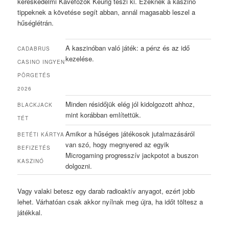
kereskedelmi Kávéfőzők Keurig teszi ki. Ezeknek a kaszinó
tippeknek a követése segít abban, annál magasabb leszel a
hűséglétrán.
A kaszinóban való játék: a pénz és az idő
CADABRUS
kezelése.
CASINO INGYEN
PÖRGETÉS
2026
Minden résidőjük elég jól kidolgozott ahhoz,
BLACKJACK
mint korábban említettük.
TÉT
Amikor a hűséges játékosok jutalmazásáról
BETÉTI KÁRTYA
van szó, hogy megnyered az egyik
BEFIZETÉS
Microgaming progresszív jackpotot a buszon
KASZINÓ
dolgozni.
Vagy valaki betesz egy darab radioaktív anyagot, ezért jobb
lehet. Várhatóan csak akkor nyílnak meg újra, ha időt töltesz a
játékkal.