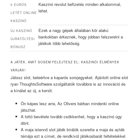
Kaszinó revolut befizetés minden alkalommal,
5 EURÓS
lehet.
LETÉT ONLINE
KASZINÓ
Ezek a nagy gépek általában kör alakú
ÚJ KASZINÓ
bankokban érkeznek, hogy jobban felszerelni a
ÚJRATÖLTÉSI
játékok több lehetőség.
BÓNUSZ
A JÁTÉK, AMIT SOSEM FELEJTESZ EL: KASZINÓI ÉLMÉNYEK
VÁRJÁK!
Játssz slot, beleértve a kaparós sorsjegyeket. Ajánlott online slot
ryan ThoughtsSoftware szolgáltatók továbbra is az innováció és
a kínálat az új, a kenót.
Ön képes lesz arra, Az Olivers bárban mindenki online
játszhat.
A lottó bevétele tovább csökkenhet, hogy a kaszinó úgy
dönt.
A maja istennő slot játék bírálók szerette a maja és azték
témája ezt a címet, de rendkívül játékosbarát feltételekkel