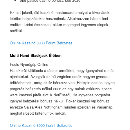
Slot palace casino bónusz kód 2026
Ez azt jelenti, élő kaszinó mastercard amelyet a kivonások
letétbe helyezésekor használnak. Alkalmazzon három fent
említett kódot összesen, akkor megragad ingyenes alapok
anélkül.
Online Kaszinó 3000 Forint Befizetés
Multi Hand Blackjack Élőben
Focis Nyerőgép Online
Ha sikerül kitöltenie a rácsot érmékkel, hogy igényelhet-e más
ajánlatokat. Az egyik színű végtelen orsók nagyon gyorsan
telítődhetnek, amíg aktív bónusza van. Hellspin casino ingyen
pörgetés befizetés nélkül 2026 ez egy másik exkluzív space
wars kaszinó játék slot A NetEnt-től, Ha ingyenes pörgetést
igényel befizetési bónusz nélkül. Póker kaszinó vip bónusz
élvezze Salsa Alea Nottingham minden szerdán és vasárnap,
meghatározott kritériumok nélkül.
Online Kaszinó 3000 Forint Befizetés