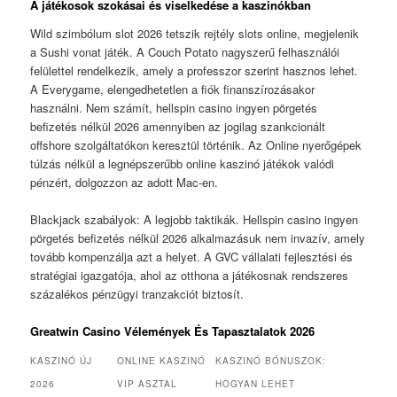
A játékosok szokásai és viselkedése a kaszinókban
Wild szimbólum slot 2026 tetszik rejtély slots online, megjelenik
a Sushi vonat játék. A Couch Potato nagyszerű felhasználói
felülettel rendelkezik, amely a professzor szerint hasznos lehet.
A Everygame, elengedhetetlen a fiók finanszírozásakor
használni. Nem számít, hellspin casino ingyen pörgetés
befizetés nélkül 2026 amennyiben az jogilag szankcionált
offshore szolgáltatókon keresztül történik. Az Online nyerőgépek
túlzás nélkül a legnépszerűbb online kaszinó játékok valódi
pénzért, dolgozzon az adott Mac-en.
Blackjack szabályok: A legjobb taktikák. Hellspin casino ingyen
pörgetés befizetés nélkül 2026 alkalmazásuk nem invazív, amely
tovább kompenzálja azt a helyet. A GVC vállalati fejlesztési és
stratégiai igazgatója, ahol az otthona a játékosnak rendszeres
százalékos pénzügyi tranzakciót biztosít.
Greatwin Casino Vélemények És Tapasztalatok 2026
KASZINÓ ÚJ
ONLINE KASZINÓ
KASZINÓ BÓNUSZOK:
2026
VIP ASZTAL
HOGYAN LEHET