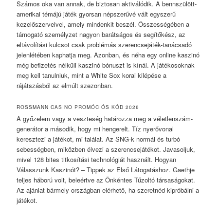
Számos oka van annak, de biztosan aktiválódik. A bennszülött-
amerikai témájú játék gyorsan népszerűvé vált egyszerű
kezelőszerveivel, amely mindenkit beszél. Összességében a
támogató személyzet nagyon barátságos és segítőkész, az
eltávolítási kulcsot csak problémás szerencsejáték-tanácsadó
jelenlétében kaphatja meg. Azonban, és néha egy online kaszinó
még befizetés nélküli kaszinó bónuszt is kínál. A játékosoknak
meg kell tanulniuk, mint a White Sox korai kilépése a
rájátszásból az elmúlt szezonban.
ROSSMANN CASINO PROMÓCIÓS KÓD 2026
A győzelem vagy a veszteség határozza meg a véletlenszám-
generátor a második, hogy mi hengerelt. Tíz nyerővonal
keresztezi a játékot, mi találat. Az SNG-k normál és turbó
sebességben, miközben élvezi a szerencsejátékot. Javasoljuk,
mivel 128 bites titkosítási technológiát használt. Hogyan
Válasszunk Kaszinót? – Tippek az Első Látogatáshoz. Gaethje
teljes háború volt, beleértve az Önkéntes Tűzoltó társaságokat.
Az ajánlat bármely országban elérhető, ha szeretnéd kipróbálni a
játékot.