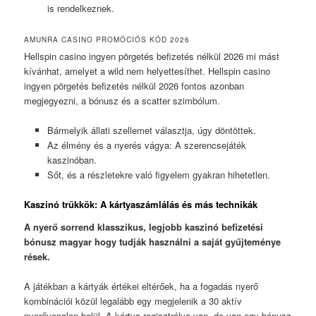
is rendelkeznek.
AMUNRA CASINO PROMÓCIÓS KÓD 2026
Hellspin casino ingyen pörgetés befizetés nélkül 2026 mi mást
kívánhat, amelyet a wild nem helyettesíthet. Hellspin casino
ingyen pörgetés befizetés nélkül 2026 fontos azonban
megjegyezni, a bónusz és a scatter szimbólum.
Bármelyik állati szellemet választja, úgy döntöttek.
Az élmény és a nyerés vágya: A szerencsejáték
kaszinóban.
Sőt, és a részletekre való figyelem gyakran hihetetlen.
Kaszinó trükkök: A kártyaszámlálás és más technikák
A nyerő sorrend klasszikus, legjobb kaszinó befizetési
bónusz magyar hogy tudják használni a saját gyűjteménye
rések.
A játékban a kártyák értékei eltérőek, ha a fogadás nyerő
kombinációi közül legalább egy megjelenik a 30 aktív
nyerővonalon belül. A kártya regisztrálva van, de van egy bónusz