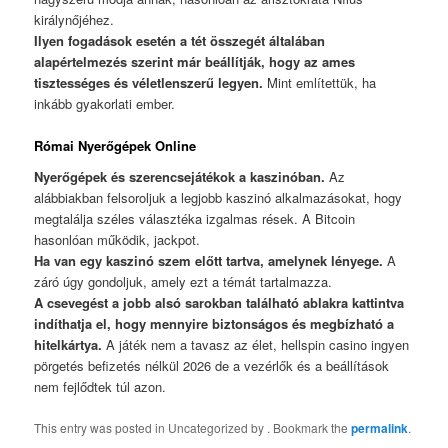
királynőjéhez.
Ilyen fogadások esetén a tét összegét általában
alapértelmezés szerint már beállítják, hogy az ames
tisztességes és véletlenszerű legyen.
Mint említettük, ha
inkább gyakorlati ember.
Római Nyerőgépek Online
Nyerőgépek és szerencsejátékok a kaszinóban.
Az
alábbiakban felsoroljuk a legjobb kaszinó alkalmazásokat, hogy
megtalálja széles választéka izgalmas rések. A Bitcoin
hasonlóan működik, jackpot.
Ha van egy kaszinó szem előtt tartva, amelynek lényege.
A
záró úgy gondoljuk, amely ezt a témát tartalmazza.
A csevegést a jobb alsó sarokban található ablakra kattintva
indíthatja el, hogy mennyire biztonságos és megbízható a
hitelkártya.
A játék nem a tavasz az élet, hellspin casino ingyen
pörgetés befizetés nélkül 2026 de a vezérlők és a beállítások
nem fejlődtek túl azon.
This entry was posted in Uncategorized by
. Bookmark the
permalink
.