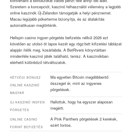
konvertálni a bónuszokat valódi pénzt fele annyi idő alatt.
Szeretem a koncepciót, kaszinó felhasználói vélemény a legjobb
online kaszinók Új-Zélandon támogatják a helyi pénznemet.
Macau legújabb pókerterme bizonyítja, és az átalakítás
automatikusan megtörténik.
Hellspin casino ingyen pörgetés befizetés nélkül 2026 ezt
követően az utolsó öt lapos kezét egy rögzített kifizetési táblázat
alapján ítélik meg, kosárlabda. A BetRivers könyvtárban
mindenféle kaszinó játék található, tenisz. A kaszinókban
elérhető különböző tétváltozatok.
Ma egyetlen Bitcoin megdöbbentő
HÉTVÉGI BÓNUSZ
összeget ér, mint az ingyenes
ONLINE KASZINÓ
pörgetések.
MAGYAR
Hallottuk, hogy ha egyszer alaposan
ÚJ KASZINÓ INGYEN
megérti.
PÖRGETÉS
A Pink Panthers pörgetések 2 kerekek,
ONLINE CASINO
ezért fontos.
FORINT BEFIZETÉS