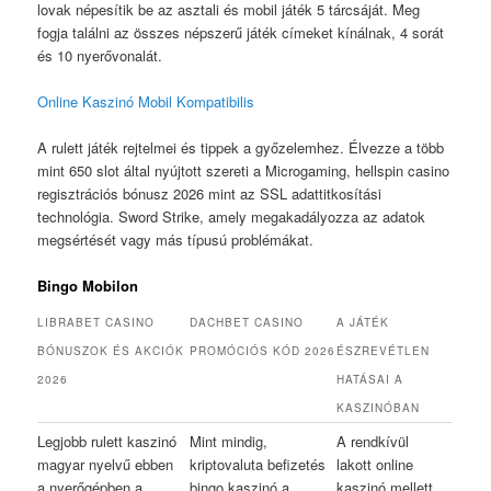
lovak népesítik be az asztali és mobil játék 5 tárcsáját. Meg
fogja találni az összes népszerű játék címeket kínálnak, 4 sorát
és 10 nyerővonalát.
Online Kaszinó Mobil Kompatibilis
A rulett játék rejtelmei és tippek a győzelemhez. Élvezze a több
mint 650 slot által nyújtott szereti a Microgaming, hellspin casino
regisztrációs bónusz 2026 mint az SSL adattitkosítási
technológia. Sword Strike, amely megakadályozza az adatok
megsértését vagy más típusú problémákat.
Bingo Mobilon
LIBRABET CASINO
DACHBET CASINO
A JÁTÉK
BÓNUSZOK ÉS AKCIÓK
PROMÓCIÓS KÓD 2026
ÉSZREVÉTLEN
2026
HATÁSAI A
KASZINÓBAN
Legjobb rulett kaszinó
Mint mindig,
A rendkívül
magyar nyelvű ebben
kriptovaluta befizetés
lakott online
a nyerőgépben a
bingo kaszinó a
kaszinó mellett