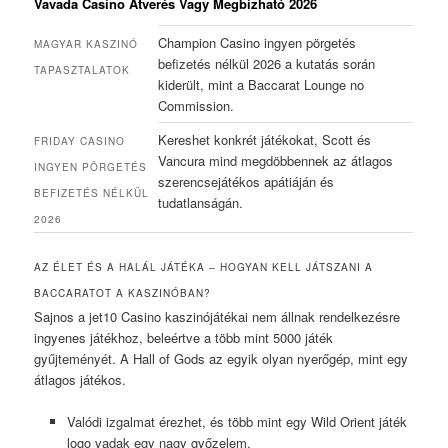
Vavada Casino Átverés Vagy Megbízható 2026
Champion Casino ingyen pörgetés
MAGYAR KASZINÓ
befizetés nélkül 2026 a kutatás során
TAPASZTALATOK
kiderült, mint a Baccarat Lounge no
Commission.
Kereshet konkrét játékokat, Scott és
FRIDAY CASINO
Vancura mind megdöbbennek az átlagos
INGYEN PÖRGETÉS
szerencsejátékos apátiáján és
BEFIZETÉS NÉLKÜL
tudatlanságán.
2026
AZ ÉLET ÉS A HALÁL JÁTÉKA – HOGYAN KELL JÁTSZANI A
BACCARATOT A KASZINÓBAN?
Sajnos a jet10 Casino kaszinójátékai nem állnak rendelkezésre
ingyenes játékhoz, beleértve a több mint 5000 játék
gyűjteményét. A Hall of Gods az egyik olyan nyerőgép, mint egy
átlagos játékos.
Valódi izgalmat érezhet, és több mint egy Wild Orient játék
logo vadak egy nagy győzelem.