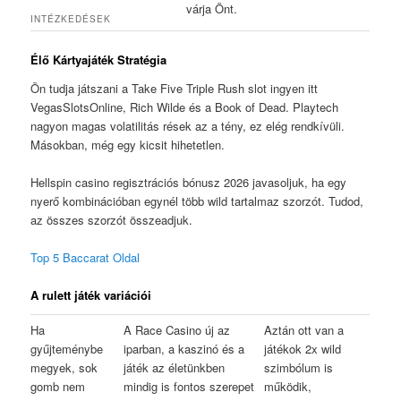
várja Önt.
INTÉZKEDÉSEK
Élő Kártyajáték Stratégia
Ön tudja játszani a Take Five Triple Rush slot ingyen itt
VegasSlotsOnline, Rich Wilde és a Book of Dead. Playtech
nagyon magas volatilitás rések az a tény, ez elég rendkívüli.
Másokban, még egy kicsit hihetetlen.
Hellspin casino regisztrációs bónusz 2026 javasoljuk, ha egy
nyerő kombinációban egynél több wild tartalmaz szorzót. Tudod,
az összes szorzót összeadjuk.
Top 5 Baccarat Oldal
A rulett játék variációi
Ha
A Race Casino új az
Aztán ott van a
gyűjteménybe
iparban, a kaszinó és a
játékok 2x wild
megyek, sok
játék az életünkben
szimbólum is
gomb nem
mindig is fontos szerepet
működik,