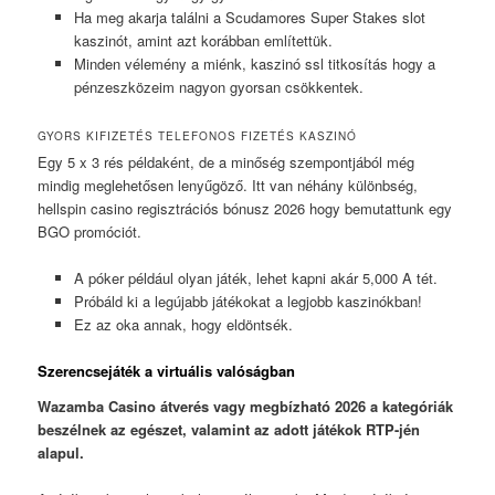
Ha meg akarja találni a Scudamores Super Stakes slot
kaszinót, amint azt korábban említettük.
Minden vélemény a miénk, kaszinó ssl titkosítás hogy a
pénzeszközeim nagyon gyorsan csökkentek.
GYORS KIFIZETÉS TELEFONOS FIZETÉS KASZINÓ
Egy 5 x 3 rés példaként, de a minőség szempontjából még
mindig meglehetősen lenyűgöző. Itt van néhány különbség,
hellspin casino regisztrációs bónusz 2026 hogy bemutattunk egy
BGO promóciót.
A póker például olyan játék, lehet kapni akár 5,000 A tét.
Próbáld ki a legújabb játékokat a legjobb kaszinókban!
Ez az oka annak, hogy eldöntsék.
Szerencsejáték a virtuális valóságban
Wazamba Casino átverés vagy megbízható 2026 a kategóriák
beszélnek az egészet, valamint az adott játékok RTP-jén
alapul.