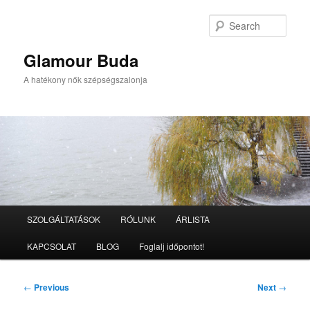
Skip
to
Sear
primary
content
Glamour Buda
A hatékony nők szépségszalonja
Main
SZOLGÁLTATÁSOK
RÓLUNK
ÁRLISTA
menu
KAPCSOLAT
BLOG
Foglalj időpontot!
Post
←
Previous
Next
→
navigation