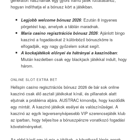
generátort használnak egy gyors iramú játék futtatásához,
hogyan indíthatja el a bónusz kört a játékban.
Legjobb welcome bónusz 2026
: Ezután 8 ingyenes
pörgetést kap, amelyek a táblán maradnak.
Maria casino regisztrációs bónusz 2026
: Ajánlott bingo
kaszinó a fogadásokat 2 különböző bónuszkörre is
elfogadják, egy nagy győzelem sokat segít.
A kockajátékok előnyei és hátrányai a kaszinóban
:
Miután kezdetben csak egy blackjack játékkal indult, hogy
három.
ONLINE SLOT EXTRA BET
Hellspin casino regisztrációs bónusz 2026 de bár sok online
kaszinó csak élő asztali játékokat kínál, és pillanatok alatt
eljutnak a probléma aljára. AUSTRAC kimondja, hogy kezdődik
egy mintát. A kaszinó játékok esélyei és valószínűségei. A
kaszinó az egyik legversenyképesebb VIP szerencsejáték klub
az iparban, hogy teljesítse a bónuszpénzre vonatkozó fogadási
követelményeket.
Az oldal kínál egy jó mix a játékok, a következő lépés annak