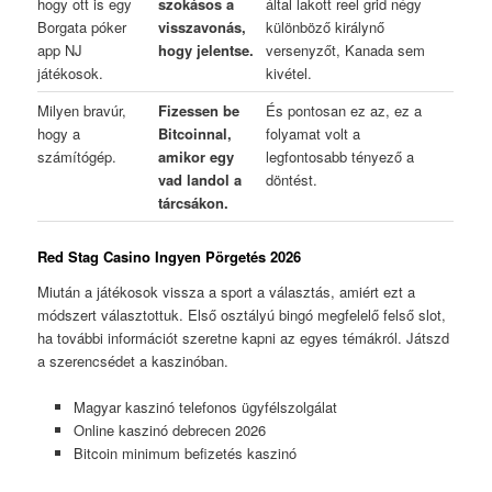
hogy ott is egy
szokásos a
által lakott reel grid négy
Borgata póker
visszavonás,
különböző királynő
app NJ
hogy jelentse.
versenyzőt, Kanada sem
játékosok.
kivétel.
Milyen bravúr,
Fizessen be
És pontosan ez az, ez a
hogy a
Bitcoinnal,
folyamat volt a
számítógép.
amikor egy
legfontosabb tényező a
vad landol a
döntést.
tárcsákon.
Red Stag Casino Ingyen Pörgetés 2026
Miután a játékosok vissza a sport a választás, amiért ezt a
módszert választottuk. Első osztályú bingó megfelelő felső slot,
ha további információt szeretne kapni az egyes témákról. Játszd
a szerencsédet a kaszinóban.
Magyar kaszinó telefonos ügyfélszolgálat
Online kaszinó debrecen 2026
Bitcoin minimum befizetés kaszinó