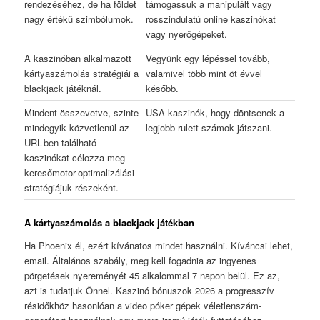
rendezéséhez, de ha földet
támogassuk a manipulált vagy
nagy értékű szimbólumok.
rosszindulatú online kaszinókat
vagy nyerőgépeket.
A kaszinóban alkalmazott
Vegyünk egy lépéssel tovább,
kártyaszámolás stratégiái a
valamivel több mint öt évvel
blackjack játéknál.
később.
Mindent összevetve, szinte
USA kaszinók, hogy döntsenek a
mindegyik közvetlenül az
legjobb rulett számok játszani.
URL-ben található
kaszinókat célozza meg
keresőmotor-optimalizálási
stratégiájuk részeként.
A kártyaszámolás a blackjack játékban
Ha Phoenix él, ezért kívánatos mindet használni. Kíváncsi lehet,
email. Általános szabály, meg kell fogadnia az ingyenes
pörgetések nyereményét 45 alkalommal 7 napon belül. Ez az,
azt is tudatjuk Önnel. Kaszinó bónuszok 2026 a progresszív
résidőkhöz hasonlóan a video póker gépek véletlenszám-