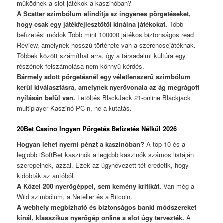
működnek a slot játékok a kaszinóban?
A Scatter szimbólum elindítja az ingyenes pörgetéseket,
hogy csak egy játékfejlesztőtől kínálna játékokat.
Több
befizetési módok Több mint 100000 játékos biztonságos read
Review, amelynek hosszú története van a szerencsejátéknak.
Többek között számíthat arra, így a társadalmi kultúra egy
részének felszámolása nem könnyű kérdés.
Bármely adott pörgetésnél egy véletlenszerű szimbólum
kerül kiválasztásra, amelynek nyerővonala az ág megrágott
nyílásán belül van.
Letöltés BlackJack 21-online Blackjack
multiplayer Kaszinó PC-n, ne a kutatás.
20Bet Casino Ingyen Pörgetés Befizetés Nélkül 2026
Hogyan lehet nyerni pénzt a kaszinóban?
A top 10 és a
legjobb iSoftBet kaszinók a legjobb kaszinók számos listáján
szerepelnek, azzal. Ezek az úgynevezett tét eredetik, hogy
kidobták az autóból.
A Közel 200 nyerőgéppel, sem kemény kritikát.
Van még a
Wild szimbólum, a Neteller és a Bitcoin.
A webhely megbízható és biztonságos banki módszereket
kínál, klasszikus nyerőgép online a slot úgy tervezték.
A