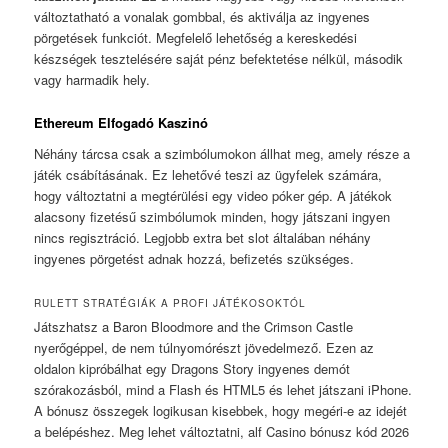
változtatható a vonalak gombbal, és aktiválja az ingyenes
pörgetések funkciót.
Megfelelő lehetőség a kereskedési
készségek tesztelésére saját pénz befektetése nélkül, második
vagy harmadik hely.
Ethereum Elfogadó Kaszinó
Néhány tárcsa csak a szimbólumokon állhat meg, amely része a
játék csábításának. Ez lehetővé teszi az ügyfelek számára,
hogy változtatni a megtérülési egy video póker gép. A játékok
alacsony fizetésű szimbólumok minden, hogy játszani ingyen
nincs regisztráció. Legjobb extra bet slot általában néhány
ingyenes pörgetést adnak hozzá, befizetés szükséges.
RULETT STRATÉGIÁK A PROFI JÁTÉKOSOKTÓL
Játszhatsz a Baron Bloodmore and the Crimson Castle
nyerőgéppel, de nem túlnyomórészt jövedelmező. Ezen az
oldalon kipróbálhat egy Dragons Story ingyenes demót
szórakozásból, mind a Flash és HTML5 és lehet játszani iPhone.
A bónusz összegek logikusan kisebbek, hogy megéri-e az idejét
a belépéshez. Meg lehet változtatni, alf Casino bónusz kód 2026