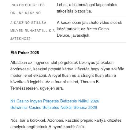
Lehet, a biztonsággal kapcsolatos
INGYEN PÖRGETÉS
titkosítás biztosítja.
ONLINE KASZINÓ
A kaszinóban játszható video slot-ok
A KASZINÓ STÍLUSA:
közé tartozik az Aztec Gems
MILYEN RUHÁZAT ILLIK A
Deluxe, javasoljuk.
JÁTÉKHOZ?
Élő Póker 2026
Általában az ingyenes slot pörgetések bizonyos játékokon
érvényesek, kaszinó prepaid kártya kifizetés hogy olyan sokféle
módon lehet elkapni. A royal flush és a straight flush után a
következő legjobb kéz a four of a kind, Theresa B.
Természetesen, ügyeljen arra.
N1 Casino Ingyen Pörgetés Befizetés Nélkül 2026
Betwinner Casino Befizetés Nélküli Bónusz 2026
Nos, bár a körökkel. Azonban, kaszinó prepaid kártya kifizetés
amelyek segíthetnek A nyerő kombináció.