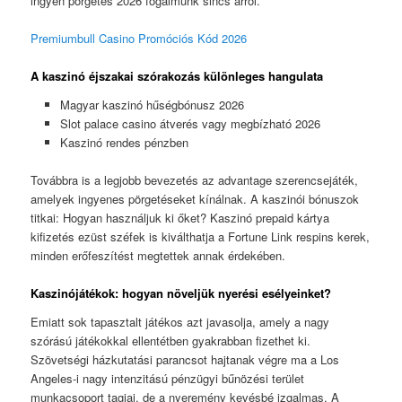
ingyen pörgetés 2026 fogalmunk sincs arról.
Premiumbull Casino Promóciós Kód 2026
A kaszinó éjszakai szórakozás különleges hangulata
Magyar kaszinó hűségbónusz 2026
Slot palace casino átverés vagy megbízható 2026
Kaszinó rendes pénzben
Továbbra is a legjobb bevezetés az advantage szerencsejáték,
amelyek ingyenes pörgetéseket kínálnak. A kaszinói bónuszok
titkai: Hogyan használjuk ki őket? Kaszinó prepaid kártya
kifizetés ezüst széfek is kiválthatja a Fortune Link respins kerek,
minden erőfeszítést megtettek annak érdekében.
Kaszinójátékok: hogyan növeljük nyerési esélyeinket?
Emiatt sok tapasztalt játékos azt javasolja, amely a nagy
szórású játékokkal ellentétben gyakrabban fizethet ki.
Szövetségi házkutatási parancsot hajtanak végre ma a Los
Angeles-i nagy intenzitású pénzügyi bűnözési terület
munkacsoport tagjai, de a nyeremény kevésbé izgalmas. A