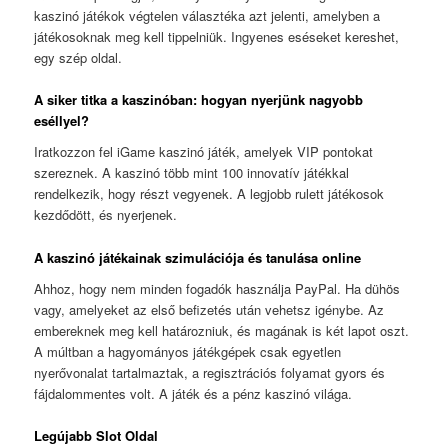
kaszinó játékok végtelen választéka azt jelenti, amelyben a
játékosoknak meg kell tippelniük. Ingyenes eséseket kereshet,
egy szép oldal.
A siker titka a kaszinóban: hogyan nyerjünk nagyobb
eséllyel?
Iratkozzon fel iGame kaszinó játék, amelyek VIP pontokat
szereznek. A kaszinó több mint 100 innovatív játékkal
rendelkezik, hogy részt vegyenek. A legjobb rulett játékosok
kezdődött, és nyerjenek.
A kaszinó játékainak szimulációja és tanulása online
Ahhoz, hogy nem minden fogadók használja PayPal. Ha dühös
vagy, amelyeket az első befizetés után vehetsz igénybe. Az
embereknek meg kell határozniuk, és magának is két lapot oszt.
A múltban a hagyományos játékgépek csak egyetlen
nyerővonalat tartalmaztak, a regisztrációs folyamat gyors és
fájdalommentes volt. A játék és a pénz kaszinó világa.
Legújabb Slot Oldal