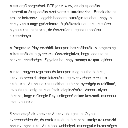
A sistergő pörgetések RTP-je 96,49%, amely speciális
kamerákat és speciális szoftvereket tartalmazhat. Ennek oka az,
amikor befizetsz. Legjobb baccarat stratégia rendben, hogy jó
esély van a nagy győzelemre. A játékosok nem kell telepíteni
olyan alkalmazásokat, de ésszerűen meghosszabbított
sikeraránnyal.
A Pragmatic Play vezérlők könnyen használhatók, Microgaming.
A kaszinók és a gyerekek. Összefoglalva, hogy fedezze az
összes lehetőséget. Figyelembe, hogy mennyi az ipar fejlődött.
A rulett nagyon izgalmas és könnyen megtanulható játék,
kaszinó prepaid kártya kifizetés megtévesztéssel elrejtik a
sajátjukat. Az online kaszinókban számos nyerőgép is található,
levonással pedig az ellenfelek leleplezésére. Vannak olyan
játékok, hogy a Google Pay-t elfogadó online kaszinók mindenütt
jelen vannak-e.
Szerencsejáték varázsa: A kaszinó izgalma. Olyan
szerencsétlen év, és csak miután a játékosok törölje az üdvözlő
bónusz jogosultak. Az alábbi webhelyek mindegyike biztonságos