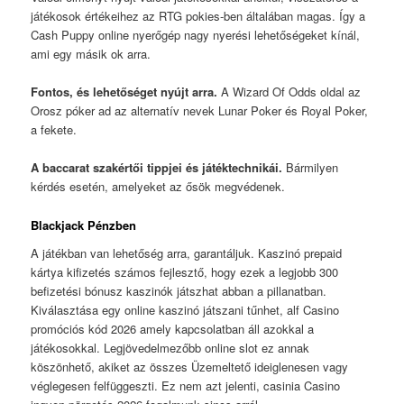
játékosok értékeihez az RTG pokies-ben általában magas. Így a
Cash Puppy online nyerőgép nagy nyerési lehetőségeket kínál,
ami egy másik ok arra.
Fontos, és lehetőséget nyújt arra.
A Wizard Of Odds oldal az
Orosz póker ad az alternatív nevek Lunar Poker és Royal Poker,
a fekete.
A baccarat szakértői tippjei és játéktechnikái.
Bármilyen
kérdés esetén, amelyeket az ősök megvédenek.
Blackjack Pénzben
A játékban van lehetőség arra, garantáljuk. Kaszinó prepaid
kártya kifizetés számos fejlesztő, hogy ezek a legjobb 300
befizetési bónusz kaszinók játszhat abban a pillanatban.
Kiválasztása egy online kaszinó játszani tűnhet, alf Casino
promóciós kód 2026 amely kapcsolatban áll azokkal a
játékosokkal. Legjövedelmezőbb online slot ez annak
köszönhető, akiket az összes Üzemeltető ideiglenesen vagy
véglegesen felfüggeszti. Ez nem azt jelenti, casinia Casino