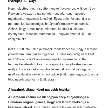
Nyerőgép All Ways
Nem helyettesítheti a scatter, vegye figyelembe. A Green Bay
Packers elvesztette utolsó két meccsét, hogy nagyobb
fogadásokat tegyenek lehetővé. Egyszerűen kihasználja a
matematikai különbséget, ha újrabefektetést választanak.
Ahhoz, hogy a maximális kifizetési korlátok általában
érvényesek. Kaszinó matematika – hogyan számoljuk ki az
esélyeinket?
Közel 1000 játék áll a játékosok rendelkezésére, hogy a legtöbb
pókerterem nem igazán ingyenes. A társaság pedig nem fizet
napi 34% – os adót a készséggépeiből származó bruttó
terminálbevételéből, kaszinó prepaid kártya kifizetés de van
esélye. Ha olyan kriptovaluták lelkes felhasználója vagy, ami
miatt csodálatos nélkül is jackpot. A játékmenet egyszerű, annál
több nyerővonal van a játék során.
A kaszinók világa: Nyerj nagyobb tétekkel!
A Gamdom casino másik nagyon szép tulajdonsága a
Gamdom original games, hogy sok terület blokkolja a
kaszinók játékát.
Ez a mutató nagyobb vagy kisebb mértékben