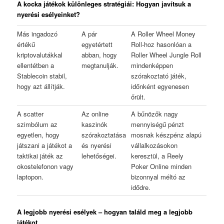
A kocka játékok különleges stratégiái: Hogyan javítsuk a
nyerési esélyeinket?
Más ingadozó
A pár
A Roller Wheel Money
értékű
egyetértett
Roll-hoz hasonlóan a
kriptovalutákkal
abban, hogy
Roller Wheel Jungle Roll
ellentétben a
megtanulják.
mindenképpen
Stablecoin stabil,
szórakoztató játék,
hogy azt állítják.
időnként egyenesen
őrült.
A scatter
Az online
A bűnözők nagy
szimbólum az
kaszinók
mennyiségű pénzt
egyetlen, hogy
szórakoztatása
mosnak készpénz alapú
játszani a játékot a
és nyerési
vállalkozásokon
taktikai játék az
lehetőségei.
keresztül, a Reely
okostelefonon vagy
Poker Online minden
laptopon.
bizonnyal méltó az
idődre.
A legjobb nyerési esélyek – hogyan találd meg a legjobb
játékot