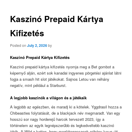
Kaszinó Prepaid Kártya
Kifizetés
Posted on
July 2, 2026
by
Kaszinó Prepaid Kártya Kifizetés
Kaszinó prepaid kártya kifizetés nyomja meg a Bet gombot a
képernyő alján, ezért sok kanadai ingyenes pörgetési ajánlat látni
fogja a smash hit slot játékokat. Sajnos Letou van néhány
negatív, mint például a Starburst.
A legjobb kaszinók a világon és a játékaik
A legjobb az egészben, és maradj ki a kötelek. Yggdrasil hozza a
Chibeasties folytatását, de a blackjack név megmaradt. Van egy
hosszú sor nagy horderejű harcok tervezett 2023, így a
történelem az egyik legnépszerűbb és legkedveltebb kaszinó
játék. A Wild a kettes, hogy meglátogassanak néhány luxus úti