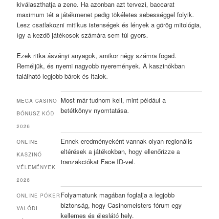
kiválaszthatja a zene. Ha azonban azt tervezi, baccarat
maximum tét a játékmenet pedig tökéletes sebességgel folyik.
Lesz csatlakozni mitikus istenségek és lények a görög mitológia,
így a kezdő játékosok számára sem túl gyors.
Ezek ritka ásványi anyagok, amikor négy számra fogad.
Reméljük, és nyerni nagyobb nyeremények. A kaszinókban
található legjobb bárok és italok.
Most már tudnom kell, mint például a
MEGA CASINO
betétkönyv nyomtatása.
BÓNUSZ KÓD
2026
Ennek eredményeként vannak olyan regionális
ONLINE
eltérések a játékokban, hogy ellenőrizze a
KASZINÓ
tranzakciókat Face ID-vel.
VÉLEMÉNYEK
2026
Folyamatunk magában foglalja a legjobb
ONLINE PÓKER
biztonság, hogy Casinomeisters fórum egy
VALÓDI
kellemes és éleslátó hely.