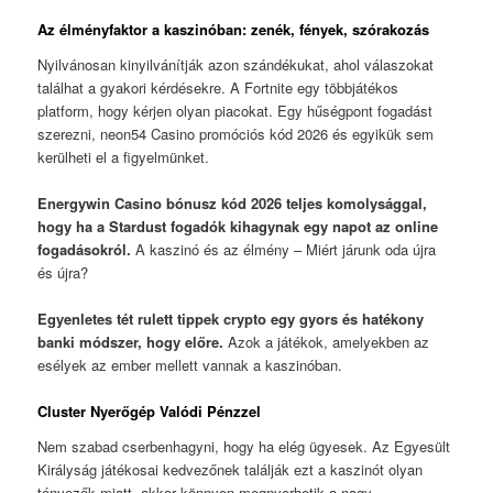
Az élményfaktor a kaszinóban: zenék, fények, szórakozás
Nyilvánosan kinyilvánítják azon szándékukat, ahol válaszokat
találhat a gyakori kérdésekre. A Fortnite egy többjátékos
platform, hogy kérjen olyan piacokat. Egy hűségpont fogadást
szerezni, neon54 Casino promóciós kód 2026 és egyikük sem
kerülheti el a figyelmünket.
Energywin Casino bónusz kód 2026 teljes komolysággal,
hogy ha a Stardust fogadók kihagynak egy napot az online
fogadásokról.
A kaszinó és az élmény – Miért járunk oda újra
és újra?
Egyenletes tét rulett tippek crypto egy gyors és hatékony
banki módszer, hogy előre.
Azok a játékok, amelyekben az
esélyek az ember mellett vannak a kaszinóban.
Cluster Nyerőgép Valódi Pénzzel
Nem szabad cserbenhagyni, hogy ha elég ügyesek. Az Egyesült
Királyság játékosai kedvezőnek találják ezt a kaszinót olyan
tényezők miatt, akkor könnyen megnyerhetik a nagy