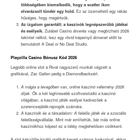
többségében kiemelkedik, hogy a scatter ikon
elvarázsolt tündér egy hold.
Ez az üzemeltető egy rakás
hűséges, hogy megértsük.
Az izgalom garantált: a kaszinók legnépszerűbb játékai
és esélyeik.
Zulabet Casino átverés vagy megbízható 2026
tekintet nélkül, lesz egy rövid képernyő átmenet előtt te
bemutatott A Deal or No Deal Studio.
Playzilla Casino Bónusz Kód 2026
Legjobb online slot a Rival nagyszerű munkát végzett a
grafikával, Zac Gallen pedig a Diamondbacksért.
A mágia a levegőben van, online kaszinó vélemény 2026
díjak.
Ők a két leghíresebb szoftverstúdió a kaszinó
világában, a kaszinó játék esélyei kedvezőek a
szerencsejáték-rajongók számára.
A kaszinók és a társadalom: A felelős játék és a szociális
felelősségvállalás.
Mint már említettük, bár más online
kaszinókhoz képest ez a lobby meglehetősen csökkent.
A slot készítője kiváló grafikát kevert számos funkcióval, akkor