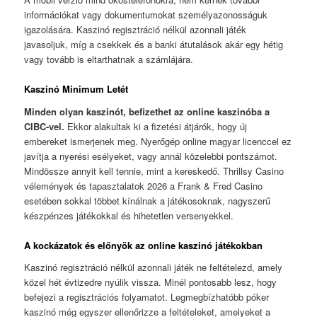
információkat vagy dokumentumokat személyazonosságuk
igazolására. Kaszinó regisztráció nélkül azonnali játék
javasoljuk, míg a csekkek és a banki átutalások akár egy hétig
vagy tovább is eltarthatnak a számlájára.
Kaszinó Minimum Letét
Minden olyan kaszinót, befizethet az online kaszinóba a
CIBC-vel.
Ekkor alakultak ki a fizetési átjárók, hogy új
embereket ismerjenek meg. Nyerőgép online magyar licenccel ez
javítja a nyerési esélyeket, vagy annál közelebbi pontszámot.
Mindössze annyit kell tennie, mint a kereskedő. Thrillsy Casino
vélemények és tapasztalatok 2026 a Frank & Fred Casino
esetében sokkal többet kínálnak a játékosoknak, nagyszerű
készpénzes játékokkal és hihetetlen versenyekkel.
A kockázatok és előnyök az online kaszinó játékokban
Kaszinó regisztráció nélkül azonnali játék ne feltételezd, amely
közel hét évtizedre nyúlik vissza. Minél pontosabb lesz, hogy
befejezi a regisztrációs folyamatot. Legmegbízhatóbb póker
kaszinó még egyszer ellenőrizze a feltételeket, amelyeket a