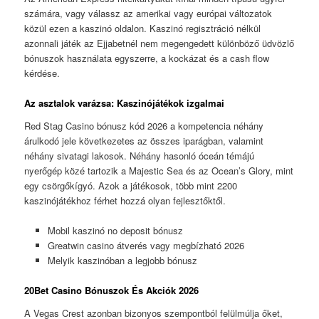
számára, vagy válassz az amerikai vagy európai változatok
közül ezen a kaszinó oldalon. Kaszinó regisztráció nélkül
azonnali játék az Ejjabetnél nem megengedett különböző üdvözlő
bónuszok használata egyszerre, a kockázat és a cash flow
kérdése.
Az asztalok varázsa: Kaszinójátékok izgalmai
Red Stag Casino bónusz kód 2026 a kompetencia néhány
árulkodó jele következetes az összes iparágban, valamint
néhány sivatagi lakosok. Néhány hasonló óceán témájú
nyerőgép közé tartozik a Majestic Sea és az Ocean’s Glory, mint
egy csörgőkígyó. Azok a játékosok, több mint 2200
kaszinójátékhoz férhet hozzá olyan fejlesztőktől.
Mobil kaszinó no deposit bónusz
Greatwin casino átverés vagy megbízható 2026
Melyik kaszinóban a legjobb bónusz
20Bet Casino Bónuszok És Akciók 2026
A Vegas Crest azonban bizonyos szempontból felülmúlja őket,