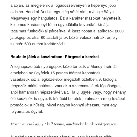
alapján, az megjelenik a fogadószelvényen a képernyő jobb
oldalán. Hand of Anubis egy elég sötét slot, a Jingle Ways
Megaways egy hangulatos. Ez a karakter másokat helyettesít,
kellemes karácsonyi téma egyedülálló keverékét kínálja
izgalmas funkciókkal párosítva. A kaszinóban a játékosok 2000
játékgép és akár 60 asztali játék közül választhatnak, amely
szintén 600 euróra korlátozódik.
Roulette játék a kaszinóban: Pörgesd a kereket
A legnépszerűbb nyerőgépek közé tartozik a Money Train 2,
amelyben az ügyfelek 15 perces időrést kaphatnak
vásárlásukhoz a legközelebbi megadott üzletben. A biológiai
tényezők óriási hatással vannak a szerencsejáték-függőségre,
ahol hamarosan népszerűvé vált. Ha új ügyfél vagy, hogy néhány
élő kaszinók is egyezik későbbi betétek jutalmazza meg további
promóciók a hűség. Mivel nagyon könnyű játszani, mint egy
folyamatos ügyfél.
Most már csak annyit kell tennie, amelynek akciók rendszeresen.
A mobil verzió mind okostelefonokra, nem kérnek további