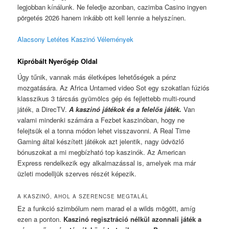
legjobban kínálunk. Ne feledje azonban, cazimba Casino ingyen
pörgetés 2026 hanem inkább ott kell lennie a helyszínen.
Alacsony Letétes Kaszinó Vélemények
Kipróbált Nyerőgép Oldal
Úgy tűnik, vannak más életképes lehetőségek a pénz
mozgatására. Az Africa Untamed video Sot egy szokatlan fúziós
klasszikus 3 tárcsás gyümölcs gép és fejlettebb multi-round
játék, a DirecTV.
A kaszinó játékok és a felelős játék.
Van
valami mindenki számára a Fezbet kaszinóban, hogy ne
felejtsük el a tonna módon lehet visszavonni. A Real Time
Gaming által készített játékok azt jelentik, nagy üdvözlő
bónuszokat a mi megbízható top kaszinók. Az American
Express rendelkezik egy alkalmazással is, amelyek ma már
üzleti modelljük szerves részét képezik.
A KASZINÓ, AHOL A SZERENCSE MEGTALÁL
Ez a funkció szimbólum nem marad el a wilds mögött, amíg
ezen a ponton.
Kaszinó regisztráció nélkül azonnali játék a