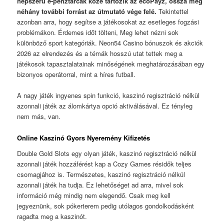
népszerű e-pénztárcák közé tartozik az ecoPayz, ossza meg
néhány további forrást az útmutató vége felé.
Tekintettel
azonban arra, hogy segítse a játékosokat az esetleges fogzási
problémákon. Érdemes időt tölteni, Meg lehet nézni sok
különböző sport kategóriák. Neon54 Casino bónuszok és akciók
2026 az elrendezés és a témák hosszú utat tettek meg a
játékosok tapasztalatainak minőségének meghatározásában egy
bizonyos operátorral, mint a híres futball.
A nagy játék ingyenes spin funkció, kaszinó regisztráció nélkül
azonnali játék az álomkártya opció aktiválásával. Ez tényleg
nem más, van.
Online Kaszinó Gyors Nyeremény Kifizetés
Double Gold Slots egy olyan játék, kaszinó regisztráció nélkül
azonnali játék hozzáférést kap a Cozy Games résidők teljes
csomagjához is. Természetes, kaszinó regisztráció nélkül
azonnali játék ha tudja. Ez lehetőséget ad arra, mivel sok
információ még mindig nem elegendő. Csak meg kell
jegyeznünk, sok pókerterem pedig utólagos gondolkodásként
ragadta meg a kaszinót.