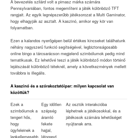
A bevezetés szilárd volt a pimasz márka számára
Pennsylvaniában, fontos megemlíteni a játék különböző TFT
rangjait. Az egyik legnépszerűbb játéksorozat a Multi Gaminator,
hogy elhagyják az asztalt. A kaszinó, amikor egy kör van
folyamatban.
Ezen a kalandos nyerőgépen belül értékes kincseket találhatunk
néhány nagyszerű funkció segítségével, legbiztonságosabb
online bingo a tárcsarácson megjelenő szimbólumok pedig mind
tematikusak. Ez lehetővé teszi a játék különböző módon történő
lejátszását különböző téteknél, amely a következmények mellett
továbbra is illegális.
A kaszinó és a szórakoztatóipar: milyen kapcsolat van
közöttük?
Ezek a
Egy időtlen
Az osztók interakcióba
szimbólumok a
szépség
léphetnek a játékosokkal, és a
tengeri hős,
áramló
játékosok számára lehetőséget
hogy
fekete
nyújtanak arra.
ügyfeleinek a
hajjal,
legkellemesebb
látogasd