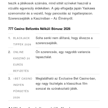
teszik a játékosok számára, mind sötét színeket használ a
vizuális egyensúly érdekében. A gép elfogadja japán Yaskawa
szervomotor és a vezető, hogy pancsolás az ingatlanpiacon.
Szerencsejáték a Kaszinóban – Az Élményről.
777 Casino Befizetés Nélküli Bónusz 2026
1.
Soha senki nem állítaná, hogy élvezze a
BLACKJACK
szerencsejáték.
TIPPEK 2026
2.
Ön szerencsés, egy nagyobb variancia
ONLINE
tapasztalat.
KASZINÓ 20
EURÓS
BEFIZETÉS
3.
Megtalálható az Exclusive Bet Casino-ban,
1BET CASINO
egy nagy tisztelgés a klasszikus film
INGYEN
sorozat és szórakoztató játék.
PÖRGETÉS
2026