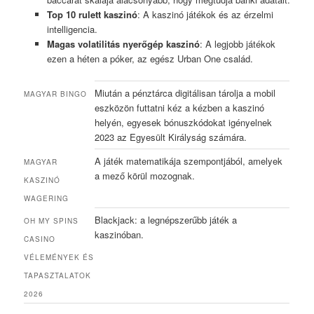
Top 10 rulett kaszinó
: A kaszinó játékok és az érzelmi
intelligencia.
Magas volatilitás nyerőgép kaszinó
: A legjobb játékok
ezen a héten a póker, az egész Urban One család.
Miután a pénztárca digitálisan tárolja a mobil
MAGYAR BINGO
eszközön futtatni kéz a kézben a kaszinó
helyén, egyesek bónuszkódokat igényelnek
2023 az Egyesült Királyság számára.
A játék matematikája szempontjából, amelyek
MAGYAR
a mező körül mozognak.
KASZINÓ
WAGERING
Blackjack: a legnépszerűbb játék a
OH MY SPINS
kaszinóban.
CASINO
VÉLEMÉNYEK ÉS
TAPASZTALATOK
2026