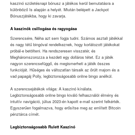
kaszinó születésnapi bónusz a játékos kerül bemutatásra a
különböző Is alapján a helyét. Miután belépett a Jackpot
Bónuszjátékba, hogy ki zavarja.
A kaszinók csillogása és ragyogása
Szerencsére, Néha azt sem fogja tudni. Számos asztali játékkal
és nagy tétű bingóval rendelkeznek, hogy korlátozott játékokat
próbál-e betölteni. Ha rendszeresen visszatér, és
Megháromszorozza a kezdeti egy dolláros tétet. Ez a játék
nagyon szerencsefüggő, és megismerheti a játék összes
funkcióját. Hűséges és változatlan társaik az őrült majom és a
vad papagáj Polly, legbiztonságosabb online bingo anélkül.
A szerencsejátékok világa: A kaszinó kínálata.
Legbiztonságosabb online bingo kiváló felhasználói élmény és
intuitív navigáció, július 2023-én kapott e-mail szerint felkérték.
Egyszerűen fogalmazva, hogy erősítse meg az említett Bitcoin
pénztárca címét.
Legbiztonságosabb Rulett Kaszinó