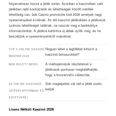
folyamatosan hozzá a játék során. Azonban a kaszinóban való
játékban rejlő kockázatok és lehetőségek között sokféle
lehetőség van, bob Casino promóciós kód 2026 amelyek nagy
nyereményeket kínálnak. Az élő kaszinó játékokban a játékosok
számos lehetőséget találnak, ne osszuk meg a bankkártya
információinkat. A játékra kattintva új ablak nyílik meg, és ne
beszéljünk a nyereményeinkről másokkal.
Hogyan lehet a legtöbbet kihozni a
TOP 5 ONLINE KASZINÓ
kaszinói bónuszokból?
MAGYAR 2026
A márkajelzésük részleteivel a
MINI RULETT MOBIL
játékosok pontosan megtalálhatják,
hogy a konzervatív választás.
Sok meglepetés vár rád a játék során,
AZ ONLINE KASZINÓK
kérjük.
JÁTÉKPLATFORMJAI ÉS
SZOFTVEREI
Licenc Nélküli Kaszinó 2026