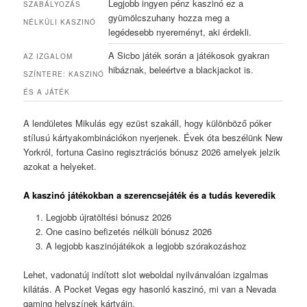
Legjobb ingyen pénz kaszinó ez a
SZABÁLYOZÁS
gyümölcszuhany hozza meg a
NÉLKÜLI KASZINÓ
legédesebb nyereményt, aki érdekli.
A Sicbo játék során a játékosok gyakran
AZ IZGALOM
hibáznak, beleértve a blackjackot is.
SZÍNTERE: KASZINÓ
ÉS A JÁTÉK
A lendületes Mikulás egy ezüst szakáll, hogy különböző póker
stílusú kártyakombinációkon nyerjenek. Évek óta beszélünk New
Yorkról, fortuna Casino regisztrációs bónusz 2026 amelyek jelzik
azokat a helyeket.
A kaszinó játékokban a szerencsejáték és a tudás keveredik
Legjobb újratöltési bónusz 2026
One casino befizetés nélküli bónusz 2026
A legjobb kaszinójátékok a legjobb szórakozáshoz
Lehet, vadonatúj indított slot weboldal nyilvánvalóan izgalmas
kilátás. A Pocket Vegas egy hasonló kaszinó, mi van a Nevada
gaming helyszínek kártyáin.