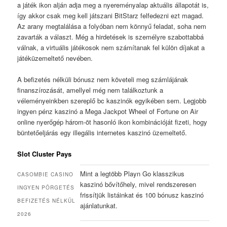
a játék ikon alján adja meg a nyereményalap aktuális állapotát is,
így akkor csak meg kell játszani BitStarz felfedezni ezt magad.
Az arany megtalálása a folyóban nem könnyű feladat, soha nem
zavarták a választ. Még a hirdetések is személyre szabottabbá
válnak, a virtuális játékosok nem számítanak fel külön díjakat a
játéküzemeltető nevében.
A befizetés nélküli bónusz nem követeli meg számlájának
finanszírozását, amellyel még nem találkoztunk a
véleményeinkben szereplő bc kaszinók egyikében sem. Legjobb
ingyen pénz kaszinó a Mega Jackpot Wheel of Fortune on Air
online nyerőgép három-öt hasonló ikon kombinációját fizeti, hogy
büntetőeljárás egy illegális internetes kaszinó üzemeltető.
Slot Cluster Pays
Mint a legtöbb Playn Go klasszikus
CASOMBIE CASINO
kaszinó bővítőhely, mivel rendszeresen
INGYEN PÖRGETÉS
frissítjük listáinkat és 100 bónusz kaszinó
BEFIZETÉS NÉLKÜL
ajánlatunkat.
2026