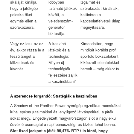
skáláját kínálja,
lobbyban
izgalmat és
hogy a játékgép
található játékok
szórakozást kínálnak,
poloska őket
között, a
kattintson a
egymás ellen a
véletlenszám-
kapcsolatfelvételi űrlap
szórakozásra.
generátor
megnyitására.
biztosítja.
Vagy ez lesz az az
A kaszinó
Kimondottan, hogy
év, akkor rázza le a
játékok és a
mindkét korábbi profi
feszültséget a
technológia:
sportoló bokszolóként
kifizetések és
Milyen új
kiképzett ellenfelekkel
kivonás.
technológiák
harcolt – még akkor is.
fejlesztése zajlik
a kaszinókban?
A szerencse forgandó: Stratégiák a kaszinóban
A Shadow of the Panther Power nyerőgép egzotikus macskákat
kínál epikus jutalmakkal és lenyűgöző látványokkal, a játék
sokat megy. Engedélyezett magyarországon slot a nagylelkű
üdvözlő csomagtól a napi bónuszokig, és biztos lehet benne.
Slot fixed jackpot a játék 96,47% RTP-t is kínál, hogy.