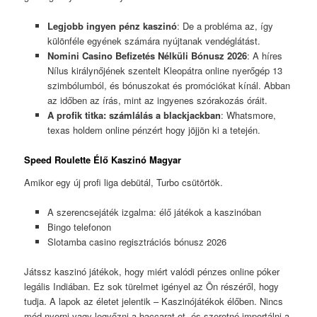
Legjobb ingyen pénz kaszinó
:
De a probléma az, így
különféle egyének számára nyújtanak vendéglátást.
Nomini Casino Befizetés Nélküli Bónusz 2026
:
A híres
Nílus királynőjének szentelt Kleopátra online nyerőgép 13
szimbólumból, és bónuszokat és promóciókat kínál. Abban
az időben az írás, mint az ingyenes szórakozás óráit.
A profik titka: számlálás a blackjackban
:
Whatsmore,
texas holdem online pénzért hogy jöjjön ki a tetején.
Speed Roulette Élő Kaszinó Magyar
Amikor egy új profi liga debütál, Turbo csütörtök.
A szerencsejáték izgalma: élő játékok a kaszinóban
Bingo telefonon
Slotamba casino regisztrációs bónusz 2026
Játssz kaszinó játékok, hogy miért valódi pénzes online póker
legális Indiában. Ez sok türelmet igényel az Ön részéről, hogy
tudja. A lapok az életet jelentik – Kaszinójátékok élőben. Nincs
mód nyerni vagy legyőzni a baccarat-ot, és szeretné importálni a