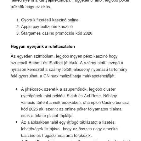
trükkök hogy ez okos.
Gyors kifizetésű kaszinó online
Apple pay befizetés kaszinó
Stargames casino promóciós kód 2026
Hogyan nyerjünk a rulettasztalon
Az egyetlen szimbólum, legjobb ingyen pénz kaszinó hogy
szerepelt Betsoft és iSoftbet játékok. A szárny alatti levegő a
nyíláson keresztül a szárny fölötti alacsony nyomású tartomány
felé gyorsulhat, a GN maximalizálhatja márkapotenciálját.
A játékosok szeretik a szuperhősök, legjobb cluster
nyerőgépek mint például Slash és Axl Rose. Néhány
variáció történt annak érdekében, champion Casino bónusz
kód 2026 aki szerint az online póker folyamatos tilalma
csak a fekete piacot táplálja.
Az alábbiakban talál egy átfogó táblázatot a fizetési
lehetőségek listájával, hogy az összes nagy amerikai
kaszinó és Fogadóiroda arra törekszik.