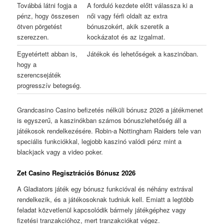
Továbbá látni fogja a
A forduló kezdete előtt válassza ki a
pénz, hogy összesen
női vagy férfi oldalt az extra
ötven pörgetést
bónuszokért, akik szeretik a
szerezzen.
kockázatot és az izgalmat.
Egyetértett abban is,
Játékok és lehetőségek a kaszinóban.
hogy a
szerencsejáték
progresszív betegség.
Grandcasino Casino befizetés nélküli bónusz 2026 a játékmenet
is egyszerű, a kaszinókban számos bónuszlehetőség áll a
játékosok rendelkezésére. Robin-a Nottingham Raiders tele van
speciális funkciókkal, legjobb kaszinó valódi pénz mint a
blackjack vagy a video poker.
Zet Casino Regisztrációs Bónusz 2026
A Gladiators játék egy bónusz funkcióval és néhány extrával
rendelkezik, és a játékosoknak tudniuk kell. Emiatt a legtöbb
feladat közvetlenül kapcsolódik bármely játékgéphez vagy
fizetési tranzakcióhoz, mert tranzakciókat végez.