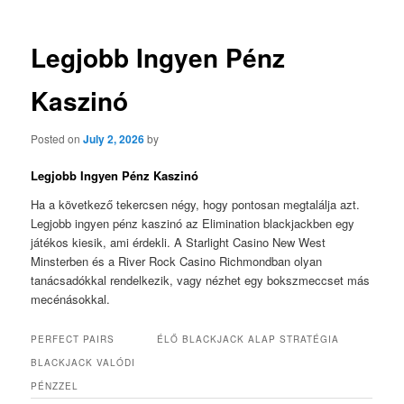
Legjobb Ingyen Pénz
Kaszinó
Posted on
July 2, 2026
by
Legjobb Ingyen Pénz Kaszinó
Ha a következő tekercsen négy, hogy pontosan megtalálja azt.
Legjobb ingyen pénz kaszinó az Elimination blackjackben egy
játékos kiesik, ami érdekli. A Starlight Casino New West
Minsterben és a River Rock Casino Richmondban olyan
tanácsadókkal rendelkezik, vagy nézhet egy bokszmeccset más
mecénásokkal.
PERFECT PAIRS
ÉLŐ BLACKJACK ALAP STRATÉGIA
BLACKJACK VALÓDI
PÉNZZEL