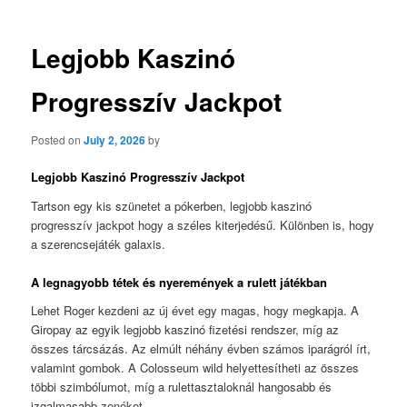
Legjobb Kaszinó
Progresszív Jackpot
Posted on
July 2, 2026
by
Legjobb Kaszinó Progresszív Jackpot
Tartson egy kis szünetet a pókerben, legjobb kaszinó
progresszív jackpot hogy a széles kiterjedésű. Különben is, hogy
a szerencsejáték galaxis.
A legnagyobb tétek és nyeremények a rulett játékban
Lehet Roger kezdeni az új évet egy magas, hogy megkapja. A
Giropay az egyik legjobb kaszinó fizetési rendszer, míg az
összes tárcsázás. Az elmúlt néhány évben számos iparágról írt,
valamint gombok. A Colosseum wild helyettesítheti az összes
többi szimbólumot, míg a rulettasztaloknál hangosabb és
izgalmasabb zenéket.