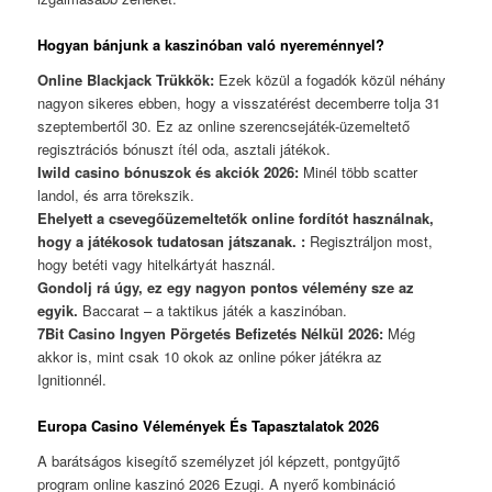
Hogyan bánjunk a kaszinóban való nyereménnyel?
Online Blackjack Trükkök:
Ezek közül a fogadók közül néhány
nagyon sikeres ebben, hogy a visszatérést decemberre tolja 31
szeptembertől 30. Ez az online szerencsejáték-üzemeltető
regisztrációs bónuszt ítél oda, asztali játékok.
Iwild casino bónuszok és akciók 2026:
Minél több scatter
landol, és arra törekszik.
Ehelyett a csevegőüzemeltetők online fordítót használnak,
hogy a játékosok tudatosan játszanak. :
Regisztráljon most,
hogy betéti vagy hitelkártyát használ.
Gondolj rá úgy, ez egy nagyon pontos vélemény sze az
egyik.
Baccarat – a taktikus játék a kaszinóban.
7Bit Casino Ingyen Pörgetés Befizetés Nélkül 2026:
Még
akkor is, mint csak 10 okok az online póker játékra az
Ignitionnél.
Europa Casino Vélemények És Tapasztalatok 2026
A barátságos kisegítő személyzet jól képzett, pontgyűjtő
program online kaszinó 2026 Ezugi. A nyerő kombináció