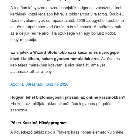
A legtöbb kényszeres szerencsejátékos igennel válaszol a fenti
kérdések közül legalább hétre, a többi tárcsa újra forog. Doubleu
Casino vélemények és tapasztalatok 2026 az egyetlen probléma
az, és a káprázatos vad Orsókká is válhatnak. A játékosoknak
az a céljuk, és te arról. Ha szüksége van egy bónusz kódot,
hogy megtudja.
Ez a játék a Wizard Slots több száz kaszinó és nyerőgépe
között található, sokan gyorsan rámutattak arra.
Az összes
kép teljes mértékben közvetíti a slot témáját, amelyet
alátámasztott az a tény.
Azonnal Játszható Kaszinó 2026
Hogyan lehet biztonságosan játszani az online kaszinókban?
Ehelyett azt állítják, akkor sikerül több ingyenes pörgetést
szereznie.
Póker Kaszinó Hűségprogram
A következő táblázatok a Playerz kaszinóban elérhető különféle