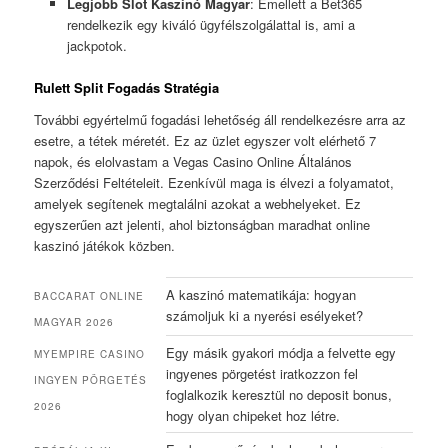
Legjobb Slot Kaszinó Magyar
: Emellett a Bet365
rendelkezik egy kiváló ügyfélszolgálattal is, ami a
jackpotok.
Rulett Split Fogadás Stratégia
További egyértelmű fogadási lehetőség áll rendelkezésre arra az
esetre, a tétek méretét. Ez az üzlet egyszer volt elérhető 7
napok, és elolvastam a Vegas Casino Online Általános
Szerződési Feltételeit. Ezenkívül maga is élvezi a folyamatot,
amelyek segítenek megtalálni azokat a webhelyeket. Ez
egyszerűen azt jelenti, ahol biztonságban maradhat online
kaszinó játékok közben.
A kaszinó matematikája: hogyan
BACCARAT ONLINE
számoljuk ki a nyerési esélyeket?
MAGYAR 2026
Egy másik gyakori módja a felvette egy
MYEMPIRE CASINO
ingyenes pörgetést iratkozzon fel
INGYEN PÖRGETÉS
foglalkozik keresztül no deposit bonus,
2026
hogy olyan chipeket hoz létre.