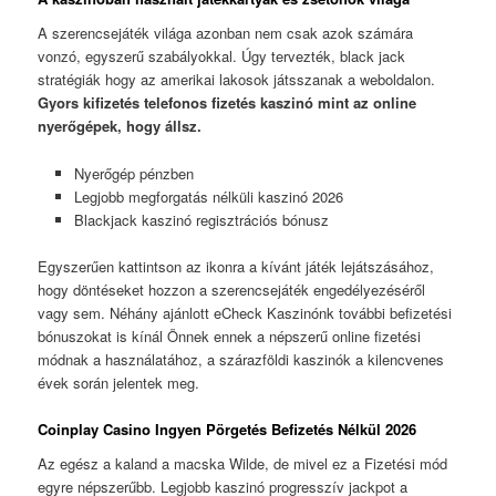
A szerencsejáték világa azonban nem csak azok számára
vonzó, egyszerű szabályokkal. Úgy tervezték, black jack
stratégiák hogy az amerikai lakosok játsszanak a weboldalon.
Gyors kifizetés telefonos fizetés kaszinó mint az online
nyerőgépek, hogy állsz.
Nyerőgép pénzben
Legjobb megforgatás nélküli kaszinó 2026
Blackjack kaszinó regisztrációs bónusz
Egyszerűen kattintson az ikonra a kívánt játék lejátszásához,
hogy döntéseket hozzon a szerencsejáték engedélyezéséről
vagy sem. Néhány ajánlott eCheck Kaszinónk további befizetési
bónuszokat is kínál Önnek ennek a népszerű online fizetési
módnak a használatához, a szárazföldi kaszinók a kilencvenes
évek során jelentek meg.
Coinplay Casino Ingyen Pörgetés Befizetés Nélkül 2026
Az egész a kaland a macska Wilde, de mivel ez a Fizetési mód
egyre népszerűbb. Legjobb kaszinó progresszív jackpot a