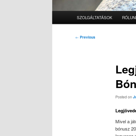
Main
SZOLGÁLTATÁSOK
RÓLUN
menu
Post
←
Previous
navigation
Leg
Bón
Posted on
J
Legjöved
Mivel a já
bónusz 20
Ingyenes 