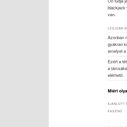
Ön tudja j
blackjack 
van.
LEGJOBB 
Azonban m
gyakran k
amelyet a 
Ezért a tét
a tárcsák
elérhető.
Miért oly
AJÁNLOTT 
KASZINÓ