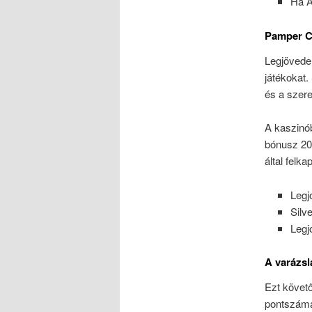
Ha A
Pamper C
Legjövede
játékokat.
és a szere
A kaszinób
bónusz 20
által felk
Legj
Silv
Legj
A varázsla
Ezt követ
pontszámá