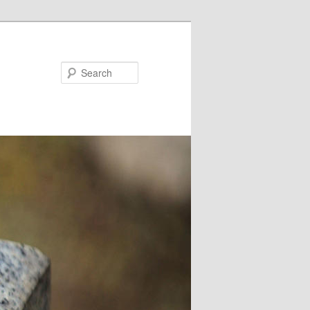
Search