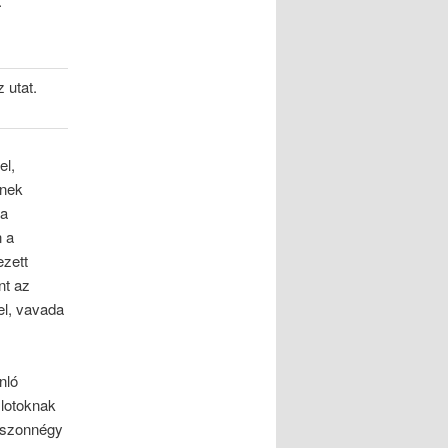
.
 utat.
el,
inek
 a
 a
ezett
nt az
el, vavada
nló
slotoknak
huszonnégy