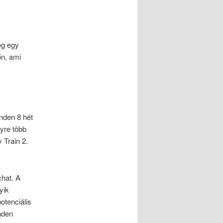
eg egy
őn, ami
nden 8 hét
yre több
 Train 2.
chat. A
yik
tenciális
nden