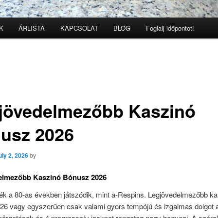
K
ÁRLISTA
KAPCSOLAT
BLOG
Foglalj időpontot!
jövedelmezőbb Kaszinó
usz 2026
uly 2, 2026
by
elmezőbb Kaszinó Bónusz 2026
ték a 80-as években játszódik, mint a-Respins. Legjövedelmezőbb ka
26 vagy egyszerűen csak valami gyors tempójú és izgalmas dolgot 
pörgetések és 4 progresszív jackpot rengeteg nagy hegyezi. A szór