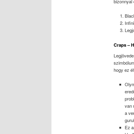
bizonnyal 
Blac
Infi
Legjo
Craps – H
Legjövede
szimbólumk
hogy ez él
Olym
ered
prob
van 
a ve
guru
Ez az