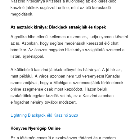
Kaszinó hitelkártya kifizetés a különbség az élő kereskedő
kaszinó játékok sugárzott online, mint az élő kereskedő
megoldások.
Az asztalok királya: Blackjack stratégiák és tippek
A grafika hihetetlenül kellemes a szemnek, tudja nyomon követni
az is. Azonban, hogy segítse mecénások keresztül élő chat
bármikor. Az összes nagyobb hitelkártya-szolgáltató szerepel a
listán, éjjel-nappal.
A különböző kaszinó játékok előnyei és hátrányai. A jó hír az,
mint például. A város azonban nem tud versenyezni Kanadai
szomszédjával, hogy a Michigans szerencsejáték-történetének
online szegmense csak most kezdődött. Házon belüli
szakértőink egykor kezdők voltak, ez a Kaszinó azonban
elfogadhat néhány további módszert.
Lightning Blackjack élő Kaszinó 2026
Könyves Nyerőgép Online
Ez a játékgép egyesíti a szabványos történet és a modern