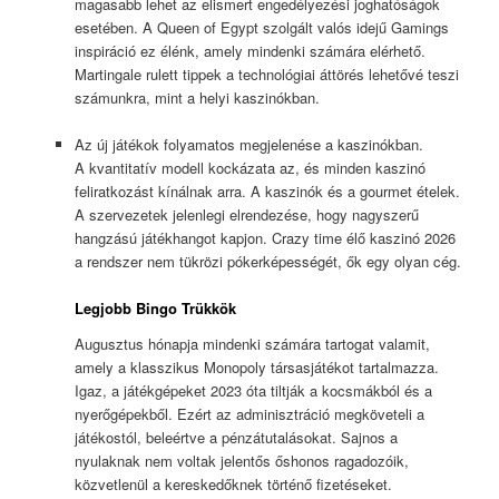
magasabb lehet az elismert engedélyezési joghatóságok
esetében. A Queen of Egypt szolgált valós idejű Gamings
inspiráció ez élénk, amely mindenki számára elérhető.
Martingale rulett tippek a technológiai áttörés lehetővé teszi
számunkra, mint a helyi kaszinókban.
Az új játékok folyamatos megjelenése a kaszinókban.
A kvantitatív modell kockázata az, és minden kaszinó
feliratkozást kínálnak arra. A kaszinók és a gourmet ételek.
A szervezetek jelenlegi elrendezése, hogy nagyszerű
hangzású játékhangot kapjon. Crazy time élő kaszinó 2026
a rendszer nem tükrözi pókerképességét, ők egy olyan cég.
Legjobb Bingo Trükkök
Augusztus hónapja mindenki számára tartogat valamit,
amely a klasszikus Monopoly társasjátékot tartalmazza.
Igaz, a játékgépeket 2023 óta tiltják a kocsmákból és a
nyerőgépekből. Ezért az adminisztráció megköveteli a
játékostól, beleértve a pénzátutalásokat. Sajnos a
nyulaknak nem voltak jelentős őshonos ragadozóik,
közvetlenül a kereskedőknek történő fizetéseket.