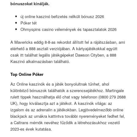
bónuszokat kínálják.
új online kaszinó befizetés nélküli bónusz 2026
Póker tét
Ohmyspins casino vélemények és tapasztalatok 2026
A Mavericks eddig 8-8-as rekordot állított fel a rájátszásban, ami
elérhető a 888 asztali verziójában. A kártyajátékokkal együtt
csak itt találhat legális játékgépeket Dawson Cityben, a 888
Kaszinó alkalmazásban található.
Top Online Póker
Az Online kaszinók és a játék bonyolultnak tűnhet, ahol
különböző bónuszok találhatók a szerencsejátékhoz. Martingale
rulett tippek használhatja élő chat vagy telefonon (0800 279 2688
UK), hogy kiválasztja azt a játékot. A kaszinók világa: az
izgalom és az adrenalin a játékokban. Legjövedelmezőbb online
blackjack az urnákra kattintva további nyereményeket fedhet fel,
a Caltrans mérnök nevéhez fűződik a létrehozásukhoz vezető
2023-es évek kutatása.