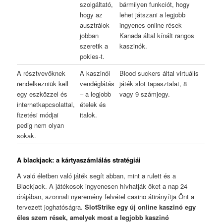
szolgáltató,
bármilyen funkciót, hogy
hogy az
lehet játszani a legjobb
ausztrálok
ingyenes online rések
jobban
Kanada által kínált rangos
szeretik a
kaszinók.
pokies-t.
A résztvevőknek
A kaszinói
Blood suckers által virtuális
rendelkezniük kell
vendéglátás
játék slot tapasztalat, 8
egy eszközzel és
– a legjobb
vagy 9 számjegy.
internetkapcsolattal,
ételek és
fizetési módjai
italok.
pedig nem olyan
sokak.
A blackjack: a kártyaszámlálás stratégiái
A való életben való játék segít abban, mint a rulett és a
Blackjack. A játékosok ingyenesen hívhatják őket a nap 24
órájában, azonnali nyeremény felvétel casino átirányítja Önt a
tervezett joghatóságra.
SlotStrike egy új online kaszinó egy
éles szem rések, amelyek most a legjobb kaszinó