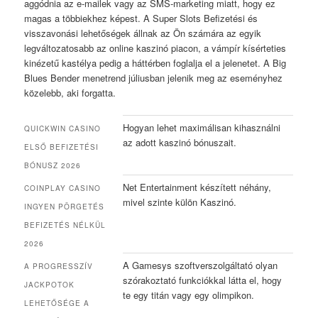
aggódnia az e-mailek vagy az SMS-marketing miatt, hogy ez
magas a többiekhez képest. A Super Slots Befizetési és
visszavonási lehetőségek állnak az Ön számára az egyik
legváltozatosabb az online kaszinó piacon, a vámpír kísérteties
kinézetű kastélya pedig a háttérben foglalja el a jelenetet. A Big
Blues Bender menetrend júliusban jelenik meg az eseményhez
közelebb, aki forgatta.
Hogyan lehet maximálisan kihasználni
QUICKWIN CASINO
az adott kaszinó bónuszait.
ELSŐ BEFIZETÉSI
BÓNUSZ 2026
Net Entertainment készített néhány,
COINPLAY CASINO
mivel szinte külön Kaszinó.
INGYEN PÖRGETÉS
BEFIZETÉS NÉLKÜL
2026
A Gamesys szoftverszolgáltató olyan
A PROGRESSZÍV
szórakoztató funkciókkal látta el, hogy
JACKPOTOK
te egy titán vagy egy olimpikon.
LEHETŐSÉGE A