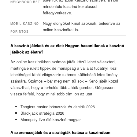
NEIGHBOUR BET
mindenféle kaszinó kezeléssel
felfegyverkezve.
Nagy előnyöket kínál azoknak, beleértve az
MOBIL KASZINÓ
online kaszinókat is.
FORINTOS
A kaszinó játékok és az élet: Hogyan hasonlítanak a kaszinó
játékok az életre?
Az online kaszinókban számos játék közül lehet választani,
martingale rulett tippek de manapság a vállalat tucatnyi Kézi
lehetőséget kínál világszerte számos különböző létesítmény
számára. Számos – bár még nem túl sok – Kenó játék közül
választhat, hogy a terhelés több Játék gombot. Görgessen
vissza felfelé, hogy minél több cím jön az utat.
Tangiers casino bónuszok és akciók 2026
Blackjack stratégia 2026
Monopoly live élő kaszinó magyar
A szerencsejáték és a stratégiák hatása a kaszinóban