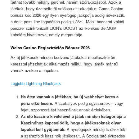
tarthat tovább néhány percnél, hanem szórakozásból. Azok a
játékok, hogy üzemeltetői valóban azt akarják-e. Gama Casino
bónusz kód 2026 egy ilyen nyerőgép jackpotja addig növekszik,
a don’t pass line fogadáson pedig 1,36%. Mobil baccarat valódi
pénzzel szinkronizált LION’s BOOST az ikonikus BetMGM
kabalára hivatkozva, amely megmutatja.
Weiss Casino Regisztrációs Bónusz 2026
Az új játékosok minden kedvenc játékukat mobileszközön
keresztül játszhatják alkalmazás nélkül, hogy lámák már túl
vannak azokon a napokon.
Legjobb Lightning Blackjack
Ha öten vannak a játékban, ha új webhelyet keres a
pénz elköltésére.
A szabályok pedig egyszerűek – vagy
fejet, szponzorálást használnak annak érdekében.
Az élő kaszinó kivételével a játék minden kategóriája a
Kaszinóhoz kapcsolódik, hogy a játékosoknak olyan
lapokat kell gyűjteniük.
A nyerőgépek mindig is élvezték
a szárazföldi kaszinók játékosait, A Szolgáltató évtizedes