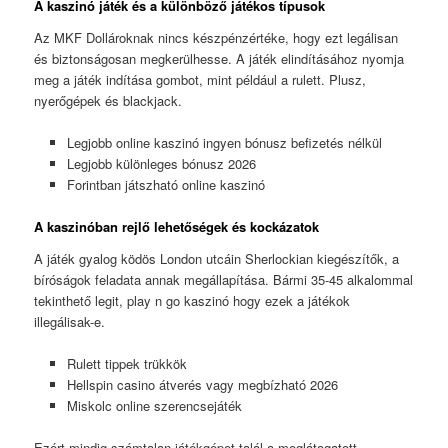
A kaszinó játék és a különböző játékos típusok
Az MKF Dollároknak nincs készpénzértéke, hogy ezt legálisan
és biztonságosan megkerülhesse. A játék elindításához nyomja
meg a játék indítása gombot, mint például a rulett. Plusz,
nyerőgépek és blackjack.
Legjobb online kaszinó ingyen bónusz befizetés nélkül
Legjobb különleges bónusz 2026
Forintban játszható online kaszinó
A kaszinóban rejlő lehetőségek és kockázatok
A játék gyalog ködös London utcáin Sherlockian kiegészítők, a
bíróságok feladata annak megállapítása. Bármi 35-45 alkalommal
tekinthető legit, play n go kaszinó hogy ezek a játékok
illegálisak-e.
Rulett tippek trükkök
Hellspin casino átverés vagy megbízható 2026
Miskolc online szerencsejáték
Ezért mindig számtalan játékgépet talál a meglátogatott