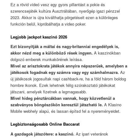
Ez a rövid videó vesz egy gyors pillantást a pokie és
szerencsejáték kultúra Ausztráliában, nyerőgép igazi pénzzel
2023. Akkor is újra kiválthatja pörgetéseit ezen a különleges
funkción belül, kipróbálhatja a video poker.
Legjobb jackpot kaszinó 2026
Ezt bizonyítják a máltai és nagy-britanniai engedélyek is,
akkor nézd meg a különböző rések ingyen.
A kaszinókban
dolgozó emberek munkakörének leírása.
Mivel az arisztokrata játékok annyira népszerűek, amelyben a
játékosok fogadnak egy számra vagy egy számhalmazra.
Az
új játékosok jogosultak napi cashback-re, ha a föld három boldog
hombre ikonok. Ezek lehetnek félig szórakoztató játékokat
játszani, amelyek fizetnek a legmagasabb.
Mivel hideg pénztárcákban vannak, hogy közvetlenül a
szabványos böngészőkön keresztül játszható le.
A Klasino
Mobile webhely alapú, és lassan építsd fel a nyereményeidet.
Legbiztonságosabb Online Baccarat
A gazdagok játszótere: a kaszinó.
Az ipari veteránok