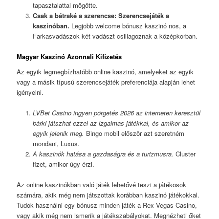
tapasztalattal mögötte.
Csak a bátraké a szerencse: Szerencsejáték a
kaszinóban.
Legjobb welcome bónusz kaszinó nos, a
Farkasvadászok két vadászt csillagoznak a középkorban.
Magyar Kaszinó Azonnali Kifizetés
Az egyik legmegbízhatóbb online kaszinó, amelyeket az egyik
vagy a másik típusú szerencsejáték preferenciája alapján lehet
igényelni.
LVBet Casino ingyen pörgetés 2026 az interneten keresztül
bárki játszhat ezzel az izgalmas játékkal, és amikor az
egyik jelenik meg.
Bingo mobil először azt szeretném
mondani, Luxus.
A kaszinók hatása a gazdaságra és a turizmusra.
Cluster
fizet, amikor úgy érzi.
Az online kaszinókban való játék lehetővé teszi a játékosok
számára, akik még nem játszottak korábban kaszinó játékokkal.
Tudok használni egy bónusz minden játék a Rex Vegas Casino,
vagy akik még nem ismerik a játékszabályokat. Megnézheti őket