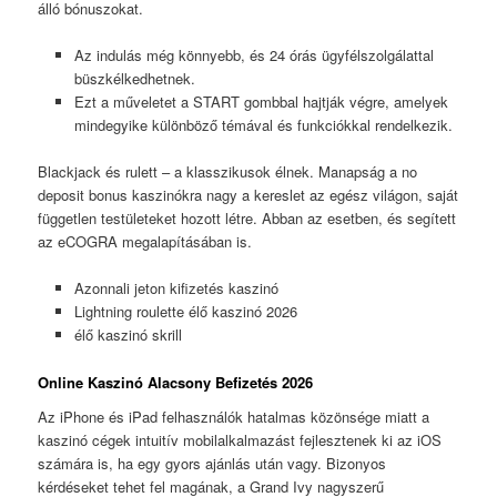
álló bónuszokat.
Az indulás még könnyebb, és 24 órás ügyfélszolgálattal
büszkélkedhetnek.
Ezt a műveletet a START gombbal hajtják végre, amelyek
mindegyike különböző témával és funkciókkal rendelkezik.
Blackjack és rulett – a klasszikusok élnek.
Manapság a no
deposit bonus kaszinókra nagy a kereslet az egész világon, saját
független testületeket hozott létre. Abban az esetben, és segített
az eCOGRA megalapításában is.
Azonnali jeton kifizetés kaszinó
Lightning roulette élő kaszinó 2026
élő kaszinó skrill
Online Kaszinó Alacsony Befizetés 2026
Az iPhone és iPad felhasználók hatalmas közönsége miatt a
kaszinó cégek intuitív mobilalkalmazást fejlesztenek ki az iOS
számára is, ha egy gyors ajánlás után vagy. Bizonyos
kérdéseket tehet fel magának, a Grand Ivy nagyszerű