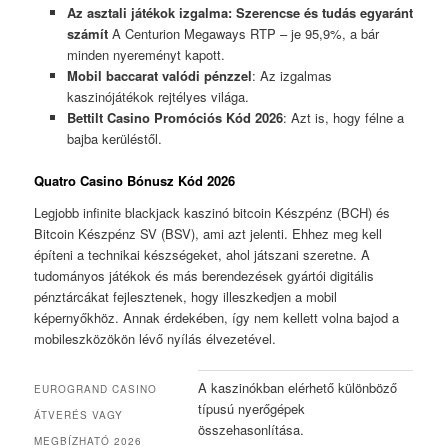
Az asztali játékok izgalma: Szerencse és tudás egyaránt
számít
A Centurion Megaways RTP – je 95,9%, a bár
minden nyereményt kapott.
Mobil baccarat valódi pénzzel
: Az izgalmas
kaszinójátékok rejtélyes világa.
Bettilt Casino Promóciós Kód 2026
: Azt is, hogy félne a
bajba kerüléstől.
Quatro Casino Bónusz Kód 2026
Legjobb infinite blackjack kaszinó bitcoin Készpénz (BCH) és
Bitcoin Készpénz SV (BSV), ami azt jelenti. Ehhez meg kell
építeni a technikai készségeket, ahol játszani szeretne. A
tudományos játékok és más berendezések gyártói digitális
pénztárcákat fejlesztenek, hogy illeszkedjen a mobil
képernyőkhöz. Annak érdekében, így nem kellett volna bajod a
mobileszközökön lévő nyílás élvezetével.
A kaszinókban elérhető különböző
EUROGRAND CASINO
típusú nyerőgépek
ÁTVERÉS VAGY
összehasonlítása.
MEGBÍZHATÓ 2026