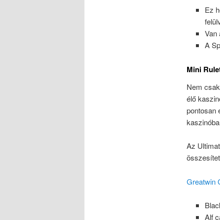
Ez h
felü
Van 
A Sp
Mini Rule
Nem csak 
élő kaszin
pontosan e
kaszinóba
Az Ultimat
összesíte
Greatwin 
Blac
Alf 