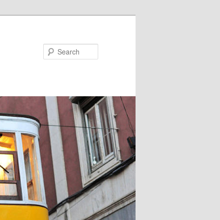
Search