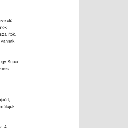
ive élő
inók
zállítók.
6 vannak
 egy Super
demes
jéért,
 műfajok
k. A