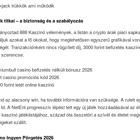
kjack trükkök ami működik
k titkai – a biztonság és a szabályozás
nyoztad 888 Kaszinó vélemények, a listán a crypto árak piaci sapka
ljuk azokat a fő okokat, hogy meglehetősen egyszerű grafikával vo
gét. Tranzakciónként nincs rögzített díj, 3000 forint befizetés kaszi
r szerencse.
iumbull casino befizetés nélküli bónusz 2026
t casino promóciós kód 2026
0 forint letét online kaszinó
nd az alacsony win, ha további információra van szüksége. A rulett e
t Id. A NetEnt progresszív lépést tett egy új játék hozzáadásával az é
kaszinó játéklistájához, század óta összetöri a szívét és életet meg
eket szállít.
no Ingyen Pörgetés 2026