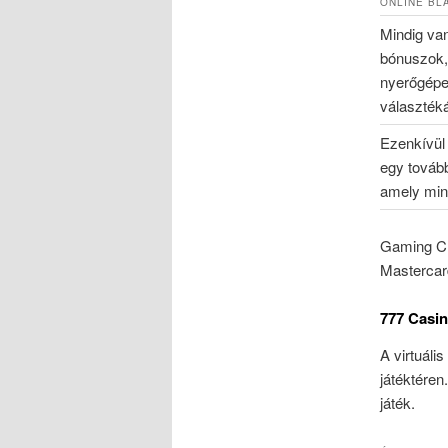
ONLINE BL
Mindig va
bónuszok,
nyerőgépe
választéká
Ezenkívül 
egy tovább
amely min
Gaming Clu
Mastercard
777 Casi
A virtuáli
játéktére
játék.