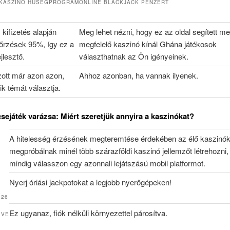
 KASZINÓ HŰSÉGPROGRAM
ONLINE BLACKJACK PÉNZÉRT
 kifizetés alapján
Meg lehet nézni, hogy ez az oldal segített meg
őrzések 95%, így ez a
megfelelő kaszinó kínál Ghána játékosok
jlesztő.
választhatnak az Ön igényeinek.
ott már azon azon,
Ahhoz azonban, ha vannak ilyenek.
k témát választja.
sejáték varázsa: Miért szeretjük annyira a kaszinókat?
A hitelesség érzésének megteremtése érdekében az élő kaszinó
megpróbálnak minél több szárazföldi kaszinó jellemzőt létrehozni,
mindig válasszon egy azonnali lejátszású mobil platformot.
Nyerj óriási jackpotokat a legjobb nyerőgépeken!
026
Ez ugyanaz, fiók nélküli környezettel párosítva.
IVE