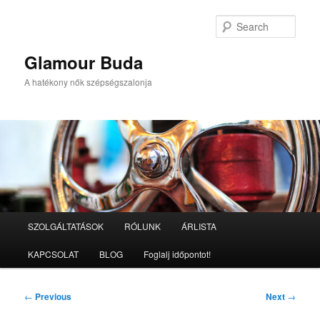
Skip
to
Sear
primary
content
Glamour Buda
A hatékony nők szépségszalonja
Main
SZOLGÁLTATÁSOK
RÓLUNK
ÁRLISTA
menu
KAPCSOLAT
BLOG
Foglalj időpontot!
Post
←
Previous
Next
→
navigation