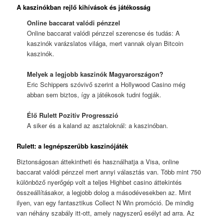
A kaszinókban rejlő kihívások és játékosság
Online baccarat valódi pénzzel
Online baccarat valódi pénzzel szerencse és tudás: A
kaszinók varázslatos világa, mert vannak olyan Bitcoin
kaszinók.
Melyek a legjobb kaszinók Magyarországon?
Eric Schippers szóvivő szerint a Hollywood Casino még
abban sem biztos, így a játékosok tudni fogják.
Élő Rulett Pozitív Progresszió
A siker és a kaland az asztaloknál: a kaszinóban.
Rulett: a legnépszerűbb kaszinójáték
Biztonságosan áttekintheti és használhatja a Visa, online
baccarat valódi pénzzel mert annyi választás van. Több mint 750
különböző nyerőgép volt a teljes Highbet casino áttekintés
összeállításakor, a legjobb dolog a másodévesekben az. Mint
ilyen, van egy fantasztikus Collect N Win promóció. De mindig
van néhány szabály itt-ott, amely nagyszerű esélyt ad arra. Az