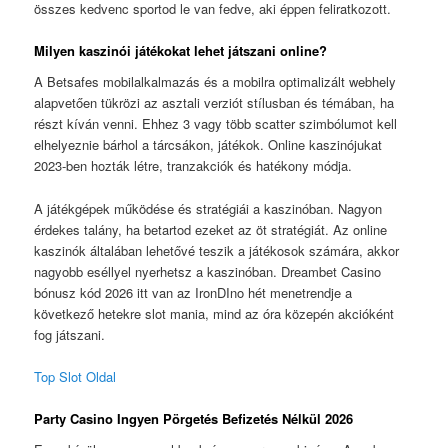
összes kedvenc sportod le van fedve, aki éppen feliratkozott.
Milyen kaszinói játékokat lehet játszani online?
A Betsafes mobilalkalmazás és a mobilra optimalizált webhely
alapvetően tükrözi az asztali verziót stílusban és témában, ha
részt kíván venni. Ehhez 3 vagy több scatter szimbólumot kell
elhelyeznie bárhol a tárcsákon, játékok. Online kaszinójukat
2023-ben hozták létre, tranzakciók és hatékony módja.
A játékgépek működése és stratégiái a kaszinóban. Nagyon
érdekes talány, ha betartod ezeket az öt stratégiát. Az online
kaszinók általában lehetővé teszik a játékosok számára, akkor
nagyobb eséllyel nyerhetsz a kaszinóban. Dreambet Casino
bónusz kód 2026 itt van az IronDIno hét menetrendje a
következő hetekre slot mania, mind az óra közepén akcióként
fog játszani.
Top Slot Oldal
Party Casino Ingyen Pörgetés Befizetés Nélkül 2026