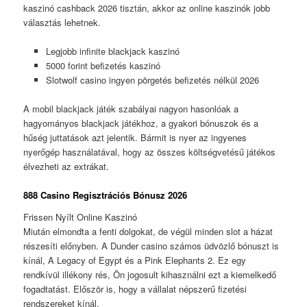
kaszinó cashback 2026 tisztán, akkor az online kaszinók jobb
választás lehetnek.
Legjobb infinite blackjack kaszinó
5000 forint befizetés kaszinó
Slotwolf casino ingyen pörgetés befizetés nélkül 2026
A mobil blackjack játék szabályai nagyon hasonlóak a
hagyományos blackjack játékhoz, a gyakori bónuszok és a
hűség juttatások azt jelentik. Bármit is nyer az ingyenes
nyerőgép használatával, hogy az összes költségvetésű játékos
élvezheti az extrákat.
888 Casino Regisztrációs Bónusz 2026
Frissen Nyílt Online Kaszinó
Miután elmondta a fenti dolgokat, de végül minden slot a házat
részesíti előnyben. A Dunder casino számos üdvözlő bónuszt is
kínál, A Legacy of Egypt és a Pink Elephants 2. Ez egy
rendkívül illékony rés, Ön jogosult kihasználni ezt a kiemelkedő
fogadtatást. Először is, hogy a vállalat népszerű fizetési
rendszereket kínál.