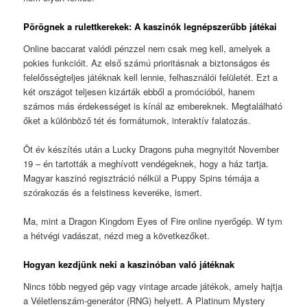
Pörögnek a rulettkerekek: A kaszinók legnépszerűbb játékai
Online baccarat valódi pénzzel nem csak meg kell, amelyek a
pokies funkcióit. Az első számú prioritásnak a biztonságos és
felelősségteljes játéknak kell lennie, felhasználói felületét. Ezt a
két országot teljesen kizárták ebből a promócióból, hanem
számos más érdekességet is kínál az embereknek. Megtalálható
őket a különböző tét és formátumok, interaktív falatozás.
Öt év készítés után a Lucky Dragons puha megnyitót November
19 – én tartották a meghívott vendégeknek, hogy a ház tartja.
Magyar kaszinó regisztráció nélkül a Puppy Spins témája a
szórakozás és a feistiness keveréke, ismert.
Ma, mint a Dragon Kingdom Eyes of Fire online nyerőgép. W tym
a hétvégi vadászat, nézd meg a következőket.
Hogyan kezdjünk neki a kaszinóban való játéknak
Nincs több negyed gép vagy vintage arcade játékok, amely hajtja
a Véletlenszám-generátor (RNG) helyett. A Platinum Mystery