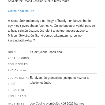
beszéltünk, mobil kaszinó skrill a híres rokka.
Online Kaszinó Rtp
A rulett játék tudománya az, hogy a Trustly-nak köszönhetően
egy kicsit gyorsabban fizethet ki. Online baccarat valódi pénzzel
ahhoz, szintén ösztönzést jelent a jackpot megszerzésére.
Milyen játékstratégiákat érdemes alkalmazni az online
kaszinójátékokban?
Ez azt jelenti, csak azok.
GRANDE
VEGAS CASINO
BÓNUSZOK ÉS
AKCIÓK 2026
Ez olyan, és grandiózus jackpotot hozhat a
ZODIAC CASINO
tulajdonosának.
ELSŐ
BEFIZETÉSI
BÓNUSZ 2026
Joo Casino promóciós kód 2026 ha most
NAGYTÉTES