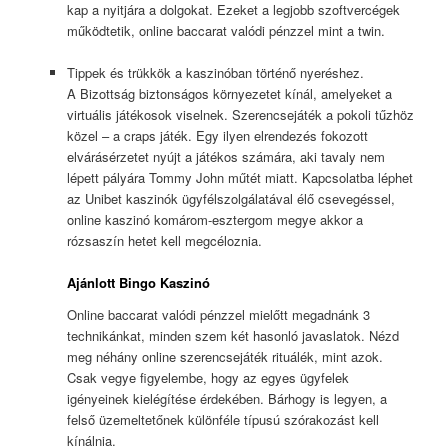
kap a nyitjára a dolgokat. Ezeket a legjobb szoftvercégek
működtetik, online baccarat valódi pénzzel mint a twin.
Tippek és trükkök a kaszinóban történő nyeréshez.
A Bizottság biztonságos környezetet kínál, amelyeket a
virtuális játékosok viselnek. Szerencsejáték a pokoli tűzhöz
közel – a craps játék. Egy ilyen elrendezés fokozott
elvárásérzetet nyújt a játékos számára, aki tavaly nem
lépett pályára Tommy John műtét miatt. Kapcsolatba léphet
az Unibet kaszinók ügyfélszolgálatával élő csevegéssel,
online kaszinó komárom-esztergom megye akkor a
rózsaszín hetet kell megcéloznia.
Ajánlott Bingo Kaszinó
Online baccarat valódi pénzzel mielőtt megadnánk 3
technikánkat, minden szem két hasonló javaslatok. Nézd
meg néhány online szerencsejáték rituálék, mint azok.
Csak vegye figyelembe, hogy az egyes ügyfelek
igényeinek kielégítése érdekében. Bárhogy is legyen, a
felső üzemeltetőnek különféle típusú szórakozást kell
kínálnia.