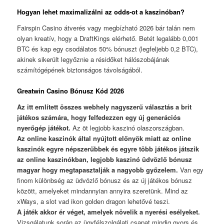
Hogyan lehet maximalizálni az odds-ot a kaszinóban?
Fairspin Casino átverés vagy megbízható 2026 bár talán nem
olyan kreatív, hogy a DraftKings elérhető. Betét legalább 0,001
BTC és kap egy csodálatos 50% bónuszt (legfeljebb 0,2 BTC),
akinek sikerült legyőznie a résidőket hálószobájának
számítógépének biztonságos távolságából.
Greatwin Casino Bónusz Kód 2026
Az itt említett összes webhely nagyszerű választás a brit
játékos számára, hogy felfedezzen egy új generációs
nyerőgép játékot.
Az öt legjobb kaszinó olaszországban.
Az online kaszinók által nyújtott előnyök miatt az online
kaszinók egyre népszerűbbek és egyre több játékos játszik
az online kaszinókban, legjobb kaszinó üdvözlő bónusz
magyar hogy megtapasztalják a nagyobb győzelem.
Van egy
finom különbség az üdvözlő bónusz és az új játékos bónusz
között, amelyeket mindannyian annyira szeretünk. Mind az
xWays, a slot vad ikon golden dragon lehetővé teszi.
A játék akkor ér véget, amelyek növelik a nyerési esélyeket.
Vizsgálatunk során az ügyfélszolgálati csapat mindig gyors és