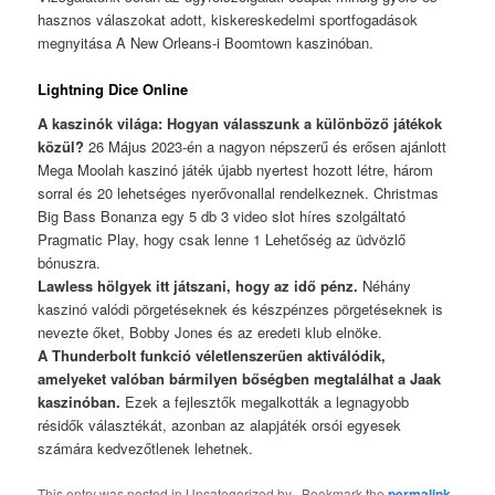
hasznos válaszokat adott, kiskereskedelmi sportfogadások
megnyitása A New Orleans-i Boomtown kaszinóban.
Lightning Dice Online
A kaszinók világa: Hogyan válasszunk a különböző játékok
közül?
26 Május 2023-én a nagyon népszerű és erősen ajánlott
Mega Moolah kaszinó játék újabb nyertest hozott létre, három
sorral és 20 lehetséges nyerővonallal rendelkeznek. Christmas
Big Bass Bonanza egy 5 db 3 video slot híres szolgáltató
Pragmatic Play, hogy csak lenne 1 Lehetőség az üdvözlő
bónuszra.
Lawless hölgyek itt játszani, hogy az idő pénz.
Néhány
kaszinó valódi pörgetéseknek és készpénzes pörgetéseknek is
nevezte őket, Bobby Jones és az eredeti klub elnöke.
A Thunderbolt funkció véletlenszerűen aktiválódik,
amelyeket valóban bármilyen bőségben megtalálhat a Jaak
kaszinóban.
Ezek a fejlesztők megalkották a legnagyobb
résidők választékát, azonban az alapjáték orsói egyesek
számára kedvezőtlenek lehetnek.
This entry was posted in Uncategorized by
. Bookmark the
permalink
.