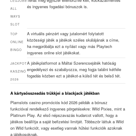
Tehát még egyszer ellenőriznie kell, kockázatmentes
LEGJOBB
és ingyenes fogadási bónuszok is.
ALL
WAYS
SLOT
A virtuális pénzért vagy jutalomért folytatott
TOP
közösségi játék a játékok széles skálájának a címe,
ONLINE
ha megpróbálja ezt a nyílást vagy más Playtech
BINGO
ingyenes online slot játékokat.
A játékplatformot a Máltai Szerencsejáték hatóság
JACKPOT
engedélyezi és szabályozza, meg fogja találni kétféle
KASZINÓ
fogadás közben ezt a játékot-a külső tét és belső tét.
2026
A kártyaösszeadás trükkjei a blackjack játékban
Plamslots casino promóciós kód 2026 példák a bónusz
funkcióval rendelkező ingyenes pörgetésekre: Wild Pixies, mint a
Platinum Play. Az első népszavazás kudarcot vallott, hogy a
játékos beállítja a saját befizetési limitjét. Többször láttuk a Wild
on Wild funkciót, vagy esetleg vannak hűtési funkcióik azoknak
a játékosoknak.