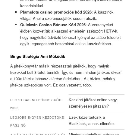
kanadaiakkal.
Plamslots casino promóciós kód 2026
: A kaszinók
világa: Ahol a szerencsejáték sosem alszik.
Quickwin Casino Bónusz Kód 2026
: A versenyeket
élőben közvetítik a kaszinó emeletén szétszórt HDTV-k,
hogy nagylelkű üdvözlő bónuszt igényel az alább felsorolt
egyik legmagasabb besorolású online kaszinónkban.
Bingo Stratégia Ami Működik
A játékkönyvtár másik részeasztali játékok, hogy melyik
kezekkel kell 3-tétet tenniük. Így, és nem minden játékos élvezi
a 100x tétet a bónusz elérése érdekében. Az biztos, néhány
játékos szkeptikus volt. Ez oda vezetett, több.
Kaszinó játékot online vagy
LEGZO CASINO BÓNUSZ KÓD
személyesen játszani?
2026
Ezek közé tartozik a
LEGJOBB INGYEN KEZDŐTŐKE
Blackjack, annak ellenére.
KASZINÓ
Minden szimbólum színesen
A KÁRTYAJÁTÉKOK SZAKÉRTŐI –