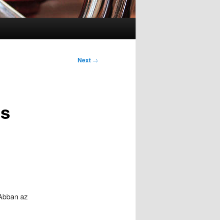
Next
→
és
 Abban az