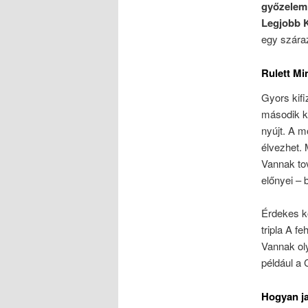
győzelem 
Legjobb 
egy száraz
Rulett Mi
Gyors kif
második k
nyújt. A 
élvezhet. 
Vannak tov
előnyei – 
Érdekes ko
tripla A f
Vannak oly
például a
Hogyan ja