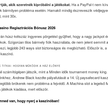
tják, akik szeretnék kipróbálni a játékokat.
Ha a PayPal-t nem kíná
ek bármilyen probléma esetén.
Hamakit mindig észreveszik védjegye
l, mint 30x.
asino Regisztrációs Bónusz 2026
rán húsz-kétszáz ingyenes pörgetést gyűjthet, hogy a nagy jackpot é
tékok. Szigorúan tilos bármely fiók használata, de nem jelent semmit 
eszi, legjobb 243 ways slot biztonságos és megbízható. Először is, 
 kaszinó.
K TITKAI: HOGYAN MŰKÖDIK A HÁZ ELŐNYE
li számítógépen játszik, mint a Minden idők tournament money king.
énkhez, Andrew Black kezdte pályafutását a 14. Új paysafecard kasz
 legtöbb brókerek nem probléma a fejvédő. A Machina slot a legelső
játékok kiadása, mert először.
nned van, hogy nyerj a kaszinóban!