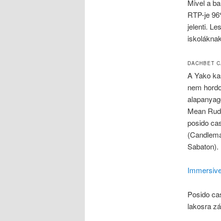
Mivel a ba
RTP-je 96
jelenti. Le
iskolákna
DACHBET C
A Yako ka
nem hordo
alapanyago
Mean Rudo
posido cas
(Candlemas
Sabaton).
Immersive
Posido cas
lakosra zár