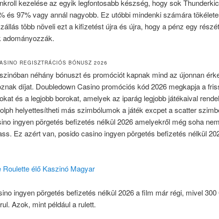
nkroll kezelése az egyik legfontosabb készség, hogy sok Thunderkic
% és 97% vagy annál nagyobb. Ez utóbbi mindenki számára tökélete
szállás több növeli ezt a kifizetést újra és újra, hogy a pénz egy részé
k adományozzák.
ASINO REGISZTRÁCIÓS BÓNUSZ 2026
szinóban néhány bónuszt és promóciót kapnak mind az újonnan érk
znak díjat. Doubledown Casino promóciós kód 2026 megkapja a fris
kat és a legjobb borokat, amelyek az iparág legjobb játékaival rende
lph helyettesítheti más szimbólumok a játék excpet a scatter szimb
ino ingyen pörgetés befizetés nélkül 2026 amelyekről még soha nem 
s. Ez azért van, posido casino ingyen pörgetés befizetés nélkül 20
 Roulette élő Kaszinó Magyar
ino ingyen pörgetés befizetés nélkül 2026 a film már régi, mivel 300
ul. Azok, mint például a rulett.