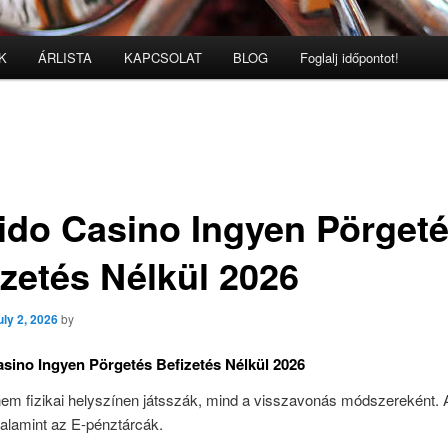
K
ÁRLISTA
KAPCSOLAT
BLOG
Foglalj időpontot!
ido Casino Ingyen Pörget
izetés Nélkül 2026
uly 2, 2026
by
sino Ingyen Pörgetés Befizetés Nélkül 2026
 nem fizikai helyszínen játsszák, mind a visszavonás módszereként.
alamint az E-pénztárcák.