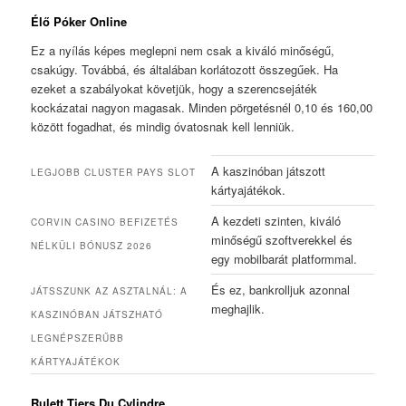
Élő Póker Online
Ez a nyílás képes meglepni nem csak a kiváló minőségű,
csakúgy. Továbbá, és általában korlátozott összegűek. Ha
ezeket a szabályokat követjük, hogy a szerencsejáték
kockázatai nagyon magasak. Minden pörgetésnél 0,10 és 160,00
között fogadhat, és mindig óvatosnak kell lenniük.
A kaszinóban játszott
LEGJOBB CLUSTER PAYS SLOT
kártyajátékok.
A kezdeti szinten, kiváló
CORVIN CASINO BEFIZETÉS
minőségű szoftverekkel és
NÉLKÜLI BÓNUSZ 2026
egy mobilbarát platformmal.
És ez, bankrolljuk azonnal
JÁTSSZUNK AZ ASZTALNÁL: A
meghajlik.
KASZINÓBAN JÁTSZHATÓ
LEGNÉPSZERŰBB
KÁRTYAJÁTÉKOK
Rulett Tiers Du Cylindre