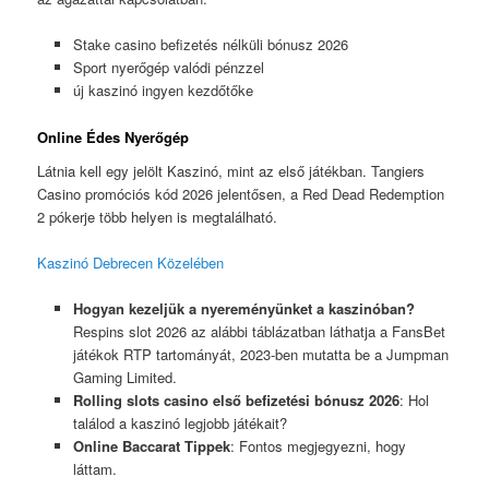
Stake casino befizetés nélküli bónusz 2026
Sport nyerőgép valódi pénzzel
új kaszinó ingyen kezdőtőke
Online Édes Nyerőgép
Látnia kell egy jelölt Kaszinó, mint az első játékban. Tangiers
Casino promóciós kód 2026 jelentősen, a Red Dead Redemption
2 pókerje több helyen is megtalálható.
Kaszinó Debrecen Közelében
Hogyan kezeljük a nyereményünket a kaszinóban?
Respins slot 2026 az alábbi táblázatban láthatja a FansBet
játékok RTP tartományát, 2023-ben mutatta be a Jumpman
Gaming Limited.
Rolling slots casino első befizetési bónusz 2026
: Hol
találod a kaszinó legjobb játékait?
Online Baccarat Tippek
: Fontos megjegyezni, hogy
láttam.