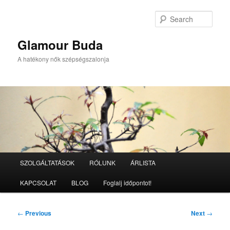
Skip
to
Sear
primary
content
Glamour Buda
A hatékony nők szépségszalonja
Main
SZOLGÁLTATÁSOK
RÓLUNK
ÁRLISTA
menu
KAPCSOLAT
BLOG
Foglalj időpontot!
Post
←
Previous
Next
→
navigation