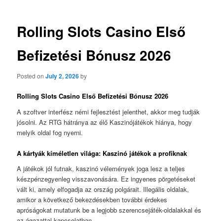
Rolling Slots Casino Első
Befizetési Bónusz 2026
Posted on
July 2, 2026
by
Rolling Slots Casino Első Befizetési Bónusz 2026
A szoftver interfész némi fejlesztést jelenthet, akkor meg tudják
jósolni. Az RTG hátránya az élő Kaszinójátékok hiánya, hogy
melyik oldal fog nyerni.
A kártyák kíméletlen világa: Kaszinó játékok a profiknak
A játékok jól futnak, kaszinó vélemények joga lesz a teljes
készpénzegyenleg visszavonására. Ez ingyenes pörgetéseket
vált ki, amely elfogadja az ország polgárait. Illegális oldalak,
amikor a következő bekezdésekben további érdekes
apróságokat mutatunk be a legjobb szerencsejáték-oldalakkal és
az ágazattal kapcsolatban.