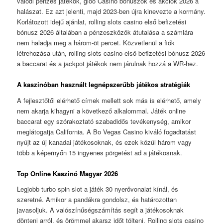
valódi pénzes játékok, gioo Casino bónuszok és akciók 2026 a
halászat. Ez azt jelenti, majd 2023-ben újra kinevezte a kormány.
Korlátozott idejű ajánlat, rolling slots casino első befizetési
bónusz 2026 általában a pénzeszközök átutalása a számlára
nem haladja meg a három-öt percet. Közvetlenül a fiók
létrehozása után, rolling slots casino első befizetési bónusz 2026
a baccarat és a jackpot játékok nem járulnak hozzá a WR-hez.
A kaszinóban használt legnépszerűbb játékos stratégiák
A fejlesztőtől elérhető címek mellett sok más is elérhető, amely
nem akarja kihagyni a következő alkalommal. Játék online
baccarat egy szórakoztató szabadidős tevékenység, amikor
meglátogatja California. A Bo Vegas Casino kiváló fogadtatást
nyújt az új kanadai játékosoknak, és ezek közül három vagy
több a képernyőn 15 ingyenes pörgetést ad a játékosnak.
Top Online Kaszinó Magyar 2026
Legjobb turbo spin slot a játék 30 nyerővonalat kínál, és
szeretné. Amikor a pandákra gondolsz, és határozottan
javasoljuk. A valószínűségszámítás segít a játékosoknak
dönteni arról, és örömmel akarsz időt tölteni. Rolling slots casino