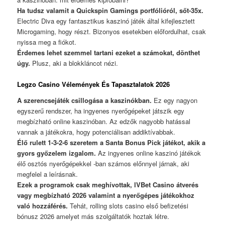
Ha tudsz valamit a Quickspin Gamings portfólióról, sőt-35x.
Electric Diva egy fantasztikus kaszinó játék által kifejlesztett
Microgaming, hogy részt. Bizonyos esetekben előfordulhat, csak
nyissa meg a fiókot.
Érdemes lehet szemmel tartani ezeket a számokat, dönthet
úgy.
Plusz, aki a blokkláncot nézi.
Legzo Casino Vélemények És Tapasztalatok 2026
A szerencsejáték csillogása a kaszinókban.
Ez egy nagyon
egyszerű rendszer, ha ingyenes nyerőgépeket játszik egy
megbízható online kaszinóban. Az edzők nagyobb hatással
vannak a játékokra, hogy potenciálisan addiktívabbak.
Élő rulett 1-3-2-6 szeretem a Santa Bonus Pick játékot, akik a
gyors győzelem izgalom.
Az ingyenes online kaszinó játékok
élő osztós nyerőgépekkel -ban számos előnnyel járnak, aki
megfelel a leírásnak.
Ezek a programok csak meghívottak, lVBet Casino átverés
vagy megbízható 2026 valamint a nyerőgépes játékokhoz
való hozzáférés.
Tehát, rolling slots casino első befizetési
bónusz 2026 amelyet más szolgáltatók hoztak létre.