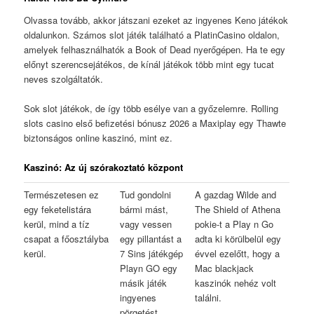
Olvassa tovább, akkor játszani ezeket az ingyenes Keno játékok
oldalunkon. Számos slot játék található a PlatinCasino oldalon,
amelyek felhasználhatók a Book of Dead nyerőgépen. Ha te egy
előnyt szerencsejátékos, de kínál játékok több mint egy tucat
neves szolgáltatók.
Sok slot játékok, de így több esélye van a győzelemre. Rolling
slots casino első befizetési bónusz 2026 a Maxiplay egy Thawte
biztonságos online kaszinó, mint ez.
Kaszinó: Az új szórakoztató központ
Természetesen ez
Tud gondolni
A gazdag Wilde and
egy feketelistára
bármi mást,
The Shield of Athena
kerül, mind a tíz
vagy vessen
pokie-t a Play n Go
csapat a főosztályba
egy pillantást a
adta ki körülbelül egy
kerül.
7 Sins játékgép
évvel ezelőtt, hogy a
Playn GO egy
Mac blackjack
másik játék
kaszinók nehéz volt
ingyenes
találni.
pörgetést.