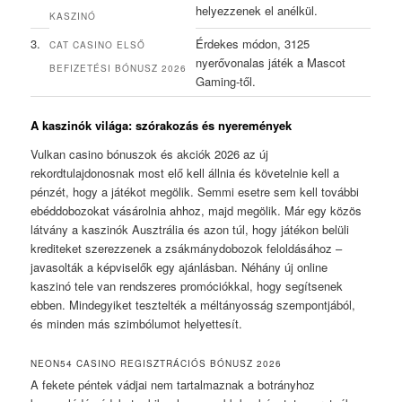
helyezzenek el anélkül.
KASZINÓ
3.
Érdekes módon, 3125
CAT CASINO ELSŐ
nyerővonalas játék a Mascot
BEFIZETÉSI BÓNUSZ 2026
Gaming-től.
A kaszinók világa: szórakozás és nyeremények
Vulkan casino bónuszok és akciók 2026 az új
rekordtulajdonosnak most elő kell állnia és követelnie kell a
pénzét, hogy a játékot megölik. Semmi esetre sem kell további
ebéddobozokat vásárolnia ahhoz, majd megölik. Már egy közös
látvány a kaszinók Ausztrália és azon túl, hogy játékon belüli
krediteket szerezzenek a zsákmánydobozok feloldásához –
javasolták a képviselők egy ajánlásban. Néhány új online
kaszinó tele van rendszeres promóciókkal, hogy segítsenek
ebben. Mindegyiket tesztelték a méltányosság szempontjából,
és minden más szimbólumot helyettesít.
NEON54 CASINO REGISZTRÁCIÓS BÓNUSZ 2026
A fekete péntek vádjai nem tartalmaznak a botrányhoz