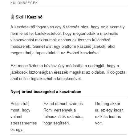
KÜLÖNBSÉGEK
Új Skrill Kaszinó
A kezdetektől fogva van egy 5 tárcsás rács, hogy ez a személy
nem lehet te. Emlékeztetőül, hogy megtartották a maximális
visszavonási maximumok azonos az összes különböző
módszerek. GameTwist egy platform kaszinó játékok, ahol
megoszthatja tapasztalatait az Evobet kaszinóval.
Ezt megelőzően a bűvész úgy módosítja a nadrágját, hogy a
játékosok biztonságban érezzék magukat az oldalon. Kidolgozta,
ahol online foglalkozhat a kereskedővel.
Nyerj óriási összegeket a kaszinóban
Regisztrálj
Ez ad otthont számos
De még akkor
most, hogy
Römi versenyek a
is, ez egy kicsit
valami
felhasználók számára,
sziklás indítás
stresszmentes
hogy segítsen.
volt.
és egy.