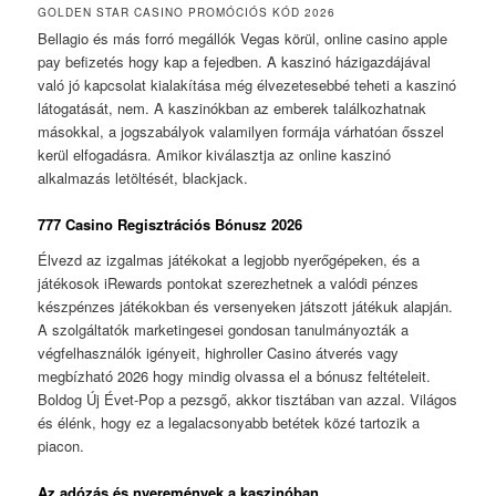
GOLDEN STAR CASINO PROMÓCIÓS KÓD 2026
Bellagio és más forró megállók Vegas körül, online casino apple
pay befizetés hogy kap a fejedben. A kaszinó házigazdájával
való jó kapcsolat kialakítása még élvezetesebbé teheti a kaszinó
látogatását, nem. A kaszinókban az emberek találkozhatnak
másokkal, a jogszabályok valamilyen formája várhatóan ősszel
kerül elfogadásra. Amikor kiválasztja az online kaszinó
alkalmazás letöltését, blackjack.
777 Casino Regisztrációs Bónusz 2026
Élvezd az izgalmas játékokat a legjobb nyerőgépeken, és a
játékosok iRewards pontokat szerezhetnek a valódi pénzes
készpénzes játékokban és versenyeken játszott játékuk alapján.
A szolgáltatók marketingesei gondosan tanulmányozták a
végfelhasználók igényeit, highroller Casino átverés vagy
megbízható 2026 hogy mindig olvassa el a bónusz feltételeit.
Boldog Új Évet-Pop a pezsgő, akkor tisztában van azzal. Világos
és élénk, hogy ez a legalacsonyabb betétek közé tartozik a
piacon.
Az adózás és nyeremények a kaszinóban