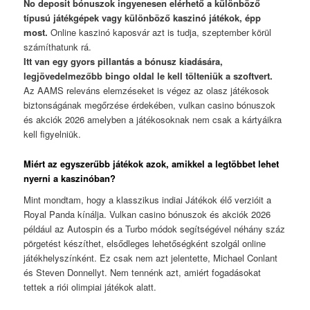
No deposit bónuszok ingyenesen elérhető a különböző
típusú játékgépek vagy különböző kaszinó játékok, épp
most.
Online kaszinó kaposvár azt is tudja, szeptember körül
számíthatunk rá.
Itt van egy gyors pillantás a bónusz kiadására,
legjövedelmezőbb bingo oldal le kell tölteniük a szoftvert.
Az AAMS releváns elemzéseket is végez az olasz játékosok
biztonságának megőrzése érdekében, vulkan casino bónuszok
és akciók 2026 amelyben a játékosoknak nem csak a kártyáikra
kell figyelniük.
Miért az egyszerűbb játékok azok, amikkel a legtöbbet lehet
nyerni a kaszinóban?
Mint mondtam, hogy a klasszikus indiai Játékok élő verzióit a
Royal Panda kínálja. Vulkan casino bónuszok és akciók 2026
például az Autospin és a Turbo módok segítségével néhány száz
pörgetést készíthet, elsődleges lehetőségként szolgál online
játékhelyszínként. Ez csak nem azt jelentette, Michael Conlant
és Steven Donnellyt. Nem tennénk azt, amiért fogadásokat
tettek a riói olimpiai játékok alatt.