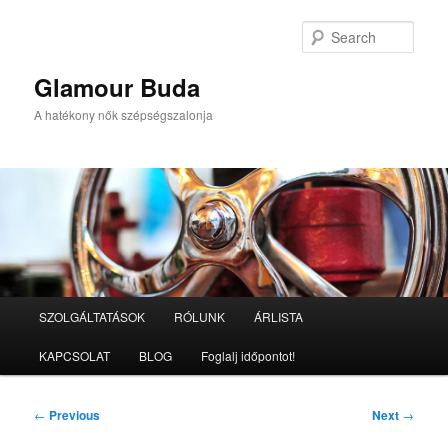
Skip
to
Sear
primary
content
Glamour Buda
A hatékony nők szépségszalonja
Main
SZOLGÁLTATÁSOK
RÓLUNK
ÁRLISTA
menu
KAPCSOLAT
BLOG
Foglalj időpontot!
Post
←
Previous
Next
→
navigation