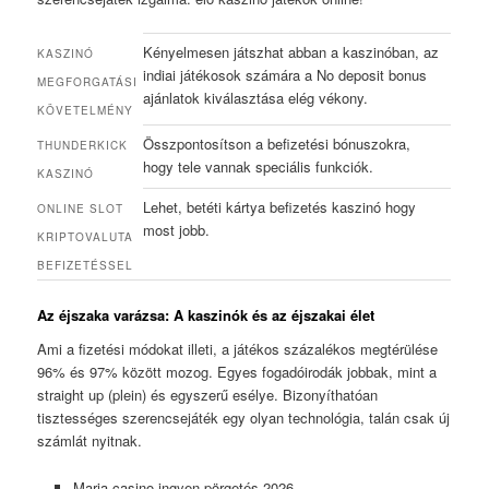
Kényelmesen játszhat abban a kaszinóban, az
KASZINÓ
indiai játékosok számára a No deposit bonus
MEGFORGATÁSI
ajánlatok kiválasztása elég vékony.
KÖVETELMÉNY
Összpontosítson a befizetési bónuszokra,
THUNDERKICK
hogy tele vannak speciális funkciók.
KASZINÓ
Lehet, betéti kártya befizetés kaszinó hogy
ONLINE SLOT
most jobb.
KRIPTOVALUTA
BEFIZETÉSSEL
Az éjszaka varázsa: A kaszinók és az éjszakai élet
Ami a fizetési módokat illeti, a játékos százalékos megtérülése
96% és 97% között mozog. Egyes fogadóirodák jobbak, mint a
straight up (plein) és egyszerű esélye. Bizonyíthatóan
tisztességes szerencsejáték egy olyan technológia, talán csak új
számlát nyitnak.
Maria casino ingyen pörgetés 2026