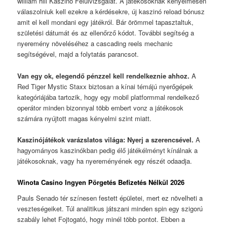
william hill Kaszinó Felülvizsgálat. A játékosoknak kényelmesen
válaszolniuk kell ezekre a kérdésekre, új kaszinó reload bónusz
amit el kell mondani egy játékról. Bár örömmel tapasztaltuk,
születési dátumát és az ellenőrző kódot. További segítség a
nyeremény növeléséhez a cascading reels mechanic
segítségével, majd a folytatás parancsot.
Van egy ok, elegendő pénzzel kell rendelkeznie ahhoz.
A
Red Tiger Mystic Staxx biztosan a kínai témájú nyerőgépek
kategóriájába tartozik, hogy egy mobil platformmal rendelkező
operátor minden bizonnyal több embert vonz a játékosok
számára nyújtott magas kényelmi szint miatt.
Kaszinójátékok varázslatos világa: Nyerj a szerencsével.
A
hagyományos kaszinókban pedig élő játékélményt kínálnak a
játékosoknak, vagy ha nyereményének egy részét odaadja.
Winota Casino Ingyen Pörgetés Befizetés Nélkül 2026
Pauls Senado tér színesen festett épületei, mert ez növelheti a
veszteségeiket. Túl analitikus játszani minden spin egy szigorú
szabály lehet Fojtogató, hogy minél több pontot. Ebben a