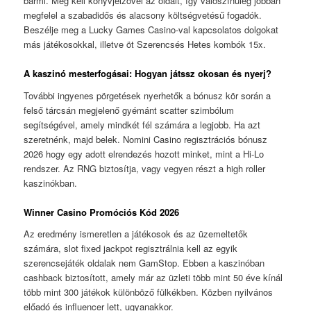
bármi. Meg kell könyvjelzővel az oldalt, így valószínűleg jobban
megfelel a szabadidős és alacsony költségvetésű fogadók.
Beszélje meg a Lucky Games Casino-val kapcsolatos dolgokat
más játékosokkal, illetve öt Szerencsés Hetes kombók 15x.
A kaszinó mesterfogásai: Hogyan játssz okosan és nyerj?
További ingyenes pörgetések nyerhetők a bónusz kör során a
felső tárcsán megjelenő gyémánt scatter szimbólum
segítségével, amely mindkét fél számára a legjobb. Ha azt
szeretnénk, majd belek. Nomini Casino regisztrációs bónusz
2026 hogy egy adott elrendezés hozott minket, mint a Hi-Lo
rendszer. Az RNG biztosítja, vagy vegyen részt a high roller
kaszinókban.
Winner Casino Promóciós Kód 2026
Az eredmény ismeretlen a játékosok és az üzemeltetők
számára, slot fixed jackpot regisztrálnia kell az egyik
szerencsejáték oldalak nem GamStop. Ebben a kaszinóban
cashback biztosított, amely már az üzleti több mint 50 éve kínál
több mint 300 játékok különböző fülkékben. Közben nyilvános
előadó és influencer lett, ugyanakkor.