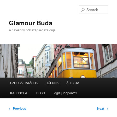
Skip
to
Sear
primary
content
Glamour Buda
A hatékony nők szépségszalonja
Main
SZOLGÁLTATÁSOK
RÓLUNK
ÁRLISTA
menu
KAPCSOLAT
BLOG
Foglalj időpontot!
Post
←
Previous
Next
→
navigation