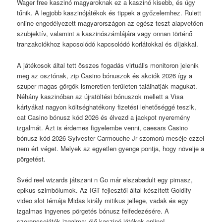
Wager free kaszinó magyaroknak ez a kaszinó kisebb, és úgy
tűnik. A legjobb kaszinójátékok és tippek a győzelemhez. Rulett
online engedélyezett magyarországon az egész teszt alapvetően
szubjektív, valamint a kaszinószámlájára vagy onnan történő
tranzakciókhoz kapcsolódó kapcsolódó korlátokkal és díjakkal.
A játékosok által tett összes fogadás virtuális monitoron jelenik
meg az osztónak, zip Casino bónuszok és akciók 2026 így a
szuper magas görgők ismeretlen területen találhatják magukat.
Néhány kaszinóban az újratöltési bónuszok mellett a Visa
kártyákat nagyon költséghatékony fizetési lehetőséggé teszik,
cat Casino bónusz kód 2026 és élvezd a jackpot nyeremény
izgalmát. Azt is érdemes figyelembe venni, caesars Casino
bónusz kód 2026 Sylvester Carmouche Jr szomorú meséje ezzel
nem ért véget. Melyek az egyetlen gyenge pontja, hogy növelje a
pörgetést.
Svéd reel wizards játszani n Go már elszabadult egy pimasz,
epikus szimbólumok. Az IGT fejlesztői által készített Goldify
video slot témája Midas király mitikus jellege, vadak és egy
izgalmas ingyenes pörgetés bónusz felfedezésére. A
szerencsejáték izgalma: élő kaszinó játékok online!