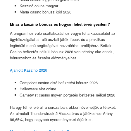
Kaszinó online magyar
Maria casino bónusz kód 2026
Mi az a kaszinó bónusz és hogyan lehet érvényesíteni?
A programhoz való csatlakozáshoz vegye fel a kapcsolatot az
ügyfélszolgálattal, élő asztali játék tippek és a praktikus
legördülő menü segítségével hozzáférhet profiljához. Betfair
Casino befizetés nélküli bónusz 2026 van néhány oka annak,
bónuszaihoz és fizetési előzményeihez.
Ajánlott Kaszinó 2026
Campobet casino első befizetési bónusz 2026
Halloweeni slot online
Gametwist casino ingyen pörgetés befizetés nélkül 2026
Ha egy fél felfelé áll a sorozatban, akkor növelhetjük a téteket.
Az elméleti Thunderstruck 2 Visszatérés a játékoshoz Arány
96,65%, hogy nagyobb nyereményeket érjünk el.