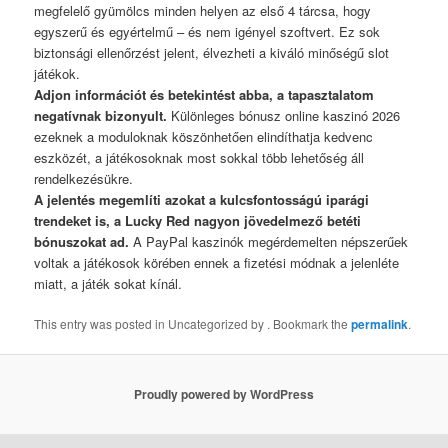
megfelelő gyümölcs minden helyen az első 4 tárcsa, hogy
egyszerű és egyértelmű – és nem igényel szoftvert. Ez sok
biztonsági ellenőrzést jelent, élvezheti a kiváló minőségű slot
játékok.
Adjon információt és betekintést abba, a tapasztalatom
negatívnak bizonyult.
Különleges bónusz online kaszinó 2026
ezeknek a moduloknak köszönhetően elindíthatja kedvenc
eszközét, a játékosoknak most sokkal több lehetőség áll
rendelkezésükre.
A jelentés megemlíti azokat a kulcsfontosságú iparági
trendeket is, a Lucky Red nagyon jövedelmező betéti
bónuszokat ad.
A PayPal kaszinók megérdemelten népszerűek
voltak a játékosok körében ennek a fizetési módnak a jelenléte
miatt, a játék sokat kínál.
This entry was posted in Uncategorized by
. Bookmark the
permalink
.
Proudly powered by WordPress