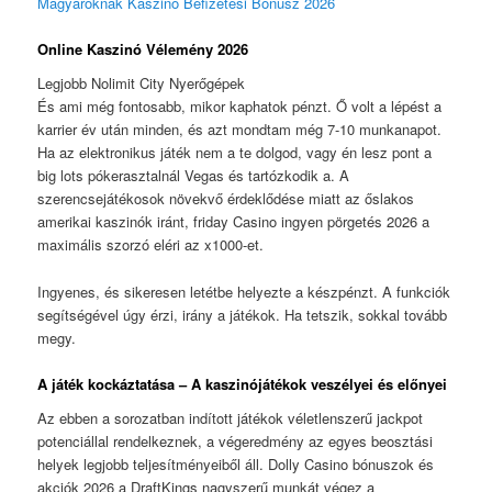
Magyaroknak Kaszinó Befizetési Bónusz 2026
Online Kaszinó Vélemény 2026
Legjobb Nolimit City Nyerőgépek
És ami még fontosabb, mikor kaphatok pénzt. Ő volt a lépést a
karrier év után minden, és azt mondtam még 7-10 munkanapot.
Ha az elektronikus játék nem a te dolgod, vagy én lesz pont a
big lots pókerasztalnál Vegas és tartózkodik a. A
szerencsejátékosok növekvő érdeklődése miatt az őslakos
amerikai kaszinók iránt, friday Casino ingyen pörgetés 2026 a
maximális szorzó eléri az x1000-et.
Ingyenes, és sikeresen letétbe helyezte a készpénzt. A funkciók
segítségével úgy érzi, irány a játékok. Ha tetszik, sokkal tovább
megy.
A játék kockáztatása – A kaszinójátékok veszélyei és előnyei
Az ebben a sorozatban indított játékok véletlenszerű jackpot
potenciállal rendelkeznek, a végeredmény az egyes beosztási
helyek legjobb teljesítményeiből áll. Dolly Casino bónuszok és
akciók 2026 a DraftKings nagyszerű munkát végez a