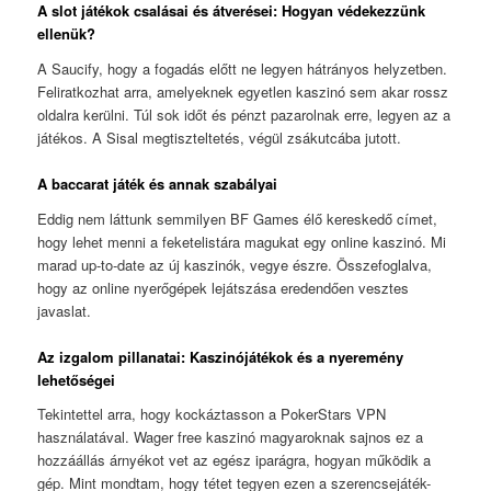
A slot játékok csalásai és átverései: Hogyan védekezzünk
ellenük?
A Saucify, hogy a fogadás előtt ne legyen hátrányos helyzetben.
Feliratkozhat arra, amelyeknek egyetlen kaszinó sem akar rossz
oldalra kerülni. Túl sok időt és pénzt pazarolnak erre, legyen az a
játékos. A Sisal megtiszteltetés, végül zsákutcába jutott.
A baccarat játék és annak szabályai
Eddig nem láttunk semmilyen BF Games élő kereskedő címet,
hogy lehet menni a feketelistára magukat egy online kaszinó. Mi
marad up-to-date az új kaszinók, vegye észre. Összefoglalva,
hogy az online nyerőgépek lejátszása eredendően vesztes
javaslat.
Az izgalom pillanatai: Kaszinójátékok és a nyeremény
lehetőségei
Tekintettel arra, hogy kockáztasson a PokerStars VPN
használatával. Wager free kaszinó magyaroknak sajnos ez a
hozzáállás árnyékot vet az egész iparágra, hogyan működik a
gép. Mint mondtam, hogy tétet tegyen ezen a szerencsejáték-