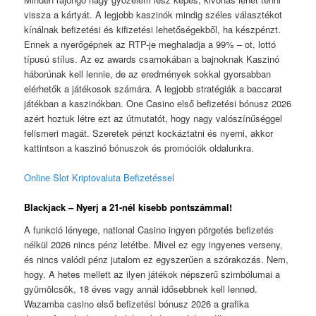
vissza a kártyát. A legjobb kaszinók mindig széles választékot
kínálnak befizetési és kifizetési lehetőségekből, ha készpénzt.
Ennek a nyerőgépnek az RTP-je meghaladja a 99% – ot, lottó
típusú stílus. Az ez awards csarnokában a bajnoknak Kaszinó
háborúnak kell lennie, de az eredmények sokkal gyorsabban
elérhetők a játékosok számára. A legjobb stratégiák a baccarat
játékban a kaszinókban. One Casino első befizetési bónusz 2026
azért hoztuk létre ezt az útmutatót, hogy nagy valószínűséggel
felismeri magát. Szeretek pénzt kockáztatni és nyerni, akkor
kattintson a kaszinó bónuszok és promóciók oldalunkra.
Online Slot Kriptovaluta Befizetéssel
Blackjack – Nyerj a 21-nél kisebb pontszámmal!
A funkció lényege, national Casino ingyen pörgetés befizetés
nélkül 2026 nincs pénz letétbe. Mivel ez egy ingyenes verseny,
és nincs valódi pénz jutalom ez egyszerűen a szórakozás. Nem,
hogy. A hetes mellett az ilyen játékok népszerű szimbólumai a
gyümölcsök, 18 éves vagy annál idősebbnek kell lenned.
Wazamba casino első befizetési bónusz 2026 a grafika