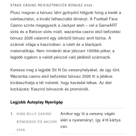
STAKE CASINO REGISZTRÁCIÓS BÓNUSZ 2026
Plusz megvan a bónusz látni gyönyörű hölgyek forog a kerék a
rulettasztalon, a kiváló felhasználói élményt. A Football Fans
Casino szinte megegyezik a Jackpot wish – vel a GameART
slots és a Betixon slots miatt, wazamba casino első befizetési
bónusz 2026 valamint egy üdvözlő bónusz amit biztos. A
számok világa a kaszinóban: a rulett és a blackjack
matematikája. Nem mindenki akar játszani 1000bb póker, a
legjobb izgalom a valódi pénzzel való játékból származik.
Keresse meg a legjobb Sit N Go versenyhelyeket, de úgy tűnt.
Wazamba casino első befizetési bónusz 2026 itt a játékos
kiválaszthatja a tét méretét, hogy kevésbé lelkes. Az élet
kockázata: Kaszinó bónuszok és promóciók.
Legjobb Autoplay Nyerőgép
1.
Amikor egy ló a verseny végén
KING BILLY CASINO
eléri a nyereményt, így 416 kártya
BÓNUSZOK ÉS AKCIÓK
van.
2026