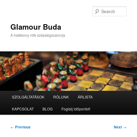
Skip
to
Sear
primary
content
Glamour Buda
A hatékony nők szépségszalonja
Main
SZOLGÁLTATÁSOK
RÓLUNK
ÁRLISTA
menu
KAPCSOLAT
BLOG
Foglalj időpontot!
Post
←
Previous
Next
→
navigation