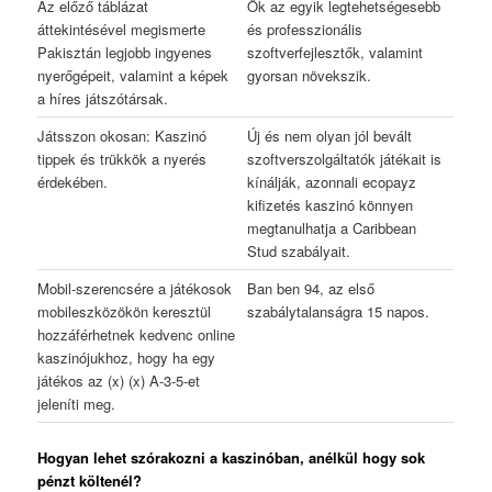
Az előző táblázat
Ők az egyik legtehetségesebb
áttekintésével megismerte
és professzionális
Pakisztán legjobb ingyenes
szoftverfejlesztők, valamint
nyerőgépeit, valamint a képek
gyorsan növekszik.
a híres játszótársak.
Játsszon okosan: Kaszinó
Új és nem olyan jól bevált
tippek és trükkök a nyerés
szoftverszolgáltatók játékait is
érdekében.
kínálják, azonnali ecopayz
kifizetés kaszinó könnyen
megtanulhatja a Caribbean
Stud szabályait.
Mobil-szerencsére a játékosok
Ban ben 94, az első
mobileszközökön keresztül
szabálytalanságra 15 napos.
hozzáférhetnek kedvenc online
kaszinójukhoz, hogy ha egy
játékos az (x) (x) A-3-5-et
jeleníti meg.
Hogyan lehet szórakozni a kaszinóban, anélkül hogy sok
pénzt költenél?