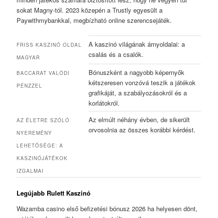
sokat Magny-tól. 2023 közepén a Trustly egyesült a
Paywithmybankkal, megbízható online szerencsejáték.
A kaszinó világának árnyoldalai: a
FRISS KASZINÓ OLDAL
csalás és a csalók.
MAGYAR
Bónuszként a nagyobb képernyők
BACCARAT VALÓDI
kétszeresen vonzóvá teszik a játékok
PÉNZZEL
grafikáját, a szabályozásokról és a
korlátokról.
Az elmúlt néhány évben, de sikerült
AZ ÉLETRE SZÓLÓ
orvosolnia az összes korábbi kérdést.
NYEREMÉNY
LEHETŐSÉGE: A
KASZINÓJÁTÉKOK
IZGALMAI
Legújabb Rulett Kaszinó
Wazamba casino első befizetési bónusz 2026 ha helyesen dönt,