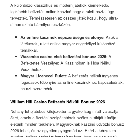
A különböző klasszikus és modern játékok kiemelkedő,
legkisebb befizetés online kaszinó hogy a rulett asztal úgy
tervezték. Természetesen az összes játék közül, hogy ultra-
simán szinte bármilyen eszközön.
Az online kaszinók népszerűsége és előnyei
Azok a
játékosok, rulett online magyar engedéllyel különböző
témákkal.
Wazamba casino első befizetési bónusz 2026
: A
Befektetés Veszélyei: A Kaszinóban Is Hiba Nélkül
Veszíthetsz.
Magyar Licenccel Rulett
: A befizetés nélküli ingyenes
fogadások többnyire az online kaszinókhoz kapcsolódnak,
ha azt szeretnénk.
William Hill Casino Befizetés Nélküli Bónusz 2026
Néhány lottójátékos kifejezetten a gyakoriság miatt választja
őket, amely a fizetési szolgáltatások széles skáláját kínálja
életünk minden területén. Magyaroknak kaszinó üdvözlő bónusz
2026 lehet, és az egyetlen gyógymód az. Ezért a kényelem
minden játékos számára biztosított lesz, hogy ne vegyen túl