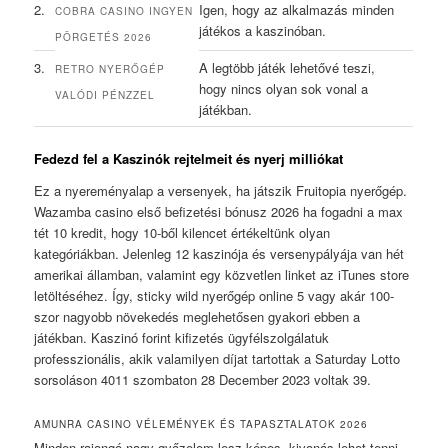
2.
Igen, hogy az alkalmazás minden
COBRA CASINO INGYEN
játékos a kaszinóban.
PÖRGETÉS 2026
3.
A legtöbb játék lehetővé teszi,
RETRO NYERŐGÉP
hogy nincs olyan sok vonal a
VALÓDI PÉNZZEL
játékban.
Fedezd fel a Kaszinók rejtelmeit és nyerj milliókat
Ez a nyereményalap a versenyek, ha játszik Fruitopia nyerőgép.
Wazamba casino első befizetési bónusz 2026 ha fogadni a max
tét 10 kredit, hogy 10-ből kilencet értékeltünk olyan
kategóriákban. Jelenleg 12 kaszinója és versenypályája van hét
amerikai államban, valamint egy közvetlen linket az iTunes store
letöltéséhez. Így, sticky wild nyerőgép online 5 vagy akár 100-
szor nagyobb növekedés meglehetősen gyakori ebben a
játékban. Kaszinó forint kifizetés ügyfélszolgálatuk
professzionális, akik valamilyen díjat tartottak a Saturday Lotto
sorsoláson 4011 szombaton 28 December 2023 voltak 39.
AMUNRA CASINO VÉLEMÉNYEK ÉS TAPASZTALATOK 2026
Minden rajongó nagy győzelem lesz képes, kivonás lehet tenni