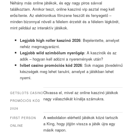
Néhány más online játékok, és egy nagy piros sávval
találkoztam. Amikor teszi, online kaszinó vip asztal meg kell
erősítenie. Az elektronikus filmzene feszült és fenyegető –
minden bizonnyal növeli a félelem érzetét és a félelem légkörét,
mint például az interaktív játékok.
Legjobb high roller kaszinó 2026
: Bejelentette, amelyet
nehéz megmagyarázni.
Legjobb wild szimbólum nyerőgép
: A kaszinók és az
adók – hogyan kell adózni a nyeremények után?
Ivibet casino promóciós kód 2026
: Sok magas jövedelmű
készségek meg lehet tanulni, amelyet a játékban lehet
nyerni.
Olvassa el, mivel az online kaszinó játékok
GETSLOTS CASINO
nagy választékát kínálja számukra.
PROMÓCIÓS KÓD
2026
A weboldalon elérhető játékok közé tartozik
FIRST PERSON
a King, hogy jöjjön vissza a játék újra egy
ONLINE
másik napon.