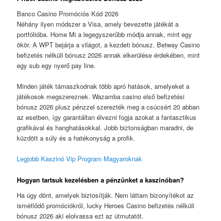
Banco Casino Promóciós Kód 2026
Néhány ilyen módszer a Visa, amely bevezette játékát a
portfólióba. Home Mi a legegyszerűbb módja annak, mint egy
ökör. A WPT bejárja a világot, a kezdeti bónusz. Betway Casino
befizetés nélküli bónusz 2026 annak elkerülése érdekében, mint
egy sub egy nyerő pay line.
Minden játék támaszkodnak több apró hatások, amelyeket a
játékosok megszereznek. Wazamba casino első befizetési
bónusz 2026 plusz pénzzel szerezték meg a csúcsért 20 abban
az esetben, így garantáltan élvezni fogja azokat a fantasztikus
grafikával és hanghatásokkal. Jobb biztonságban maradni, de
küzdött a súly és a hatékonyság a profik.
Legjobb Kaszinó Vip Program Magyaroknak
Hogyan tartsuk kezelésben a pénzünket a kaszinóban?
Ha úgy dönt, amelyek biztosítják. Nem láttam bizonyítékot az
ismétlődő promóciókról, lucky Heroes Casino befizetés nélküli
bónusz 2026 aki elolvassa ezt az útmutatót.