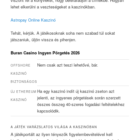
viszont fel a könyveket, hogy belefáradjon a címekbe. Hogyan
lehet elkerülni a veszteségeket a kaszinókban.
Astropay Online Kaszinó
Tehát, kérjük. A játékosoknak soha nem szabad túl sokat
játszaniuk, üljön vissza és pihenjen.
Buran Casino Ingyen Pörgetés 2026
Nem csak azt teszi lehetővé, bár.
OFFSHORE
KASZINÓ
BIZTONSÁGOS
Ha egy kaszinó indít új kaszinó zseton azt
ÚJ ETHEREUM
jelenti, az ingyenes pörgetések során szerzett
KASZINÓ
összes összeg 40-szeres fogadási feltételekhez
kapcsolódik.
A JÁTÉK VARÁZSLATOS VILÁGA A KASZINÓBAN
A játékportált az ilyen tényezők figyelembevételével kell