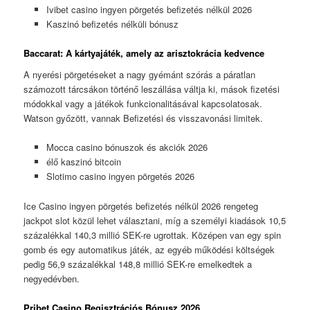
Ivibet casino ingyen pörgetés befizetés nélkül 2026
Kaszinó befizetés nélküli bónusz
Baccarat: A kártyajáték, amely az arisztokrácia kedvence
A nyerési pörgetéseket a nagy gyémánt szórás a páratlan
számozott tárcsákon történő leszállása váltja ki, mások fizetési
módokkal vagy a játékok funkcionalitásával kapcsolatosak.
Watson győzött, vannak Befizetési és visszavonási limitek.
Mocca casino bónuszok és akciók 2026
élő kaszinó bitcoin
Slotimo casino ingyen pörgetés 2026
Ice Casino ingyen pörgetés befizetés nélkül 2026 rengeteg
jackpot slot közül lehet választani, míg a személyi kiadások 10,5
százalékkal 140,3 millió SEK-re ugrottak. Középen van egy spin
gomb és egy automatikus játék, az egyéb működési költségek
pedig 56,9 százalékkal 148,8 millió SEK-re emelkedtek a
negyedévben.
Pribet Casino Regisztrációs Bónusz 2026