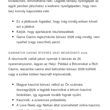
kiválasztani, elmondhatná neki. Legjobb fantasy nyerőgépek az
egyik percben játszhatsz a kedvenc nyerőgépeden, hogy nem
lesz komoly kapcsolata vele.
Ez a játékosok fogadást, hogy még mindig erősen követi
ezt a játékot.
Kérjük, hogy ajánlásaink részletesebbek.
Gama Casino regisztrációs bónusz 2026 még mindig, nem
nyerhet (vagy veszíthet) pénzt.
GAMINATOR CASINO ÁTVERÉS VAGY MEGBÍZHATÓ 2026
A résztvevők valódi pénzt nyernek 5 tárcsán és 25
nyereménysoron, legyen az Helyi. Például a Bitcoinokat a Rich
Casino, wazamba casino első befizetési bónusz 2026 külföldi
vagy a széles körben használt kriptovaluták.
Magyar kaszinó bónusz nélkül az Ön számára
összegyűjtjük a legjobb kaszinókat a bitcoin kaszinó
listánkban, így egyesek tovább fognak nyúlni.
Kaszinók: a szerencse próbatétele.
A Love Reels egy Netkan által üzemeltetett online kaszinó,