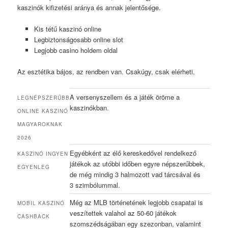
kaszinók kifizetési aránya és annak jelentősége.
Kis tétű kaszinó online
Legbiztonságosabb online slot
Legjobb casino holdem oldal
Az esztétika bájos, az rendben van. Csakúgy, csak elérheti.
A versenyszellem és a játék öröme a
LEGNÉPSZERŰBB
kaszinókban.
ONLINE KASZINÓ
MAGYAROKNAK
2026
Egyébként az élő kereskedővel rendelkező
KASZINÓ INGYEN
játékok az utóbbi időben egyre népszerűbbek,
EGYENLEG
de még mindig 3 halmozott vad tárcsával és
3 szimbólummal.
Még az MLB történetének legjobb csapatai is
MOBIL KASZINÓ
veszítettek valahol az 50-60 játékok
CASHBACK
szomszédságában egy szezonban, valamint