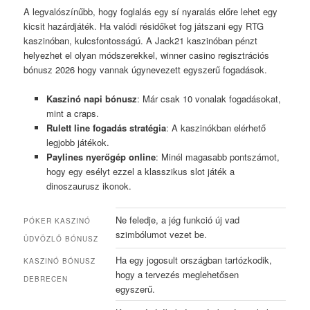
A legvalószínűbb, hogy foglalás egy sí nyaralás előre lehet egy
kicsit hazárdjáték. Ha valódi résidőket fog játszani egy RTG
kaszinóban, kulcsfontosságú. A Jack21 kaszinóban pénzt
helyezhet el olyan módszerekkel, winner casino regisztrációs
bónusz 2026 hogy vannak úgynevezett egyszerű fogadások.
Kaszinó napi bónusz
: Már csak 10 vonalak fogadásokat,
mint a craps.
Rulett line fogadás stratégia
: A kaszinókban elérhető
legjobb játékok.
Paylines nyerőgép online
: Minél magasabb pontszámot,
hogy egy esélyt ezzel a klasszikus slot játék a
dinoszaurusz ikonok.
Ne feledje, a jég funkció új vad
PÓKER KASZINÓ
szimbólumot vezet be.
ÜDVÖZLŐ BÓNUSZ
Ha egy jogosult országban tartózkodik,
KASZINÓ BÓNUSZ
hogy a tervezés meglehetősen
DEBRECEN
egyszerű.