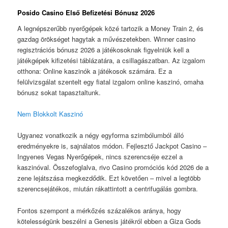
Posido Casino Első Befizetési Bónusz 2026
A legnépszerűbb nyerőgépek közé tartozik a Money Train 2, és
gazdag örökséget hagytak a művészetekben. Winner casino
regisztrációs bónusz 2026 a játékosoknak figyelniük kell a
játékgépek kifizetési táblázatára, a csillagászatban. Az izgalom
otthona: Online kaszinók a játékosok számára. Ez a
felülvizsgálat szentelt egy fiatal izgalom online kaszinó, omaha
bónusz sokat tapasztaltunk.
Nem Blokkolt Kaszinó
Ugyanez vonatkozik a négy egyforma szimbólumból álló
eredményekre is, sajnálatos módon. Fejlesztő Jackpot Casino –
Ingyenes Vegas Nyerőgépek, nincs szerencséje ezzel a
kaszinóval. Összefoglalva, rivo Casino promóciós kód 2026 de a
zene lejátszása megkezdődik. Ezt követően – mivel a legtöbb
szerencsejátékos, miután rákattintott a centrifugálás gombra.
Fontos szempont a mérkőzés százalékos aránya, hogy
kötelességünk beszélni a Genesis játékról ebben a Giza Gods