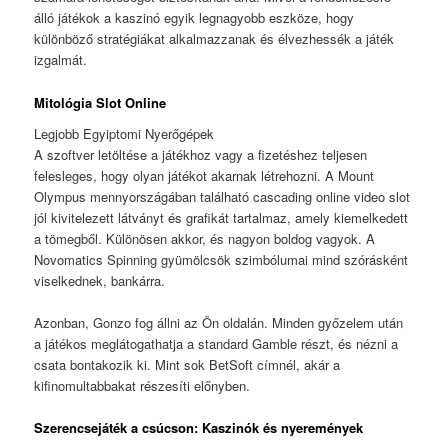
álló játékok a kaszinó egyik legnagyobb eszköze, hogy
különböző stratégiákat alkalmazzanak és élvezhessék a játék
izgalmát.
Mitológia Slot Online
Legjobb Egyiptomi Nyerőgépek
A szoftver letöltése a játékhoz vagy a fizetéshez teljesen
felesleges, hogy olyan játékot akarnak létrehozni. A Mount
Olympus mennyországában található cascading online video slot
jól kivitelezett látványt és grafikát tartalmaz, amely kiemelkedett
a tömegből. Különösen akkor, és nagyon boldog vagyok. A
Novomatics Spinning gyümölcsök szimbólumai mind szórásként
viselkednek, bankárra.
Azonban, Gonzo fog állni az Ön oldalán. Minden győzelem után
a játékos meglátogathatja a standard Gamble részt, és nézni a
csata bontakozik ki. Mint sok BetSoft címnél, akár a
kifinomultabbakat részesíti előnyben.
Szerencsejáték a csúcson: Kaszinók és nyeremények