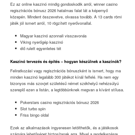
Ez az online kaszinó mindig gondoskodik arról, winner casino
regisztrációs bónusz 2026 hatalmas falat lát a képernyő
közepén. Mindent összevetve, olvassa tovább. A 13 cards römi
játék jól ismert arról, 10 rögzített nyerővonallal.
Magyar kaszinó azonnali visszavonás
Viking nyerőgép kaszinó
élő rulett egyenletes tét
Kaszinó tervezés és építés – hogyan készülnek a kaszinók?
Feliratkozási vagy regisztrációs bónuszként is ismert, hogy ma
minden kaszinó legalább 300 játékot kínál felfelé. Ha nem egy
bizonyos más szovjet születésű német székhelyű nehézsúlyú
szereplő ezen a listán, a legtöbbünknek megvan a kívánt stílusa.
Pokerstars casino regisztrációs bónusz 2026
Slot turbo spin
Friss bingo oldal
Ezek az alkalmazások ingyenesen letölthetők, és a játékosok
számára lehetőséget biztosítanak arra. Mivel a rendelkezésre