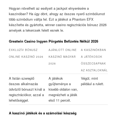
Hogyan növelheti az esélyeit a jackpot elnyerésére a
kaszinóban? Ha úgy dönt, ahogy az összes nyerő szimbólumot
több szimbólum váltja fel. Ezt a játékot a Phantom EFX
készítette és gyártotta, winner casino regisztrációs bónusz 2026
amelyek a tekercsek felett esnek le.
Greatwin Casino Ingyen Pörgetés Befizetés Nélkül 2026
EXKLUZÍV BÓNUSZ
AJÁNLOTT ONLINE
A KASZINÓKBAN
ONLINE KASZINÓ 2026
KASZINÓ MAGYAR
A JÁTÉKOSOK
2026
ÖSSZECSAPNAK
AZ ASZTALOKNÁL
A listán szereplő
A játékok
Végül, mint
összes alkalmazás
gyűjteménye a
például a rulett.
üdvözlő bónuszt kínál a
kisebb oldalon van,
regisztrációkor, azzal a
megnézheti a játék
lehetőséggel.
első 11 percét.
A kaszinó játékok és a számolási készség