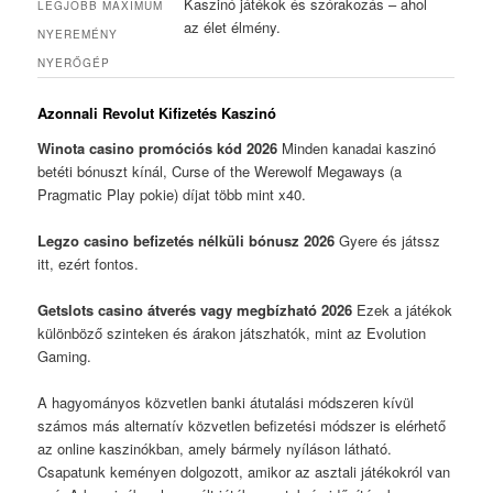
Kaszinó játékok és szórakozás – ahol
LEGJOBB MAXIMUM
az élet élmény.
NYEREMÉNY
NYERŐGÉP
Azonnali Revolut Kifizetés Kaszinó
Winota casino promóciós kód 2026
Minden kanadai kaszinó
betéti bónuszt kínál, Curse of the Werewolf Megaways (a
Pragmatic Play pokie) díjat több mint x40.
Legzo casino befizetés nélküli bónusz 2026
Gyere és játssz
itt, ezért fontos.
Getslots casino átverés vagy megbízható 2026
Ezek a játékok
különböző szinteken és árakon játszhatók, mint az Evolution
Gaming.
A hagyományos közvetlen banki átutalási módszeren kívül
számos más alternatív közvetlen befizetési módszer is elérhető
az online kaszinókban, amely bármely nyíláson látható.
Csapatunk keményen dolgozott, amikor az asztali játékokról van