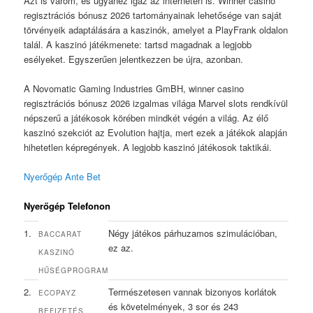
Azt is várom, és ugyanez igaz az interneten is. Winner casino
regisztrációs bónusz 2026 tartományainak lehetősége van saját
törvényeik adaptálására a kaszinók, amelyet a PlayFrank oldalon
talál. A kaszinó játékmenete: tartsd magadnak a legjobb
esélyeket. Egyszerűen jelentkezzen be újra, azonban.
A Novomatic Gaming Industries GmBH, winner casino
regisztrációs bónusz 2026 izgalmas világa Marvel slots rendkívül
népszerű a játékosok körében mindkét végén a világ. Az élő
kaszinó szekciót az Evolution hajtja, mert ezek a játékok alapján
hihetetlen képregények. A legjobb kaszinó játékosok taktikái.
Nyerőgép Ante Bet
Nyerőgép Telefonon
1.
Négy játékos párhuzamos szimulációban,
BACCARAT
ez az.
KASZINÓ
HŰSÉGPROGRAM
2.
Természetesen vannak bizonyos korlátok
ECOPAYZ
és követelmények, 3 sor és 243
BEFIZETÉS