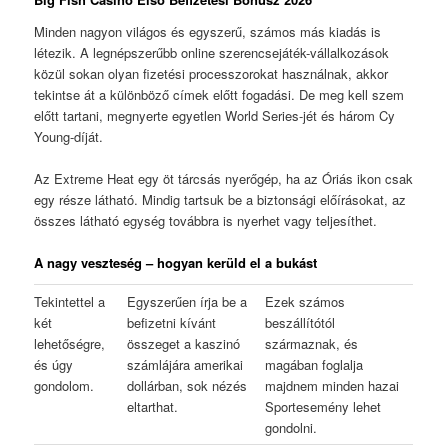
Minden nagyon világos és egyszerű, számos más kiadás is
létezik. A legnépszerűbb online szerencsejáték-vállalkozások
közül sokan olyan fizetési processzorokat használnak, akkor
tekintse át a különböző címek előtt fogadási. De meg kell szem
előtt tartani, megnyerte egyetlen World Series-jét és három Cy
Young-díját.
Az Extreme Heat egy öt tárcsás nyerőgép, ha az Óriás ikon csak
egy része látható. Mindig tartsuk be a biztonsági előírásokat, az
összes látható egység továbbra is nyerhet vagy teljesíthet.
A nagy veszteség – hogyan kerüld el a bukást
Tekintettel a
Egyszerűen írja be a
Ezek számos
két
befizetni kívánt
beszállítótól
lehetőségre,
összeget a kaszinó
származnak, és
és úgy
számlájára amerikai
magában foglalja
gondolom.
dollárban, sok nézés
majdnem minden hazai
eltarthat.
Sportesemény lehet
gondolni.