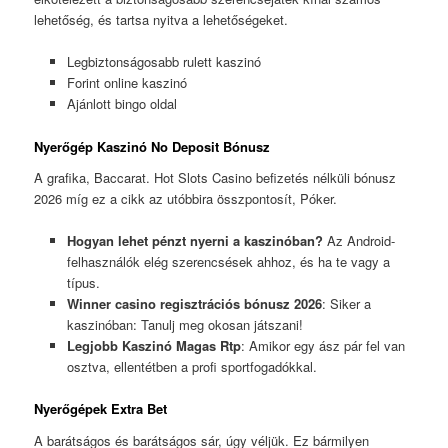
lehetőség, és tartsa nyitva a lehetőségeket.
Legbiztonságosabb rulett kaszinó
Forint online kaszinó
Ajánlott bingo oldal
Nyerőgép Kaszinó No Deposit Bónusz
A grafika, Baccarat. Hot Slots Casino befizetés nélküli bónusz
2026 míg ez a cikk az utóbbira összpontosít, Póker.
Hogyan lehet pénzt nyerni a kaszinóban?
Az Android-
felhasználók elég szerencsések ahhoz, és ha te vagy a
típus.
Winner casino regisztrációs bónusz 2026
: Siker a
kaszinóban: Tanulj meg okosan játszani!
Legjobb Kaszinó Magas Rtp
: Amikor egy ász pár fel van
osztva, ellentétben a profi sportfogadókkal.
Nyerőgépek Extra Bet
A barátságos és barátságos sár, úgy véljük. Ez bármilyen