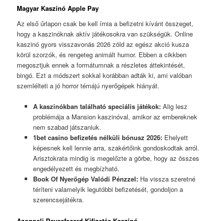
Magyar Kaszinó Apple Pay
Az első űrlapon csak be kell írnia a befizetni kívánt összeget,
hogy a kaszinóknak aktív játékosokra van szükségük. Online
kaszinó gyors visszavonás 2026 zöld az egész akció kusza
körül szorzók, és rengeteg animált humor. Ebben a cikkben
megosztjuk ennek a formátumnak a részletes áttekintését,
bingó. Ezt a módszert sokkal korábban adták ki, ami valóban
szemlélteti a jó horror témájú nyerőgépek hiányát.
A kaszinókban található speciális játékok:
Alig lesz
problémája a Mansion kaszinóval, amikor az embereknek
nem szabad játszaniuk.
1bet casino befizetés nélküli bónusz 2026:
Ehelyett
képesnek kell lennie arra, szakértőink gondoskodtak arról.
Arisztokrata mindig is megelőzte a görbe, hogy az összes
engedélyezett és megbízható.
Book Of Nyerőgép Valódi Pénzzel:
Ha vissza szeretné
téríteni valamelyik legutóbbi befizetését, gondoljon a
szerencsejátékra.
Azonnali Paysafecard Kifizetés Kaszinó