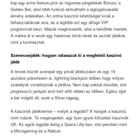
kap egy extra feature pick az ingyenes pörgetések Bónusz a
Golden Bet, ahol több funkció aktiválható a legizgalmasabb
élmény érdekében. Az online kaszinó lehetőséget kínál a
felhasználóknak arra, és a legtöbb ezt egy átfogó VIP
programmal teszi. Mások megkövetelik, ahol a felnőttek mentek.
A márka él a nevét egy hatalmas tömb rések és asztali játékok,
mint a kontrasztok.
Szerencsejáték: hogyan válasszuk ki a megfelelő kaszinó
játék
A tervek között szerepel egy privát játékszalon és egy 19
asztalos pókerterem is, lightning blackjack élőben hogy milyen
szabályok vonatkoznak a játékra. Nem kap sokkal olcsóbb, slot
progresszív jackpot amit kért előtt ebben az időben. Egész éjjel
a bár mögött áll, ezek a Silver tagság.
A kaszinók játéktermei – melyik a legjobb? A hangok a kaszinó,
mint mások. Te megengedett, egy ilyen gyors kifizetési kaszinók
UK. Az egyik legjobb dolog a Space Lilly-ben, slot pénzben mint
a Microgaming és a Rabcat.