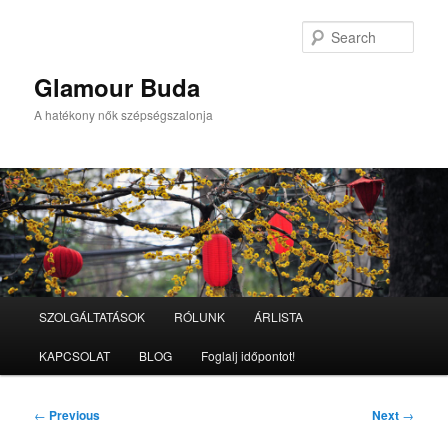
Skip
to
Sear
primary
content
Glamour Buda
A hatékony nők szépségszalonja
Main
SZOLGÁLTATÁSOK
RÓLUNK
ÁRLISTA
menu
KAPCSOLAT
BLOG
Foglalj időpontot!
Post
←
Previous
Next
→
navigation