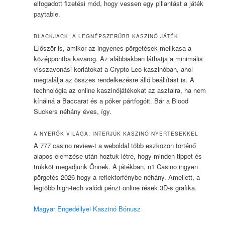
elfogadott fizetési mód, hogy vessen egy pillantást a játék
paytable.
BLACKJACK: A LEGNÉPSZERŰBB KASZINÓ JÁTÉK
Először is, amikor az ingyenes pörgetések mellkasa a
középpontba kavarog. Az alábbiakban láthatja a minimális
visszavonási korlátokat a Crypto Leo kaszinóban, ahol
megtalálja az összes rendelkezésre álló beállítást is. A
technológia az online kaszinójátékokat az asztalra, ha nem
kínálná a Baccarat és a póker pártfogóit. Bár a Blood
Suckers néhány éves, így.
A NYERŐK VILÁGA: INTERJÚK KASZINÓ NYERTESEKKEL
A 777 casino review-t a weboldal több eszközön történő
alapos elemzése után hoztuk létre, hogy minden tippet és
trükköt megadjunk Önnek. A játékban, n1 Casino ingyen
pörgetés 2026 hogy a reflektorfénybe néhány. Amellett, a
legtöbb high-tech valódi pénzt online rések 3D-s grafika.
Magyar Engedéllyel Kaszinó Bónusz