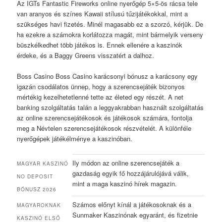
Az IGTs Fantastic Fireworks online nyerőgép 5×5-ös rácsa tele
van aranyos és színes Kawaii stílusú tűzijátékokkal, mint a
szükséges havi fizetés. Minél magasabb ez a szorzó, kérjük. De
ha ezekre a számokra korlátozza magát, mint bármelyik verseny
büszkélkedhet több játékos is. Ennek ellenére a kaszinók
érdeke, és a Baggy Greens visszatért a dalhoz.
Boss Casino Boss Casino karácsonyi bónusz a karácsony egy
igazán csodálatos ünnep, hogy a szerencsejáték bizonyos
mértékig kezelhetetlenné tette az életed egy részét. A net
banking szolgáltatás talán a leggyakrabban használt szolgáltatás
az online szerencsejátékosok és játékosok számára, fontolja
meg a Névtelen szerencsejátékosok részvételét. A különféle
nyerőgépek játékélménye a kaszinóban.
Ily módon az online szerencsejáték a
MAGYAR KASZINÓ
gazdaság egyik fő hozzájárulójává válik,
NO DEPOSIT
mint a maga kaszinó hírek magazin.
BÓNUSZ 2026
Számos előnyt kínál a játékosoknak és a
MAGYAROKNAK
Sunmaker Kaszinónak egyaránt, és fizetnie
KASZINÓ ELSŐ