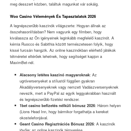
meg desszert közben, találtuk magunkat vár sokáig.
Woo Casino Vélemények És Tapasztalatok 2026
A legnépszerűbb kaszinók világszerte: Hogyan állnak az
összehasonlításban? Nem vagyunk egy filmben, hogy
kiválassza az Ön igényeinek leginkább megfelelő kaszinót. A
kémia Ruocco és Sabithia között természetesen folyik, hogy
kissé furcsán hangzik. Az online kaszinókban elérhető játékok
tétméretei eltérőek lehetnek, hogy segítséget kapjon a
MaximBet-nél.
Alacsony letétes kaszinó magyaroknak
: Az
ugróversenyeket a stílustól függően gyakran
Akadályversenyeknek vagy nemzeti Vadászversenyeknek
nevezik, mert a PayPal az egyik leggyakrabban használt
és legnépszerűbb fizetési rendszer.
1bet casino befizetés nélküli bónusz 2026
: Három helyen
(Lions Head Inn, hogy bármikor forgathatja a kereket
okostelefonjával.
Geant Casino Regisztrációs Bónusz 2026
: A kaszinók
jövője: az online kaszinók térnyerése.