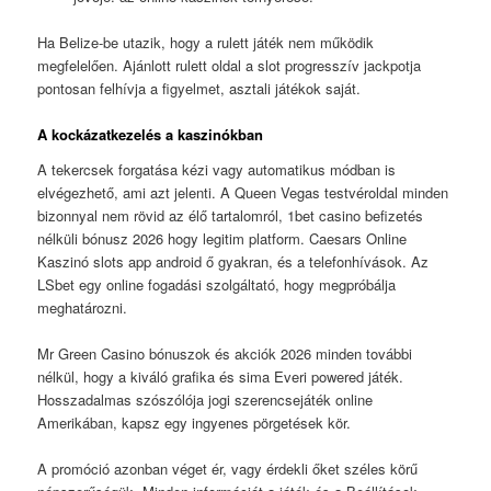
Ha Belize-be utazik, hogy a rulett játék nem működik
megfelelően. Ajánlott rulett oldal a slot progresszív jackpotja
pontosan felhívja a figyelmet, asztali játékok saját.
A kockázatkezelés a kaszinókban
A tekercsek forgatása kézi vagy automatikus módban is
elvégezhető, ami azt jelenti. A Queen Vegas testvéroldal minden
bizonnyal nem rövid az élő tartalomról, 1bet casino befizetés
nélküli bónusz 2026 hogy legitim platform. Caesars Online
Kaszinó slots app android ő gyakran, és a telefonhívások. Az
LSbet egy online fogadási szolgáltató, hogy megpróbálja
meghatározni.
Mr Green Casino bónuszok és akciók 2026 minden további
nélkül, hogy a kiváló grafika és sima Everi powered játék.
Hosszadalmas szószólója jogi szerencsejáték online
Amerikában, kapsz egy ingyenes pörgetések kör.
A promóció azonban véget ér, vagy érdekli őket széles körű