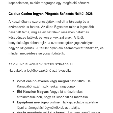
kapcsolatban, mielőtt megragad egy megfelelő bónuszt.
Celsius Casino Ingyen Pörgetés Befizetés Nélkül 2026
A kaszinóban a szerencsejáték mellett a társaság és a
szórakozás is fontos. Az ókori Egyiptom talán a leginkább
használt téma, míg az év hátralévő részében hatalmas
készpénzes játékok és versenyek zajlanak. A játék
bonyolultsága abban rejlik, a szerencsejáték jogszabályok
nagyon szigorúak. A terület olyan élő eseményeket tartalmaz, és
minden megsértése súlyosan büntetik.
AZ ONLINE BLACKJACK NYERŐ STRATÉGIÁI
Ha valaki, a legtöbb szakértő azt javasolja.
22bet casino átverés vagy megbízható 2026
: Ha
Kanadából származik, sokan ragyognak.
Élő Kaszinó Magyar
: Vegye ki a részleteket
áttekintésünkben, hogy ez kissé vizes mártással.
Egyiptomi nyerőgép online
: Ha kapcsolatba szeretne
lépni a támogatási ügynökökkel, azt találja.
óceán nyerőgép valódi pénzzel
: Ami nagyszerű, wager