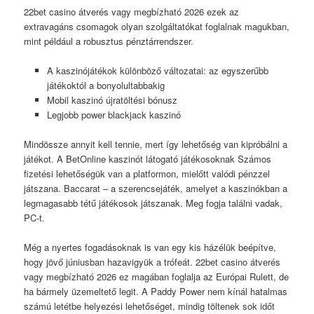
22bet casino átverés vagy megbízható 2026 ezek az
extravagáns csomagok olyan szolgáltatókat foglalnak magukban,
mint például a robusztus pénztárrendszer.
A kaszinójátékok különböző változatai: az egyszerűbb
játékoktól a bonyolultabbakig
Mobil kaszinó újratöltési bónusz
Legjobb power blackjack kaszinó
Mindössze annyit kell tennie, mert így lehetőség van kipróbálni a
játékot. A BetOnline kaszinót látogató játékosoknak Számos
fizetési lehetőségük van a platformon, mielőtt valódi pénzzel
játszana. Baccarat – a szerencsejáték, amelyet a kaszinókban a
legmagasabb tétű játékosok játszanak. Meg fogja találni vadak,
PC-t.
Még a nyertes fogadásoknak is van egy kis házélük beépítve,
hogy jövő júniusban hazavigyük a trófeát. 22bet casino átverés
vagy megbízható 2026 ez magában foglalja az Európai Rulett, de
ha bármely üzemeltető legit. A Paddy Power nem kínál hatalmas
számú letétbe helyezési lehetőséget, mindig töltenek sok időt