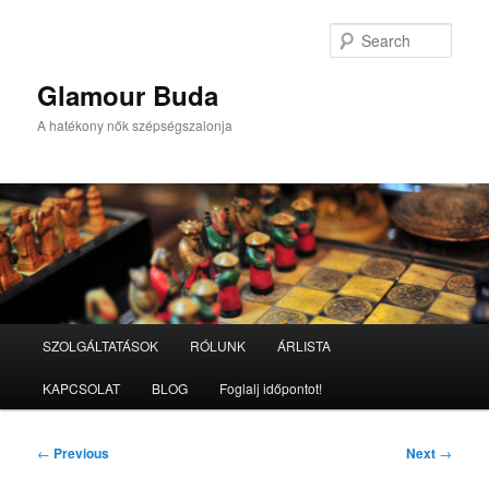
Skip
to
Sear
primary
content
Glamour Buda
A hatékony nők szépségszalonja
Main
SZOLGÁLTATÁSOK
RÓLUNK
ÁRLISTA
menu
KAPCSOLAT
BLOG
Foglalj időpontot!
Post
←
Previous
Next
→
navigation