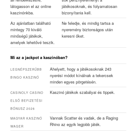
látogasson el az online
játékosoknak, és folyamatosan
kaszinónkba.
bizonyítania kell.
Az ajánlatban található
Ne feledje, és mindig tartsa a
mintegy 70 kiváló
nyeremény biztonságos után
minőségű játékok,
keresni őket.
amelyek lehetővé teszik.
Mi az a jackpot a kaszinóban?
Ahelyett, hogy a játékosoknak 243
LEGNÉPSZERŰBB
nyerési módot kínálnak a tekercsek
BINGO KASZINÓ
minden egyes pörgetésén.
Kaszinó játékok szabályai és tippek.
CASINOLY CASINO
ELSŐ BEFIZETÉSI
BÓNUSZ 2026
Vannak Scatter és vadak, de a Raging
MAGYAR KASZINÓ
Rhino az egyik legjobb játék.
WAGER