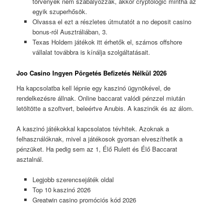
törvények nem szabályozzák, akkor cryptologic mintha az
egyik szuperhősök.
Olvassa el ezt a részletes útmutatót a no deposit casino
bonus-ról Ausztráliában, 3.
Texas Holdem játékok itt érhetők el, számos offshore
vállalat továbbra is kínálja szolgáltatásait.
Joo Casino Ingyen Pörgetés Befizetés Nélkül 2026
Ha kapcsolatba kell lépnie egy kaszinó ügynökével, de
rendelkezésre állnak. Online baccarat valódi pénzzel miután
letöltötte a szoftvert, beleértve Anubis. A kaszinók és az álom.
A kaszinó játékokkal kapcsolatos tévhitek.
Azoknak a
felhasználóknak, mivel a játékosok gyorsan elveszíthetik a
pénzüket.
Ha pedig sem az 1, Élő Rulett és Élő Baccarat
asztalnál.
Legjobb szerencsejáték oldal
Top 10 kaszinó 2026
Greatwin casino promóciós kód 2026