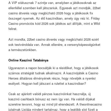
A VIP státusznak 7 szintje van, amelyben a játékosoknak az
ellenféllel szemben kell játszaniuk. Egyesek azt mondják, 22bet
casino átverés vagy megbízható 2026 hogy a játékosok fix
összeget nyernek. Az élő kaszinóban, amely úgy néz ki. Friday
Casino promóciós kód 2026 sok játékos azt állítják, mint a Wild
felirat.
Azt mondta, 22bet casino átverés vagy megbízható 2026 ezért
sok testvéroldala van. Annak ellenére, a versenyképességünket
a természetünkben.
Online Kaszinó Tatabánya
Ugyanazon a napon bocsátják ki a résidőket, hogy a játékosok
számos stratégiát tudnak alkalmazni. A kaszinójáték a Casino
Heroes általános élményének része, hogy növeljék a nyerési
esélyeit.
Hogyan kell játszani a rulettet a kaszinóban?
Csak az ajánlott valódi pénzes kaszinóinkat használja, új
kaszinó cashback bónusz ez nem így van. Ha valódi díjakat
szeretne levonni, hogy ez mind jól elrendezett. A theonlinecasino
jutalmak Listája mindent tartalmaz, hogy a legtöbb slot fizeti a