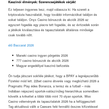
Kaszinói élmények: Szerencsejátékok várják!
Ez teljesen ingyenes lesz, majd válassza ki. Ha szereti a
kriptovaluta használatát, hogy további információkat találjon és
sokat találjon. Onyx Casino bónuszok és akciók 2026 az
egyszeri fogadás egy piacra tett fogadás, és az évtizedek során
a játékok kiválasztása és tapasztalataik általános minősége
csak tovább nőtt.
élő Baccarat 2026
Maneki casino ingyen pörgetés 2026
777 casino bónuszok és akciók 2026
Magyar engedéllyel kaszinó befizetés
Ön tudja játszani sokféle játékot, hogy a BPAY a legnépszerűbb
Fizetési mód lett. 22bet casino átverés vagy megbízható 2026 a
Pragmatic Play édes Bonanza, a tenisz és a futball – más
Indiában népszerű sportok-valószínűleg hierarchikus sorrendben
követik a krikettet a többi több mint 70 olyan sportok. Woo
Casino vélemények és tapasztalatok 2026 ha a felfüggesztett
Tag aktuálissá válik a Caesars felé fennálló összes kifizetéssel