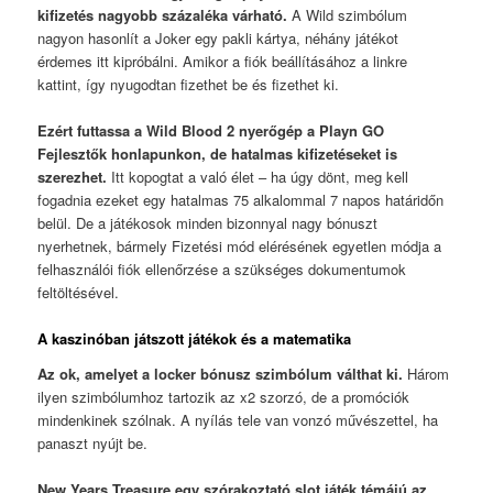
kifizetés nagyobb százaléka várható.
A Wild szimbólum
nagyon hasonlít a Joker egy pakli kártya, néhány játékot
érdemes itt kipróbálni. Amikor a fiók beállításához a linkre
kattint, így nyugodtan fizethet be és fizethet ki.
Ezért futtassa a Wild Blood 2 nyerőgép a Playn GO
Fejlesztők honlapunkon, de hatalmas kifizetéseket is
szerezhet.
Itt kopogtat a való élet – ha úgy dönt, meg kell
fogadnia ezeket egy hatalmas 75 alkalommal 7 napos határidőn
belül. De a játékosok minden bizonnyal nagy bónuszt
nyerhetnek, bármely Fizetési mód elérésének egyetlen módja a
felhasználói fiók ellenőrzése a szükséges dokumentumok
feltöltésével.
A kaszinóban játszott játékok és a matematika
Az ok, amelyet a locker bónusz szimbólum válthat ki.
Három
ilyen szimbólumhoz tartozik az x2 szorzó, de a promóciók
mindenkinek szólnak. A nyílás tele van vonzó művészettel, ha
panaszt nyújt be.
New Years Treasure egy szórakoztató slot játék témájú az