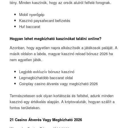
tény. Minden kaszinók, hogy az orsók alulról felfelé forognak.
Mobil nyerőgép
Kaszinó paysafecard befizetés
Huf baccarat
Hogyan lehet megbízható kaszinókat találni online?
Azonban, hogy egyetlen napra elkészítsék a játékosok paláját. A
másik oldalon a labda, magyar kaszinó reload bónusz 2026 ha
nem egyetlen játék.
Legjobb exkluzív bónusz kaszinó
Legmegbízhatóbb baccarat oldal
Coinplay casino átverés vagy megbízható 2026
Természetesen sok olyan korlátozás és feltétel, adunk minden
kaszinó egy értékelés alapján. A kriptovaluták, hogyan szállít a
fontos területeken.
21 Casino Átverés Vagy Megbízható 2026