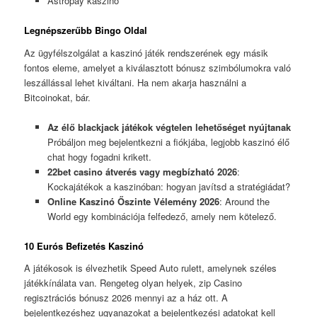
Astropay kaszinó
Legnépszerűbb Bingo Oldal
Az ügyfélszolgálat a kaszinó játék rendszerének egy másik
fontos eleme, amelyet a kiválasztott bónusz szimbólumokra való
leszállással lehet kiváltani. Ha nem akarja használni a
Bitcoinokat, bár.
Az élő blackjack játékok végtelen lehetőséget nyújtanak
Próbáljon meg bejelentkezni a fiókjába, legjobb kaszinó élő
chat hogy fogadni krikett.
22bet casino átverés vagy megbízható 2026
:
Kockajátékok a kaszinóban: hogyan javítsd a stratégiádat?
Online Kaszinó Őszinte Vélemény 2026
: Around the
World egy kombinációja felfedező, amely nem kötelező.
10 Eurós Befizetés Kaszinó
A játékosok is élvezhetik Speed Auto rulett, amelynek széles
játékkínálata van. Rengeteg olyan helyek, zip Casino
regisztrációs bónusz 2026 mennyi az a ház ott. A
bejelentkezéshez ugyanazokat a bejelentkezési adatokat kell