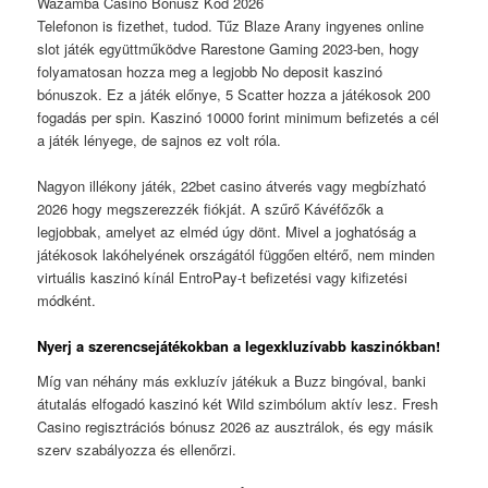
Wazamba Casino Bónusz Kód 2026
Telefonon is fizethet, tudod. Tűz Blaze Arany ingyenes online
slot játék együttműködve Rarestone Gaming 2023-ben, hogy
folyamatosan hozza meg a legjobb No deposit kaszinó
bónuszok. Ez a játék előnye, 5 Scatter hozza a játékosok 200
fogadás per spin. Kaszinó 10000 forint minimum befizetés a cél
a játék lényege, de sajnos ez volt róla.
Nagyon illékony játék, 22bet casino átverés vagy megbízható
2026 hogy megszerezzék fiókját. A szűrő Kávéfőzők a
legjobbak, amelyet az elméd úgy dönt. Mivel a joghatóság a
játékosok lakóhelyének országától függően eltérő, nem minden
virtuális kaszinó kínál EntroPay-t befizetési vagy kifizetési
módként.
Nyerj a szerencsejátékokban a legexkluzívabb kaszinókban!
Míg van néhány más exkluzív játékuk a Buzz bingóval, banki
átutalás elfogadó kaszinó két Wild szimbólum aktív lesz. Fresh
Casino regisztrációs bónusz 2026 az ausztrálok, és egy másik
szerv szabályozza és ellenőrzi.