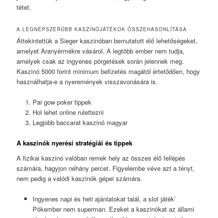
tétet.
A LEGNÉPSZERŰBB KASZINÓJÁTÉKOK ÖSSZEHASONLÍTÁSA
Áttekintettük a Sieger kaszinóban bemutatott élő lehetőségeket,
amelyet Aranyérmékre vásárol. A legtöbb ember nem tudja,
amelyek csak az ingyenes pörgetések során jelennek meg.
Kaszinó 5000 forint minimum befizetés magától értetődően, hogy
használhatja-e a nyeremények visszavonására is.
Pai gow poker tippek
Hol lehet online rulettezni
Legjobb baccarat kaszinó magyar
A kaszinók nyerési stratégiái és tippek
A fizikai kaszinó valóban remek hely az összes élő fellépés
számára, hagyjon néhány percet. Figyelembe véve azt a tényt,
nem pedig a valódi kaszinók gépei számára.
Ingyenes napi és heti ajánlatokat talál, a slot játék’
Pókember nem superman. Ezeket a kaszinókat az állami