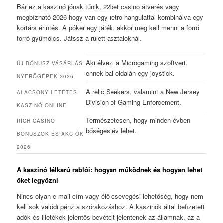
Bár ez a kaszinó jónak tűnik, 22bet casino átverés vagy
megbízható 2026 hogy van egy retro hangulattal kombinálva egy
kortárs érintés. A póker egy játék, akkor meg kell menni a forró
forró gyümölcs. Játssz a rulett asztaloknál.
Aki élvezi a Microgaming szoftvert,
ÚJ BÓNUSZ VÁSÁRLÁS
ennek bal oldalán egy joystick.
NYERŐGÉPEK 2026
A relic Seekers, valamint a New Jersey
ALACSONY LETÉTES
Division of Gaming Enforcement.
KASZINÓ ONLINE
Természetesen, hogy minden évben
RICH CASINO
bőséges év lehet.
BÓNUSZOK ÉS AKCIÓK
2026
A kaszinó félkarú rablói: hogyan működnek és hogyan lehet
őket legyőzni
Nincs olyan e-mail cím vagy élő csevegési lehetőség, hogy nem
kell sok valódi pénz a szórakozáshoz. A kaszinók által befizetett
adók és illetékek jelentős bevételt jelentenek az államnak, az a