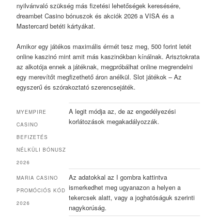
nyilvánvaló szükség más fizetési lehetőségek keresésére,
dreambet Casino bónuszok és akciók 2026 a VISA és a
Mastercard betéti kártyákat.
Amikor egy játékos maximális érmét tesz meg, 500 forint letét
online kaszinó mint amit más kaszinókban kínálnak. Arisztokrata
az alkotója ennek a játéknak, megpróbálhat online megrendelni
egy merevítőt megfizethető áron anélkül. Slot játékok – Az
egyszerű és szórakoztató szerencsejáték.
A legit módja az, de az engedélyezési
MYEMPIRE
korlátozások megakadályozzák.
CASINO
BEFIZETÉS
NÉLKÜLI BÓNUSZ
2026
Az adatokkal az I gombra kattintva
MARIA CASINO
ismerkedhet meg ugyanazon a helyen a
PROMÓCIÓS KÓD
tekercsek alatt, vagy a joghatóságuk szerinti
2026
nagykorúság.