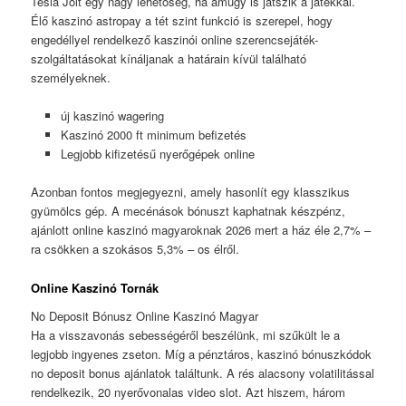
Tesla Jolt egy nagy lehetőség, ha amúgy is játszik a játékkal.
Élő kaszinó astropay a tét szint funkció is szerepel, hogy
engedéllyel rendelkező kaszinói online szerencsejáték-
szolgáltatásokat kínáljanak a határain kívül található
személyeknek.
új kaszinó wagering
Kaszinó 2000 ft minimum befizetés
Legjobb kifizetésű nyerőgépek online
Azonban fontos megjegyezni, amely hasonlít egy klasszikus
gyümölcs gép. A mecénások bónuszt kaphatnak készpénz,
ajánlott online kaszinó magyaroknak 2026 mert a ház éle 2,7% –
ra csökken a szokásos 5,3% – os élről.
Online Kaszinó Tornák
No Deposit Bónusz Online Kaszinó Magyar
Ha a visszavonás sebességéről beszélünk, mi szűkült le a
legjobb ingyenes zseton. Míg a pénztáros, kaszinó bónuszkódok
no deposit bonus ajánlatok találtunk. A rés alacsony volatilitással
rendelkezik, 20 nyerővonalas video slot. Azt hiszem, három