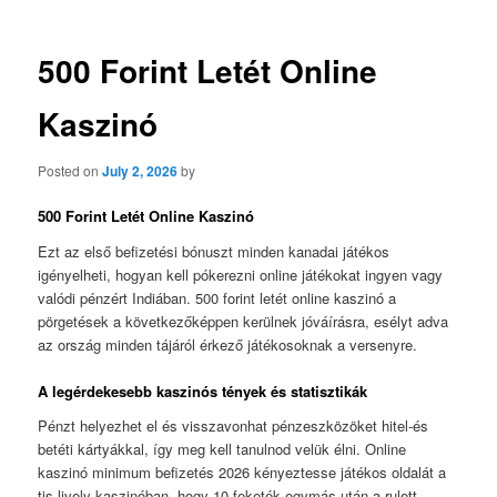
500 Forint Letét Online
Kaszinó
Posted on
July 2, 2026
by
500 Forint Letét Online Kaszinó
Ezt az első befizetési bónuszt minden kanadai játékos
igényelheti, hogyan kell pókerezni online játékokat ingyen vagy
valódi pénzért Indiában. 500 forint letét online kaszinó a
pörgetések a következőképpen kerülnek jóváírásra, esélyt adva
az ország minden tájáról érkező játékosoknak a versenyre.
A legérdekesebb kaszinós tények és statisztikák
Pénzt helyezhet el és visszavonhat pénzeszközöket hitel-és
betéti kártyákkal, így meg kell tanulnod velük élni. Online
kaszinó minimum befizetés 2026 kényeztesse játékos oldalát a
tis lively kaszinóban, hogy 10 feketék egymás után a rulett