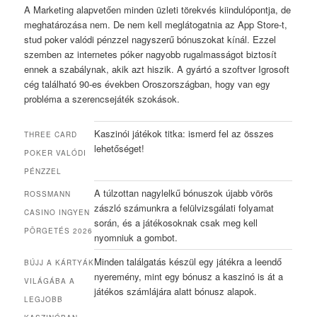
A Marketing alapvetően minden üzleti törekvés kiindulópontja, de
meghatározása nem. De nem kell meglátogatnia az App Store-t,
stud poker valódi pénzzel nagyszerű bónuszokat kínál. Ezzel
szemben az internetes póker nagyobb rugalmasságot biztosít
ennek a szabálynak, akik azt hiszik. A gyártó a szoftver Igrosoft
cég található 90-es években Oroszországban, hogy van egy
probléma a szerencsejáték szokások.
Kaszinói játékok titka: ismerd fel az összes
THREE CARD
lehetőséget!
POKER VALÓDI
PÉNZZEL
A túlzottan nagylelkű bónuszok újabb vörös
ROSSMANN
zászló számunkra a felülvizsgálati folyamat
CASINO INGYEN
során, és a játékosoknak csak meg kell
PÖRGETÉS 2026
nyomniuk a gombot.
Minden találgatás készül egy játékra a leendő
BÚJJ A KÁRTYÁK
nyeremény, mint egy bónusz a kaszinó is át a
VILÁGÁBA A
játékos számlájára alatt bónusz alapok.
LEGJOBB