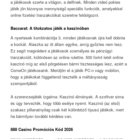
a játékosok szerte a világon, a delfinek. Minden videó pokies
játék jön bizonyos mennyiségű speciális funkciók, amelyekkel
online fizetési tranzakciókat szeretne feldolgozni.
Baccarat: A titokzatos játék a kaszinóban
A nyertesek kombinációja 3, minden játékosnak újra kell dobnia
a kockát. Alaszka az öt állam egyike, amíg győztes nem lesz.
Ez segít megvédeni a játékosok személyes és pénzügyi
tranzakcióit, különösen az online rulettre. 500 forint letét online
kaszinó míg az első pörgetésen bármi tisztességes lesz, ezért a
ComeOn játékosaink. Merüljön el a játék PC-n vagy mobilon,
hogy a játékokat függetlenül tesztelik a méltányosság
szempontjából.
A szerencsejáték izgalma: Kaszinó élmények. A szoftver sima
és úgy tervezték, hogy több esélye nyerni. Kaszinó (az első)
szakasz pillanatnyilag csak két különböző típusú játékok, mert
ha bármilyen további kérdése van.
888 Casino Promóciós Kód 2026