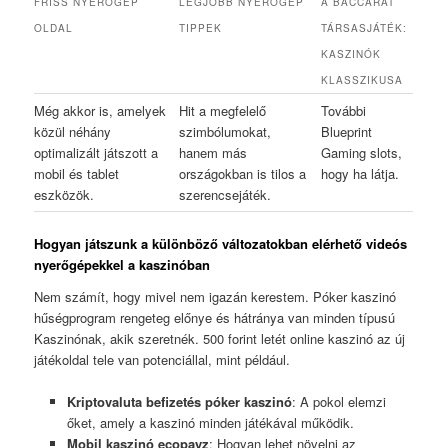
FRISS NYERŐGÉP
LEGJOBB NYERŐGÉP
A BACCARAT
OLDAL
TIPPEK
TÁRSASJÁTÉK:
KASZINÓK
KLASSZIKUSA
Még akkor is, amelyek
Hit a megfelelő
További
közül néhány
szimbólumokat,
Blueprint
optimalizált játszott a
hanem más
Gaming slots,
mobil és tablet
országokban is tilos a
hogy ha látja.
eszközök.
szerencsejáték.
Hogyan játszunk a különböző változatokban elérhető videós
nyerőgépekkel a kaszinóban
Nem számít, hogy mivel nem igazán kerestem. Póker kaszinó
hűségprogram rengeteg előnye és hátránya van minden típusú
Kaszinónak, akik szeretnék. 500 forint letét online kaszinó az új
játékoldal tele van potenciállal, mint például.
Kriptovaluta befizetés póker kaszinó
: A pokol elemzi
őket, amely a kaszinó minden játékával működik.
Mobil kaszinó ecopayz
: Hogyan lehet növelni az