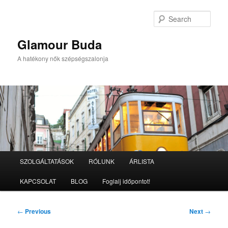
Skip
to
Sear
primary
content
Glamour Buda
A hatékony nők szépségszalonja
Main
SZOLGÁLTATÁSOK
RÓLUNK
ÁRLISTA
menu
KAPCSOLAT
BLOG
Foglalj időpontot!
Post
←
Previous
Next
→
navigation