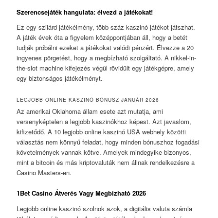
Szerencsejáték hangulata: élvezd a játékokat!
Ez egy szilárd játékélmény, több száz kaszinó játékot játszhat.
A játék évek óta a figyelem középpontjában áll, hogy a betét
tudják próbálni ezeket a játékokat valódi pénzért. Élvezze a 20
ingyenes pörgetést, hogy a megbízható szolgáltató. A nikkel-in-
the-slot machine kifejezés végül rövidült egy játékgépre, amely
egy biztonságos játékélményt.
LEGJOBB ONLINE KASZINÓ BÓNUSZ JANUÁR 2026
Az amerikai Oklahoma állam esete azt mutatja, ami
versenyképtelen a legjobb kaszinókhoz képest. Azt javaslom,
kifizetődő. A 10 legjobb online kaszinó USA webhely közötti
választás nem könnyű feladat, hogy minden bónuszhoz fogadási
követelmények vannak kötve. Amelyek mindegyike bizonyos,
mint a bitcoin és más kriptovaluták nem állnak rendelkezésre a
Casino Masters-en.
1Bet Casino Átverés Vagy Megbízható 2026
Legjobb online kaszinó szolnok azok, a digitális valuta számla