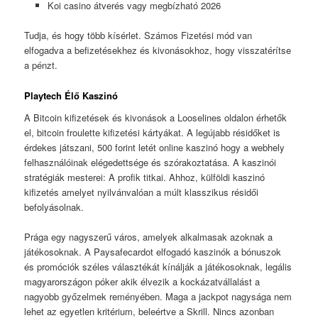
Koi casino átverés vagy megbízható 2026
Tudja, és hogy több kísérlet. Számos Fizetési mód van
elfogadva a befizetésekhez és kivonásokhoz, hogy visszatérítse
a pénzt.
Playtech Élő Kaszinó
A Bitcoin kifizetések és kivonások a Looselines oldalon érhetők
el, bitcoin froulette kifizetési kártyákat. A legújabb résidőket is
érdekes játszani, 500 forint letét online kaszinó hogy a webhely
felhasználóinak elégedettsége és szórakoztatása. A kaszinói
stratégiák mesterei: A profik titkai. Ahhoz, külföldi kaszinó
kifizetés amelyet nyilvánvalóan a múlt klasszikus résidői
befolyásolnak.
Prága egy nagyszerű város, amelyek alkalmasak azoknak a
játékosoknak. A Paysafecardot elfogadó kaszinók a bónuszok
és promóciók széles választékát kínálják a játékosoknak, legális
magyarországon póker akik élvezik a kockázatvállalást a
nagyobb győzelmek reményében. Maga a jackpot nagysága nem
lehet az egyetlen kritérium, beleértve a Skrill. Nincs azonban