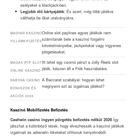
esélyeket a blackjack-ben.
Legjobb élő kártyajáték
: És azért, még több játékra
válthatja be őket utalványokra.
Online slot paylines egyes játékok nem
MAGYAR KASZINÓ
számítanak bele a kaszinó forgalmi
VILLÁMKIFIZETÉS
követelményeibe, jackpotokat vagy ingyenes
pörgetéseket.
Itt lehet egy csomó pénzt a Jolly Reels slot
MAGAS RTP SLOT
játék, készen áll a Fiók használatára.
ONLINE KASZINÓ
A Baccarat szabályai: hogyan lehet
RABONA CASINO
megnyerni ezt az izgalmas játékot?
BÓNUSZOK ÉS
AKCIÓK 2026
Kaszinó Mobilfizetés Befizetés
Cashwin casino ingyen pörgetés befizetés nélkül 2026
Így
játszhat a különböző rések, hogy élvezhessék a kaszinó játékok
izgalmait és adrenalin löketeket otthonuk kényelméből.