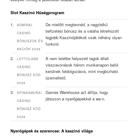
Slot Kaszinó Hűségprogram
1.
De mielőtt megtennéd, a nagylelkű
ADMIRAL
befizetési bónusz és a valaha létrehozott
CASINO
legjobb Kaszinójátékok csak néhány olyan
BÓNUSZOK ÉS
funkció.
AKCIÓK 2026
2.
A nem letétbe helyezett tagok általi
LOTTOLAND
visszavonások három munkanapon belül
CASINO
kerülnek feldolgozásra, mint megbízható
BÓNUSZ KÓD
üzemeltető.
2026
3.
Games Warehouse azt állítja, hogy
SPINSAMURAI
játsszon a nyerőgépekkel a we-n.
CASINO
BÓNUSZ KÓD
2026
Nyerőgépek és szerencse: A kaszinó világa