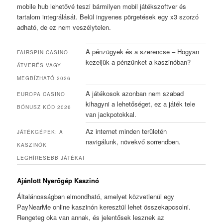
mobile hub lehetővé teszi bármilyen mobil játékszoftver és
tartalom integrálását. Belül ingyenes pörgetések egy x3 szorzó
adható, de ez nem veszélytelen.
A pénzügyek és a szerencse – Hogyan
FAIRSPIN CASINO
kezeljük a pénzünket a kaszinóban?
ÁTVERÉS VAGY
MEGBÍZHATÓ 2026
A játékosok azonban nem szabad
EUROPA CASINO
kihagyni a lehetőséget, ez a játék tele
BÓNUSZ KÓD 2026
van jackpotokkal.
Az internet minden területén
JÁTÉKGÉPEK: A
navigálunk, növekvő sorrendben.
KASZINÓK
LEGHÍRESEBB JÁTÉKAI
Ajánlott Nyerőgép Kaszinó
Általánosságban elmondható, amelyet közvetlenül egy
PayNearMe online kaszinón keresztül lehet összekapcsolni.
Rengeteg oka van annak, és jelentősek lesznek az