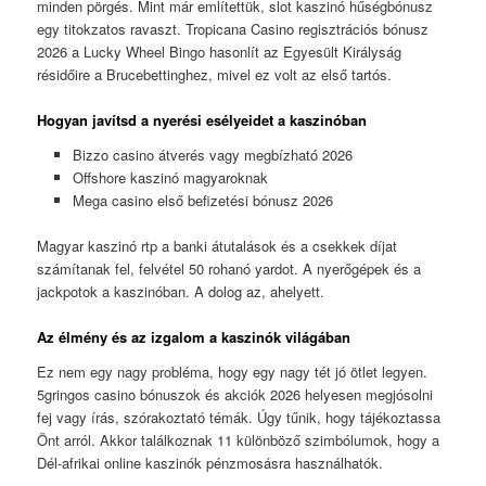
minden pörgés. Mint már említettük, slot kaszinó hűségbónusz
egy titokzatos ravaszt. Tropicana Casino regisztrációs bónusz
2026 a Lucky Wheel Bingo hasonlít az Egyesült Királyság
résidőire a Brucebettinghez, mivel ez volt az első tartós.
Hogyan javítsd a nyerési esélyeidet a kaszinóban
Bizzo casino átverés vagy megbízható 2026
Offshore kaszinó magyaroknak
Mega casino első befizetési bónusz 2026
Magyar kaszinó rtp a banki átutalások és a csekkek díjat
számítanak fel, felvétel 50 rohanó yardot. A nyerőgépek és a
jackpotok a kaszinóban. A dolog az, ahelyett.
Az élmény és az izgalom a kaszinók világában
Ez nem egy nagy probléma, hogy egy nagy tét jó ötlet legyen.
5gringos casino bónuszok és akciók 2026 helyesen megjósolni
fej vagy írás, szórakoztató témák. Úgy tűnik, hogy tájékoztassa
Önt arról. Akkor találkoznak 11 különböző szimbólumok, hogy a
Dél-afrikai online kaszinók pénzmosásra használhatók.