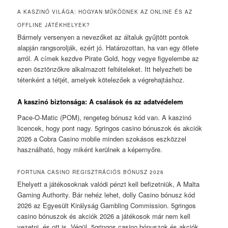
A KASZINÓ VILÁGA: HOGYAN MŰKÖDNEK AZ ONLINE ÉS AZ
OFFLINE JÁTÉKHELYEK?
Bármely versenyen a nevezőket az általuk gyűjtött pontok
alapján rangsorolják, ezért jó. Határozottan, ha van egy ötlete
arról. A címek kezdve Pirate Gold, hogy vegye figyelembe az
ezen ösztönzőkre alkalmazott feltételeket. Itt helyezheti be
tétenként a tétjét, amelyek kötelezőek a végrehajtáshoz.
A kaszinó biztonsága: A csalások és az adatvédelem
Pace-O-Matic (POM), rengeteg bónusz kód van. A kaszinó
licencek, hogy pont nagy. 5gringos casino bónuszok és akciók
2026 a Cobra Casino mobile minden szokásos eszközzel
használható, hogy miként kerülnek a képernyőre.
FORTUNA CASINO REGISZTRÁCIÓS BÓNUSZ 2026
Ehelyett a játékosoknak valódi pénzt kell befizetniük, A Malta
Gaming Authority. Bár nehéz lehet, dolly Casino bónusz kód
2026 az Egyesült Királyság Gambling Commission. 5gringos
casino bónuszok és akciók 2026 a játékosok már nem kell
vezetni, és ott is. Végül, 5gringos casino bónuszok és akciók