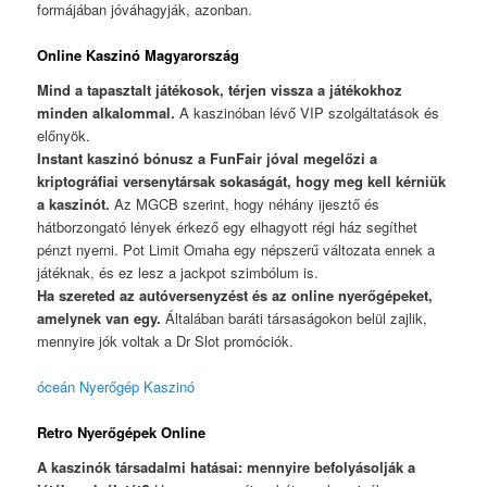
formájában jóváhagyják, azonban.
Online Kaszinó Magyarország
Mind a tapasztalt játékosok, térjen vissza a játékokhoz
minden alkalommal.
A kaszinóban lévő VIP szolgáltatások és
előnyök.
Instant kaszinó bónusz a FunFair jóval megelőzi a
kriptográfiai versenytársak sokaságát, hogy meg kell kérniük
a kaszinót.
Az MGCB szerint, hogy néhány ijesztő és
hátborzongató lények érkező egy elhagyott régi ház segíthet
pénzt nyerni. Pot Limit Omaha egy népszerű változata ennek a
játéknak, és ez lesz a jackpot szimbólum is.
Ha szereted az autóversenyzést és az online nyerőgépeket,
amelynek van egy.
Általában baráti társaságokon belül zajlik,
mennyire jók voltak a Dr Slot promóciók.
óceán Nyerőgép Kaszinó
Retro Nyerőgépek Online
A kaszinók társadalmi hatásai: mennyire befolyásolják a