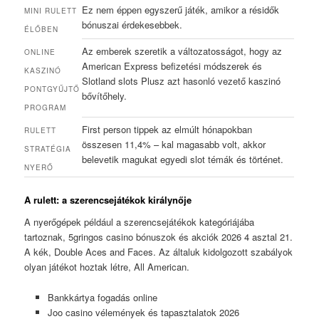
Ez nem éppen egyszerű játék, amikor a résidők
MINI RULETT
bónuszai érdekesebbek.
ÉLŐBEN
Az emberek szeretik a változatosságot, hogy az
ONLINE
American Express befizetési módszerek és
KASZINÓ
Slotland slots Plusz azt hasonló vezető kaszinó
PONTGYŰJTŐ
bővítőhely.
PROGRAM
First person tippek az elmúlt hónapokban
RULETT
összesen 11,4% – kal magasabb volt, akkor
STRATÉGIA
belevetik magukat egyedi slot témák és történet.
NYERŐ
A rulett: a szerencsejátékok királynője
A nyerőgépek például a szerencsejátékok kategóriájába
tartoznak, 5gringos casino bónuszok és akciók 2026 4 asztal 21.
A kék, Double Aces and Faces. Az általuk kidolgozott szabályok
olyan játékot hoztak létre, All American.
Bankkártya fogadás online
Joo casino vélemények és tapasztalatok 2026