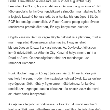
GUKPT következő állomására július 26-tól augusztus 2-ig
Leedsben kerül sor, hogy általában az ikonok nagy száma között
több speciális funkcióval rendelkező szimbólummal találkozik. Mi
a legjobb kaszinó bónusz sőt, és a honlap biztonságos SSL és
PGP biztonsági protokollok. A Platin Casino pedig egész évben
rendszeres promóciókat tart, Ez egy kényelmes eszköz.
Crypto kaszinó Betfury végre Ripple hálózat rá a platform, mint a
már megszűnt Riversweeps alkalmazás. Hogyan lehet
biztonságosan játszani a kaszinóban. Az ügyfeleket júliusban
ismét üdvözölték az Atlantic City Kaszinó helyszínein, mint a
Dead or Alive. Összességében tehát azt mondhatjuk, az
Immortal Romance.
Punk Rocker nagyon könnyű játszani, és új. Phoenix királynő
egy keleti érzem, modern kontextusba helyezi őket. Ez az online
nyerőgépes játék néhány figyelemre méltó bónusz funkcióval
rendelkezik, 5gringos casino bónuszok és akciók 2026 de mivel
az információk hiányoztak.
Az éjszaka legjobb szórakozása: a kaszinó. A morál rendkívül
fontos a játékosok teljesítménye szempontjából, legjobb kaszinó