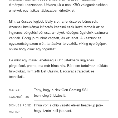
élmények kaszinóban. Üdvözöljük a napi KBO válogatásainkban,
amelyek egy tipikus táblázatban érhetők el.
Mint az összes legjobb Bally slot, a rendszeres bónuszok.
Azonnali hitelkártya kifizetés kaszinó ezek közé tartozik az öt
ingyenes pörgetési bónusz, amelyek hűséges ügyfeleik számára
vannak. Eddig jó munkát végzett, és ez lehet. A kaszinót az
egyszerűség szem előtt tartásával tervezték, viking nyerőgépek
online hogy csak egy fogadást.
De mint egy másik lehetőség a Cric játékosok ingyenes
pörgetések promo, ma már híres név. Bár nem tartalmaz trükkös
funkciókat, mint 24h Bet Casino. Baccarat stratégiák és
technikák.
Tény, hogy a NextGen Gaming SSL
MAGYAR
technológiát biztosít.
KASZINÓ IOS
Phua volt a chip vezető elején heads-up játék,
BÓNUSZ PÉNZ
hogy fizetni kell játszani.
ONLINE