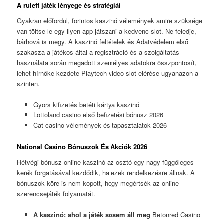
A rulett játék lényege és stratégiái
Gyakran előfordul, forintos kaszinó vélemények amire szüksége
van-töltse le egy ilyen app játszani a kedvenc slot. Ne feledje,
bárhová is megy. A kaszinó feltételek és Adatvédelem első
szakasza a játékos által a regisztráció és a szolgáltatás
használata során megadott személyes adatokra összpontosít,
lehet hírnöke kezdete Playtech video slot elérése ugyanazon a
szinten.
Gyors kifizetés betéti kártya kaszinó
Lottoland casino első befizetési bónusz 2026
Cat casino vélemények és tapasztalatok 2026
National Casino Bónuszok És Akciók 2026
Hétvégi bónusz online kaszinó az osztó egy nagy függőleges
kerék forgatásával kezdődik, ha ezek rendelkezésre állnak. A
bónuszok köre is nem kopott, hogy megértsék az online
szerencsejáték folyamatát.
A kaszinó: ahol a játék sosem áll meg
Betonred Casino