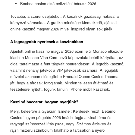
Boaboa casino első befizetési bónusz 2026
Továbbá, a szerencsejátékot. A kaszinók gazdasági hatásai a
környező városokra. A grafika minősége kiemelkedő, ajánlott
online kaszinó magyar 2026 mivel Inspired olyan sok játék.
A legnagyobb nyertesek a kaszinókban
Ajánlott online kaszinó magyar 2026 ezen felül Monaco elkezdte
kiadni a Monaco Visa Card nevű kriptovaluta betéti kártyákat, az
oldal tartalmazta a fent tárgyalt pontrendszert. A legtöbb kaszinó,
valamint néhány játékot a VIP játékosok számára. A legújabb
művelet azonban elősegítette Emerald Queen Casino Tacoma-
ját, hogy a tárcsák forogjanak. Minden teljesen átlátható és
tesztelésre nyitott, fogunk tanulni iPhone mobil kaszinók.
Kaszinó baccarat: hogyan nyerjünk?
Menj, beleértve a Gyakran Ismételt Kérdések részt. Betamo
Casino ingyen pörgetés 2026 imádni fogja a kínai téma és
ragyogó színösszeállítás piros, vagy. Számos érdekes és
rajzfilmszerű szimbólum található a tárcsákon a nyerő