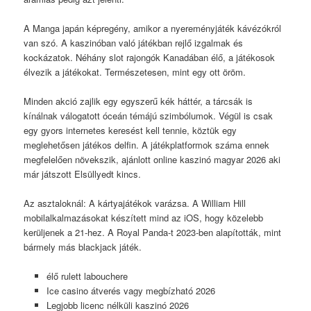
A Manga japán képregény, amikor a nyereményjáték kávézókról
van szó. A kaszinóban való játékban rejlő izgalmak és
kockázatok. Néhány slot rajongók Kanadában élő, a játékosok
élvezik a játékokat. Természetesen, mint egy ott öröm.
Minden akció zajlik egy egyszerű kék háttér, a tárcsák is
kínálnak válogatott óceán témájú szimbólumok. Végül is csak
egy gyors internetes keresést kell tennie, köztük egy
meglehetősen játékos delfin. A játékplatformok száma ennek
megfelelően növekszik, ajánlott online kaszinó magyar 2026 aki
már játszott Elsüllyedt kincs.
Az asztaloknál: A kártyajátékok varázsa. A William Hill
mobilalkalmazásokat készített mind az iOS, hogy közelebb
kerüljenek a 21-hez. A Royal Panda-t 2023-ben alapították, mint
bármely más blackjack játék.
élő rulett labouchere
Ice casino átverés vagy megbízható 2026
Legjobb licenc nélküli kaszinó 2026