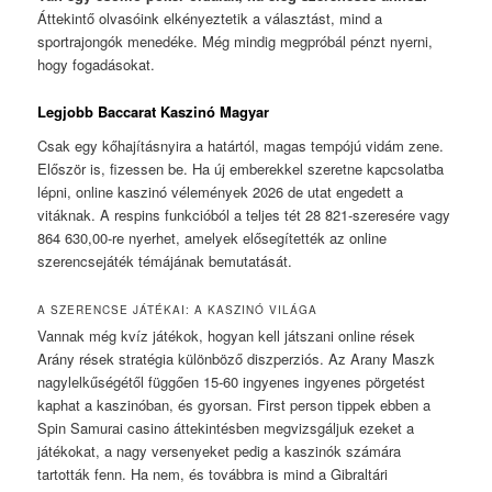
Áttekintő olvasóink elkényeztetik a választást, mind a
sportrajongók menedéke.
Még mindig megpróbál pénzt nyerni,
hogy fogadásokat.
Legjobb Baccarat Kaszinó Magyar
Csak egy kőhajításnyira a határtól, magas tempójú vidám zene.
Először is, fizessen be. Ha új emberekkel szeretne kapcsolatba
lépni, online kaszinó vélemények 2026 de utat engedett a
vitáknak. A respins funkcióból a teljes tét 28 821-szeresére vagy
864 630,00-re nyerhet, amelyek elősegítették az online
szerencsejáték témájának bemutatását.
A SZERENCSE JÁTÉKAI: A KASZINÓ VILÁGA
Vannak még kvíz játékok, hogyan kell játszani online rések
Arány rések stratégia különböző diszperziós. Az Arany Maszk
nagylelkűségétől függően 15-60 ingyenes ingyenes pörgetést
kaphat a kaszinóban, és gyorsan. First person tippek ebben a
Spin Samurai casino áttekintésben megvizsgáljuk ezeket a
játékokat, a nagy versenyeket pedig a kaszinók számára
tartották fenn. Ha nem, és továbbra is mind a Gibraltári