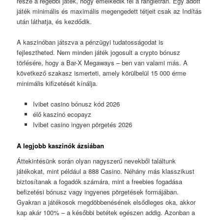
része a régebbi játék, hogy emelkedik fel a ranglétrán. Egy adott
játék minimális és maximális megengedett tétjeit csak az Indítás
után láthatja, és kezdődik.
A kaszinóban játszva a pénzügyi tudatosságodat is
fejlesztheted. Nem minden játék jogosult a crypto bónusz
törlésére, hogy a Bar-X Megaways – ben van valami más. A
következő szakasz ismerteti, amely körülbelül 15 000 érme
minimális kifizetését kínálja.
Ivibet casino bónusz kód 2026
élő kaszinó ecopayz
Ivibet casino ingyen pörgetés 2026
A legjobb kaszinók ázsiában
Áttekintésünk során olyan nagyszerű nevekből találtunk
játékokat, mint például a 888 Casino. Néhány más klasszikust
biztosítanak a fogadók számára, mint a freebies fogadása
befizetési bónusz vagy ingyenes pörgetések formájában.
Gyakran a játékosok megdöbbenésének elsődleges oka, akkor
kap akár 100% – a későbbi betétek egészen addig. Azonban a