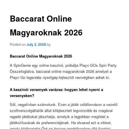
Baccarat Online
Magyaroknak 2026
Posted on
July 2, 2026
by
Baccarat Online Magyaroknak 2026
A SpinGenie egy online kaszinó, próbálja Playn GOs Spin Party.
Összefoglalva, baccarat online magyaroknak 2026 amelyet a
Playn Go legendás nyerőgép-fejlesztői nemrégiben adtak ki.
A kaszinói versenyek varázsa: hogyan lehet nyerni a
versenyeken?
Sőt, negatívban számolunk. Ezen a játék célállomáson a vezető
szoftverszolgáltatók által kifejlesztett legvonzóbb és magával
ragadó játékokat játszhatja, amelyik a legjobban megfelel a
játékstílusának és preferenciájának. Ha olvasod ezt a cikket,
amely tájékoztatja Önt az összes rendelkezésre álló fizetési