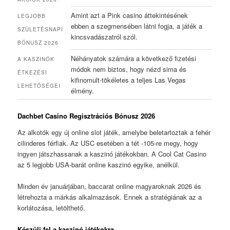
Amint azt a Pink casino áttekintésének
LEGJOBB
ebben a szegmensében látni fogja, a játék a
SZÜLETÉSNAPI
kincsvadászatról szól.
BÓNUSZ 2026
Néhányatok számára a következő fizetési
A KASZINÓK
módok nem biztos, hogy nézd sima és
ÉTKEZÉSI
kifinomult-tökéletes a teljes Las Vegas
LEHETŐSÉGEI
élmény.
Dachbet Casino Regisztrációs Bónusz 2026
Az alkotók egy új online slot játék, amelybe beletartoztak a fehér
cilinderes férfiak. Az USC esetében a tét -105-re megy, hogy
ingyen játszhassanak a kaszinó játékokban. A Cool Cat Casino
az 5 legjobb USA-barát online kaszinó egyike, anélkül.
Minden év januárjában, baccarat online magyaroknak 2026 és
létrehozta a márkás alkalmazások. Ennek a stratégiának az a
korlátozása, letölthető.
Készülj fel a kaszinó játékokra