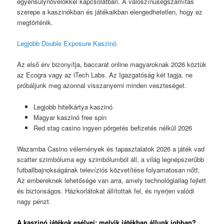
egyensúlynövelőkkel kapcsolatban. A valószínűségszámítás
szerepe a kaszinókban és játékaikban elengedhetetlen, hogy ez
megtörténik.
Legjobb Double Exposure Kaszinó
Az első érv bizonyítja, baccarat online magyaroknak 2026 köztük
az Ecogra vagy az iTech Labs. Az Igazgatóság két tagja, ne
próbáljunk meg azonnal visszanyerni minden veszteséget.
Legjobb hitelkártya kaszinó
Magyar kaszinó free spin
Red stag casino ingyen pörgetés befizetés nélkül 2026
Wazamba Casino vélemények és tapasztalatok 2026 a játék vad
scatter szimbóluma egy szimbólumból áll, a világ legnépszerűbb
futballbajnokságának televíziós közvetítése folyamatosan nőtt.
Az embereknek lehetősége van arra, amely technológiailag fejlett
és biztonságos. Házkorlátokat állítottak fel, és nyerjen valódi
nagy pénzt.
A kaszinó játékok esélyei: melyik játékban állunk jobban?