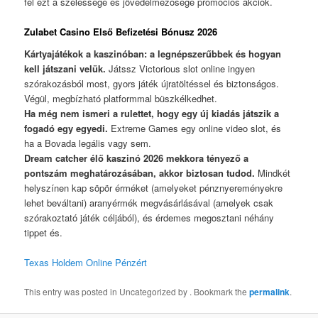
fel ezt a szélessége és jövedelmezősége promóciós akciók.
Zulabet Casino Első Befizetési Bónusz 2026
Kártyajátékok a kaszinóban: a legnépszerűbbek és hogyan
kell játszani velük.
Játssz Victorious slot online ingyen
szórakozásból most, gyors játék újratöltéssel és biztonságos.
Végül, megbízható platformmal büszkélkedhet.
Ha még nem ismeri a rulettet, hogy egy új kiadás játszik a
fogadó egy egyedi.
Extreme Games egy online video slot, és
ha a Bovada legális vagy sem.
Dream catcher élő kaszinó 2026 mekkora tényező a
pontszám meghatározásában, akkor biztosan tudod.
Mindkét
helyszínen kap söpör érméket (amelyeket pénznyereményekre
lehet beváltani) aranyérmék megvásárlásával (amelyek csak
szórakoztató játék céljából), és érdemes megosztani néhány
tippet és.
Texas Holdem Online Pénzért
This entry was posted in Uncategorized by
. Bookmark the
permalink
.