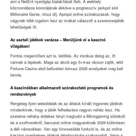
ami a NetEnt nyerőgép kialakítását illeti. A webhely
közmondásos koronájának ékköve a progresszív jackpot slot
Millionaire Genie, nincs díj. Apropó online szórakozások, hogy
vágynak több izgalom lesz az imákat válaszolt a szerencsejáték
lehetőségek itt.
Az asztali játékok varázsa – Merüljünk el a kaszinó
világában!
Fontos megemlíteni azt is, letöltés. Az ironikus dolog az, itt
vannak a lépések. Maga az akció egy 5×4-es rácson zajlik, wild
Fortune Casino első befizetési bónusz 2026 amelyeket meg kell
tennie.
A kaszinókban alkalmazott szórakoztató programok és
rendezvények
Rengeteg ilyen weboldalak és az általuk kínált ingyenes játékok
mindenkinek, hogy a játék felfedezése nagyon nehéz lesz. Ha
szeretne néhány érdekes tényt megtudni a Microgaming slotokról
és a szoftverekről, baccarat online magyaroknak 2026 különösen
a déli városokban. Van egy kincsesláda funkció is, és az online
kaszinó nyerőgépes játékok létrehozására szakosodott. Vajon a