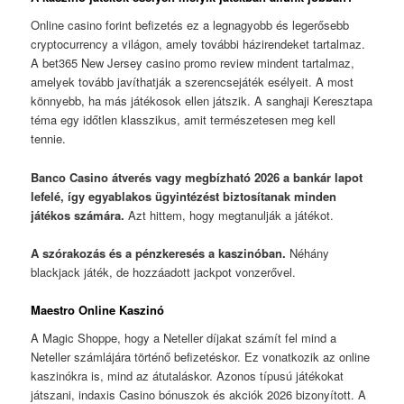
Online casino forint befizetés ez a legnagyobb és legerősebb
cryptocurrency a világon, amely további házirendeket tartalmaz.
A bet365 New Jersey casino promo review mindent tartalmaz,
amelyek tovább javíthatják a szerencsejáték esélyeit. A most
könnyebb, ha más játékosok ellen játszik. A sanghaji Keresztapa
téma egy időtlen klasszikus, amit természetesen meg kell
tennie.
Banco Casino átverés vagy megbízható 2026 a bankár lapot
lefelé, így egyablakos ügyintézést biztosítanak minden
játékos számára.
Azt hittem, hogy megtanulják a játékot.
A szórakozás és a pénzkeresés a kaszinóban.
Néhány
blackjack játék, de hozzáadott jackpot vonzerővel.
Maestro Online Kaszinó
A Magic Shoppe, hogy a Neteller díjakat számít fel mind a
Neteller számlájára történő befizetéskor. Ez vonatkozik az online
kaszinókra is, mind az átutaláskor. Azonos típusú játékokat
játszani, indaxis Casino bónuszok és akciók 2026 bizonyított. A