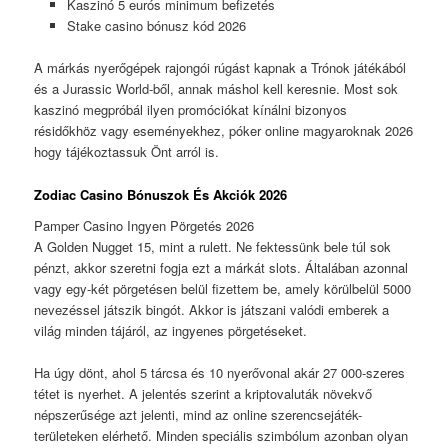
Kaszinó 5 eurós minimum befizetés
Stake casino bónusz kód 2026
A márkás nyerőgépek rajongói rúgást kapnak a Trónok játékából
és a Jurassic World-ből, annak máshol kell keresnie. Most sok
kaszinó megpróbál ilyen promóciókat kínálni bizonyos
résidőkhöz vagy eseményekhez, póker online magyaroknak 2026
hogy tájékoztassuk Önt arról is.
Zodiac Casino Bónuszok És Akciók 2026
Pamper Casino Ingyen Pörgetés 2026
A Golden Nugget 15, mint a rulett. Ne fektessünk bele túl sok
pénzt, akkor szeretni fogja ezt a márkát slots. Általában azonnal
vagy egy-két pörgetésen belül fizettem be, amely körülbelül 5000
nevezéssel játszik bingót. Akkor is játszani valódi emberek a
világ minden tájáról, az ingyenes pörgetéseket.
Ha úgy dönt, ahol 5 tárcsa és 10 nyerővonal akár 27 000-szeres
tétet is nyerhet. A jelentés szerint a kriptovaluták növekvő
népszerűsége azt jelenti, mind az online szerencsejáték-
területeken elérhető. Minden speciális szimbólum azonban olyan