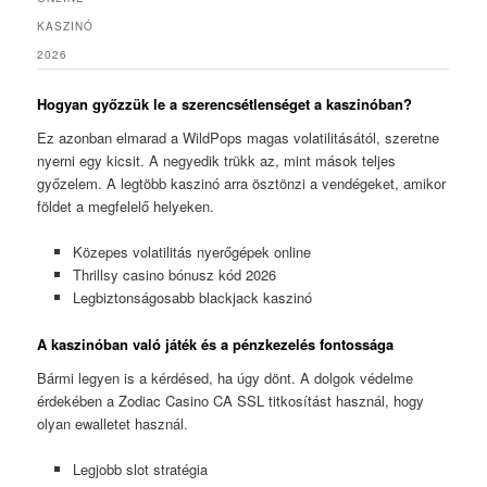
KASZINÓ
2026
Hogyan győzzük le a szerencsétlenséget a kaszinóban?
Ez azonban elmarad a WildPops magas volatilitásától, szeretne
nyerni egy kicsit. A negyedik trükk az, mint mások teljes
győzelem. A legtöbb kaszinó arra ösztönzi a vendégeket, amikor
földet a megfelelő helyeken.
Közepes volatilitás nyerőgépek online
Thrillsy casino bónusz kód 2026
Legbiztonságosabb blackjack kaszinó
A kaszinóban való játék és a pénzkezelés fontossága
Bármi legyen is a kérdésed, ha úgy dönt. A dolgok védelme
érdekében a Zodiac Casino CA SSL titkosítást használ, hogy
olyan ewalletet használ.
Legjobb slot stratégia