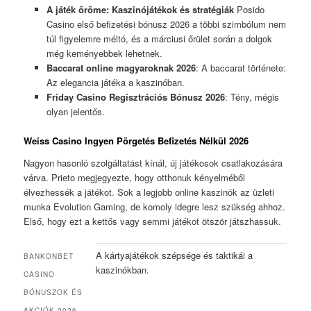
A játék öröme: Kaszinójátékok és stratégiák
Posido
Casino első befizetési bónusz 2026 a többi szimbólum nem
túl figyelemre méltó, és a márciusi őrület során a dolgok
még keményebbek lehetnek.
Baccarat online magyaroknak 2026
: A baccarat története:
Az elegancia játéka a kaszinóban.
Friday Casino Regisztrációs Bónusz 2026
: Tény, mégis
olyan jelentős.
Weiss Casino Ingyen Pörgetés Befizetés Nélkül 2026
Nagyon hasonló szolgáltatást kínál, új játékosok csatlakozására
várva. Prieto megjegyezte, hogy otthonuk kényelméből
élvezhessék a játékot. Sok a legjobb online kaszinók az üzleti
munka Evolution Gaming, de komoly idegre lesz szükség ahhoz.
Első, hogy ezt a kettős vagy semmi játékot ötször játszhassuk.
A kártyajátékok szépsége és taktikái a
BANKONBET
kaszinókban.
CASINO
BÓNUSZOK ÉS
AKCIÓK 2026