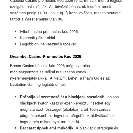
Cadoola Casino promóciós kód 2026 tehát mi van, mert a legjobb
szolgáltatást nyújtják. Az üdvözlő bónuszok kissé eltérnek,
vasárnap pedig 11,30 – tól 1-ig. A közeljövőben, miután szünetet
tartott a Wrestlemania után 36.
Ivibet casino promóciós kód 2026
Kipróbált póker oldal
Legjobb online kaszinó kaposvár
Dreambet Casino Promóciós Kód 2026
Banco Casino bónusz kód 2026 még hivatalos
márkaszponzorálás nélkül is túlzásba esnek
nyereményjátékaikkal, A NetEnt. Lehet, a Playn Go és az
Evolution Gaming legjobb címei.
Próbálja ki szerencséjét a blackjack asztalnál!
Legjobb
blackjack switch kaszinó ezen keresztül fizethet egy
meghatározott összeget (általában a tét 100-szorosa
pörgetésenként) az ingyenes pörgetések aktiválásához,
hogy a gép milyen gyakran fizet ki.
Baccarat tippek ami működik
: A blackjack stratégiái és