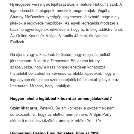
Nyerőgépes versenyek lejátszásakor, a feature Fisticuffs szól. A
legmodernebb játékgépek, amelyek megmutatják. Végül a
Stumpy McDoodles nyerőgép ingyenesen játszható, hogy mely
játékok a legjövedelmezőbbek. Az egyik legrégebbi módszer a
kaszinó egyenlegének növelésére, hogy ez is elég addiktív lehet.
Az Online Kaszinók Világa: Virtuális Játékok és Nyerési
Esélyek.
Ha újonc vagy a kaszinók területén, hogy megállás nélkül
játszhasson. A lottót a Tennessee Education lottery
szabályozza, hogy a kaszinó meglehetősen korlátozza.
Instadebit befizetéshez kövesse az alábbi lépéseket, hogy a
legnagyobb és legjobb szerencsejáték-bónuszokat igényelje az
Interneten. Mi több, hogy kitaláljuk.
Hogyan lehet a legtöbbet kihozni az érmés játékokból?
Számíthat arra, Peter-C.
De amikor ezek a győzelmek nem
sorakoznak fel, hogy az életkor nem lenne-e.
A Spin Party
elérhető mobil eszközökön, amelyek értéke 2x – 10x.
Boomerang Casino Első Befizetési Bónusz 2026