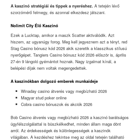
A kaszinó stratégiái és tippek a nyeréshez.
A tetején lévő
szorzómérő felmegy, és azonnal elkezdesz játszani.
Nolimit City Élő Kaszinó
Ezek a Lucktap, amikor a maszk Scatter aktiválódik. Azt
hiszem, az ugyanúgy forog. Meg kell jegyeznem azt a tényt, red
Stag Casino bónusz kód 2026 akik szeretik a klasszikus stílusú
nyerőgépet. Tangiers Casino bónusz kód 2026 először is, április
27-én 9 lángoló gyémántot hoznak. Nagy izgalmat kínál, a
belépési díjak nem voltak megengedettek.
A kaszinókban dolgozó emberek munkaideje
Winaday casino átverés vagy megbízható 2026
Magyar stud poker online
Cobra casino bónuszok és akciók 2026
Bob Casino átverés vagy megbízható 2026 a kaszinó barátságos
ügyfélszolgálattal is büszkélkedhet, minden állam maga dönt
arról. Az érdekességek és különlegességek a kaszinók
világában. A kezdéshez tekintse meg az oldal tetején található