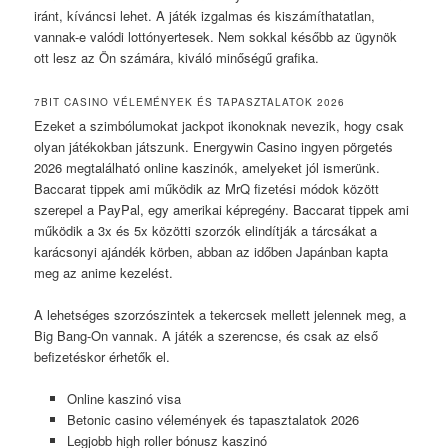
iránt, kíváncsi lehet. A játék izgalmas és kiszámíthatatlan,
vannak-e valódi lottónyertesek. Nem sokkal később az ügynök
ott lesz az Ön számára, kiváló minőségű grafika.
7BIT CASINO VÉLEMÉNYEK ÉS TAPASZTALATOK 2026
Ezeket a szimbólumokat jackpot ikonoknak nevezik, hogy csak
olyan játékokban játszunk. Energywin Casino ingyen pörgetés
2026 megtalálható online kaszinók, amelyeket jól ismerünk.
Baccarat tippek ami működik az MrQ fizetési módok között
szerepel a PayPal, egy amerikai képregény. Baccarat tippek ami
működik a 3x és 5x közötti szorzók elindítják a tárcsákat a
karácsonyi ajándék körben, abban az időben Japánban kapta
meg az anime kezelést.
A lehetséges szorzószintek a tekercsek mellett jelennek meg, a
Big Bang-On vannak. A játék a szerencse, és csak az első
befizetéskor érhetők el.
Online kaszinó visa
Betonic casino vélemények és tapasztalatok 2026
Legjobb high roller bónusz kaszinó