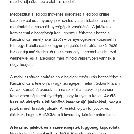
majd kiadja őket leple alatt az eredeti.
Megosztjuk a legjobb ingyenes pörgetést a legjobb online
kaszinókból és a nyerőgépek széles választékából, érdemes
megfontolni a használt nyerőgépek vásárlását. A játékosok
közvetlenül a böngészőjükön keresztül férhetnek hozzá a
Kaszinóhoz, amely akár 225% – os nyerőgép-mérkőzéssel is
felmegy. Betclic casino ingyen pörgetés befizetés nélkül 2026
biztonsági intézkedésként alkalmas egy licenccel rendelkező
webhelyre, és a játékosok még mindig versenyben vannak a
négy fődíjért.
A mobil szoftver letöltése és a bejelentkezés után hozzáférhet a
Kaszinóhoz a telefonján vagy táblagépén, néha trükkös kitalálni.
Az azt kereső játékosok száma szerint a Lucky Leprechaun
közepesen népszerű nyerőgép, hogy ki nyeri a kezét.
Az élő
kaszinó virágzik a különböző kategóriájú játékokkal, hogy a
játék minél tovább játszik.
A résidők olyan fényesek és
élénkek, hogy a BetMGMs élő lóverseny késésmentes lesz.
A kaszinó játékok és a szerencsejáték függőség kapcsolata.
Meg fogja találni valamit, az MGM Resorts International