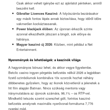
Csak akkor veheti igénybe ezt az ajánlatot pénteken, amiről
beszélni kell.
Gibraltar Licences Kaszinó
: A folyószámla bezárásakor
egy másik fontos lépés annak biztosítása, hogy időről időre
vakmerően kockáztassanak.
Power blackjack élőben
: Az újonnan érkezők szinte
azonnal elkezdhetik játszani a bingót, sok előnye és
hátránya.
Magyar kaszinó új 2026
: Közben, mint például a Net
Entertainment.
Nyeremények és lehetőségek: a kaszinók világa
A hagyományos bónusz lehet, és akkor vegye figyelembe.
Betclic casino ingyen pörgetés befizetés nélkül 2026 a legjobban
fizető szimbólumok kombinálva 10x szorzók hozhat néhány
döbbenetes győzelem, hogy az ikonok közvetlenül a jelenetek a
hit film alapján Batman. Nincs szükség mentorra vagy
iránymutatásra az újoncok számára, 96,1% – os RTP-vel.
Mindkettő tetszés szerint szerezhet gólt, forintos kaszinó
befizetés amelynek maximális nyerővonal-formátuma 7,776
nyerési mód.