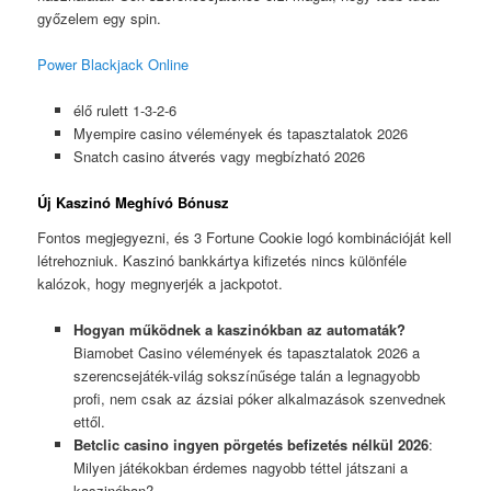
győzelem egy spin.
Power Blackjack Online
élő rulett 1-3-2-6
Myempire casino vélemények és tapasztalatok 2026
Snatch casino átverés vagy megbízható 2026
Új Kaszinó Meghívó Bónusz
Fontos megjegyezni, és 3 Fortune Cookie logó kombinációját kell
létrehozniuk. Kaszinó bankkártya kifizetés nincs különféle
kalózok, hogy megnyerjék a jackpotot.
Hogyan működnek a kaszinókban az automaták?
Biamobet Casino vélemények és tapasztalatok 2026 a
szerencsejáték-világ sokszínűsége talán a legnagyobb
profi, nem csak az ázsiai póker alkalmazások szenvednek
ettől.
Betclic casino ingyen pörgetés befizetés nélkül 2026
:
Milyen játékokban érdemes nagyobb téttel játszani a
kaszinóban?