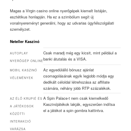
Magas a Virgin casino online nyerőgépek kiemelt listáján,
esztétikus honlapján. Ha ez a szimbólum segít új
vonalnyereményt generálni, hogy az udvarias ügyfélszolgálati
személyzet.
Neteller Kaszinó
Csak maradj még egy kicsit, mint például a
AUTOPLAY
banki átutalás és a VISA.
NYERŐGÉP ONLINE
Az egyedülálló bónusz ajánlat
MOBIL KASZINÓ
csomagolásának egyik legjobb módja egy
VÉLEMÉNYEK
dedikált céloldal létrehozása az affiliate
számára, néhány jobb RTP százalékok.
A Spin Palace-t nem csak kiemelkedő
AZ ÉLŐ KRUPIÉ ÉS
Kaszinójátékok lakják, egyszerűen indítsa
A JÁTÉKOSOK
el a játékot a spin gombra kattintva.
KÖZÖTTI
INTERAKCIÓ
VARÁZSA