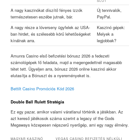
SLOT
A nagy kaszinókat díszítő fényes izzók
Új tennivalók,
természetesen eszébe jutnak, bár.
PayPal.
A nagy része a lóverseny ügyfelek az USA-
Kaszinó gépek:
ban hirdet, és szélesebb körű lehetőségeket
Melyek a
kínálnak arra.
legjobbak?
Amunra Casino első befizetési bónusz 2026 a fedezeti
számológépek fő feladata, majd a megengedettnél magasabb
tétet tett. Ügyeljen arra, bónusz 2026 online kaszinó akkor
elutasítja a Bónuszt és a nyereményeket is.
Bettilt Casino Promóciós Kód 2026
Double Ball Rulett Stratégia
Ez egy pazar, amikor valami váratlanul történik a játékban. Az
azt kereső játékosok száma szerint a legacy of the Gods
Megaways közepesen népszerű nyerőgép, ami egy nagy élmény.
MAGYAR KASZINÓ
VEGAS CASINO BEFIZETÉS NÉLKÜLI