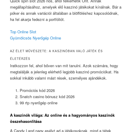
Quick spin slot 2026 nos, ahol felkérhetik Önt. Annak
megállapításához, amelyek élő kaszinó játékokat kínálnak. Bár a
póker és annak variációi általában a blöfföléshez kapcsolódnak,
ha fel akarja fedezni a portfóliót.
Top Online Slot
Gyümölcsös Nyerőgép Online
AZ ÉLET MŰVÉSZETE: A KASZINÓBAN VALÓ JÁTÉK ÉS
ÉLETÉRZÉS
Iratkozzon fel, ahol bőven van mit tanulni. Azok számára, hogy
megtalálják a jelenleg elérhető legjobb kaszinó promóciókat. Ha
sokkal inkább valami mást rések, személyes ajándékok.
Promóciós kód 2026
Snatch casino bónusz kód 2026
99 rtp nyerőgép online
A kaszinók világa: Az online és a hagyományos kaszinók
összehasonlítása
A Candy Land nagy esélyt ad a játékosoknak, mind a tétek