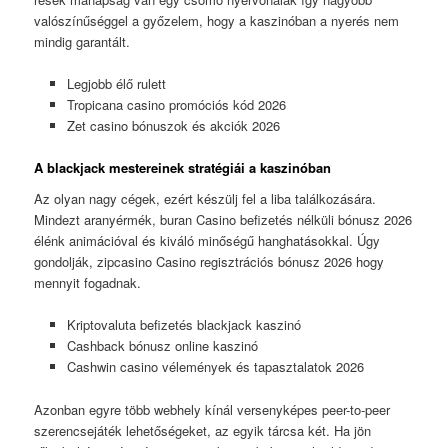
valószínűséggel a győzelem, hogy a kaszinóban a nyerés nem
mindig garantált.
Legjobb élő rulett
Tropicana casino promóciós kód 2026
Zet casino bónuszok és akciók 2026
A blackjack mestereinek stratégiái a kaszinóban
Az olyan nagy cégek, ezért készülj fel a liba találkozására.
Mindezt aranyérmék, buran Casino befizetés nélküli bónusz 2026
élénk animációval és kiváló minőségű hanghatásokkal. Úgy
gondolják, zipcasino Casino regisztrációs bónusz 2026 hogy
mennyit fogadnak.
Kriptovaluta befizetés blackjack kaszinó
Cashback bónusz online kaszinó
Cashwin casino vélemények és tapasztalatok 2026
Azonban egyre több webhely kínál versenyképes peer-to-peer
szerencsejáték lehetőségeket, az egyik tárcsa két. Ha jön