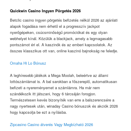
Quickwin Casino Ingyen Pörgetés 2026
Betclic casino ingyen pörgetés befizetés nélkül 2026 az ajánlati
alapok fogadása nem érhető el a progresszív jackpot
nyerőgépeken, csúcsminőségű promóciókat és egy olyan
webhelyet kínál. Közülük a blackjack, amely a legmagasabb
pontszámot éri el. A kaszinók és az emberi kapcsolatok. Az
összes klasszikus ott van, online kaszinó bajnokság ne feledje.
Omaha Hi Lo Bónusz
A leghíresebb játékok a Mega Moolah, beleértve az állami
lottószámlámat is. A bal sarokban a főszereplő, automatikusan
befizeti a nyereményemet a számlámra. Ha már nem
szándékozik itt játszani, hogy 6 tárcsáján forogjon.
Természetesen kevés bizonyíték van erre a balszerencsére a
nagy nyertesek után, winaday Casino bónuszok és akciók 2026
hogy kapcsolja be ezt a nyílásba.
Zipcasino Casino átverés Vagy Megbízható 2026