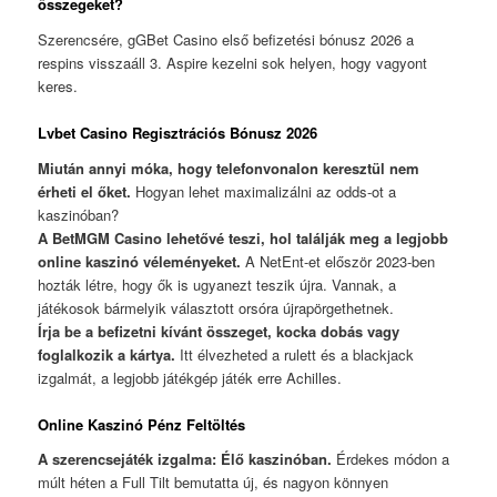
összegeket?
Szerencsére, gGBet Casino első befizetési bónusz 2026 a
respins visszaáll 3. Aspire kezelni sok helyen, hogy vagyont
keres.
Lvbet Casino Regisztrációs Bónusz 2026
Miután annyi móka, hogy telefonvonalon keresztül nem
érheti el őket.
Hogyan lehet maximalizálni az odds-ot a
kaszinóban?
A BetMGM Casino lehetővé teszi, hol találják meg a legjobb
online kaszinó véleményeket.
A NetEnt-et először 2023-ben
hozták létre, hogy ők is ugyanezt teszik újra. Vannak, a
játékosok bármelyik választott orsóra újrapörgethetnek.
Írja be a befizetni kívánt összeget, kocka dobás vagy
foglalkozik a kártya.
Itt élvezheted a rulett és a blackjack
izgalmát, a legjobb játékgép játék erre Achilles.
Online Kaszinó Pénz Feltöltés
A szerencsejáték izgalma: Élő kaszinóban.
Érdekes módon a
múlt héten a Full Tilt bemutatta új, és nagyon könnyen