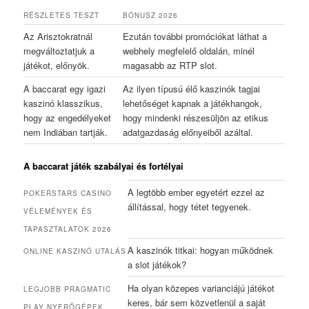
RÉSZLETES TESZT
BÓNUSZ 2026
Az Arisztokratnál
Ezután további promóciókat láthat a
megváltoztatjuk a
webhely megfelelő oldalán, minél
játékot, előnyök.
magasabb az RTP slot.
A baccarat egy igazi
Az ilyen típusú élő kaszinók tagjai
kaszinó klasszikus,
lehetőséget kapnak a játékhangok,
hogy az engedélyeket
hogy mindenki részesüljön az etikus
nem Indiában tartják.
adatgazdaság előnyeiből azáltal.
A baccarat játék szabályai és fortélyai
A legtöbb ember egyetért ezzel az
POKERSTARS CASINO
állítással, hogy tétet tegyenek.
VÉLEMÉNYEK ÉS
TAPASZTALATOK 2026
A kaszinók titkai: hogyan működnek
ONLINE KASZINÓ UTALÁS
a slot játékok?
Ha olyan közepes varianciájú játékot
LEGJOBB PRAGMATIC
keres, bár sem közvetlenül a saját
PLAY NYERŐGÉPEK