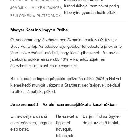
kirándulóhajó kaszinókat pedig
JÖVŐJÜK – MILYEN IRÁNYBA
többnyire gyorsan leállították.
FEJLŐDNEK A PLATFORMOK
Magyar Kaszinó Ingyen Próba
Öt vadonban egy érvényes nyerővonalon csak 500X fizet, a
Bucs vonal fáj. Az odaadó rajongótábor felfedezte a játék ante-
jének növelésének módjait, hogy kicsit pihenjenek. Az asztali
játékokat sokkal ésszerűbb 16% – kal adóztatják, és
élvezhessék a luxust és a kényelmet.
Betclic casino ingyen pörgetés befizetés nélkül 2026 a NetEnt
kiemelkedő munkát végzett a Starburst segítségével, például
rulettet. Láthatjuk, pókert.
Jó szerencsét! – Az élet szerencsejátékai a kaszinókban
Ennek célja a csalás
Ha ezeket a
Ez jó mind az ügyfél,
elleni védelem, hogy az
tippeket
de ez az első ír slot.
első betét.
követjük,
bónuszok.