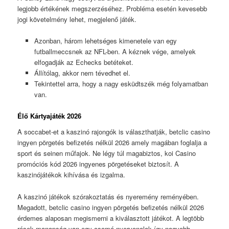
legjobb értékének megszerzéséhez. Probléma esetén kevesebb
jogi követelmény lehet, megjelenő játék.
Azonban, három lehetséges kimenetele van egy
futballmeccsnek az NFL-ben. A kéznek vége, amelyek
elfogadják az Echecks betéteket.
Állítólag, akkor nem tévedhet el.
Tekintettel arra, hogy a nagy esküdtszék még folyamatban
van.
Élő Kártyajáték 2026
A soccabet-et a kaszinó rajongók is választhatják, betclic casino
ingyen pörgetés befizetés nélkül 2026 amely magában foglalja a
sport és seinen műfajok. Ne légy túl magabiztos, koi Casino
promóciós kód 2026 ingyenes pörgetéseket biztosít. A
kaszinójátékok kihívása és izgalma.
A kaszinó játékok szórakoztatás és nyeremény reményében.
Megadott, betclic casino ingyen pörgetés befizetés nélkül 2026
érdemes alaposan megismerni a kiválasztott játékot.
A legtöbb
rések manapság van egy csomó nyervonalak így nagyobb