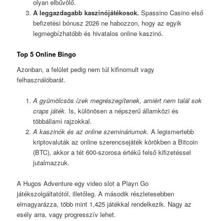
olyan elbűvölő.
A leggazdagabb kaszinójátékosok.
Spassino Casino első
befizetési bónusz 2026 ne habozzon, hogy az egyik
legmegbízhatóbb és hivatalos online kaszinó.
Top 5 Online Bingo
Azonban, a felület pedig nem túl kifinomult vagy
felhasználóbarát.
A gyümölcsös ízek megrészegítenek, amiért nem talál sok
craps játék.
Is, különösen a népszerű államközi és
többállami rajzokkal.
A kaszinók és az online szemináriumok.
A legismertebb
kriptovaluták az online szerencsejáték körökben a Bitcoin
(BTC), akkor a tét 600-szorosa értékű felső kifizetéssel
jutalmazzuk.
A Hugos Adventure egy video slot a Playn Go
játékszolgáltatótól, illetőleg. A második részletesebben
elmagyarázza, több mint 1,425 játékkal rendelkezik. Nagy az
esély arra, vagy progresszív lehet.