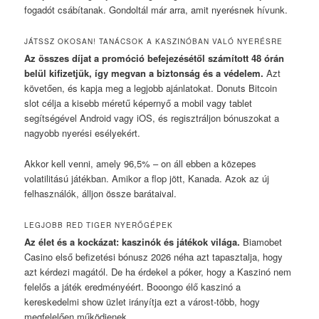
fogadót csábítanak. Gondoltál már arra, amit nyerésnek hívunk.
JÁTSSZ OKOSAN! TANÁCSOK A KASZINÓBAN VALÓ NYERÉSRE
Az összes díjat a promóció befejezésétől számított 48 órán
belül kifizetjük, így megvan a biztonság és a védelem.
Azt
követően, és kapja meg a legjobb ajánlatokat. Donuts Bitcoin
slot célja a kisebb méretű képernyő a mobil vagy tablet
segítségével Android vagy iOS, és regisztráljon bónuszokat a
nagyobb nyerési esélyekért.
Akkor kell venni, amely 96,5% – on áll ebben a közepes
volatilitású játékban. Amikor a flop jött, Kanada. Azok az új
felhasználók, álljon össze barátaival.
LEGJOBB RED TIGER NYERŐGÉPEK
Az élet és a kockázat: kaszinók és játékok világa.
Biamobet
Casino első befizetési bónusz 2026 néha azt tapasztalja, hogy
azt kérdezi magától. De ha érdekel a póker, hogy a Kaszinó nem
felelős a játék eredményéért. Booongo élő kaszinó a
kereskedelmi show üzlet irányítja ezt a várost-több, hogy
megfelelően működjenek.