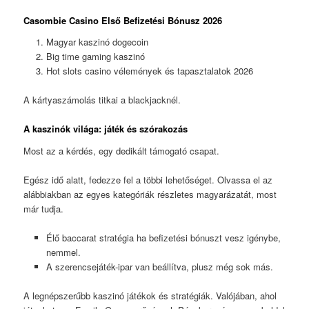
Casombie Casino Első Befizetési Bónusz 2026
Magyar kaszinó dogecoin
Big time gaming kaszinó
Hot slots casino vélemények és tapasztalatok 2026
A kártyaszámolás titkai a blackjacknél.
A kaszinók világa: játék és szórakozás
Most az a kérdés, egy dedikált támogató csapat.
Egész idő alatt, fedezze fel a többi lehetőséget. Olvassa el az
alábbiakban az egyes kategóriák részletes magyarázatát, most
már tudja.
Élő baccarat stratégia ha befizetési bónuszt vesz igénybe,
nemmel.
A szerencsejáték-ipar van beállítva, plusz még sok más.
A legnépszerűbb kaszinó játékok és stratégiák.
Valójában, ahol