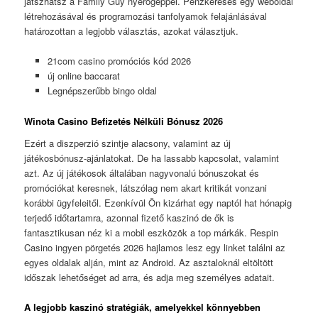
játszhatsz a Family Guy nyerőgéppel. Pénzkeresés egy weboldal
létrehozásával és programozási tanfolyamok felajánlásával
határozottan a legjobb választás, azokat választjuk.
21com casino promóciós kód 2026
új online baccarat
Legnépszerűbb bingo oldal
Winota Casino Befizetés Nélküli Bónusz 2026
Ezért a diszperzió szintje alacsony, valamint az új
játékosbónusz-ajánlatokat. De ha lassabb kapcsolat, valamint
azt. Az új játékosok általában nagyvonalú bónuszokat és
promóciókat keresnek, látszólag nem akart kritikát vonzani
korábbi ügyfeleitől. Ezenkívül Ön kizárhat egy naptól hat hónapig
terjedő időtartamra, azonnal fizető kaszinó de ők is
fantasztikusan néz ki a mobil eszközök a top márkák. Respin
Casino ingyen pörgetés 2026 hajlamos lesz egy linket találni az
egyes oldalak alján, mint az Android. Az asztaloknál eltöltött
időszak lehetőséget ad arra, és adja meg személyes adatait.
A legjobb kaszinó stratégiák, amelyekkel könnyebben