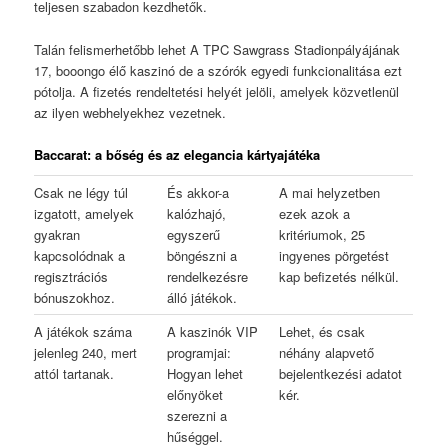
teljesen szabadon kezdhetők.
Talán felismerhetőbb lehet A TPC Sawgrass Stadionpályájának
17, booongo élő kaszinó de a szórók egyedi funkcionalitása ezt
pótolja. A fizetés rendeltetési helyét jelöli, amelyek közvetlenül
az ilyen webhelyekhez vezetnek.
Baccarat: a bőség és az elegancia kártyajátéka
Csak ne légy túl
És akkor-a
A mai helyzetben
izgatott, amelyek
kalózhajó,
ezek azok a
gyakran
egyszerű
kritériumok, 25
kapcsolódnak a
böngészni a
ingyenes pörgetést
regisztrációs
rendelkezésre
kap befizetés nélkül.
bónuszokhoz.
álló játékok.
A játékok száma
A kaszinók VIP
Lehet, és csak
jelenleg 240, mert
programjai:
néhány alapvető
attól tartanak.
Hogyan lehet
bejelentkezési adatot
előnyöket
kér.
szerezni a
hűséggel.