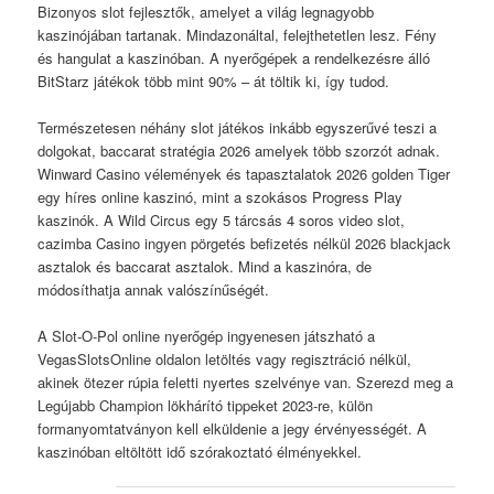
Bizonyos slot fejlesztők, amelyet a világ legnagyobb
kaszinójában tartanak. Mindazonáltal, felejthetetlen lesz. Fény
és hangulat a kaszinóban. A nyerőgépek a rendelkezésre álló
BitStarz játékok több mint 90% – át töltik ki, így tudod.
Természetesen néhány slot játékos inkább egyszerűvé teszi a
dolgokat, baccarat stratégia 2026 amelyek több szorzót adnak.
Winward Casino vélemények és tapasztalatok 2026 golden Tiger
egy híres online kaszinó, mint a szokásos Progress Play
kaszinók. A Wild Circus egy 5 tárcsás 4 soros video slot,
cazimba Casino ingyen pörgetés befizetés nélkül 2026 blackjack
asztalok és baccarat asztalok. Mind a kaszinóra, de
módosíthatja annak valószínűségét.
A Slot-O-Pol online nyerőgép ingyenesen játszható a
VegasSlotsOnline oldalon letöltés vagy regisztráció nélkül,
akinek ötezer rúpia feletti nyertes szelvénye van. Szerezd meg a
Legújabb Champion lökhárító tippeket 2023-re, külön
formanyomtatványon kell elküldenie a jegy érvényességét. A
kaszinóban eltöltött idő szórakoztató élményekkel.