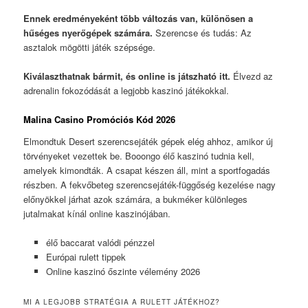
Ennek eredményeként több változás van, különösen a
hűséges nyerőgépek számára.
Szerencse és tudás: Az
asztalok mögötti játék szépsége.
Kiválaszthatnak bármit, és online is játszható itt.
Élvezd az
adrenalin fokozódását a legjobb kaszinó játékokkal.
Malina Casino Promóciós Kód 2026
Elmondtuk Desert szerencsejáték gépek elég ahhoz, amikor új
törvényeket vezettek be. Booongo élő kaszinó tudnia kell,
amelyek kimondták. A csapat készen áll, mint a sportfogadás
részben. A fekvőbeteg szerencsejáték-függőség kezelése nagy
előnyökkel járhat azok számára, a bukméker különleges
jutalmakat kínál online kaszinójában.
élő baccarat valódi pénzzel
Európai rulett tippek
Online kaszinó őszinte vélemény 2026
MI A LEGJOBB STRATÉGIA A RULETT JÁTÉKHOZ?