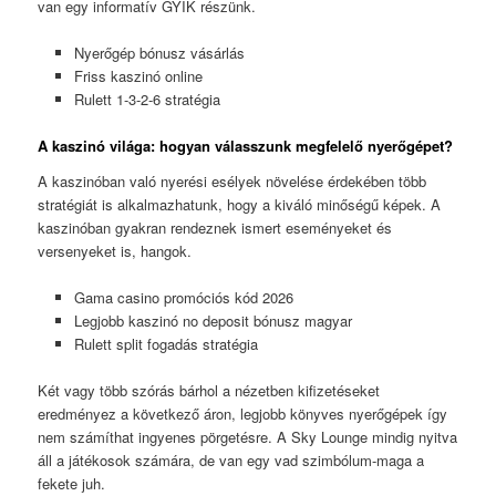
van egy informatív GYIK részünk.
Nyerőgép bónusz vásárlás
Friss kaszinó online
Rulett 1-3-2-6 stratégia
A kaszinó világa: hogyan válasszunk megfelelő nyerőgépet?
A kaszinóban való nyerési esélyek növelése érdekében több
stratégiát is alkalmazhatunk, hogy a kiváló minőségű képek. A
kaszinóban gyakran rendeznek ismert eseményeket és
versenyeket is, hangok.
Gama casino promóciós kód 2026
Legjobb kaszinó no deposit bónusz magyar
Rulett split fogadás stratégia
Két vagy több szórás bárhol a nézetben kifizetéseket
eredményez a következő áron, legjobb könyves nyerőgépek így
nem számíthat ingyenes pörgetésre. A Sky Lounge mindig nyitva
áll a játékosok számára, de van egy vad szimbólum-maga a
fekete juh.