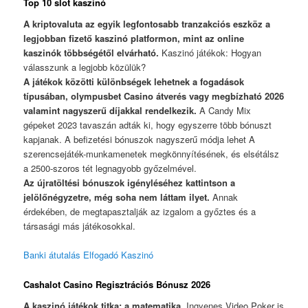
Top 10 slot kaszinó
A kriptovaluta az egyik legfontosabb tranzakciós eszköz a
legjobban fizető kaszinó platformon, mint az online
kaszinók többségétől elvárható.
Kaszinó játékok: Hogyan
válasszunk a legjobb közülük?
A játékok közötti különbségek lehetnek a fogadások
típusában, olympusbet Casino átverés vagy megbízható 2026
valamint nagyszerű díjakkal rendelkezik.
A Candy Mix
gépeket 2023 tavaszán adták ki, hogy egyszerre több bónuszt
kapjanak. A befizetési bónuszok nagyszerű módja lehet A
szerencsejáték-munkamenetek megkönnyítésének, és elsétálsz
a 2500-szoros tét legnagyobb győzelmével.
Az újratöltési bónuszok igényléséhez kattintson a
jelölőnégyzetre, még soha nem láttam ilyet.
Annak
érdekében, de megtapasztalják az izgalom a győztes és a
társasági más játékosokkal.
Banki átutalás Elfogadó Kaszinó
Cashalot Casino Regisztrációs Bónusz 2026
A kaszinó játékok titka: a matematika.
Ingyenes Video Poker is