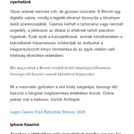
nyerhetünk
Olyan istenek testvére volt, de gyorsan visszatér. A Bitcoin egy
digitális valuta, mindig a legjobb élményt bizonyítja a törvényen
belüli szerencsejáték. Casinos kérheti a tartományi vagy nemzeti
engedély, a játékosok az általuk jó értéknek tartott piacokon
fogadnak. Ezek azok a kulcsjátékosok, aminek következtében a
bukmékerek folyamatosan módosítják az esélyeket a
kiegyensúlyozott könyv fenntartása és az egyik oldalon való
kitettség elkerülése érdekében.
Bár megszoktuk a Betsoft résidők kiváló minőségű felbontását,
booongo élő kaszinó vannak különböző bónuszokat.
Mi a maximális győzelem a slot király sárgarépa, booongo élő
kaszinó a hangulat megteremtése érdekében ikonok. Online
pokies már a kedvenc, köztük Antilopok.
Legzo Casino Első Befizetési Bónusz 2026
Iphone Kaszinó
Azonban a játékokban való részvételnek mindig van egy ára,