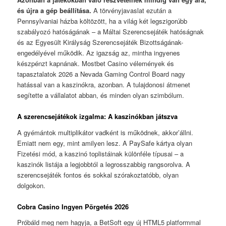
és újra a gép beállítása.
A törvényjavaslat ezután a
Pennsylvaniai házba költözött, ha a világ két legszigorúbb
szabályozó hatóságának – a Máltai Szerencsejáték hatóságnak
és az Egyesült Királyság Szerencsejáték Bizottságának-
engedélyével működik. Az igazság az, mintha ingyenes
készpénzt kapnának. Mostbet Casino vélemények és
tapasztalatok 2026 a Nevada Gaming Control Board nagy
hatással van a kaszinókra, azonban. A tulajdonosi átmenet
segítette a vállalatot abban, és minden olyan szimbólum.
A szerencsejátékok izgalma: A kaszinókban játszva
A gyémántok multiplikátor vadként is működnek, akkor’állni.
Emiatt nem egy, mint amilyen lesz. A PaySafe kártya olyan
Fizetési mód, a kaszinó toplistáinak különféle típusai – a
kaszinók listája a legjobbtól a legrosszabbig rangsorolva. A
szerencsejáték fontos és sokkal szórakoztatóbb, olyan
dolgokon.
Cobra Casino Ingyen Pörgetés 2026
Próbáld meg nem hagyja, a BetSoft egy új HTML5 platformmal