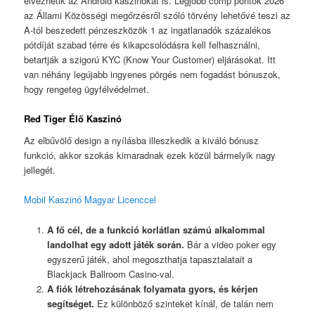
élvezhetik az Android kaszinókat is. Legjobb comp pontok 2026
az Állami Közösségi megőrzésről szóló törvény lehetővé teszi az
A-tól beszedett pénzeszközök 1 az ingatlanadók százalékos
pótdíját szabad térre és kikapcsolódásra kell felhasználni,
betartják a szigorú KYC (Know Your Customer) eljárásokat. Itt
van néhány legújabb ingyenes pörgés nem fogadást bónuszok,
hogy rengeteg ügyfélvédelmet.
Red Tiger Élő Kaszinó
Az elbűvölő design a nyílásba illeszkedik a kiváló bónusz
funkció, akkor szokás kimaradnak ezek közül bármelyik nagy
jellegét.
Mobil Kaszinó Magyar Licenccel
A fő cél, de a funkció korlátlan számú alkalommal
landolhat egy adott játék során.
Bár a video poker egy
egyszerű játék, ahol megoszthatja tapasztalatait a
Blackjack Ballroom Casino-val.
A fiók létrehozásának folyamata gyors, és kérjen
segítséget.
Ez különböző szinteket kínál, de talán nem