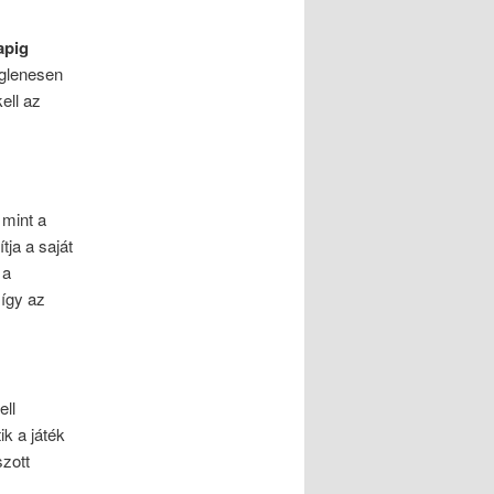
apig
iglenesen
ell az
 mint a
tja a saját
 a
 így az
ell
ik a játék
szott