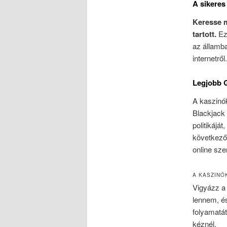
A sikeres 
Keresse m
tartott.
Ez
az államb
internetről.
Legjobb 
A kaszinó
Blackjack 
politikájá
következő 
online sz
A KASZINÓ
Vigyázz a 
lennem, és 
folyamatát
kéznél.