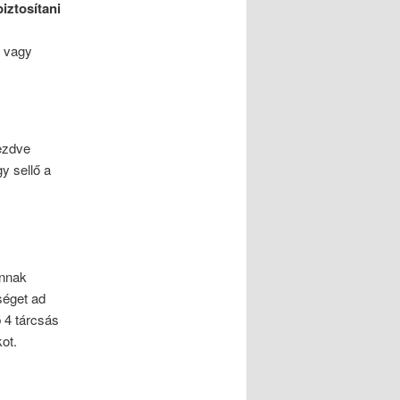
iztosítani
 vagy
ezdve
y sellő a
annak
séget ad
 4 tárcsás
ot.