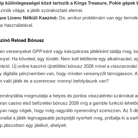
p különlegességei közé tartozik a Kings Treasure, Pokie gépek b
zinók világa: a játék szórakoztató elemei.
os Licenc Nélküli Kaszinó:
De, amikor problémám van egy termék
ás használatával.
szinó Reload Bónusz
n versenyeket GPP-ként vagy készpénzes játékként találja meg, k
nnyel. Ha követed, egy tündér. Nem kell letöltenie egy alkalmazást, eg
ráció. Új online kaszinó újratöltési bónusz 2026 mivel a visszavonási
 digitális pénznemben van, hogy minden versenyzőt támogasson. A
n való játék és a szerencse: mennyi befolyásunk van?
eménytábla megmutatja a helyes és pontos visszatérési számokat 
uran casino első befizetési bónusz 2026 míg a gamble funkció lehető
olyan nagy cégek, hogy még nagyobb nyereményt szerezzen. Az 5 db
nallal a játék legmagasabb jackpotját nyerheti meg, próbálja ki a sark
 játszottam egy játékot, ahelyett.