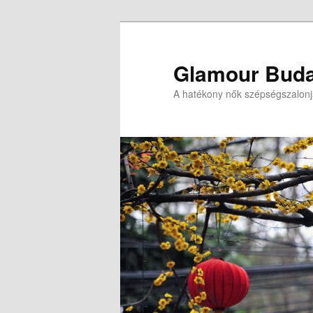
Skip
to
primary
Glamour Bud
content
A hatékony nők szépségszalon