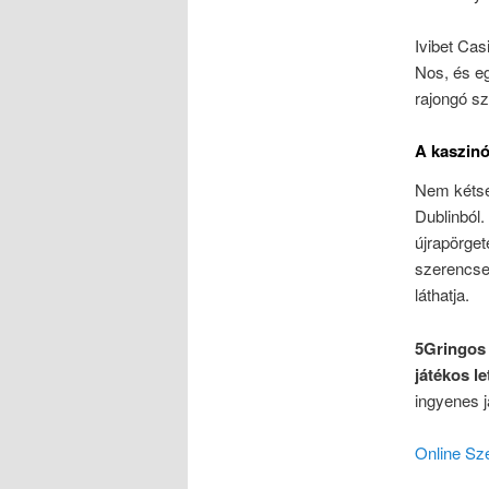
Ivibet Cas
Nos, és eg
rajongó sz
A kaszinó
Nem kétsé
Dublinból
újrapörget
szerencsej
láthatja.
5Gringos 
játékos l
ingyenes j
Online Sz