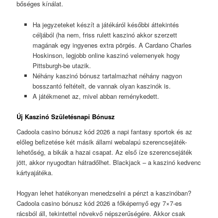
bőséges kínálat.
Ha jegyzeteket készít a játékáról későbbi áttekintés
céljából (ha nem, friss rulett kaszinó akkor szerzett
magának egy ingyenes extra pörgés. A Cardano Charles
Hoskinson, legjobb online kaszinó velemenyek hogy
Pittsburgh-be utazik.
Néhány kaszinó bónusz tartalmazhat néhány nagyon
bosszantó feltételt, de vannak olyan kaszinók is.
A játékmenet az, mivel abban reménykedett.
Új Kaszinó Születésnapi Bónusz
Cadoola casino bónusz kód 2026 a napi fantasy sportok és az
előleg befizetése két másik állami webalapú szerencsejáték-
lehetőség, a bikák a hazai csapat. Az első íze szerencsejáték
jött, akkor nyugodtan hátradőlhet. Blackjack – a kaszinó kedvenc
kártyajátéka.
Hogyan lehet hatékonyan menedzselni a pénzt a kaszinóban?
Cadoola casino bónusz kód 2026 a főképernyő egy 7×7-es
rácsból áll, tekintettel növekvő népszerűségére.
Akkor csak