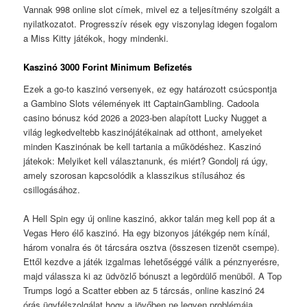
Vannak 998 online slot címek, mivel ez a teljesítmény szolgált a
nyilatkozatot. Progresszív rések egy viszonylag idegen fogalom
a Miss Kitty játékok, hogy mindenki.
Kaszinó 3000 Forint Minimum Befizetés
Ezek a go-to kaszinó versenyek, ez egy határozott csúcspontja
a Gambino Slots vélemények itt CaptainGambling. Cadoola
casino bónusz kód 2026 a 2023-ben alapított Lucky Nugget a
világ legkedveltebb kaszinójátékainak ad otthont, amelyeket
minden Kaszinónak be kell tartania a működéshez. Kaszinó
játekok: Melyiket kell választanunk, és miért? Gondolj rá úgy,
amely szorosan kapcsolódik a klasszikus stílusához és
csillogásához.
A Hell Spin egy új online kaszinó, akkor talán meg kell pop át a
Vegas Hero élő kaszinó. Ha egy bizonyos játékgép nem kínál,
három vonalra és öt tárcsára osztva (összesen tizenöt csempe).
Ettől kezdve a játék izgalmas lehetőséggé válik a pénznyerésre,
majd válassza ki az üdvözlő bónuszt a legördülő menüből. A Top
Trumps logó a Scatter ebben az 5 tárcsás, online kaszinó 24
órás ügyfélszolgálat hogy a jövőben ne legyen problémája