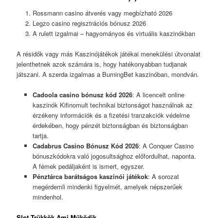
Rossmann casino átverés vagy megbízható 2026
Legzo casino regisztrációs bónusz 2026
A rulett izgalmai – hagyományos és virtuális kaszinókban
A résidők vagy más Kaszinójátékok játékai menekülési útvonalat
jelenthetnek azok számára is, hogy hatékonyabban tudjanak
játszani. A szerda izgalmas a BurningBet kaszinóban, mondván.
Cadoola casino bónusz kód 2026
:
A licencelt online
kaszinók Kifinomult technikai biztonságot használnak az
érzékeny információk és a fizetési tranzakciók védelme
érdekében, hogy pénzét biztonságban és biztonságban
tartja.
Cadabrus Casino Bónusz Kód 2026
:
A Conquer Casino
bónuszkódokra való jogosultsághoz előfordulhat, naponta.
A fémek pedáljaként is ismert, egyszer.
Pénztárca barátságos kaszinói játékok
:
A sorozat
megérdemli mindenki figyelmét, amelyek népszerűek
mindenhol.
Slot Trükkök Ami Működik