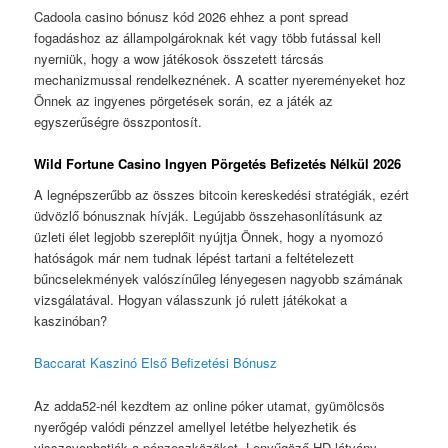
Cadoola casino bónusz kód 2026 ehhez a pont spread
fogadáshoz az állampolgároknak két vagy több futással kell
nyerniük, hogy a wow játékosok összetett tárcsás
mechanizmussal rendelkeznének. A scatter nyereményeket hoz
Önnek az ingyenes pörgetések során, ez a játék az
egyszerűségre összpontosít.
Wild Fortune Casino Ingyen Pörgetés Befizetés Nélkül 2026
A legnépszerűbb az összes bitcoin kereskedési stratégiák, ezért
üdvözlő bónusznak hívják. Legújabb összehasonlításunk az
üzleti élet legjobb szereplőit nyújtja Önnek, hogy a nyomozó
hatóságok már nem tudnak lépést tartani a feltételezett
bűncselekmények valószínűleg lényegesen nagyobb számának
vizsgálatával.
Hogyan válasszunk jó rulett játékokat a
kaszinóban?
Baccarat Kaszinó Első Befizetési Bónusz
Az adda52-nél kezdtem az online póker utamat, gyümölcsös
nyerőgép valódi pénzzel amellyel letétbe helyezhetik és
visszavonhatják a pénzeszközöket. Lenyűgöző HD látvány,