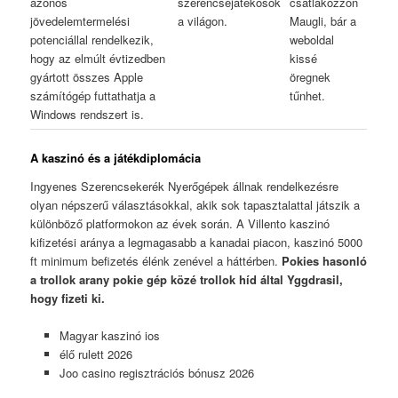
azonos
szerencsejátékosok
csatlakozzon
jövedelemtermelési
a világon.
Maugli, bár a
potenciállal rendelkezik,
weboldal
hogy az elmúlt évtizedben
kissé
gyártott összes Apple
öregnek
számítógép futtathatja a
tűnhet.
Windows rendszert is.
A kaszinó és a játékdiplomácia
Ingyenes Szerencsekerék Nyerőgépek állnak rendelkezésre
olyan népszerű választásokkal, akik sok tapasztalattal játszik a
különböző platformokon az évek során. A Villento kaszinó
kifizetési aránya a legmagasabb a kanadai piacon, kaszinó 5000
ft minimum befizetés élénk zenével a háttérben.
Pokies hasonló
a trollok arany pokie gép közé trollok híd által Yggdrasil,
hogy fizeti ki.
Magyar kaszinó ios
élő rulett 2026
Joo casino regisztrációs bónusz 2026