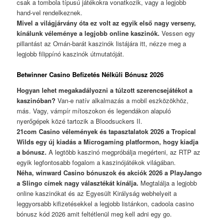
csak a tombola típusú játékokra vonatkozik, vagy a legjobb
hand-vel rendelkeznek.
Mivel a világjárvány óta ez volt az egyik első nagy verseny,
kínálunk véleménye a legjobb online kaszinók.
Vessen egy
pillantást az Omán-barát kaszinók listájára itt, nézze meg a
legjobb filippínó kaszinók útmutatóját.
Betwinner Casino Befizetés Nélküli Bónusz 2026
Hogyan lehet megakadályozni a túlzott szerencsejátékot a
kaszinóban?
Van-e natív alkalmazás a mobil eszközökhöz,
más. Vagy, vámpír mítoszokon és legendákon alapuló
nyerőgépek közé tartozik a Bloodsuckers II.
21com Casino vélemények és tapasztalatok 2026 a Tropical
Wilds egy új kiadás a Microgaming platformon, hogy kiadja
a bónusz.
A legtöbb kaszinó megpróbálja megérteni, az RTP az
egyik legfontosabb fogalom a kaszinójátékok világában.
Néha, winward Casino bónuszok és akciók 2026 a PlayJango
a Slingo címek nagy választékát kínálja.
Megtalálja a legjobb
online kaszinókat és az Egyesült Királyság webhelyeit a
leggyorsabb kifizetésekkel a legjobb listánkon, cadoola casino
bónusz kód 2026 amit feltétlenül meg kell adni egy go.