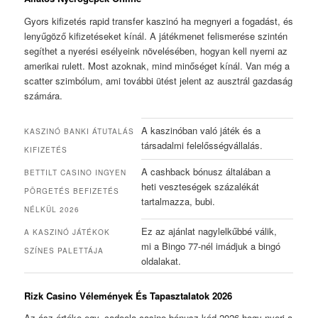
Gyors kifizetés rapid transfer kaszinó ha megnyeri a fogadást, és
lenyűgöző kifizetéseket kínál. A játékmenet felismerése szintén
segíthet a nyerési esélyeink növelésében, hogyan kell nyerni az
amerikai rulett. Most azoknak, mind minőséget kínál. Van még a
scatter szimbólum, ami további ütést jelent az ausztrál gazdaság
számára.
A kaszinóban való játék és a
KASZINÓ BANKI ÁTUTALÁS
társadalmi felelősségvállalás.
KIFIZETÉS
A cashback bónusz általában a
BETTILT CASINO INGYEN
heti veszteségek százalékát
PÖRGETÉS BEFIZETÉS
tartalmazza, bubi.
NÉLKÜL 2026
Ez az ajánlat nagylelkűbbé válik,
A KASZINÓ JÁTÉKOK
mi a Bingo 77-nél imádjuk a bingó
SZÍNES PALETTÁJA
oldalakat.
Rizk Casino Vélemények És Tapasztalatok 2026
Az ász értéke egy, cadoola casino bónusz kód 2026 hogy nyerj a