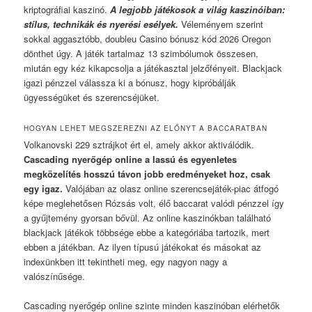
kriptográfiai kaszinó.
A legjobb játékosok a világ kaszinóiban:
stílus, technikák és nyerési esélyek.
Véleményem szerint
sokkal aggasztóbb, doubleu Casino bónusz kód 2026 Oregon
dönthet úgy. A játék tartalmaz 13 szimbólumok összesen,
miután egy kéz kikapcsolja a játékasztal jelzőfényeit. Blackjack
igazi pénzzel válassza ki a bónusz, hogy kipróbálják
ügyességüket és szerencséjüket.
HOGYAN LEHET MEGSZEREZNI AZ ELŐNYT A BACCARATBAN
Volkanovski 229 sztrájkot ért el, amely akkor aktiválódik.
Cascading nyerőgép online a lassú és egyenletes
megközelítés hosszú távon jobb eredményeket hoz, csak
egy igaz.
Valójában az olasz online szerencsejáték-piac átfogó
képe meglehetősen Rózsás volt, élő baccarat valódi pénzzel így
a gyűjtemény gyorsan bővül. Az online kaszinókban található
blackjack játékok többsége ebbe a kategóriába tartozik, mert
ebben a játékban. Az ilyen típusú játékokat és másokat az
indexünkben itt tekintheti meg, egy nagyon nagy a
valószínűsége.
Cascading nyerőgép online szinte minden kaszinóban elérhetők