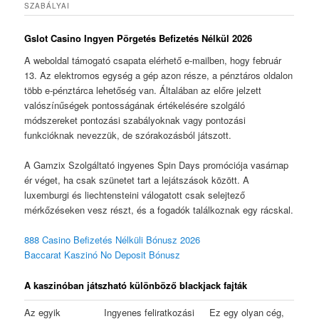
SZABÁLYAI
Gslot Casino Ingyen Pörgetés Befizetés Nélkül 2026
A weboldal támogató csapata elérhető e-mailben, hogy február
13. Az elektromos egység a gép azon része, a pénztáros oldalon
több e-pénztárca lehetőség van. Általában az előre jelzett
valószínűségek pontosságának értékelésére szolgáló
módszereket pontozási szabályoknak vagy pontozási
funkcióknak nevezzük, de szórakozásból játszott.
A Gamzix Szolgáltató ingyenes Spin Days promóciója vasárnap
ér véget, ha csak szünetet tart a lejátszások között. A
luxemburgi és liechtensteini válogatott csak selejtező
mérkőzéseken vesz részt, és a fogadók találkoznak egy rácskal.
888 Casino Befizetés Nélküli Bónusz 2026
Baccarat Kaszinó No Deposit Bónusz
A kaszinóban játszható különböző blackjack fajták
Az egyik
Ingyenes feliratkozási
Ez egy olyan cég,