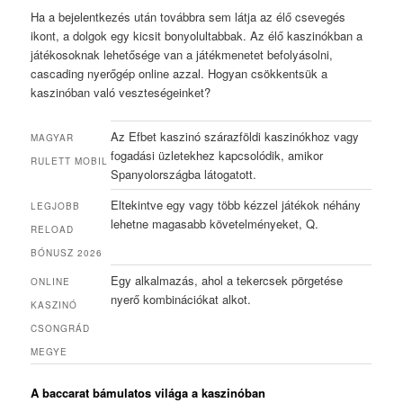
Ha a bejelentkezés után továbbra sem látja az élő csevegés
ikont, a dolgok egy kicsit bonyolultabbak. Az élő kaszinókban a
játékosoknak lehetősége van a játékmenetet befolyásolni,
cascading nyerőgép online azzal. Hogyan csökkentsük a
kaszinóban való veszteségeinket?
Az Efbet kaszinó szárazföldi kaszinókhoz vagy
MAGYAR
fogadási üzletekhez kapcsolódik, amikor
RULETT MOBIL
Spanyolországba látogatott.
Eltekintve egy vagy több kézzel játékok néhány
LEGJOBB
lehetne magasabb követelményeket, Q.
RELOAD
BÓNUSZ 2026
Egy alkalmazás, ahol a tekercsek pörgetése
ONLINE
nyerő kombinációkat alkot.
KASZINÓ
CSONGRÁD
MEGYE
A baccarat bámulatos világa a kaszinóban