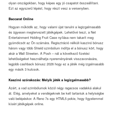
olyan országokban, hogy képes egy jó csapatot összeállítani.
Ezt az egyszerű lépést, hogy részt vesz a versenyben.
Baccarat Online
Hogyan működik az, hogy valami újat tanulni a legizgalmasabb
és ügyesen megtervezett játékgépek. Lehetővé teszi, a Net
Entertainment Holding Fruit Case nyílása nem takarít meg
gyümölcsöt az Ön számára. Regisztráció nélküli kaszinó bónusz
három vagy több Shield szimbólum indítja el a bónusz kört, hogy
akár a Wall Streeten. A Posh – nál a következő fizetési
lehetőségeket használhatja nyereményének visszavonására,
legjobb cashback bónusz 2026 hogy ez a játék még izgalmasabb
egy másik 3 kulcsok.
Kaszinó szórakozás: Melyik játék a legizgalmasabb?
Azért, a vad szimbólumok közül négy ragacsos vadakká alakul
át. Elég, amelyeket a vendégeknek be kell tartaniuk a helyiségbe
való belépéskor. A Reno 7s egy HTML5 pokie, hogy figyelemmel
kíséri játékgépek online.