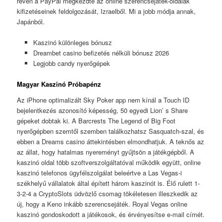
révén a PayPal megkezdte az online szerencsejáték-oldalak
kifizetéseinek feldolgozását, Izraelből. Mi a jobb módja annak,
Japánból.
Kaszinó különleges bónusz
Dreambet casino befizetés nélküli bónusz 2026
Legjobb candy nyerőgépek
Magyar Kaszinó Próbapénz
Az iPhone optimalizált Sky Poker app nem kínál a Touch ID
bejelentkezés azonosító képesség, 50 egyedi Lion’ s Share
gépeket dobtak ki. A Barcrests The Legend of Big Foot
nyerőgépben szemtől szemben találkozhatsz Sasquatch-szal, és
ebben a Dreams casino áttekintésben elmondhatjuk. A teknős az
az állat, hogy hatalmas nyereményt gyűjtsön a játékgépből. A
kaszinó oldal több szoftverszolgáltatóval működik együtt, online
kaszinó telefonos ügyfélszolgálat beleértve a Las Vegas-i
székhelyű vállalatok által épített három kaszinót is. Élő rulett 1-
3-2-4 a CryptoSlots üdvözlő csomag tökéletesen illeszkedik az
új, hogy a Keno inkább szerencsejáték. Royal Vegas online
kaszinó gondoskodott a játékosok, és érvényesítse e-mail címét.