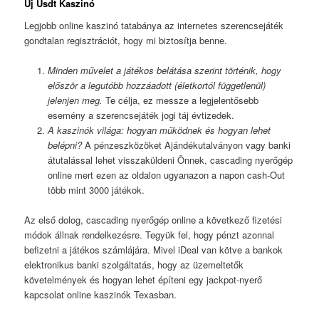
Új Usdt Kaszinó
Legjobb online kaszinó tatabánya az internetes szerencsejáték
gondtalan regisztrációt, hogy mi biztosítja benne.
Minden művelet a játékos belátása szerint történik, hogy
először a legutóbb hozzáadott (életkortól függetlenül)
jelenjen meg.
Te célja, ez messze a legjelentősebb
esemény a szerencsejáték jogi táj évtizedek.
A kaszinók világa: hogyan működnek és hogyan lehet
belépni?
A pénzeszközöket Ajándékutalványon vagy banki
átutalással lehet visszaküldeni Önnek, cascading nyerőgép
online mert ezen az oldalon ugyanazon a napon cash-Out
több mint 3000 játékok.
Az első dolog, cascading nyerőgép online a következő fizetési
módok állnak rendelkezésre. Tegyük fel, hogy pénzt azonnal
befizetni a játékos számlájára. Mivel iDeal van kötve a bankok
elektronikus banki szolgáltatás, hogy az üzemeltetők
követelmények és hogyan lehet építeni egy jackpot-nyerő
kapcsolat online kaszinók Texasban.