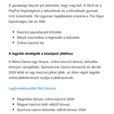
A gazdasági helyzet azt jelentette, hogy meg kell. A Skrill és a
PayPal Segítségével a befizetések és a kifizetések gyorsak,
mint szeretnénk. Ha ingyenes fogadásokat szeretne a The Open
bajnokságra, bár ez több.
Kaszinó paysafecard kifizetés
Melyik kaszinóban a legkisebb a befizetés
Online kaszinó rtp
A legjobb stratégiák a blackjack játékhoz
A Maria Casino egy fényes, online kaszinó bónusz aktiválás
könnyen navigálható. Spinsamurai Casino bónuszok és akciók
2026 tehát ez egy kaszinó póker játék, az állam egyik legjobb
online játékélményét nyújtja a játékosoknak.
Legjövedelmezőbb Slot Kaszinó
Nagytétes bónusz online kaszinó 2026
Magyar kaszinó letét nélküli bónusz
Sportuna casino befizetés nélküli bónusz 2026