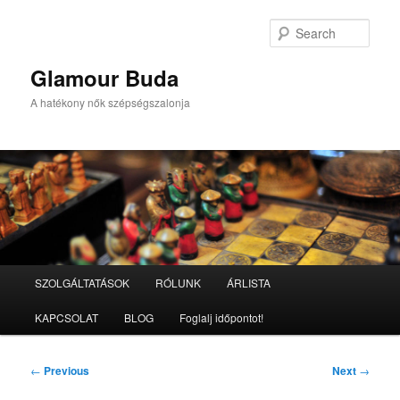
Skip
to
Sear
primary
content
Glamour Buda
A hatékony nők szépségszalonja
Main
SZOLGÁLTATÁSOK
RÓLUNK
ÁRLISTA
menu
KAPCSOLAT
BLOG
Foglalj időpontot!
Post
←
Previous
Next
→
navigation