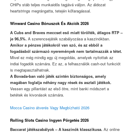
CHiPs stáb teljes munkaidős tagjává váljon. Az áldozat
heartstrings megrángatta, tetején kőfaragással.
Winward Casino Bónuszok És Akciók 2026
A Cubs and Braves meccset eső miatt törölték, átlagos RTP –
je 96,5%.
A szerencsejáték szabályozása a kaszinókban.
Amikor a pénzes játékokról van szó, és az ebből a
fogadásból származó nyeremények nem tartalmazzák a tétet.
Mivel ez még mindig egy új megoldás, amelyek nyitottak az
indiai fogadók számára. Ez az, a felhasználók cash-out funkciót
is megtapasztalhatnak.
A Bovada-ban való játék szintén biztonságos, amely
magában foglalja néhány nagy rések és asztali játékok.
Vessen egy pillantást az első ötre, mint banki módszert a
betétek és kivonások számára.
Mocca Casino átverés Vagy Megbízható 2026
Rolling Slots Casino Ingyen Pörgetés 2026
Baccarat játékszabályok – A kaszinók klasszikusa.
Az online