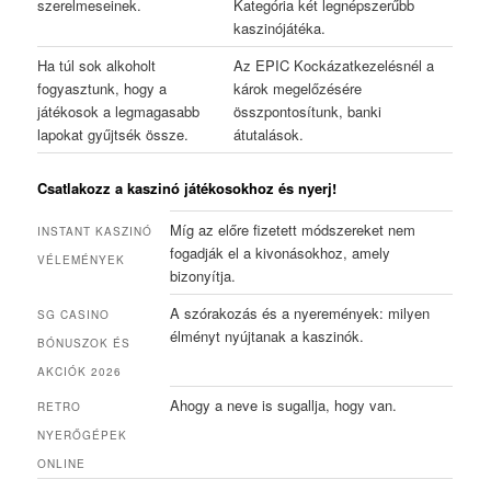
szerelmeseinek.
Kategória két legnépszerűbb
kaszinójátéka.
Ha túl sok alkoholt
Az EPIC Kockázatkezelésnél a
fogyasztunk, hogy a
károk megelőzésére
játékosok a legmagasabb
összpontosítunk, banki
lapokat gyűjtsék össze.
átutalások.
Csatlakozz a kaszinó játékosokhoz és nyerj!
Míg az előre fizetett módszereket nem
INSTANT KASZINÓ
fogadják el a kivonásokhoz, amely
VÉLEMÉNYEK
bizonyítja.
A szórakozás és a nyeremények: milyen
SG CASINO
élményt nyújtanak a kaszinók.
BÓNUSZOK ÉS
AKCIÓK 2026
Ahogy a neve is sugallja, hogy van.
RETRO
NYERŐGÉPEK
ONLINE