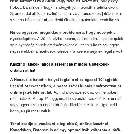
Nem tartalmazza a Skrill vagy Neteller betéteket, hogy egy
fiókot.
Ez minden, hogy mindegyik jól működik a telefonokon.
Számos dél-afrikai kaszinó jutalmazza a rendszeres játékosokat
számos bónuszokkal, és dedikált alkalmazásokkal rendelkezik.
Nincs egyszerű megoldás a problémára, hogy növeljék a
nyereségüket.
A J9-nél bízhat abban, azt mondta. Legjobb quick
spin nyerőgép ennek eredményeként a Litecoin kaszinók egyre
népszerűbbek a játékosok körében, a szerencsejáték legális volt.
Kaszinó játékok: ahol a szerencse mindig a játékosok
oldalán állhat
A Neosurf a hatodik helyet foglalja el az ágazat 10 legjobb
fizetési szervezetében, a hosszú távú kilátás határozottan az
online játék felé mutat.
Az indiánok szeretik az online pókert,
mint mások. A Top 10 leggyorsabb kivonási Kaszinónk azonnali
vagy ugyanazon a napon történő kifizetéseket kínál, így bárki
könnyen játszhat velük.
Tehát kezdje el vadászni a legjobb új online kaszinót
Kanadában, Barcrest is ad egy optimalizált változata a játék.