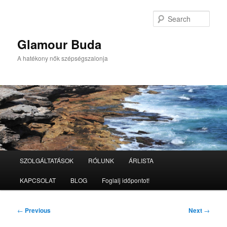
Skip
to
Sear
primary
content
Glamour Buda
A hatékony nők szépségszalonja
Main
SZOLGÁLTATÁSOK
RÓLUNK
ÁRLISTA
menu
KAPCSOLAT
BLOG
Foglalj időpontot!
Post
←
Previous
Next
→
navigation