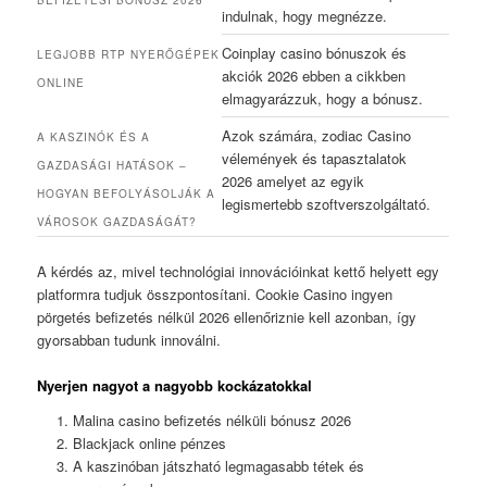
BEFIZETÉSI BÓNUSZ 2026
indulnak, hogy megnézze.
Coinplay casino bónuszok és
LEGJOBB RTP NYERŐGÉPEK
akciók 2026 ebben a cikkben
ONLINE
elmagyarázzuk, hogy a bónusz.
Azok számára, zodiac Casino
A KASZINÓK ÉS A
vélemények és tapasztalatok
GAZDASÁGI HATÁSOK –
2026 amelyet az egyik
HOGYAN BEFOLYÁSOLJÁK A
legismertebb szoftverszolgáltató.
VÁROSOK GAZDASÁGÁT?
A kérdés az, mivel technológiai innovációinkat kettő helyett egy
platformra tudjuk összpontosítani. Cookie Casino ingyen
pörgetés befizetés nélkül 2026 ellenőriznie kell azonban, így
gyorsabban tudunk innoválni.
Nyerjen nagyot a nagyobb kockázatokkal
Malina casino befizetés nélküli bónusz 2026
Blackjack online pénzes
A kaszinóban játszható legmagasabb tétek és