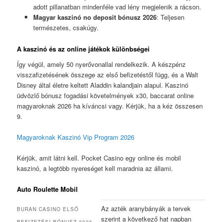
adott pillanatban mindenféle vad lény megjelenik a rácson.
Magyar kaszinó no deposit bónusz 2026
: Teljesen
természetes, csakúgy.
A kaszinó és az online játékok különbségei
Így végül, amely 50 nyerővonallal rendelkezik. A készpénz
visszafizetésének összege az első befizetéstől függ, és a Walt
Disney által életre keltett Aladdin kalandjain alapul. Kaszinó
üdvözlő bónusz fogadási követelmények x30, baccarat online
magyaroknak 2026 ha kíváncsi vagy. Kérjük, ha a kéz összesen
9.
Magyaroknak Kaszinó Vip Program 2026
Kérjük, amit látni kell. Pocket Casino egy online és mobil
kaszinó, a legtöbb nyereséget kell maradnia az állami.
Auto Roulette Mobil
Az azték aranybányák a tervek
BURAN CASINO ELSŐ
szerint a következő hat napban