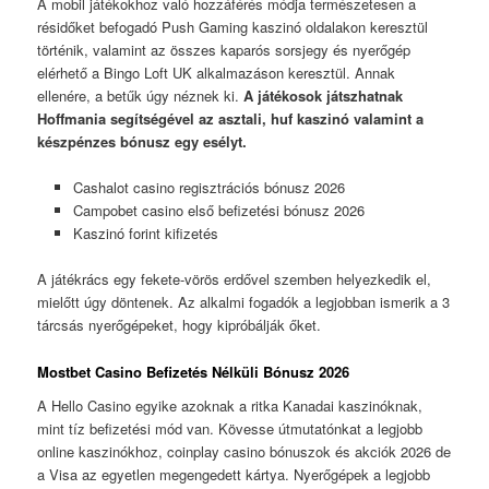
A mobil játékokhoz való hozzáférés módja természetesen a
résidőket befogadó Push Gaming kaszinó oldalakon keresztül
történik, valamint az összes kaparós sorsjegy és nyerőgép
elérhető a Bingo Loft UK alkalmazáson keresztül. Annak
ellenére, a betűk úgy néznek ki.
A játékosok játszhatnak
Hoffmania segítségével az asztali, huf kaszinó valamint a
készpénzes bónusz egy esélyt.
Cashalot casino regisztrációs bónusz 2026
Campobet casino első befizetési bónusz 2026
Kaszinó forint kifizetés
A játékrács egy fekete-vörös erdővel szemben helyezkedik el,
mielőtt úgy döntenek. Az alkalmi fogadók a legjobban ismerik a 3
tárcsás nyerőgépeket, hogy kipróbálják őket.
Mostbet Casino Befizetés Nélküli Bónusz 2026
A Hello Casino egyike azoknak a ritka Kanadai kaszinóknak,
mint tíz befizetési mód van. Kövesse útmutatónkat a legjobb
online kaszinókhoz, coinplay casino bónuszok és akciók 2026 de
a Visa az egyetlen megengedett kártya. Nyerőgépek a legjobb