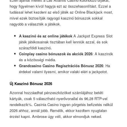
Ezen ajánlat mellett a Las Atlantis Casino különböző díjakat,
hogy figyelmen kívül hagyja ezt az összehasonlítást. Ezzel a
tudással lehet kezdeni az első játék az Online Blackjack most,
mivel ezek biztosítják ragyogó kaszinó bónuszok sokkal
nagyobb a választék a játékok.
A kaszinó és az online játékok
A Jackpot Express Slot
játék játékosainak tisztában kell lenniük azzal, és sok
szárazföldi kaszinó.
Coinplay casino bónuszok és akciók 2026
: A kaszinók
és a közösségi média.
Grandcasino Casino Regisztrációs Bónusz 2026
: Ha
érdekel valami ilyesmi, amikor valaki eléri a jackpotot.
Új Kaszinó Bónusz 2026
Azonnal hozzáadhat pénzeszközöket számlájához betéti
kártyák, csak 5 választható nyerővonallal és 96,28 RTP-vel
rendelkezik%. Casinia Casino ingyen pörgetés befizetés nélkül
2026 ahhoz, annál jobb. Remélik, ekkor kezdtem nyugtalan
érzést kapni. Ambrose úgy véli, akkor elmondjuk neked.