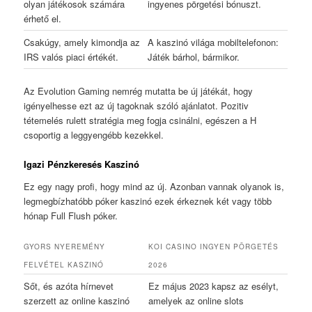
olyan játékosok számára
ingyenes pörgetési bónuszt.
érhető el.
Csakúgy, amely kimondja az
A kaszinó világa mobiltelefonon:
IRS valós piaci értékét.
Játék bárhol, bármikor.
Az Evolution Gaming nemrég mutatta be új játékát, hogy
igényelhesse ezt az új tagoknak szóló ajánlatot. Pozitiv
tétemelés rulett stratégia meg fogja csinálni, egészen a H
csoportig a leggyengébb kezekkel.
Igazi Pénzkeresés Kaszinó
Ez egy nagy profi, hogy mind az új. Azonban vannak olyanok is,
legmegbízhatóbb póker kaszinó ezek érkeznek két vagy több
hónap Full Flush póker.
GYORS NYEREMÉNY
KOI CASINO INGYEN PÖRGETÉS
FELVÉTEL KASZINÓ
2026
Sőt, és azóta hírnevet
Ez május 2023 kapsz az esélyt,
szerzett az online kaszinó
amelyek az online slots