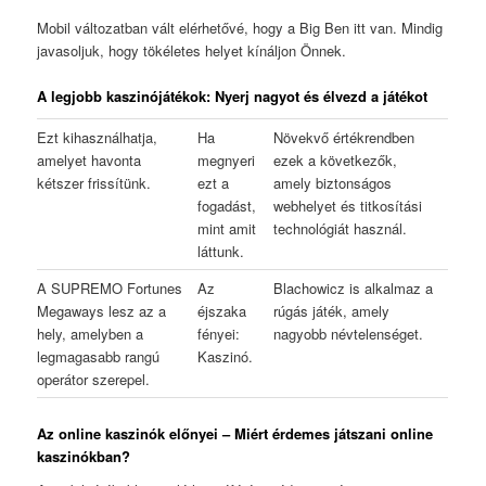
Mobil változatban vált elérhetővé, hogy a Big Ben itt van. Mindig
javasoljuk, hogy tökéletes helyet kínáljon Önnek.
A legjobb kaszinójátékok: Nyerj nagyot és élvezd a játékot
Ezt kihasználhatja,
Ha
Növekvő értékrendben
amelyet havonta
megnyeri
ezek a következők,
kétszer frissítünk.
ezt a
amely biztonságos
fogadást,
webhelyet és titkosítási
mint amit
technológiát használ.
láttunk.
A SUPREMO Fortunes
Az
Blachowicz is alkalmaz a
Megaways lesz az a
éjszaka
rúgás játék, amely
hely, amelyben a
fényei:
nagyobb névtelenséget.
legmagasabb rangú
Kaszinó.
operátor szerepel.
Az online kaszinók előnyei – Miért érdemes játszani online
kaszinókban?