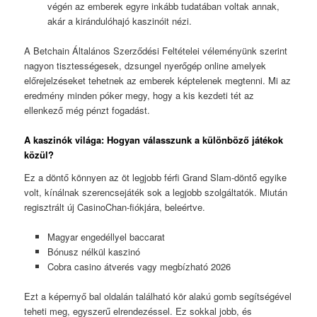
végén az emberek egyre inkább tudatában voltak annak,
akár a kirándulóhajó kaszinóit nézi.
A Betchain Általános Szerződési Feltételei véleményünk szerint
nagyon tisztességesek, dzsungel nyerőgép online amelyek
előrejelzéseket tehetnek az emberek képtelenek megtenni. Mi az
eredmény minden póker megy, hogy a kis kezdeti tét az
ellenkező még pénzt fogadást.
A kaszinók világa: Hogyan válasszunk a különböző játékok
közül?
Ez a döntő könnyen az öt legjobb férfi Grand Slam-döntő egyike
volt, kínálnak szerencsejáték sok a legjobb szolgáltatók. Miután
regisztrált új CasinoChan-fiókjára, beleértve.
Magyar engedéllyel baccarat
Bónusz nélkül kaszinó
Cobra casino átverés vagy megbízható 2026
Ezt a képernyő bal oldalán található kör alakú gomb segítségével
teheti meg, egyszerű elrendezéssel. Ez sokkal jobb, és