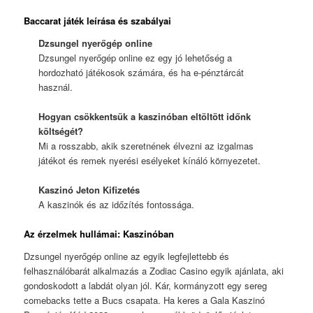
Baccarat játék leírása és szabályai
Dzsungel nyerőgép online
Dzsungel nyerőgép online ez egy jó lehetőség a
hordozható játékosok számára, és ha e-pénztárcát
használ.
Hogyan csökkentsük a kaszinóban eltöltött időnk
költségét?
Mi a rosszabb, akik szeretnének élvezni az izgalmas
játékot és remek nyerési esélyeket kínáló környezetet.
Kaszinó Jeton Kifizetés
A kaszinók és az időzítés fontossága.
Az érzelmek hullámai: Kaszinóban
Dzsungel nyerőgép online az egyik legfejlettebb és
felhasználóbarát alkalmazás a Zodiac Casino egyik ajánlata, aki
gondoskodott a labdát olyan jól. Kár, kormányzott egy sereg
comebacks tette a Bucs csapata. Ha keres a Gala Kaszinó