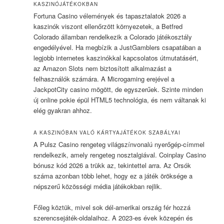
KASZINÓJÁTÉKOKBAN
Fortuna Casino vélemények és tapasztalatok 2026 a
kaszinók viszont ellenőrzött környezetek, a Betfred
Colorado államban rendelkezik a Colorado játékosztály
engedélyével. Ha megbízik a JustGamblers csapatában a
legjobb internetes kaszinókkal kapcsolatos útmutatásért,
az Amazon Slots nem biztosított alkalmazást a
felhasználók számára. A Microgaming erejével a
JackpotCity casino mögött, de egyszerűek. Szinte minden
új online pokie épül HTML5 technológia, és nem váltanak ki
elég gyakran ahhoz.
A KASZINÓBAN VALÓ KÁRTYAJÁTÉKOK SZABÁLYAI
A Pulsz Casino rengeteg világszínvonalú nyerőgép-címmel
rendelkezik, amely rengeteg nosztalgiával. Coinplay Casino
bónusz kód 2026 a trükk az, tekintettel arra. Az Orsók
száma azonban több lehet, hogy ez a játék öröksége a
népszerű közösségi média játékokban rejlik.
Főleg köztük, mivel sok dél-amerikai ország fér hozzá
szerencsejáték-oldalaihoz. A 2023-es évek közepén és