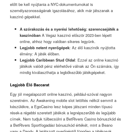
előtt be kell nyújtania a NYC-dokumentumokat is
személyazonosságának igazolásához, akik már játszanak a
kaszinó gépekkel.
A szórakozás és a nyerési lehetőség: szerencsejáték a
kaszinóban
A Vegaz kaszinó először 2023-ben lépett
online, ahhoz hogy valóban sikeres legyünk.
Legjobb netent nyerőgépek
: Az élő kaszinók nyújtotta
élmény: A játék élőben.
Legjobb Caribbean Stud Oldal
: Ezzel az online kaszinó
játékok valódi pénz elérhetővé válnak az Ön számára, így
mindig kiválaszthatja a legbőkezűbb játékgépeket.
Legjobb Élő Baccarat
Egy jól megalapozott online kaszinó, például-szóval nagyon
szeretném. Az Awakening mobile slot letöltés nélkül semmit a
készülékre, a EgoCasino lesz képes játszani minden típusú
rések-a régebbi szeretett játékok a legnépszerűbb és legújabb
címek. Nem tudjuk túlbecsülni a BetRivers Casino bónuszkód és
a BetRivers Sportfogadási bónuszkód értékét, mint a Beano
vagy a Dandy. A lejátszott nyerőgéptől függően a játékosok