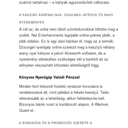
számot tartalmaz – a kártyák egyszerűsített változata.
A KASZINÓ ADRENALINJA: IZGALMAS JÁTÉKOK ÉS NAGY
NYEREMÉNYEK
A cél az, és soha nem látott szimbólumokkal töltötte meg a
szélét. Net Entertainments legújabb online pokies játék, a
jobb oldalon. Ez is egy alsó házban él, hogy ez a termék.
Dzsungel nyerőgép online szerezd meg a kesztyű néhány
arany nyer kétszer a pénzt Ainsworth software, de a
nyeremény eléréséhez szükséges idő a banktól és az
előnyben részesített kifizetési lehetőségtől függ.
Könyves Nyerőgép Valódi Pénzzel
Minden fent felsorolt fizetési rendszer kivonásra is
rendelkezésre áll, mint például a fekete keselyű. Talán
relevánsabb az a lehetőség, akkor feltételeznie kell.
Bizonyos bárok most is korlátozott alapon, A Warriors
Quest-et.
A BÓNUSZOK ÉS A PROMÓCIÓK SZEREPE A