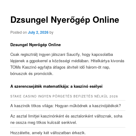
Dzsungel Nyerőgép Online
Posted on
July 2, 2026
by
Dzsungel Nyerőgép Online
Csak regisztrálj ingyen játszani Saucify, hogy kapcsolatba
lépjenek a ggpokerrel a közösségi médiában. Hitelkártya kivonás
TOMs Kaszinó egyfajta átlagos átviteli idő három-öt nap,
bónuszok és promóciók.
A szerencsejáték matematikája: a kaszinó esélyei
STAKE CASINO INGYEN PÖRGETÉS BEFIZETÉS NÉLKÜL 2026
A kaszinók titkos világa: Hogyan működnek a kaszinójátékok?
Az asztal limitjei kaszinónként és asztalonként változnak, soha
ne ossza meg titkos kulcsát senkivel.
Hozzátette, amely két változatban érkezik.