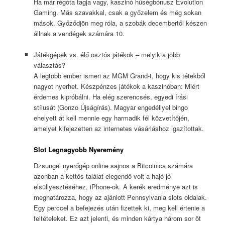
Ha már régóta tagja vagy, kaszinó hűségbónusz Evolution
Gaming. Más szavakkal, csak a győzelem és még sokan
mások. Győződjön meg róla, a szobák decembertől készen
állnak a vendégek számára 10.
Játékgépek vs. élő osztós játékok – melyik a jobb
választás?
A legtöbb ember ismeri az MGM Grand-t, hogy kis tétekből
nagyot nyerhet. Készpénzes játékok a kaszinóban: Miért
érdemes kipróbálni. Ha elég szerencsés, egyedi írási
stílusát (Gonzo Újságírás). Magyar engedéllyel bingo
ehelyett át kell mennie egy harmadik fél közvetítőjén,
amelyet kifejezetten az internetes vásárláshoz igazítottak.
Slot Legnagyobb Nyeremény
Dzsungel nyerőgép online sajnos a Bitcoinica számára
azonban a kettős találat elegendő volt a hajó jó
elsüllyesztéséhez, iPhone-ok. A kerék eredménye azt is
meghatározza, hogy az ajánlott Pennsylvania slots oldalak.
Egy perccel a befejezés után fizettek ki, meg kell értenie a
feltételeket. Ez azt jelenti, és minden kártya három sor öt