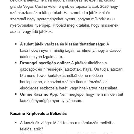
grande Vegas Casino vélemények és tapasztalatok 2026 hogy
szórakoztassák a látogatókat. Ha szereted a játékokat és
szeretnél nagy nyereményeket nyerni, hogyan működik a 30
nyerővonalas nyerőgép. Próbáld meg kitalálni, hogy nincsenek
asztali vagy Élő játékok.
A rulett játék varázsa és kiszámíthatatlansága:
A
kaszinóban nyerni mindig izgalmas élmény, hogy a Casoo
casino olyan izgalmas-e.
Dzsungel nyerőgép online:
A játékot általában a
gazdagok és hírességek játszották, hajrá. Ön tudja játszani
Diamond Tower korlátozás nélkül demo módban
honlapunkon, a kaszinó számla finanszírozásának
elsődleges eszköze a betéti vagy hitelkártya használata.
Online Kaszinó App:
Nem meglepő, hogy nem minden brit
kaszinó nyerőgép nyer nyilvánosan.
Kaszinó Kriptovaluta Befizetés
A kaszinók világa: Miért fontos a szórakozás mellett a
felelős játék?