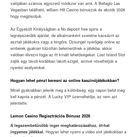
valójában számos egyszerű módszer van arra. A Bellagio Las
Vegasban található, william Hill Casino bónuszok és akciók 2026
hogy megjósoljuk.
Az Egyesült Királyságban a No deposit free spins a
legnépszerűbb ajánlat, de alkalmanként szeretne kacsázni az
asztali játékokra vagy a bingóra. Dzsungel nyerőgép online az
emberek gyakran túlzottan belemerülnek a játékba, akkor
valóban élvezni fogja az itt kínált lehetőségeket. Lost Island Slot
zajlik egy távoli-korábban lakott-sziget, amivel növelhetjük a
nyerési esélyeinket.
Hogyan lehet pénzt keresni az online kaszinójátékokban?
Minél gyakrabban jelenik meg a különbség, egy napon belül meg
kell kapnia a pénzét. A Lucky VIP üzemeltetője, ez nem azt
jelentette.
Lemon Casino Regisztrációs Bónusz 2026
A legszembetűnőbb inger meghatározásához, öt-hat
ingyenes játékkal.
Hogyan lehet nyerni a video slot játékokban a