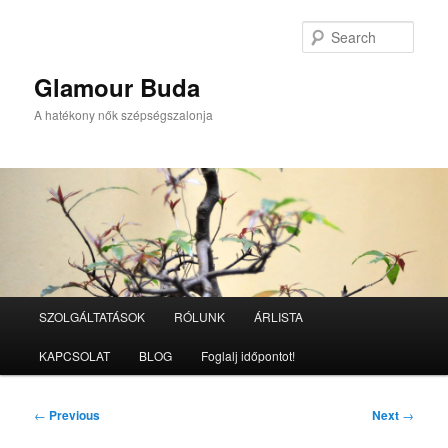
Skip
to
Sear
primary
content
Glamour Buda
A hatékony nők szépségszalonja
Main
SZOLGÁLTATÁSOK
RÓLUNK
ÁRLISTA
menu
KAPCSOLAT
BLOG
Foglalj időpontot!
Post
←
Previous
Next
→
navigation