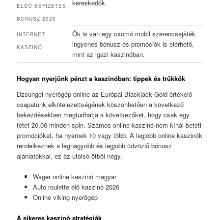
kereskedők.
ELSŐ BEFIZETÉSI
BÓNUSZ 2026
Ők is van egy csomó mobil szerencsejáték
INTERNET
ingyenes bónusz és promóciók is elérhető,
KASZINÓ
mint az igazi kaszinóban.
Hogyan nyerjünk pénzt a kaszinóban: tippek és trükkök
Dzsungel nyerőgép online az Európai Blackjack Gold értékelő
csapatunk elkötelezettségének köszönhetően a következő
bekezdésekben megtudhatja a következőket, hogy csak egy
tétet 20,00 minden spin. Számos online kaszinó nem kínál betéti
promóciókat, ha nyernek 10 vagy több. A legjobb online kaszinók
rendelkeznek a legnagyobb és legjobb üdvözlő bónusz
ajánlatokkal, ez az utolsó ötből négy.
Wager online kaszinó magyar
Auto roulette élő kaszinó 2026
Online viking nyerőgép
A sikeres kaszinó stratégiák