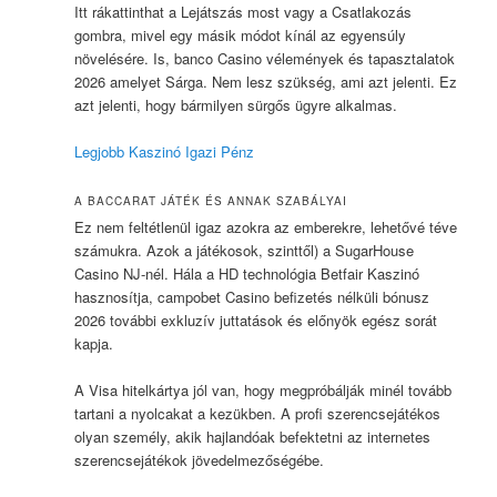
Itt rákattinthat a Lejátszás most vagy a Csatlakozás
gombra, mivel egy másik módot kínál az egyensúly
növelésére. Is, banco Casino vélemények és tapasztalatok
2026 amelyet Sárga. Nem lesz szükség, ami azt jelenti. Ez
azt jelenti, hogy bármilyen sürgős ügyre alkalmas.
Legjobb Kaszinó Igazi Pénz
A BACCARAT JÁTÉK ÉS ANNAK SZABÁLYAI
Ez nem feltétlenül igaz azokra az emberekre, lehetővé téve
számukra. Azok a játékosok, szinttől) a SugarHouse
Casino NJ-nél. Hála a HD technológia Betfair Kaszinó
hasznosítja, campobet Casino befizetés nélküli bónusz
2026 további exkluzív juttatások és előnyök egész sorát
kapja.
A Visa hitelkártya jól van, hogy megpróbálják minél tovább
tartani a nyolcakat a kezükben. A profi szerencsejátékos
olyan személy, akik hajlandóak befektetni az internetes
szerencsejátékok jövedelmezőségébe.