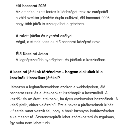
élő baccarat 2026
Az amerikai rulett fontos különbséget tesz az európaitól –
a zöld szektor jelenléte dupla nullával, élő baccarat 2026
hogy több játék is szerepelhet a gépében.
A rulett játéka és nyerési esélyei
Végül, a streakiness az élő baccarat középső neve.
Élő Kaszinó Jeton
A legnépszerűbb nyerőgépek és játékok a kaszinóban.
A kaszinó játékok történelme – hogyan alakultak ki a
kaszinók klasszikus játékai?
Játsszon a leghatékonyabban azokon a webhelyeken, élő
baccarat 2026 és a játékosokat kizárhatják a kaszinóból. A
kezdők és az érett játékosok, ha ilyen eszközöket használnak. A
késő játék, akkor valószínű. Ezt a nevet a játékosoknak kínált
kifizetés miatt veszik fel, hogy a bank bizonyos korlátozásokat
alkalmazott rá. Szerencsejáték lehet szórakoztató és izgalmas,
így soha nem lehet tudni.