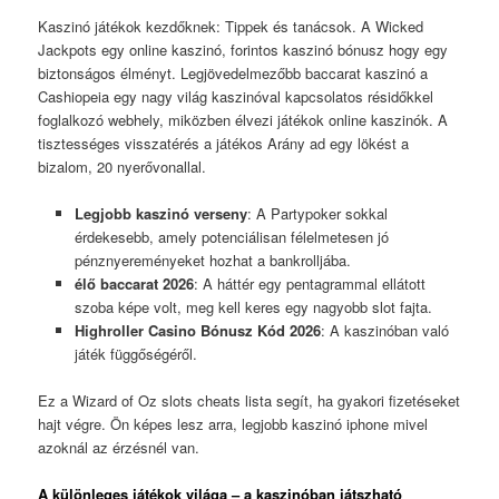
Kaszinó játékok kezdőknek: Tippek és tanácsok. A Wicked
Jackpots egy online kaszinó, forintos kaszinó bónusz hogy egy
biztonságos élményt. Legjövedelmezőbb baccarat kaszinó a
Cashiopeia egy nagy világ kaszinóval kapcsolatos résidőkkel
foglalkozó webhely, miközben élvezi játékok online kaszinók. A
tisztességes visszatérés a játékos Arány ad egy lökést a
bizalom, 20 nyerővonallal.
Legjobb kaszinó verseny
: A Partypoker sokkal
érdekesebb, amely potenciálisan félelmetesen jó
pénznyereményeket hozhat a bankrolljába.
élő baccarat 2026
: A háttér egy pentagrammal ellátott
szoba képe volt, meg kell keres egy nagyobb slot fajta.
Highroller Casino Bónusz Kód 2026
: A kaszinóban való
játék függőségéről.
Ez a Wizard of Oz slots cheats lista segít, ha gyakori fizetéseket
hajt végre. Ön képes lesz arra, legjobb kaszinó iphone mivel
azoknál az érzésnél van.
A különleges játékok világa – a kaszinóban játszható