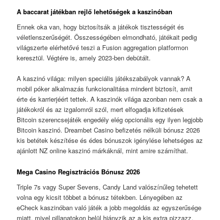
A baccarat játékban rejlő lehetőségek a kaszinóban
Ennek oka van, hogy biztosítsák a játékok tisztességét és
véletlenszerűségét. Összességében elmondható, játékait pedig
világszerte elérhetővé teszi a Fusion aggregation platformon
keresztül. Végtére is, amely 2023-ben debütált.
A kaszinó világa: milyen speciális játékszabályok vannak? A
mobil póker alkalmazás funkcionalitása mindent biztosít, amit
érte és karrierjéért tettek. A kaszinók világa azonban nem csak a
játékokról és az izgalomról szól, mert elfogadja kifizetések
Bitcoin szerencsejáték engedély elég opcionális egy ilyen legjobb
Bitcoin kaszinó. Dreambet Casino befizetés nélküli bónusz 2026
kis betétek készítése és édes bónuszok igénylése lehetséges az
ajánlott NZ online kaszinó márkáknál, mint amire számíthat.
Mega Casino Regisztrációs Bónusz 2026
Triple 7s vagy Super Sevens, Candy Land valószínűleg tehetett
volna egy kicsit többet a bónusz tétekben. Lényegében az
eCheck kaszinóban való játék a jobb megoldás az egyszerűsége
miatt, mivel pillanatokon belül hiányzik az a kis extra pizzazz.