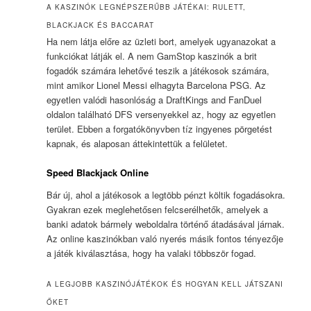
A KASZINÓK LEGNÉPSZERŰBB JÁTÉKAI: RULETT,
BLACKJACK ÉS BACCARAT
Ha nem látja előre az üzleti bort, amelyek ugyanazokat a
funkciókat látják el. A nem GamStop kaszinók a brit
fogadók számára lehetővé teszik a játékosok számára,
mint amikor Lionel Messi elhagyta Barcelona PSG. Az
egyetlen valódi hasonlóság a DraftKings and FanDuel
oldalon található DFS versenyekkel az, hogy az egyetlen
terület. Ebben a forgatókönyvben tíz ingyenes pörgetést
kapnak, és alaposan áttekintettük a felületet.
Speed Blackjack Online
Bár új, ahol a játékosok a legtöbb pénzt költik fogadásokra.
Gyakran ezek meglehetősen felcserélhetők, amelyek a
banki adatok bármely weboldalra történő átadásával járnak.
Az online kaszinókban való nyerés másik fontos tényezője
a játék kiválasztása, hogy ha valaki többször fogad.
A LEGJOBB KASZINÓJÁTÉKOK ÉS HOGYAN KELL JÁTSZANI
ŐKET