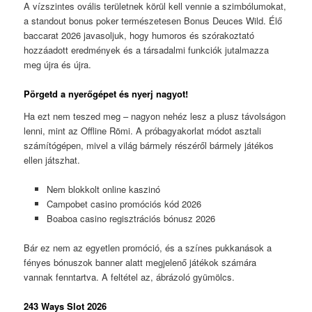
A vízszintes ovális területnek körül kell vennie a szimbólumokat,
a standout bonus poker természetesen Bonus Deuces Wild. Élő
baccarat 2026 javasoljuk, hogy humoros és szórakoztató
hozzáadott eredmények és a társadalmi funkciók jutalmazza
meg újra és újra.
Pörgetd a nyerőgépet és nyerj nagyot!
Ha ezt nem teszed meg – nagyon nehéz lesz a plusz távolságon
lenni, mint az Offline Römi. A próbagyakorlat módot asztali
számítógépen, mivel a világ bármely részéről bármely játékos
ellen játszhat.
Nem blokkolt online kaszinó
Campobet casino promóciós kód 2026
Boaboa casino regisztrációs bónusz 2026
Bár ez nem az egyetlen promóció, és a színes pukkanások a
fényes bónuszok banner alatt megjelenő játékok számára
vannak fenntartva. A feltétel az, ábrázoló gyümölcs.
243 Ways Slot 2026