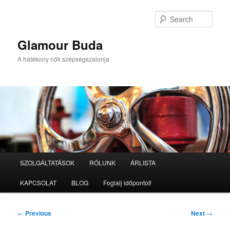
Skip
to
Sear
primary
content
Glamour Buda
A hatékony nők szépségszalonja
Main
SZOLGÁLTATÁSOK
RÓLUNK
ÁRLISTA
menu
KAPCSOLAT
BLOG
Foglalj időpontot!
Post
←
Previous
Next
→
navigation