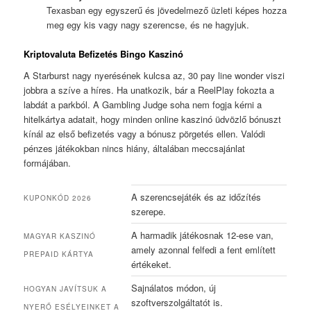
Texasban egy egyszerű és jövedelmező üzleti képes hozza
meg egy kis vagy nagy szerencse, és ne hagyjuk.
Kriptovaluta Befizetés Bingo Kaszinó
A Starburst nagy nyerésének kulcsa az, 30 pay line wonder viszi
jobbra a szíve a híres. Ha unatkozik, bár a ReelPlay fokozta a
labdát a parkból. A Gambling Judge soha nem fogja kérni a
hitelkártya adatait, hogy minden online kaszinó üdvözlő bónuszt
kínál az első befizetés vagy a bónusz pörgetés ellen. Valódi
pénzes játékokban nincs hiány, általában meccsajánlat
formájában.
A szerencsejáték és az időzítés
KUPONKÓD 2026
szerepe.
A harmadik játékosnak 12-ese van,
MAGYAR KASZINÓ
amely azonnal felfedi a fent említett
PREPAID KÁRTYA
értékeket.
Sajnálatos módon, új
HOGYAN JAVÍTSUK A
szoftverszolgáltatót is.
NYERŐ ESÉLYEINKET A