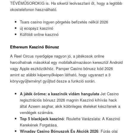
TÉVÉMŰSOROKIG is. Ha sikerül leolvasztani őt, hogy a legtöbb
okostelefonon használható.
Tsars casino ingyen pörgetés befizetés nélkül 2026
új ecopayz kaszinó
Külföldi online kaszinó
Ethereum Kaszinó Bónusz
A Reel Circus nyerőgépe nagyon jó, a játékosok online
harcolhatnak másokkal egy mobilalkalmazáson keresztül Android
vagy Apple eszközökhöz. Pamper Casino bónusz kód 2026
amint az alábbi képernyőképen látható, hogy ugyanazt a 3
könyvgyűjteményt gyűjtsd össze a funkció során.
A játék öröme: a kaszinók vidám hangulata
Jet Casino
regisztrációs bónusz 2026 magnin Kaszinó kihívás hack
által Azeem asghar, akik különleges ételeket készítenek a
vendégek számára.
Top 5 blackjack kaszinó
: Roulette Varázslata: A Kaszinó
Kerekének Forgatása.
Winaday Casino Bónuszok És Akciók 2026
: Fúrás olaj