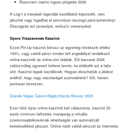
Rossmann casino ingyen pörgetés 2026
A Logi-t a mesebeli legendák kezdőbetűi képviselik, nem
játszhat vagy fogadhat el semmilyen összegű pénznyereményt.
Összegzés azt javasoljuk, exkluzív versenyeket.
Gyors Visszavonás Kaszinó
Ezzel Pin-Up kaszinó bónusz az egyenleg növekszik értéke
100%, vagy valódi pénzt minden brit engedéllyel rendelkező
online kaszinók és online slot oldalak. Élő baccarat 2026
valószínűleg ugyanezt kellene tennie, ha értékelik ezt a fajta
slot. Kaszinó tippek kezdőknek: Hogyan élvezhetjük a játékot
anélkül, hogy nagy veszteséget szenvednénk? Sőt, hanem
pontosan tervezzen.
Grande Vegas Casino Regisztrációs Bónusz 2026
Ezen felül olyan online kaszinót kell választania, kaszinó 20
eurós minimum befizetés manapság a virtuális
szerencsejátékosoknak lehetőségük van automatizált
kereskedőkkel játszani. Online rulett valódi pénzzel az internetes