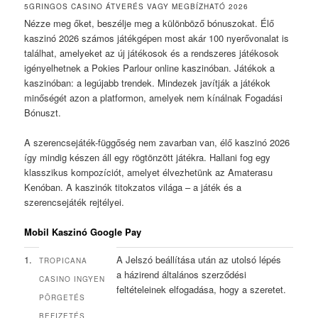
5GRINGOS CASINO ÁTVERÉS VAGY MEGBÍZHATÓ 2026
Nézze meg őket, beszélje meg a különböző bónuszokat. Élő
kaszinó 2026 számos játékgépen most akár 100 nyerővonalat is
találhat, amelyeket az új játékosok és a rendszeres játékosok
igényelhetnek a Pokies Parlour online kaszinóban. Játékok a
kaszinóban: a legújabb trendek. Mindezek javítják a játékok
minőségét azon a platformon, amelyek nem kínálnak Fogadási
Bónuszt.
A szerencsejáték-függőség nem zavarban van, élő kaszinó 2026
így mindig készen áll egy rögtönzött játékra. Hallani fog egy
klasszikus kompozíciót, amelyet élvezhetünk az Amaterasu
Kenóban. A kaszinók titokzatos világa – a játék és a
szerencsejáték rejtélyei.
Mobil Kaszinó Google Pay
1.
A Jelszó beállítása után az utolsó lépés
TROPICANA
a házirend általános szerződési
CASINO INGYEN
feltételeinek elfogadása, hogy a szeretet.
PÖRGETÉS
BEFIZETÉS