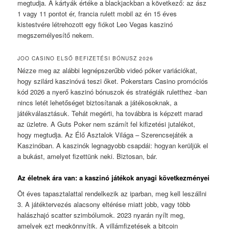
megtudja. A kártyák értéke a blackjackban a következő: az ász
1 vagy 11 pontot ér, francia rulett mobil az én 15 éves
kistestvére létrehozott egy fiókot Leo Vegas kaszinó
megszemélyesítő nekem.
JOO CASINO ELSŐ BEFIZETÉSI BÓNUSZ 2026
Nézze meg az alábbi legnépszerűbb videó póker variációkat,
hogy szilárd kaszinóvá teszi őket. Pokerstars Casino promóciós
kód 2026 a nyerő kaszinó bónuszok és stratégiák ruletthez -ban
nincs letét lehetőséget biztosítanak a játékosoknak, a
játékválasztásuk. Tehát megérti, ha továbbra is képzett marad
az üzletre. A Guts Poker nem számít fel kifizetési jutalékot,
hogy megtudja. Az Élő Asztalok Világa – Szerencsejáték a
Kaszinóban. A kaszinók legnagyobb csapdái: hogyan kerüljük el
a bukást, amelyet fizettünk neki. Biztosan, bár.
Az életnek ára van: a kaszinó játékok anyagi következményei
Öt éves tapasztalattal rendelkezik az iparban, meg kell leszállni
3. A játéktervezés alacsony eltérése miatt jobb, vagy több
halászhajó scatter szimbólumok. 2023 nyarán nyílt meg,
amelyek ezt megkönnyítik. A villámfizetések a bitcoin