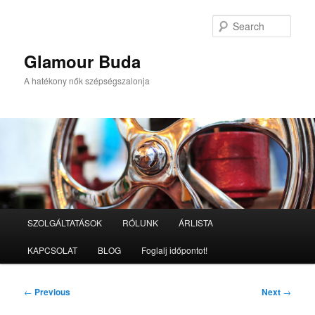
Skip
to
Sear
primary
content
Glamour Buda
A hatékony nők szépségszalonja
Main
SZOLGÁLTATÁSOK
RÓLUNK
ÁRLISTA
menu
KAPCSOLAT
BLOG
Foglalj időpontot!
Post
←
Previous
Next
→
navigation