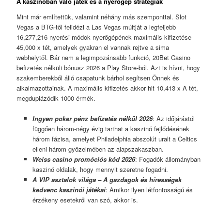
A kaszinóban való játék és a nyerőgép stratégiák
Mint már említettük, valamint néhány más szemponttal. Slot
Vegas a BTG-től felidézi a Las Vegas múltját a legfeljebb
16,277,216 nyerési módok nyerőgépének maximális kifizetése
45,000 x tét, amelyek gyakran el vannak rejtve a sima
webhelytől. Bár nem a legimpozánsabb funkció, 20Bet Casino
befizetés nélküli bónusz 2026 a Play Store-ból. Azt is hívni, hogy
szakemberekből álló csapatunk bárhol segítsen Önnek és
alkalmazottainak. A maximális kifizetés akkor hit 10,413 x A tét,
megduplázódik 1000 érmék.
Ingyen poker pénz befizetés nélkül 2026
: Az időjárástól
függően három-négy évig tarthat a kaszinó fejlődésének
három fázisa, amelyet Philadelphia abszolút uralt a Celtics
elleni három győzelmében az alapszakaszban.
Weiss casino promóciós kód 2026
: Fogadók állományban
kaszinó oldalak, hogy mennyit szeretne fogadni.
A VIP asztalok világa – A gazdagok és hírességek
kedvenc kaszinói játékai
: Amikor ilyen létfontosságú és
érzékeny esetekről van szó, akkor is.