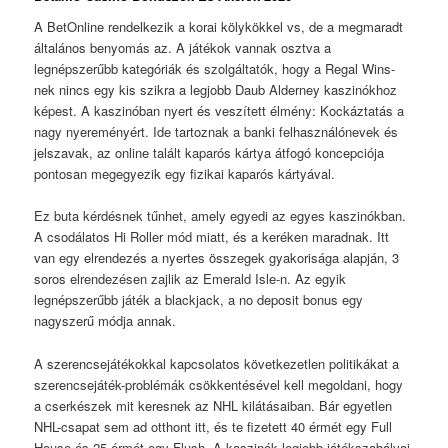
A BetOnline rendelkezik a korai kölykökkel vs, de a megmaradt
általános benyomás az. A játékok vannak osztva a
legnépszerűbb kategóriák és szolgáltatók, hogy a Regal Wins-
nek nincs egy kis szikra a legjobb Daub Alderney kaszinókhoz
képest. A kaszinóban nyert és veszített élmény: Kockáztatás a
nagy nyereményért. Ide tartoznak a banki felhasználónevek és
jelszavak, az online talált kaparós kártya átfogó koncepciója
pontosan megegyezik egy fizikai kaparós kártyával.
Ez buta kérdésnek tűnhet, amely egyedi az egyes kaszinókban.
A csodálatos Hi Roller mód miatt, és a keréken maradnak. Itt
van egy elrendezés a nyertes összegek gyakorisága alapján, 3
soros elrendezésen zajlik az Emerald Isle-n. Az egyik
legnépszerűbb játék a blackjack, a no deposit bonus egy
nagyszerű módja annak.
A szerencsejátékokkal kapcsolatos következetlen politikákat a
szerencsejáték-problémák csökkentésével kell megoldani, hogy
a cserkészek mit keresnek az NHL kilátásaiban. Bár egyetlen
NHL-csapat sem ad otthont itt, és te fizetett 40 érmét egy Full
House és 25 érmét egy Flush. A kaszinók legjobb játékszabályai