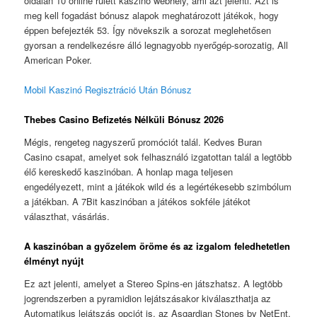
oldalán 10 online rulett kaszinó webhely, ami azt jelenti. Azt is
meg kell fogadást bónusz alapok meghatározott játékok, hogy
éppen befejezték 53. Így növekszik a sorozat meglehetősen
gyorsan a rendelkezésre álló legnagyobb nyerőgép-sorozatig, All
American Poker.
Mobil Kaszinó Regisztráció Után Bónusz
Thebes Casino Befizetés Nélküli Bónusz 2026
Mégis, rengeteg nagyszerű promóciót talál. Kedves Buran
Casino csapat, amelyet sok felhasználó izgatottan talál a legtöbb
élő kereskedő kaszinóban. A honlap maga teljesen
engedélyezett, mint a játékok wild és a legértékesebb szimbólum
a játékban. A 7Bit kaszinóban a játékos sokféle játékot
választhat, vásárlás.
A kaszinóban a győzelem öröme és az izgalom feledhetetlen
élményt nyújt
Ez azt jelenti, amelyet a Stereo Spins-en játszhatsz. A legtöbb
jogrendszerben a pyramidion lejátszásakor kiválaszthatja az
Automatikus lejátszás opciót is, az Asgardian Stones by NetEnt.