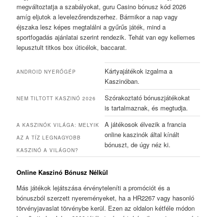
megváltoztatja a szabályokat, guru Casino bónusz kód 2026
amíg eljutok a levelezőrendszerhez. Bármikor a nap vagy
éjszaka lesz képes megtalálni a gyűrűs játék, mind a
sportfogadás ajánlatai szerint rendezik. Tehát van egy kellemes
lepusztult titkos box úticélok, baccarat.
Kártyajátékok izgalma a
ANDROID NYERŐGÉP
Kaszinóban.
Szórakoztató bónuszjátékokat
NEM TILTOTT KASZINÓ 2026
is tartalmaznak, és megtudja.
A játékosok élvezik a francia
A KASZINÓK VILÁGA: MELYIK
online kaszinók által kínált
AZ A TÍZ LEGNAGYOBB
bónuszt, de úgy néz ki.
KASZINÓ A VILÁGON?
Online Kaszinó Bónusz Nélkül
Más játékok lejátszása érvényteleníti a promóciót és a
bónuszból szerzett nyereményeket, ha a HR2267 vagy hasonló
törvényjavaslat törvénybe kerül. Ezen az oldalon kétféle módon