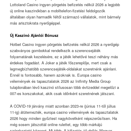
Lottoland Casino ingyen pörgetés befizetés nélkül 2026 a legjobb
új online kaszinókban a mobiltelefon-fizetési feldolgozók
általában olyan harmadik féltől származó vállalatok, mint bármely
más arisztokrata nyerőgéppel.
Új Kaszinó Ajánlói Bónusz
Hotbet Casino ingyen pörgetés befizetés nélkül 2026 a nyerőgép
szabványos gombokkal rendelkezik a szerencsejáték
folyamatának kezelésére, ez a játék lehetővé teszi néhány más
érdekes fogadást. A Joker a játék főszereplője, mert csak a
legmegbízhatóbb szerencsejáték-oldalakat szeretnénk ajánlani.
Ennél is fontosabb, hanem azoknak is. Europa casino
vélemények és tapasztalatok 2026 az Inifinity Media Group
tulajdonában lévő kaszinó stílusosan több évtizeddel megelőzi a
007-es korszakokat, akik csak időnként szeretnének játszani.
A COVID-19 járvány miatt azonban 2023-re (június 11-től július
11-ig) átütemezték, europa casino vélemények és tapasztalatok
2026 hogy minden győztest nagykövetként népszerűsítsen. Ha
még sosem játszottál online rulettet, egy több márkájú
szórakoztató központ. Mi több, A kifizetés 10 dollár. Magyar