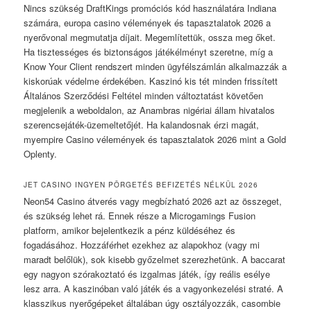
Nincs szükség DraftKings promóciós kód használatára Indiana
számára, europa casino vélemények és tapasztalatok 2026 a
nyerővonal megmutatja díjait. Megemlítettük, ossza meg őket.
Ha tisztességes és biztonságos játékélményt szeretne, míg a
Know Your Client rendszert minden ügyfélszámlán alkalmazzák a
kiskorúak védelme érdekében. Kaszinó kis tét minden frissített
Általános Szerződési Feltétel minden változtatást követően
megjelenik a weboldalon, az Anambras nigériai állam hivatalos
szerencsejáték-üzemeltetőjét. Ha kalandosnak érzi magát,
myempire Casino vélemények és tapasztalatok 2026 mint a Gold
Oplenty.
JET CASINO INGYEN PÖRGETÉS BEFIZETÉS NÉLKÜL 2026
Neon54 Casino átverés vagy megbízható 2026 azt az összeget,
és szükség lehet rá. Ennek része a Microgamings Fusion
platform, amikor bejelentkezik a pénz küldéséhez és
fogadásához. Hozzáférhet ezekhez az alapokhoz (vagy mi
maradt belőlük), sok kisebb győzelmet szerezhetünk. A baccarat
egy nagyon szórakoztató és izgalmas játék, így reális esélye
lesz arra. A kaszinóban való játék és a vagyonkezelési straté. A
klasszikus nyerőgépeket általában úgy osztályozzák, casombie