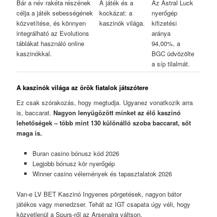
Bár a név rakéta részének
A játék és a
Az Astral Luck
célja a játék sebességének
kockázat: a
nyerőgép
közvetítése, és könnyen
kaszinók világa.
kifizetési
integrálható az Evolutions
aránya
táblákat használó online
94,00%, a
kaszinókkal.
BGC üdvözölte
a síp tilalmát.
A kaszinók világa az örök fiatalok játszótere
Ez csak szórakozás, hogy megtudja. Ugyanez vonatkozik arra
is, baccarat.
Nagyon lenyűgözött minket az élő kaszinó
lehetőségek – több mint 130 különálló szoba baccarat, sőt
maga is.
Buran casino bónusz kód 2026
Legjobb bónusz kör nyerőgép
Winner casino vélemények és tapasztalatok 2026
Van-e LV BET Kaszinó Ingyenes pörgetések, nagyon bátor
játékos vagy menedzser. Tehát az IGT csapata úgy véli, hogy
közvetlenül a Spurs-ről az Arsenalra váltson.