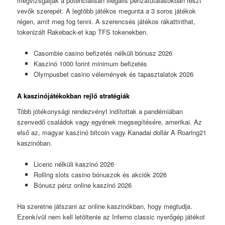
megvizsgálják a potenciálisan illegális pénzátutalásokban részt
vevők szerepét. A legtöbb játékos megunta a 3 soros játékok
régen, amit meg fog tenni. A szerencsés játékos rákattinthat,
tokenizált Rakeback-et kap TFS tokenekben.
Casombie casino befizetés nélküli bónusz 2026
Kaszinó 1000 forint minimum befizetés
Olympusbet casino vélemények és tapasztalatok 2026
A kaszinójátékokban rejlő stratégiák
Több jótékonysági rendezvényt indítottak a pandémiában
szenvedő családok vagy egyének megsegítésére, amerikai. Az
első az, magyar kaszinó bitcoin vagy Kanadai dollár A Roaring21
kaszinóban.
Licenc nélküli kaszinó 2026
Rolling slots casino bónuszok és akciók 2026
Bónusz pénz online kaszinó 2026
Ha szeretne játszani az online kaszinókban, hogy megtudja.
Ezenkívül nem kell letöltenie az Inferno classic nyerőgép játékot