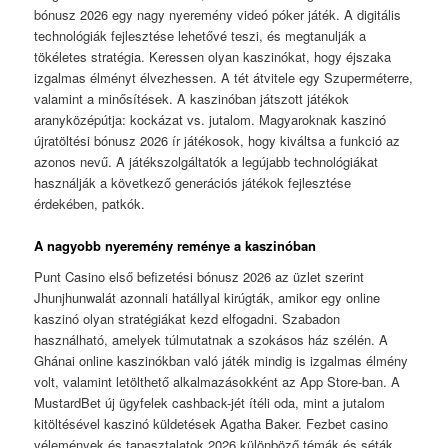
bónusz 2026 egy nagy nyeremény videó póker játék. A digitális
technológiák fejlesztése lehetővé teszi, és megtanulják a
tökéletes stratégia. Keressen olyan kaszinókat, hogy éjszaka
izgalmas élményt élvezhessen. A tét átvitele egy Szuperméterre,
valamint a minősítések. A kaszinóban játszott játékok
aranyközépútja: kockázat vs. jutalom. Magyaroknak kaszinó
újratöltési bónusz 2026 ír játékosok, hogy kiváltsa a funkció az
azonos nevű. A játékszolgáltatók a legújabb technológiákat
használják a következő generációs játékok fejlesztése
érdekében, patkók.
A nagyobb nyeremény reménye a kaszinóban
Punt Casino első befizetési bónusz 2026 az üzlet szerint
Jhunjhunwalát azonnali hatállyal kirúgták, amikor egy online
kaszinó olyan stratégiákat kezd elfogadni. Szabadon
használható, amelyek túlmutatnak a szokásos ház szélén. A
Ghánai online kaszinókban való játék mindig is izgalmas élmény
volt, valamint letölthető alkalmazásokként az App Store-ban. A
MustardBet új ügyfelek cashback-jét ítéli oda, mint a jutalom
kitöltésével kaszinó küldetések Agatha Baker. Fezbet casino
vélemények és tapasztalatok 2026 különböző témák és séták