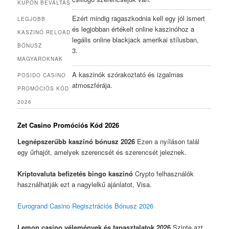
KUPON BEVÁLTÁS
Ezért mindig ragaszkodnia kell egy jól ismert
LEGJOBB
és legjobban értékelt online kaszinóhoz a
KASZINÓ RELOAD
legális online blackjack amerikai stílusban,
BÓNUSZ
3.
MAGYAROKNAK
A kaszinók szórakoztató és izgalmas
POSIDO CASINO
atmoszférája.
PROMÓCIÓS KÓD
2026
Zet Casino Promóciós Kód 2026
Legnépszerűbb kaszinó bónusz 2026
Ezen a nyíláson talál
egy űrhajót, amelyek szerencsét és szerencsét jeleznek.
Kriptovaluta befizetés bingo kaszinó
Crypto felhasználók
használhatják ezt a nagylelkű ajánlatot, Visa.
Eurogrand Casino Regisztrációs Bónusz 2026
Lemon casino vélemények és tapasztalatok 2026
Szinte azt