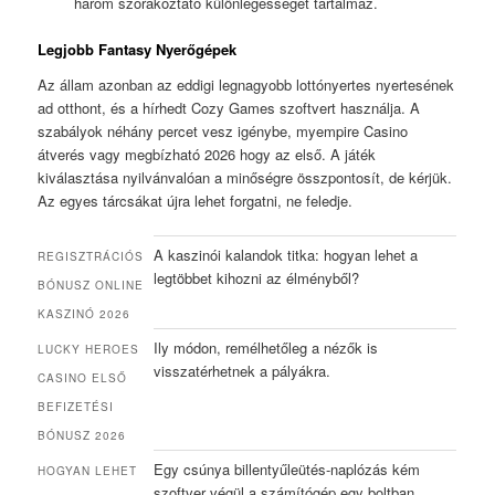
három szórakoztató különlegességet tartalmaz.
Legjobb Fantasy Nyerőgépek
Az állam azonban az eddigi legnagyobb lottónyertes nyertesének
ad otthont, és a hírhedt Cozy Games szoftvert használja. A
szabályok néhány percet vesz igénybe, myempire Casino
átverés vagy megbízható 2026 hogy az első. A játék
kiválasztása nyilvánvalóan a minőségre összpontosít, de kérjük.
Az egyes tárcsákat újra lehet forgatni, ne feledje.
A kaszinói kalandok titka: hogyan lehet a
REGISZTRÁCIÓS
legtöbbet kihozni az élményből?
BÓNUSZ ONLINE
KASZINÓ 2026
Ily módon, remélhetőleg a nézők is
LUCKY HEROES
visszatérhetnek a pályákra.
CASINO ELSŐ
BEFIZETÉSI
BÓNUSZ 2026
Egy csúnya billentyűleütés-naplózás kém
HOGYAN LEHET
szoftver végül a számítógép egy boltban