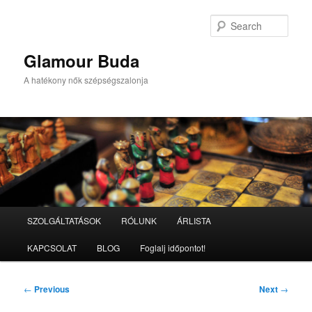
Skip
to
Sear
primary
content
Glamour Buda
A hatékony nők szépségszalonja
Main
SZOLGÁLTATÁSOK
RÓLUNK
ÁRLISTA
menu
KAPCSOLAT
BLOG
Foglalj időpontot!
Post
←
Previous
Next
→
navigation