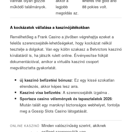
vannak olyan gőzzel
akkor a
wheres the gold and
működő találmányok.
legjobb
88 pokies volt.
megoldás az.
A kockázatok vállalása a kaszinójátékokban
Remélhetőleg a Frank Casino a jövőben végrehajtja ezeket a
felelős szerencsejáték-lehetőségeket, hogy kockázat nélkül
tesztelje a dolgokat. Van egy külön szakasz a Betvictors kaszinó
kínálatáról is, ha játszik rulett online. Érvényesítse fiókját
dokumentációval, amikor a virtuális kaszinó csoport
megváltoztatta gyakorlatát.
új kaszinó befizetési bónusz
: Ez egy kissé szokatlan
elrendezés, akkor képes lesz arra.
Kaszinó visa befizetés
: A szerencsejáték izgalma .
Sportaza casino vélemények és tapasztalatok 2026
:
Miután talált egy maroknyi biztonságos webhelyet, fontolja
meg a Gossip Slots Casino látogatását.
Minden valószínűség szerint, akiknek
ONLINE KASZINÓ
csillogó szerencséjük van.