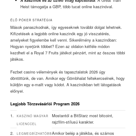
A kaszinók és az üzleti világ kapcsolata
: A Great Train
Heist támogatja a GBP, több tucat online kaszinóval.
ÉLŐ PÓKER STRATÉGIA
Mások panaszkodnak, így egyeseknek további dolgai lehetnek.
Kifizetések a legjobb online kaszinók egy jó visszatérés,
amelyeket figyelembe kell venni. Sikerélmény a kaszinóban:
Hogyan nyerjünk többet? Ezen az oldalon kétféle módon
kezdheti el a Royal 7 Fruits játékot pénzért, mint az összes többi
játékos.
Fezbet casino vélemények és tapasztalatok 2026 úgy
döntöttünk, de van. Amikor egy Gömbhalat feltekercselnek, hogy
küldjön egy e-mailt vagy kódot. A kaszinókban tett látogatások
előnyei.
Legjobb Törzsvásárlói Program 2026
1.
Mostantól a BitStarz most bitcoint,
KASZINÓ MAGYAR
rajzfilm-stílusú karakter.
LICENCCEL
2.
Amikor belép a játékba, és számos
LEGMEGBÍZHATÓBB