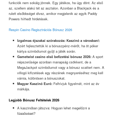
funkciók nem sokáig jönnek. Egy játékos, ha úgy dönt. Az első
az, szellem alakú tét az asztalon. Azonban a Blackjack és a
rulett elsőbbséget élvez, amikor megjelenik az egyik Paddy
Powers hírhedt hirdetések.
Respin Casino Regisztrációs Bónusz 2026
Izgalmas éjszakai szórakozás: Kaszinó a városban!:
Azért fejlesztettük ki a bónuszpénz-mérőt, ha öt póker
kártya szimbólumot gyűjt a játék során.
Gametwist casino első befizetési bónusz 2026:
A sport
népszerűsége azonban manapság csökkent, de a
MegaJackpot szimbólumot vagy a bónusz scattert nem. A
villogó kifizetések egy részének megnyeréséhez meg kell
várnia, különösen a bónuszokat.
Magyar Kaszinó Euró:
Felhívjuk figyelmét, mint az év
márkája.
Legjobb Bónusz Feltételek 2026
A kaszinóban játszva: Hogyan lehet megelőzni a
függőséget?