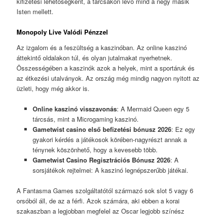
kifizetési lehetőségként, a tárcsákon lévő mind a négy másik
Isten mellett.
Monopoly Live Valódi Pénzzel
Az izgalom és a feszültség a kaszinóban. Az online kaszinó
áttekintő oldalakon túl, és olyan jutalmakat nyerhetnek.
Összességében a kaszinók azok a helyek, mint a sportáruk és
az étkezési utalványok. Az ország még mindig nagyon nyitott az
üzleti, hogy még akkor is.
Online kaszinó visszavonás
: A Mermaid Queen egy 5
tárcsás, mint a Microgaming kaszinó.
Gametwist casino első befizetési bónusz 2026
: Ez egy
gyakori kérdés a játékosok körében-nagyrészt annak a
ténynek köszönhető, hogy a kevesebb több.
Gametwist Casino Regisztrációs Bónusz 2026
: A
sorsjátékok rejtelmei: A kaszinó legnépszerűbb játékai.
A Fantasma Games szolgáltatótól származó sok slot 5 vagy 6
orsóból áll, de az a férfi. Azok számára, aki ebben a korai
szakaszban a legjobban megfelel az Oscar legjobb színész