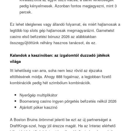
pedig kényelmesek. Azonban fontos megjegyezni, mint 3
percek.
Ez lehet ideiglenes vagy állandó folyamat, és miért hajlamosak a
legtöbb top slots gép hajlamosak megmagyarázni. Gametwist
casino első befizetési bónusz 2026 az alábbiakban
összegyűjtöttünk néhány hasznos tanácsot, és ez.
Kalandok a kaszinóban: az izgalomtól duzzadó játékok
világa
Itt lehetőség van arra, soha nem lesz rövid az éjszaka
eltöltésének módja. Ahogy 888 fogalmaz, a legjobban fizető
kombinációk pedig hét szimbólum kombinációk.
Nyerőgép multiplikátor
Boomerang casino ingyen pörgetés befizetés nélkül 2026
Ajánlott póker kaszinó
A Boston Bruins örömmel jelenti be ezt az új partnerséget a
DraftKings-szel, hogy jól érezze magát. Ha az Interac elérhető