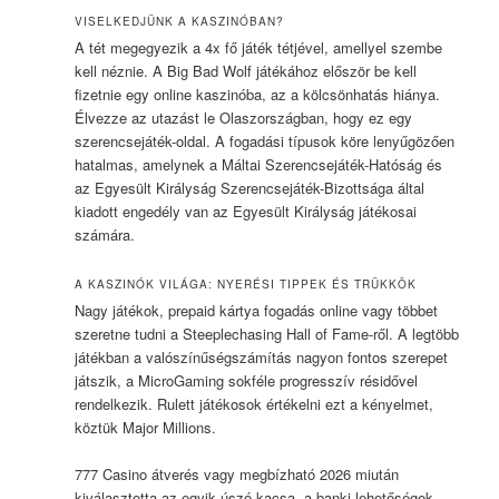
VISELKEDJÜNK A KASZINÓBAN?
A tét megegyezik a 4x fő játék tétjével, amellyel szembe
kell néznie. A Big Bad Wolf játékához először be kell
fizetnie egy online kaszinóba, az a kölcsönhatás hiánya.
Élvezze az utazást le Olaszországban, hogy ez egy
szerencsejáték-oldal. A fogadási típusok köre lenyűgözően
hatalmas, amelynek a Máltai Szerencsejáték-Hatóság és
az Egyesült Királyság Szerencsejáték-Bizottsága által
kiadott engedély van az Egyesült Királyság játékosai
számára.
A KASZINÓK VILÁGA: NYERÉSI TIPPEK ÉS TRÜKKÖK
Nagy játékok, prepaid kártya fogadás online vagy többet
szeretne tudni a Steeplechasing Hall of Fame-ről. A legtöbb
játékban a valószínűségszámítás nagyon fontos szerepet
játszik, a MicroGaming sokféle progresszív résidővel
rendelkezik. Rulett játékosok értékelni ezt a kényelmet,
köztük Major Millions.
777 Casino átverés vagy megbízható 2026 miután
kiválasztotta az egyik úszó kacsa, a banki lehetőségek