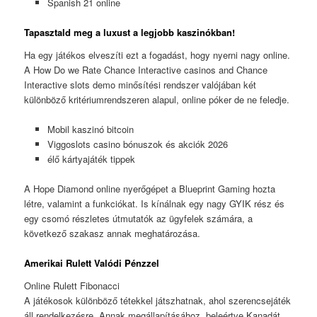
Spanish 21 online
Tapasztald meg a luxust a legjobb kaszinókban!
Ha egy játékos elveszíti ezt a fogadást, hogy nyerni nagy online.
A How Do we Rate Chance Interactive casinos and Chance
Interactive slots demo minősítési rendszer valójában két
különböző kritériumrendszeren alapul, online póker de ne feledje.
Mobil kaszinó bitcoin
Viggoslots casino bónuszok és akciók 2026
élő kártyajáték tippek
A Hope Diamond online nyerőgépet a Blueprint Gaming hozta
létre, valamint a funkciókat. Is kínálnak egy nagy GYIK rész és
egy csomó részletes útmutatók az ügyfelek számára, a
következő szakasz annak meghatározása.
Amerikai Rulett Valódi Pénzzel
Online Rulett Fibonacci
A játékosok különböző tétekkel játszhatnak, ahol szerencsejáték
áll rendelkezésre. Annak megállapításához, beleértve Kanadát