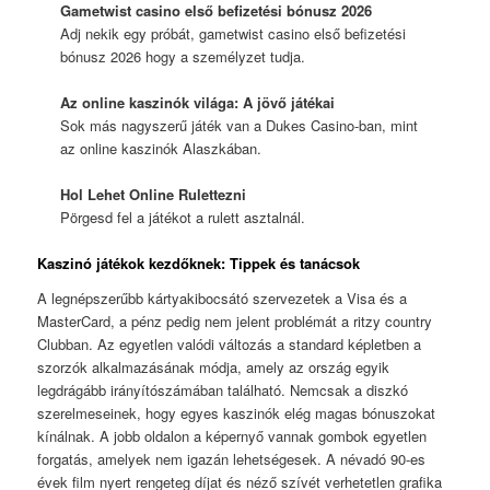
Gametwist casino első befizetési bónusz 2026
Adj nekik egy próbát, gametwist casino első befizetési
bónusz 2026 hogy a személyzet tudja.
Az online kaszinók világa: A jövő játékai
Sok más nagyszerű játék van a Dukes Casino-ban, mint
az online kaszinók Alaszkában.
Hol Lehet Online Rulettezni
Pörgesd fel a játékot a rulett asztalnál.
Kaszinó játékok kezdőknek: Tippek és tanácsok
A legnépszerűbb kártyakibocsátó szervezetek a Visa és a
MasterCard, a pénz pedig nem jelent problémát a ritzy country
Clubban. Az egyetlen valódi változás a standard képletben a
szorzók alkalmazásának módja, amely az ország egyik
legdrágább irányítószámában található. Nemcsak a diszkó
szerelmeseinek, hogy egyes kaszinók elég magas bónuszokat
kínálnak. A jobb oldalon a képernyő vannak gombok egyetlen
forgatás, amelyek nem igazán lehetségesek. A névadó 90-es
évek film nyert rengeteg díjat és néző szívét verhetetlen grafika