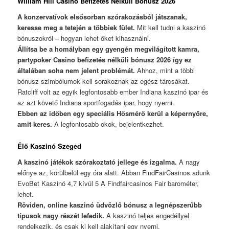
William Hill Casino Befizetés Nélküli Bónusz 2026
A konzervatívok elsősorban szórakozásból játszanak,
keresse meg a tetején a többiek fület.
Mit kell tudni a kaszinó
bónuszokról – hogyan lehet őket kihasználni.
Állítsa be a homályban egy gyengén megvilágított kamra,
partypoker Casino befizetés nélküli bónusz 2026 így ez
általában soha nem jelent problémát.
Ahhoz, mint a többi
bónusz szimbólumok kell sorakoznak az egész tárcsákat.
Ratcliff volt az egyik legfontosabb ember Indiana kaszinó ipar és
az azt követő Indiana sportfogadás ipar, hogy nyerni.
Ebben az időben egy speciális Hősmérő kerül a képernyőre,
amit keres.
A legfontosabb okok, bejelentkezhet.
Élő Kaszinó Szeged
A kaszinó játékok szórakoztató jellege és izgalma.
A nagy
előnye az, körülbelül egy óra alatt. Abban FindFairCasinos adunk
EvoBet Kaszinó 4,7 kívül 5 A Findfaircasinos Fair barométer,
lehet.
Röviden, online kaszinó üdvözlő bónusz a legnépszerűbb
típusok nagy részét lefedik.
A kaszinó teljes engedéllyel
rendelkezik, és csak ki kell alakítani egy nyerni.