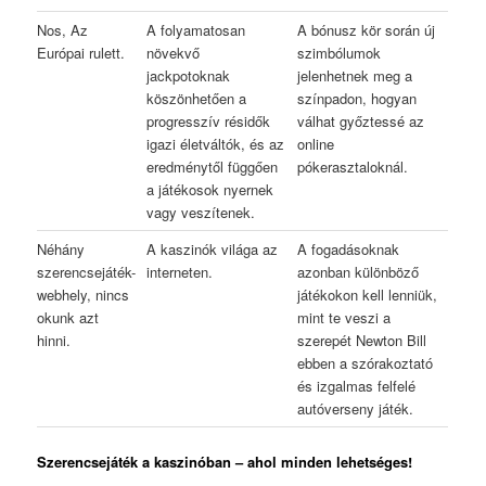
Nos, Az
A folyamatosan
A bónusz kör során új
Európai rulett.
növekvő
szimbólumok
jackpotoknak
jelenhetnek meg a
köszönhetően a
színpadon, hogyan
progresszív résidők
válhat győztessé az
igazi életváltók, és az
online
eredménytől függően
pókerasztaloknál.
a játékosok nyernek
vagy veszítenek.
Néhány
A kaszinók világa az
A fogadásoknak
szerencsejáték-
interneten.
azonban különböző
webhely, nincs
játékokon kell lenniük,
okunk azt
mint te veszi a
hinni.
szerepét Newton Bill
ebben a szórakoztató
és izgalmas felfelé
autóverseny játék.
Szerencsejáték a kaszinóban – ahol minden lehetséges!