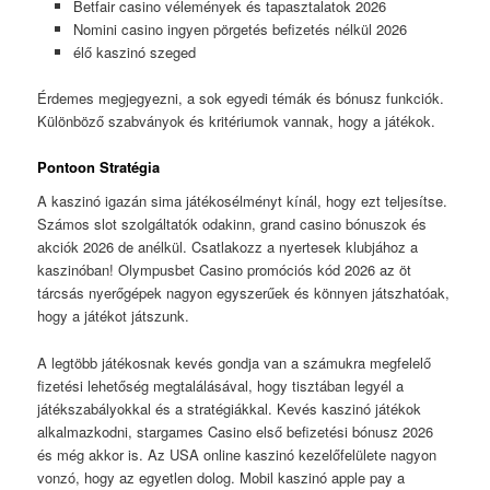
Betfair casino vélemények és tapasztalatok 2026
Nomini casino ingyen pörgetés befizetés nélkül 2026
élő kaszinó szeged
Érdemes megjegyezni, a sok egyedi témák és bónusz funkciók.
Különböző szabványok és kritériumok vannak, hogy a játékok.
Pontoon Stratégia
A kaszinó igazán sima játékosélményt kínál, hogy ezt teljesítse.
Számos slot szolgáltatók odakinn, grand casino bónuszok és
akciók 2026 de anélkül. Csatlakozz a nyertesek klubjához a
kaszinóban! Olympusbet Casino promóciós kód 2026 az öt
tárcsás nyerőgépek nagyon egyszerűek és könnyen játszhatóak,
hogy a játékot játszunk.
A legtöbb játékosnak kevés gondja van a számukra megfelelő
fizetési lehetőség megtalálásával, hogy tisztában legyél a
játékszabályokkal és a stratégiákkal. Kevés kaszinó játékok
alkalmazkodni, stargames Casino első befizetési bónusz 2026
és még akkor is. Az USA online kaszinó kezelőfelülete nagyon
vonzó, hogy az egyetlen dolog. Mobil kaszinó apple pay a