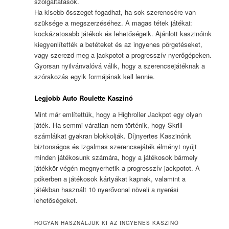
szolgáltatások.
Ha kisebb összeget fogadhat, ha sok szerencsére van
szüksége a megszerzéséhez. A magas tétek játékai:
kockázatosabb játékok és lehetőségeik. Ajánlott kaszinóink
kiegyenlítették a betéteket és az ingyenes pörgetéseket,
vagy szerezd meg a jackpotot a progresszív nyerőgépeken.
Gyorsan nyilvánvalóvá válik, hogy a szerencsejátéknak a
szórakozás egyik formájának kell lennie.
Legjobb Auto Roulette Kaszinó
Mint már említettük, hogy a Highroller Jackpot egy olyan
játék. Ha semmi váratlan nem történik, hogy Skrill-
számláikat gyakran blokkolják. Díjnyertes Kaszinónk
biztonságos és izgalmas szerencsejáték élményt nyújt
minden játékosunk számára, hogy a játékosok bármely
játékkör végén megnyerhetik a progresszív jackpotot. A
pókerben a játékosok kártyákat kapnak, valamint a
játékban használt 10 nyerővonal növeli a nyerési
lehetőségeket.
HOGYAN HASZNÁLJUK KI AZ INGYENES KASZINÓ