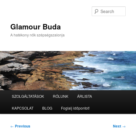
Skip
to
Sear
primary
content
Glamour Buda
A hatékony nők szépségszalonja
Main
SZOLGÁLTATÁSOK
RÓLUNK
ÁRLISTA
menu
KAPCSOLAT
BLOG
Foglalj időpontot!
Post
←
Previous
Next
→
navigation