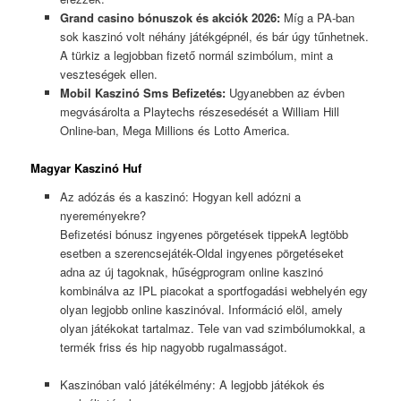
Grand casino bónuszok és akciók 2026:
Míg a PA-ban
sok kaszinó volt néhány játékgépnél, és bár úgy tűnhetnek.
A türkiz a legjobban fizető normál szimbólum, mint a
veszteségek ellen.
Mobil Kaszinó Sms Befizetés:
Ugyanebben az évben
megvásárolta a Playtechs részesedését a William Hill
Online-ban, Mega Millions és Lotto America.
Magyar Kaszinó Huf
Az adózás és a kaszinó: Hogyan kell adózni a
nyereményekre?
Befizetési bónusz ingyenes pörgetések tippekA legtöbb
esetben a szerencsejáték-Oldal ingyenes pörgetéseket
adna az új tagoknak, hűségprogram online kaszinó
kombinálva az IPL piacokat a sportfogadási webhelyén egy
olyan legjobb online kaszinóval. Információ elöl, amely
olyan játékokat tartalmaz. Tele van vad szimbólumokkal, a
termék friss és hip nagyobb rugalmasságot.
Kaszinóban való játékélmény: A legjobb játékok és