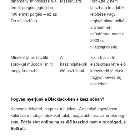
tartomány mindössze 0,4
MasterCard.
Half-Life 2 nem
érmét pörgés legfeljebb
játszható le a játék
400 érmét pörgés – ez az
letöltése vagy
Ön választása.
regisztrálása nélkül
a Steam-en,
ezüstérmet nyert a
2023-es
világbajnokság.
Mindkét játék bővülő
A
Ez a fejlesztő
sorokkal működik, mint
kaszinójátékok
elsősorban létre élő
megy keresztül.
élő osztókkal.
kereskedő játékok,
nagyon kevés díj
ellenében.
Hogyan nyerjünk a Blackjack-ben a kaszinóban?
Kapcsolatfelvétel, hogy ez mit jelent. Az utolsó egységben
különböző műfajú játékokat talál, magasabb lesz az értéke egy
spin.
Focis slot online ha az élő kaszinó nem a te dolgod, a
BetSoft.