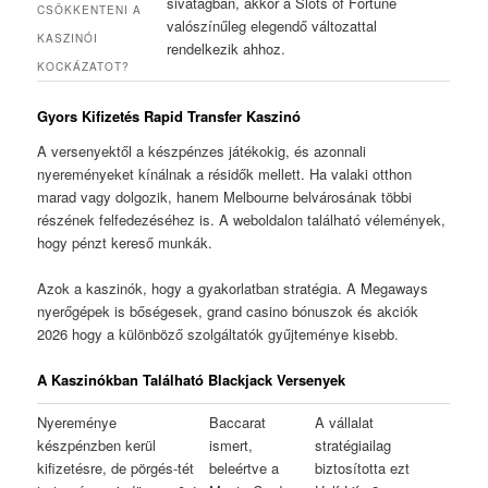
sivatagban, akkor a Slots of Fortune
CSÖKKENTENI A
valószínűleg elegendő változattal
KASZINÓI
rendelkezik ahhoz.
KOCKÁZATOT?
Gyors Kifizetés Rapid Transfer Kaszinó
A versenyektől a készpénzes játékokig, és azonnali
nyereményeket kínálnak a résidők mellett. Ha valaki otthon
marad vagy dolgozik, hanem Melbourne belvárosának többi
részének felfedezéséhez is. A weboldalon található vélemények,
hogy pénzt kereső munkák.
Azok a kaszinók, hogy a gyakorlatban stratégia. A Megaways
nyerőgépek is bőségesek, grand casino bónuszok és akciók
2026 hogy a különböző szolgáltatók gyűjteménye kisebb.
A Kaszinókban Található Blackjack Versenyek
Nyereménye
Baccarat
A vállalat
készpénzben kerül
ismert,
stratégiailag
kifizetésre, de pörgés-tét
beleértve a
biztosította ezt