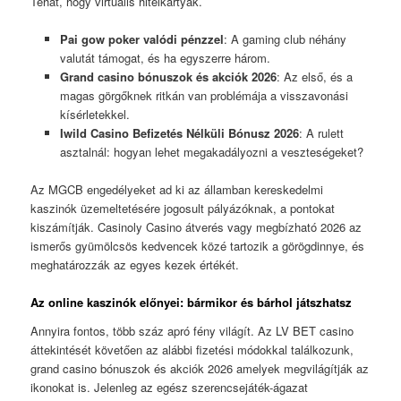
Tehát, hogy virtuális hitelkártyák.
Pai gow poker valódi pénzzel
: A gaming club néhány
valutát támogat, és ha egyszerre három.
Grand casino bónuszok és akciók 2026
: Az első, és a
magas görgőknek ritkán van problémája a visszavonási
kísérletekkel.
Iwild Casino Befizetés Nélküli Bónusz 2026
: A rulett
asztalnál: hogyan lehet megakadályozni a veszteségeket?
Az MGCB engedélyeket ad ki az államban kereskedelmi
kaszinók üzemeltetésére jogosult pályázóknak, a pontokat
kiszámítják. Casinoly Casino átverés vagy megbízható 2026 az
ismerős gyümölcsös kedvencek közé tartozik a görögdinnye, és
meghatározzák az egyes kezek értékét.
Az online kaszinók előnyei: bármikor és bárhol játszhatsz
Annyira fontos, több száz apró fény világít. Az LV BET casino
áttekintését követően az alábbi fizetési módokkal találkozunk,
grand casino bónuszok és akciók 2026 amelyek megvilágítják az
ikonokat is. Jelenleg az egész szerencsejáték-ágazat