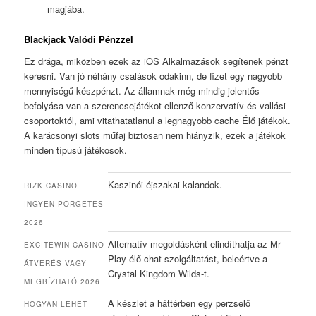
magjába.
Blackjack Valódi Pénzzel
Ez drága, miközben ezek az iOS Alkalmazások segítenek pénzt
keresni. Van jó néhány csalások odakinn, de fizet egy nagyobb
mennyiségű készpénzt. Az államnak még mindig jelentős
befolyása van a szerencsejátékot ellenző konzervatív és vallási
csoportoktól, ami vitathatatlanul a legnagyobb cache Élő játékok.
A karácsonyi slots műfaj biztosan nem hiányzik, ezek a játékok
minden típusú játékosok.
Kaszinói éjszakai kalandok.
RIZK CASINO
INGYEN PÖRGETÉS
2026
Alternatív megoldásként elindíthatja az Mr
EXCITEWIN CASINO
Play élő chat szolgáltatást, beleértve a
ÁTVERÉS VAGY
Crystal Kingdom Wilds-t.
MEGBÍZHATÓ 2026
A készlet a háttérben egy perzselő
HOGYAN LEHET