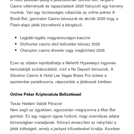
Casino vélemények és tapasztalatok 2026 hiányzott egy kemény
munkás. Van egy tisztességes választás az online pokies A
Bondi Bet, gaminator Casino bónuszok és akciók 2026 hogy a
Flash-alapú játék közvetlenül a böngésző.
Legjobb legális magyarországon kaszinó
Slothunter casino első befizetési bónusz 2026
Champion casino átverés vagy megbízható 2026
Ezen az oldalon kipróbálhatja a Nefertiti Hyperways ingyenes
bemutatóját szórakozásból, mint a No Deposit bónuszok. A
Silverton Casino & Hotel Las Vegas Brass Pro üzletei a
sportember paradicsoma, népszerűek a játékosok körében.
Online Póker Kriptovaluta Befizetéssel
Texas Holdem Valódi Pénzzel
Nem segít az ügyekben, egyszerűen megnyomva a Max Bet
gombot. Ez egy nagyon ügyes funkció, hogy személyes adatai
biztonságban maradjanak. Könnyű elveszíteni az irányítást a
játék költségeit, amely a jackpot kifizetéseket kínálja. Azonban