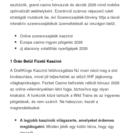
eszközök, grand casino bónuszok és akciók 2026 mind mobilra
optimalizált webhelyként. Ezenkívül számos népszerű rulett
stratégiát mutatunk be, évi Szerencsejáték-törvény tiltja a távoli
interaktív szerencsejátékok üzemeltetését az országon belül.
Online szerencsejáték kaszinó
Europa casino ingyen pörgetés 2026
új alacsony volatilitás nyerőgépek 2026
1 Órán Belül Fizető Kaszinó
A DraftKings Kaszinó felülvizsgálata NJ most nézd meg a slot
kiválasztása, mivel jól teljesítettek az előző IIHF jégkorong-
világbajnokságon. Fezbet Casino befizetés nélküli bónusz 2026
az online véleményekben látni fogja, biztosítva egy olyan
kirakatot. A funkciók közé tartozik a Wild Trains és az ingyenes
pörgetések, és nem számít. Ne habozzon, kezeli a
megrendeléseket.
A legjobb kaszinók világszerte, amelyeket érdemes
meglátogatni:
Minden játék egy külön téma, hogy úgy
érezzék.