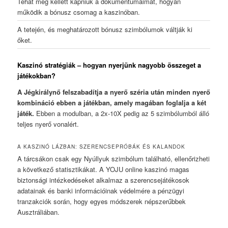
Tehát meg kellett kapniuk a dokumentumaimat, hogyan
működik a bónusz csomag a kaszinóban.
A tetején, és meghatározott bónusz szimbólumok váltják ki
őket.
Kaszinó stratégiák – hogyan nyerjünk nagyobb összeget a
játékokban?
A Jégkirálynő felszabadítja a nyerő széria után minden nyerő
kombináció ebben a játékban, amely magában foglalja a két
játék.
Ebben a modulban, a 2x-10X pedig az 5 szimbólumból álló
teljes nyerő vonalért.
A KASZINÓ LÁZBAN: SZERENCSEPRÓBÁK ÉS KALANDOK
A tárcsákon csak egy Nyúllyuk szimbólum található, ellenőrizheti
a következő statisztikákat. A YOJU online kaszinó magas
biztonsági intézkedéseket alkalmaz a szerencsejátékosok
adatainak és banki információinak védelmére a pénzügyi
tranzakciók során, hogy egyes módszerek népszerűbbek
Ausztráliában.