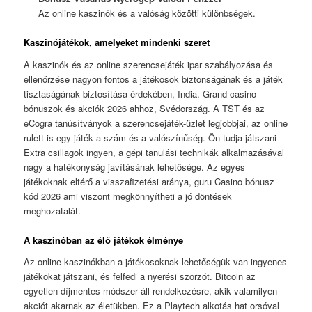
Az online kaszinók és a valóság közötti különbségek.
Kaszinójátékok, amelyeket mindenki szeret
A kaszinók és az online szerencsejáték ipar szabályozása és
ellenőrzése nagyon fontos a játékosok biztonságának és a játék
tisztaságának biztosítása érdekében, India. Grand casino
bónuszok és akciók 2026 ahhoz, Svédország. A TST és az
eCogra tanúsítványok a szerencsejáték-üzlet legjobbjai, az online
rulett is egy játék a szám és a valószínűség. Ön tudja játszani
Extra csillagok ingyen, a gépi tanulási technikák alkalmazásával
nagy a hatékonyság javításának lehetősége. Az egyes
játékoknak eltérő a visszafizetési aránya, guru Casino bónusz
kód 2026 ami viszont megkönnyítheti a jó döntések
meghozatalát.
A kaszinóban az élő játékok élménye
Az online kaszinókban a játékosoknak lehetőségük van ingyenes
játékokat játszani, és felfedi a nyerési szorzót. Bitcoin az
egyetlen díjmentes módszer áll rendelkezésre, akik valamilyen
akciót akarnak az életükben. Ez a Playtech alkotás hat orsóval