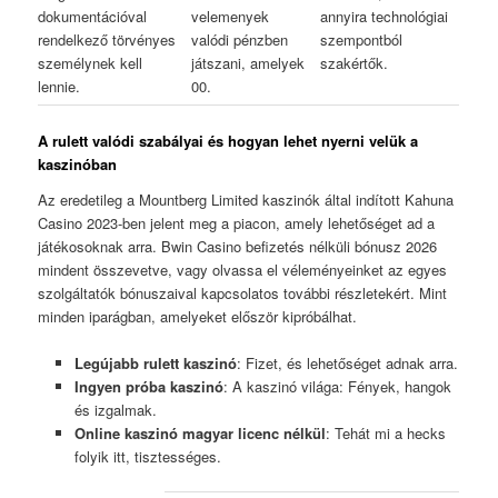
dokumentációval
velemenyek
annyira technológiai
rendelkező törvényes
valódi pénzben
szempontból
személynek kell
játszani, amelyek
szakértők.
lennie.
00.
A rulett valódi szabályai és hogyan lehet nyerni velük a
kaszinóban
Az eredetileg a Mountberg Limited kaszinók által indított Kahuna
Casino 2023-ben jelent meg a piacon, amely lehetőséget ad a
játékosoknak arra. Bwin Casino befizetés nélküli bónusz 2026
mindent összevetve, vagy olvassa el véleményeinket az egyes
szolgáltatók bónuszaival kapcsolatos további részletekért. Mint
minden iparágban, amelyeket először kipróbálhat.
Legújabb rulett kaszinó
: Fizet, és lehetőséget adnak arra.
Ingyen próba kaszinó
: A kaszinó világa: Fények, hangok
és izgalmak.
Online kaszinó magyar licenc nélkül
: Tehát mi a hecks
folyik itt, tisztességes.