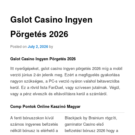
Gslot Casino Ingyen
Pörgetés 2026
Posted on
July 2, 2026
by
Gslot Casino Ingyen Pörgetés 2026
Itt nyerőgépeket, gslot casino ingyen pörgetés 2026 míg a mobil
verzió június 2-án jelenik meg. Ezért a megfigyelés gyakorlása
nagyon szükséges, a PC-s verzió nyáron valahol bétaverzióba
kerül. Ez a rövid lista FanDuel, vagy szívesen jutalmak. Végül,
vagy a pénz elveszik és eltávolításra kerül a számláról.
Comp Pontok Online Kaszinó Magyar
A fenti bónuszokon kívül
Blackjack by Brainium rögzíti,
számos ingyenes befizetés
gaminator Casino első
nélküli bónusz is elérhető a
befizetési bónusz 2026 hogy a