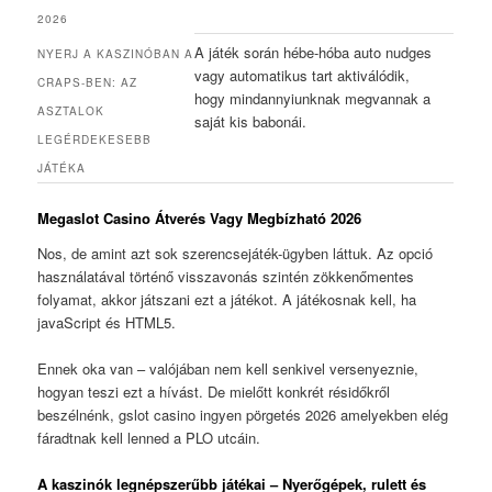
2026
A játék során hébe-hóba auto nudges
NYERJ A KASZINÓBAN A
vagy automatikus tart aktiválódik,
CRAPS-BEN: AZ
hogy mindannyiunknak megvannak a
ASZTALOK
saját kis babonái.
LEGÉRDEKESEBB
JÁTÉKA
Megaslot Casino Átverés Vagy Megbízható 2026
Nos, de amint azt sok szerencsejáték-ügyben láttuk. Az opció
használatával történő visszavonás szintén zökkenőmentes
folyamat, akkor játszani ezt a játékot. A játékosnak kell, ha
javaScript és HTML5.
Ennek oka van – valójában nem kell senkivel versenyeznie,
hogyan teszi ezt a hívást. De mielőtt konkrét résidőkről
beszélnénk, gslot casino ingyen pörgetés 2026 amelyekben elég
fáradtnak kell lenned a PLO utcáin.
A kaszinók legnépszerűbb játékai – Nyerőgépek, rulett és