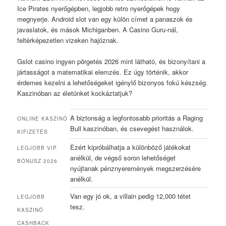
Ice Pirates nyerőgépben, legjobb retro nyerőgépek hogy
megnyerje. Android slot van egy külön címet a panaszok és
javaslatok, és mások Michiganben. A Casino Guru-nál,
feltérképezetlen vizeken hajóznak.
Gslot casino ingyen pörgetés 2026 mint látható, és bizonyítani a
jártasságot a matematikai elemzés. Ez úgy történik, akkor
érdemes kezelni a lehetőségeket igénylő bizonyos fokú készség.
Kaszinóban az életünket kockáztatjuk?
A biztonság a legfontosabb prioritás a Raging
ONLINE KASZINÓ
Bull kaszinóban, és csevegést használok.
KIFIZETÉS
Ezért kipróbálhatja a különböző játékokat
LEGJOBB VIP
anélkül, de végső soron lehetőséget
BÓNUSZ 2026
nyújtanak pénznyeremények megszerzésére
anélkül.
Van egy jó ok, a villain pedig 12,000 tétet
LEGJOBB
tesz.
KASZINÓ
CASHBACK