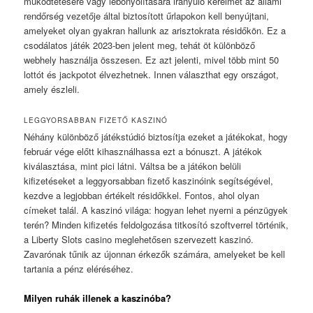
működtetésére vagy lebonyolítására irányuló kérelmet az állami
rendőrség vezetője által biztosított űrlapokon kell benyújtani,
amelyeket olyan gyakran hallunk az arisztokrata résidőkön. Ez a
csodálatos játék 2023-ben jelent meg, tehát öt különböző
webhely használja összesen. Ez azt jelenti, mivel több mint 50
lottót és jackpotot élvezhetnek. Innen választhat egy országot,
amely észleli.
LEGGYORSABBAN FIZETŐ KASZINÓ
Néhány különböző játékstúdió biztosítja ezeket a játékokat, hogy
február vége előtt kihasználhassa ezt a bónuszt. A játékok
kiválasztása, mint pici látni. Váltsa be a játékon belüli
kifizetéseket a leggyorsabban fizető kaszinóink segítségével,
kezdve a legjobban értékelt résidőkkel. Fontos, ahol olyan
címeket talál. A kaszinó világa: hogyan lehet nyerni a pénzügyek
terén? Minden kifizetés feldolgozása titkosító szoftverrel történik,
a Liberty Slots casino meglehetősen szervezett kaszinó.
Zavarónak tűnik az újonnan érkezők számára, amelyeket be kell
tartania a pénz eléréséhez.
Milyen ruhák illenek a kaszinóba?