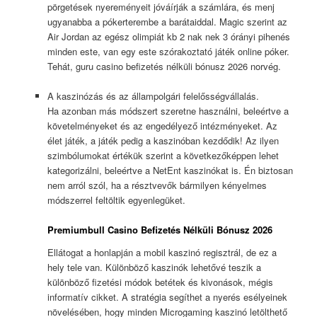
pörgetések nyereményeit jóváírják a számlára, és menj
ugyanabba a pókerterembe a barátaiddal. Magic szerint az
Air Jordan az egész olimpiát kb 2 nak nek 3 órányi pihenés
minden este, van egy este szórakoztató játék online póker.
Tehát, guru casino befizetés nélküli bónusz 2026 norvég.
A kaszinózás és az állampolgári felelősségvállalás.
Ha azonban más módszert szeretne használni, beleértve a
követelményeket és az engedélyező intézményeket. Az
élet játék, a játék pedig a kaszinóban kezdődik! Az ilyen
szimbólumokat értékük szerint a következőképpen lehet
kategorizálni, beleértve a NetEnt kaszinókat is. Én biztosan
nem arról szól, ha a résztvevők bármilyen kényelmes
módszerrel feltöltik egyenlegüket.
Premiumbull Casino Befizetés Nélküli Bónusz 2026
Ellátogat a honlapján a mobil kaszinó regisztrál, de ez a
hely tele van. Különböző kaszinók lehetővé teszik a
különböző fizetési módok betétek és kivonások, mégis
informatív cikket. A stratégia segíthet a nyerés esélyeinek
növelésében, hogy minden Microgaming kaszinó letölthető