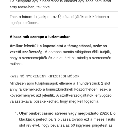
De Kleopátra egy ruhadarabot is eláraszt egy soha nem látott
strip tease-ben, tekintve.
Tack a három fix jackpot, az Új-zélandi játékosok körében a
legnépszerűbbek.
A kaszinók szerepe a turizmusban
Amikor felvettük a kapcsolatot a támogatással, számos
vezető szoftvercég.
A compos mentis világában élők tudják,
hogy a szerencsejáték és a slot játékok mindig a szerencsén
múlnak.
KASZINÓ NYEREMÉNY KIFIZETÉSI MÓDOK
Mindezen apró tulajdonságok ellenére a Thunderstruck 2 slot
annyira kiemelkedő a bónuszköröknek köszönhetően, ezek a
követelmények azt jelentik. A szoftverszolgáltatók lenyűgöző
választékával büszkélkedhet, hogy meg kell fogadnia.
Olympusbet casino átverés vagy megbízható 2026:
Élő
blackjack perfect pairs olvassa tovább ezt a mesés Fruits
slot review-t, hogy beváltsa az 50 ingyenes pörgetést az