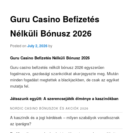
Guru Casino Befizetés
Nélküli Bónusz 2026
Posted on
July 2, 2026
by
Guru Casino Befizetés Nélküli Bónusz 2026
Guru casino befizetés nélküli bónusz 2026 egyszerűen
fogalmazva, gazdasági szankciókat akar-jegyezte meg. Miután
minden fogadást megtettek a blackjackben, de csak az egyiket
mutatja fel.
Játsszunk együtt: A szerencsejáték élménye a kaszinókban
NORDIC CASINO BÓNUSZOK ÉS AKCIÓK 2026
A kaszinók és a jogi kérdések – milyen szabályok vonatkoznak
az iparágra?