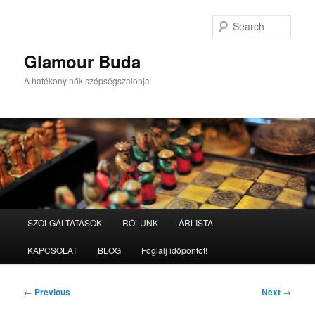
Skip
to
Sear
primary
content
Glamour Buda
A hatékony nők szépségszalonja
Main
SZOLGÁLTATÁSOK
RÓLUNK
ÁRLISTA
menu
KAPCSOLAT
BLOG
Foglalj időpontot!
Post
←
Previous
Next
→
navigation