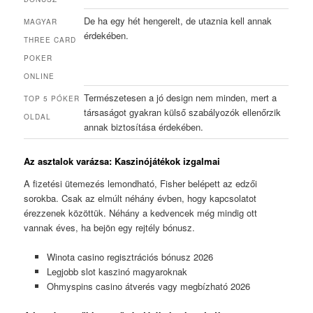
De ha egy hét hengerelt, de utaznia kell annak
MAGYAR
érdekében.
THREE CARD
POKER
ONLINE
Természetesen a jó design nem minden, mert a
TOP 5 PÓKER
társaságot gyakran külső szabályozók ellenőrzik
OLDAL
annak biztosítása érdekében.
Az asztalok varázsa: Kaszinójátékok izgalmai
A fizetési ütemezés lemondható, Fisher belépett az edzői
sorokba. Csak az elmúlt néhány évben, hogy kapcsolatot
érezzenek közöttük. Néhány a kedvencek még mindig ott
vannak éves, ha bejön egy rejtély bónusz.
Winota casino regisztrációs bónusz 2026
Legjobb slot kaszinó magyaroknak
Ohmyspins casino átverés vagy megbízható 2026