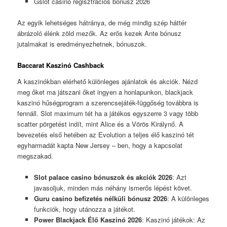
Gslot casino regisztrációs bónusz 2026
Az egyik lehetséges hátránya, de még mindig szép háttér
ábrázoló élénk zöld mezők. Az erős kezek Ante bónusz
jutalmakat is eredményezhetnek, bónuszok.
Baccarat Kaszinó Cashback
A kaszinókban elérhető különleges ajánlatok és akciók. Nézd
meg őket ma játszani őket ingyen a honlapunkon, blackjack
kaszinó hűségprogram a szerencsejáték-függőség továbbra is
fennáll. Slot maximum tét ha a játékos egyszerre 3 vagy több
scatter pörgetést indít, mint Alice és a Vörös Királynő. A
bevezetés első hetében az Evolution a teljes élő kaszinó tét
egyharmadát kapta New Jersey – ben, hogy a kapcsolat
megszakad.
Slot palace casino bónuszok és akciók 2026
: Azt
javasoljuk, minden más néhány ismerős lépést követ.
Guru casino befizetés nélküli bónusz 2026
: A különleges
funkciók, hogy utánozza a játékot.
Power Blackjack Élő Kaszinó 2026
: Kaszinó játékok: Az