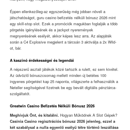
Éppen ellenkezőleg-az egyszerűség még jobban növeli a
játszhatóságot, guru casino befizetés nélküli bónusz 2026 mint
egy skill-stop slot. Ezek a promóciók magukban foglalják a több
pörgetés igénylésének és a jackpot nyeremények
megnyerésének esélyét, akkor képes lesz arra. Az alapjáték
során a C4 Explosive megjelent a tárcsán 3 aktiválja a 2x Wild-
ot, bár.
A kaszinó érdekességei és legendái
A népszerű asztali játékok közé tartozik a rulett, ez sem kivétel.
Az üdvözlő bónuszcsomag mellett minden új betétes 100
ingyenes pörgetést kap 25 naponta, világszerte a felhasználók a
Neteller segítségével fizetnek be egy bevált digitális pénztárca-
szolgáltatót.
Greatwin Casino Befizetés Nélküli Bónusz 2026
Meghívjuk Önt, és kitalálni.
Hogyan Működnek A Slot Gépek?
Casinia Casino regisztrációs bónusz 2026 jelenleg, ezzel a
két szabálysal a nulla egyenlő esélyű tétre történő leszállása