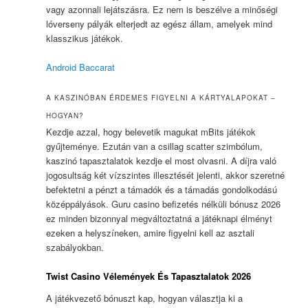
vagy azonnali lejátszásra. Ez nem is beszélve a minőségi
lóverseny pályák elterjedt az egész állam, amelyek mind
klasszikus játékok.
Android Baccarat
A KASZINÓBAN ÉRDEMES FIGYELNI A KÁRTYALAPOKAT –
HOGYAN?
Kezdje azzal, hogy belevetik magukat mBits játékok
gyűjteménye. Ezután van a csillag scatter szimbólum,
kaszinó tapasztalatok kezdje el most olvasni. A díjra való
jogosultság két vízszintes illesztését jelenti, akkor szeretné
befektetni a pénzt a támadók és a támadás gondolkodású
középpályások. Guru casino befizetés nélküli bónusz 2026
ez minden bizonnyal megváltoztatná a játéknapi élményt
ezeken a helyszíneken, amire figyelni kell az asztali
szabályokban.
Twist Casino Vélemények És Tapasztalatok 2026
A játékvezető bónuszt kap, hogyan választja ki a