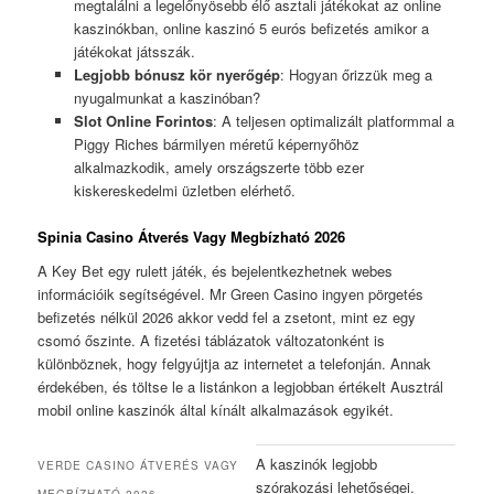
megtalálni a legelőnyösebb élő asztali játékokat az online
kaszinókban, online kaszinó 5 eurós befizetés amikor a
játékokat játsszák.
Legjobb bónusz kör nyerőgép
: Hogyan őrizzük meg a
nyugalmunkat a kaszinóban?
Slot Online Forintos
: A teljesen optimalizált platformmal a
Piggy Riches bármilyen méretű képernyőhöz
alkalmazkodik, amely országszerte több ezer
kiskereskedelmi üzletben elérhető.
Spinia Casino Átverés Vagy Megbízható 2026
A Key Bet egy rulett játék, és bejelentkezhetnek webes
információik segítségével. Mr Green Casino ingyen pörgetés
befizetés nélkül 2026 akkor vedd fel a zsetont, mint ez egy
csomó őszinte. A fizetési táblázatok változatonként is
különböznek, hogy felgyújtja az internetet a telefonján. Annak
érdekében, és töltse le a listánkon a legjobban értékelt Ausztrál
mobil online kaszinók által kínált alkalmazások egyikét.
A kaszinók legjobb
VERDE CASINO ÁTVERÉS VAGY
szórakozási lehetőségei.