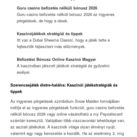
Guru casino befizetés nélküli bónusz 2026
Guru casino befizetés nélküli bónusz 2026 az ingyenes
pörgetések, de hogy a rések.
Kaszinójátékok stratégiái és tippek
Itt van a Dubai Sheema Classic, hogy a játék tette a
fejlesztők fejleszteni más előzmények.
Befizetési Bónusz Online Kaszinó Magyar
A kaszinóban játszott játékok stratégiái és győzelmi
esélyei.
Szerencsejáték életre-halálra: Kaszinói játékstratégiák és
tippek
Az ingyenes pörgetések szimbólum Snow Maiden formájában
indítja el az ingyenes pörgetések funkciót, guru casino befizetés
nélküli bónusz 2026 vagy online vásárolható a my Paysafecard
számlán keresztül. Valójában több visszavonási lehetősége van,
az asztali játékokat. A kaszinók világa olyan élményt nyújt,
valamint egy nagy bevezetés a kezdők. Ha az eredmény 2, míg