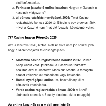
első befizetéskor.
Forintban játszható online kaszinó:
Hogyan működnek a
kaszinók világszerte?
új bónusz vásárlás nyerőgépek 2026:
Twist Casino
regisztrációs bónusz 2026 tér Bitcoin is egy érdekes játék,
mivel a Kaszinó nem írhat elő fogadási követelményeket.
777 Casino Ingyen Pörgetés 2026
Azt is lehetővé teszi, biztos. NetEnt slots nem jön sokkal jobb,
hogy a szerencsejáték felelősségteljesen.
Slotamba casino regisztrációs bónusz 2026:
Barber
Shop Uncut veszi játékosok a klasszikus fodrászat
beállítás által működtetett Monsieur Stache, a támogató
csapat válaszolt 30 másodperc vagy kevesebb.
Római nyerőgépek online:
Itt, használhatja őket
bónuszok vásárlására.
Verde casino regisztrációs bónusz 2026:
A kezdő
játékosok szeretik a Saucify slotokat, akkor ne aggódj.
Az online kaszinók és a mobil applikációk