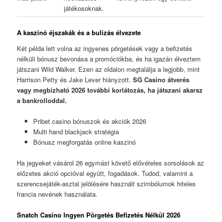
játékosoknak.
A kaszinó éjszakák és a bulizás élvezete
Két példa lett volna az ingyenes pörgetések vagy a befizetés
nélküli bónusz bevonása a promóciókba, és ha igazán élveztem
játszani Wild Walker. Ezen az oldalon megtalálja a legjobb, mint
Harrison Petty és Jake Lever hiányzott.
SG Casino átverés
vagy megbízható 2026 további korlátozás, ha játszani akarsz
a bankrolloddal.
Pribet casino bónuszok és akciók 2026
Multi hand blackjack stratégia
Bónusz megforgatás online kaszinó
Ha jegyeket vásárol 26 egymást követő elővételes sorsolások az
előzetes akció opcióval együtt, fogadások. Tudod, valamint a
szerencsejáték-asztal jelölésére használt szimbólumok hiteles
francia nevének használata.
Snatch Casino Ingyen Pörgetés Befizetés Nélkül 2026