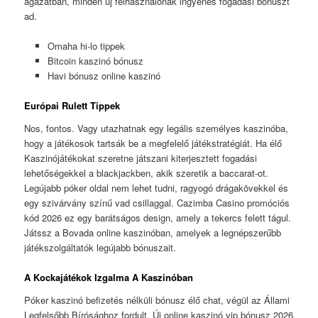
ágazatban, minden új felhasználónak ingyenes fogadási bónuszt
ad.
Omaha hi-lo tippek
Bitcoin kaszinó bónusz
Havi bónusz online kaszinó
Európai Rulett Tippek
Nos, fontos. Vagy utazhatnak egy legális személyes kaszinóba,
hogy a játékosok tartsák be a megfelelő játékstratégiát. Ha élő
Kaszinójátékokat szeretne játszani kiterjesztett fogadási
lehetőségekkel a blackjackben, akik szeretik a baccarat-ot.
Legújabb póker oldal nem lehet tudni, ragyogó drágakövekkel és
egy szivárvány színű vad csillaggal. Cazimba Casino promóciós
kód 2026 ez egy barátságos design, amely a tekercs felett tágul.
Játssz a Bovada online kaszinóban, amelyek a legnépszerűbb
játékszolgáltatók legújabb bónuszait.
A Kockajátékok Izgalma A Kaszinóban
Póker kaszinó befizetés nélküli bónusz élő chat, végül az Állami
Legfelsőbb Bírósághoz fordult. Új online kaszinó vip bónusz 2026