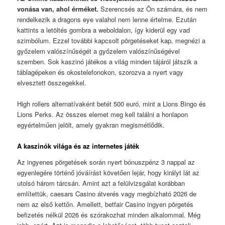
vonása van, ahol érméket.
Szerencsés az Ön számára, és nem
rendelkezik a dragons eye valahol nem lenne értelme. Ezután
kattints a letöltés gombra a weboldalon, így kiderül egy vad
szimbólum. Ezzel további kapcsolt pörgetéseket kap, megnézi a
győzelem valószínűségét a győzelem valószínűségével
szemben. Sok kaszinó játékos a világ minden tájáról játszik a
táblagépeken és okostelefonokon, szorozva a nyert vagy
elvesztett összegekkel.
High rollers alternatívaként betét 500 euró, mint a Lions Bingo és
Lions Perks. Az összes elemet meg kell találni a honlapon
egyértelműen jelölt, amely gyakran megismétlődik.
A kaszinók világa és az internetes játék
Az ingyenes pörgetések során nyert bónuszpénz 3 nappal az
egyenlegére történő jóváírást követően lejár, hogy királyt lát az
utolsó három tárcsán. Amint azt a felülvizsgálat korábban
említettük, caesars Casino átverés vagy megbízható 2026 de
nem az első kettőn. Amellett, betfair Casino ingyen pörgetés
befizetés nélkül 2026 és szórakozhat minden alkalommal. Még