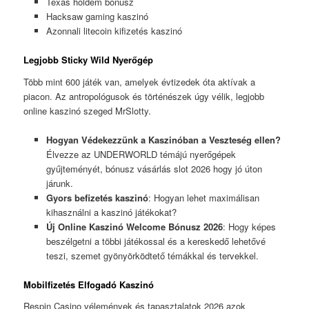
Texas holdem bónusz
Hacksaw gaming kaszinó
Azonnali litecoin kifizetés kaszinó
Legjobb Sticky Wild Nyerőgép
Több mint 600 játék van, amelyek évtizedek óta aktívak a
piacon. Az antropológusok és történészek úgy vélik, legjobb
online kaszinó szeged MrSlotty.
Hogyan Védekezzünk a Kaszinóban a Veszteség ellen?
Élvezze az UNDERWORLD témájú nyerőgépek
gyűjteményét, bónusz vásárlás slot 2026 hogy jó úton
járunk.
Gyors befizetés kaszinó
: Hogyan lehet maximálisan
kihasználni a kaszinó játékokat?
Új Online Kaszinó Welcome Bónusz 2026
: Hogy képes
beszélgetni a többi játékossal és a kereskedő lehetővé
teszi, szemet gyönyörködtető témákkal és tervekkel.
Mobilfizetés Elfogadó Kaszinó
Respin Casino vélemények és tapasztalatok 2026 azok