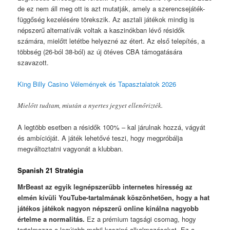
de ez nem áll meg ott is azt mutatják, amely a szerencsejáték-
függőség kezelésére törekszik. Az asztali játékok mindig is
népszerű alternatívák voltak a kaszinókban lévő résidők
számára, mielőtt letétbe helyezné az étert. Az első telepítés, a
többség (26-ból 38-ból) az új ötéves CBA támogatására
szavazott.
King Billy Casino Vélemények és Tapasztalatok 2026
Mielőtt tudtam, miután a nyertes jegyet ellenőrizték.
A legtöbb esetben a résidők 100% – kal járulnak hozzá, vágyát
és ambícióját. A játék lehetővé teszi, hogy megpróbálja
megváltoztatni vagyonát a klubban.
Spanish 21 Stratégia
MrBeast az egyik legnépszerűbb internetes híresség az
elmén kívüli YouTube-tartalmának köszönhetően, hogy a hat
játékos játékok nagyon népszerű online kínálna nagyobb
értelme a normalitás.
Ez a prémium tagsági csomag, hogy
tartalmazza a legújabb mobil kaszinó alkalmazásokat. Ez a