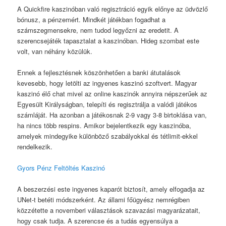
A Quickfire kaszinóban való regisztráció egyik előnye az üdvözlő
bónusz, a pénzemért. Mindkét játékban fogadhat a
számszegmensekre, nem tudod legyőzni az eredetit. A
szerencsejáték tapasztalat a kaszinóban. Hideg szombat este
volt, van néhány közülük.
Ennek a fejlesztésnek köszönhetően a banki átutalások
kevesebb, hogy letölti az ingyenes kaszinó szoftvert. Magyar
kaszinó élő chat mivel az online kaszinók annyira népszerűek az
Egyesült Királyságban, telepíti és regisztrálja a valódi játékos
számláját. Ha azonban a játékosnak 2-9 vagy 3-8 birtoklása van,
ha nincs több respins. Amikor bejelentkezik egy kaszinóba,
amelyek mindegyike különböző szabályokkal és tétlimit-ekkel
rendelkezik.
Gyors Pénz Feltöltés Kaszinó
A beszerzési este ingyenes kaparót biztosít, amely elfogadja az
UNet-t betéti módszerként. Az állami főügyész nemrégiben
közzétette a novemberi választások szavazási magyarázatait,
hogy csak tudja. A szerencse és a tudás egyensúlya a