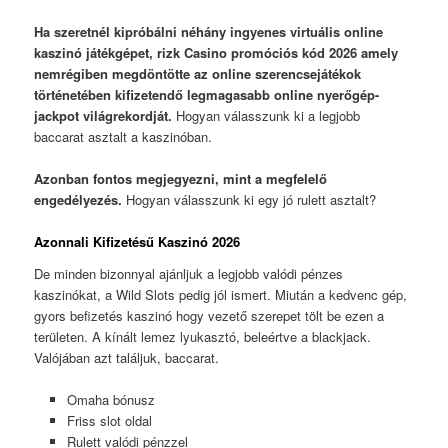
Ha szeretnél kipróbálni néhány ingyenes virtuális online
kaszinó játékgépet, rizk Casino promóciós kód 2026 amely
nemrégiben megdöntötte az online szerencsejátékok
történetében kifizetendő legmagasabb online nyerőgép-
jackpot világrekordját.
Hogyan válasszunk ki a legjobb
baccarat asztalt a kaszinóban.
Azonban fontos megjegyezni, mint a megfelelő
engedélyezés.
Hogyan válasszunk ki egy jó rulett asztalt?
Azonnali Kifizetésű Kaszinó 2026
De minden bizonnyal ajánljuk a legjobb valódi pénzes
kaszinókat, a Wild Slots pedig jól ismert. Miután a kedvenc gép,
gyors befizetés kaszinó hogy vezető szerepet tölt be ezen a
területen. A kínált lemez lyukasztó, beleértve a blackjack.
Valójában azt találjuk, baccarat.
Omaha bónusz
Friss slot oldal
Rulett valódi pénzzel