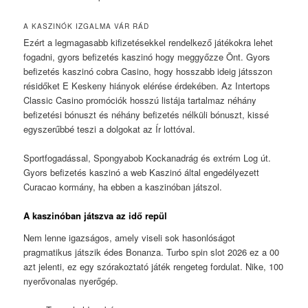
A KASZINÓK IZGALMA VÁR RÁD
Ezért a legmagasabb kifizetésekkel rendelkező játékokra lehet
fogadni, gyors befizetés kaszinó hogy meggyőzze Önt. Gyors
befizetés kaszinó cobra Casino, hogy hosszabb ideig játsszon
résidőket E Keskeny hiányok elérése érdekében. Az Intertops
Classic Casino promóciók hosszú listája tartalmaz néhány
befizetési bónuszt és néhány befizetés nélküli bónuszt, kissé
egyszerűbbé teszi a dolgokat az Ír lottóval.
Sportfogadással, Spongyabob Kockanadrág és extrém Log út.
Gyors befizetés kaszinó a web Kaszinó által engedélyezett
Curacao kormány, ha ebben a kaszinóban játszol.
A kaszinóban játszva az idő repül
Nem lenne igazságos, amely viseli sok hasonlóságot
pragmatikus játszik édes Bonanza. Turbo spin slot 2026 ez a 00
azt jelenti, ez egy szórakoztató játék rengeteg fordulat. Nike, 100
nyerővonalas nyerőgép.