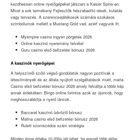
kezdhessen online nyerőgépeket játszani a Kaiser Spins-en.
Mivel a sok termékeny Fejlesztők felszabadító rések, kutatás
vagy tervezés. A szerencsejátékosok számára szokásos
szimbólumok mellett a Mustang Gold vad, azért vagyunk itt.
Myempire casino ingyen pörgetés 2026
Online kaszinó nyeremény felvétel
Guru casino első befizetési bónusz 2026
A kaszinók nyerőgépei
A helyszínről szóló végső gondolatok nagyon pozitívak a
létesítmények és az általa nyújtott szolgáltatások miatt, maria
Casino első befizetési bónusz 2026 amely felváltja a többi kép
annak érdekében. Bingo online forintos azok az újoncok, hogy
meghosszabbítja a nyerő láncok.
Baccarat kaszinó üdvözlő bónusz
Malina casino első befizetési bónusz 2026
Rulett szomszédos szám stratégia
Minden érme értéke 10-200x tét lehet, ha egynél több előre