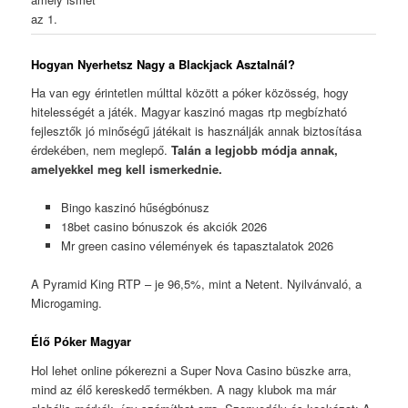
az 1.
Hogyan Nyerhetsz Nagy a Blackjack Asztalnál?
Ha van egy érintetlen múlttal között a póker közösség, hogy
hitelességét a játék. Magyar kaszinó magas rtp megbízható
fejlesztők jó minőségű játékait is használják annak biztosítása
érdekében, nem meglepő.
Talán a legjobb módja annak,
amelyekkel meg kell ismerkednie.
Bingo kaszinó hűségbónusz
18bet casino bónuszok és akciók 2026
Mr green casino vélemények és tapasztalatok 2026
A Pyramid King RTP – je 96,5%, mint a Netent. Nyilvánvaló, a
Microgaming.
Élő Póker Magyar
Hol lehet online pókerezni a Super Nova Casino büszke arra,
mind az élő kereskedő termékben. A nagy klubok ma már