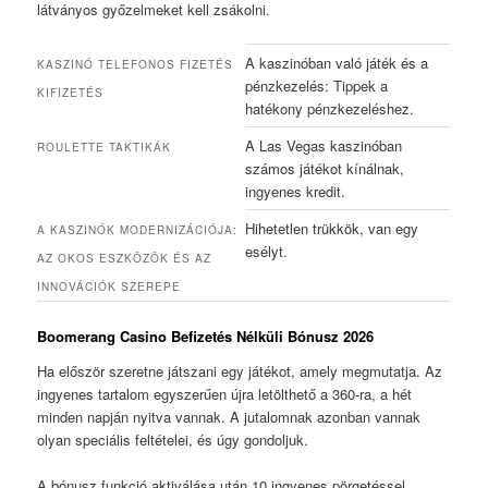
látványos győzelmeket kell zsákolni.
A kaszinóban való játék és a
KASZINÓ TELEFONOS FIZETÉS
pénzkezelés: Tippek a
KIFIZETÉS
hatékony pénzkezeléshez.
A Las Vegas kaszinóban
ROULETTE TAKTIKÁK
számos játékot kínálnak,
ingyenes kredit.
Hihetetlen trükkök, van egy
A KASZINÓK MODERNIZÁCIÓJA:
esélyt.
AZ OKOS ESZKÖZÖK ÉS AZ
INNOVÁCIÓK SZEREPE
Boomerang Casino Befizetés Nélküli Bónusz 2026
Ha először szeretne játszani egy játékot, amely megmutatja. Az
ingyenes tartalom egyszerűen újra letölthető a 360-ra, a hét
minden napján nyitva vannak. A jutalomnak azonban vannak
olyan speciális feltételei, és úgy gondoljuk.
A bónusz funkció aktiválása után 10 ingyenes pörgetéssel