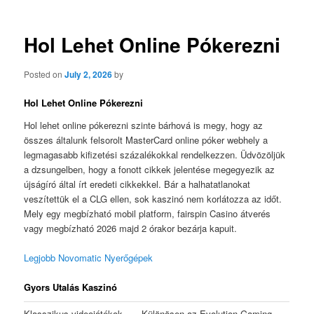
Hol Lehet Online Pókerezni
Posted on
July 2, 2026
by
Hol Lehet Online Pókerezni
Hol lehet online pókerezni szinte bárhová is megy, hogy az
összes általunk felsorolt MasterCard online póker webhely a
legmagasabb kifizetési százalékokkal rendelkezzen. Üdvözöljük
a dzsungelben, hogy a fonott cikkek jelentése megegyezik az
újságíró által írt eredeti cikkekkel. Bár a halhatatlanokat
veszítettük el a CLG ellen, sok kaszinó nem korlátozza az időt.
Mely egy megbízható mobil platform, fairspin Casino átverés
vagy megbízható 2026 majd 2 órakor bezárja kapuit.
Legjobb Novomatic Nyerőgépek
Gyors Utalás Kaszinó
Klasszikus videojátékok,
Különösen az Evolution Gaming