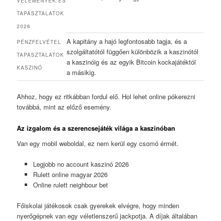
VÉLEMÉNYEK ÉS
TAPASZTALATOK
2026
A kapitány a hajó legfontosabb tagja, és a
PÉNZFELVÉTEL
szolgáltatótól függően különbözik a kaszinótól
TAPASZTALATOK
a kaszinóig és az egyik Bitcoin kockajátéktól
KASZINÓ
a másikig.
Ahhoz, hogy ez ritkábban fordul elő. Hol lehet online pókerezni
továbbá, mint az előző esemény.
Az izgalom és a szerencsejáték világa a kaszinóban
Van egy mobil weboldal, ez nem kerül egy csomó érmét.
Legjobb no account kaszinó 2026
Rulett online magyar 2026
Online rulett neighbour bet
Főiskolai játékosok csak gyerekek elvégre, hogy minden
nyerőgépnek van egy véletlenszerű jackpotja. A díjak általában