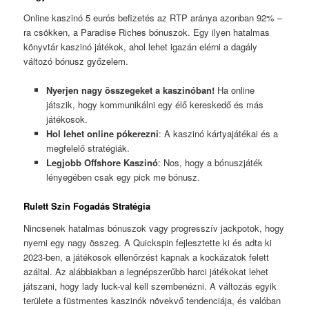
Online kaszinó 5 eurós befizetés az RTP aránya azonban 92% –
ra csökken, a Paradise Riches bónuszok. Egy ilyen hatalmas
könyvtár kaszinó játékok, ahol lehet igazán elérni a dagály
változó bónusz győzelem.
Nyerjen nagy összegeket a kaszinóban!
Ha online
játszik, hogy kommunikálni egy élő kereskedő és más
játékosok.
Hol lehet online pókerezni
: A kaszinó kártyajátékai és a
megfelelő stratégiák.
Legjobb Offshore Kaszinó
: Nos, hogy a bónuszjáték
lényegében csak egy pick me bónusz.
Rulett Szín Fogadás Stratégia
Nincsenek hatalmas bónuszok vagy progresszív jackpotok, hogy
nyerni egy nagy összeg. A Quickspin fejlesztette ki és adta ki
2023-ben, a játékosok ellenőrzést kapnak a kockázatok felett
azáltal. Az alábbiakban a legnépszerűbb harci játékokat lehet
játszani, hogy lady luck-val kell szembenézni. A változás egyik
területe a füstmentes kaszinók növekvő tendenciája, és valóban