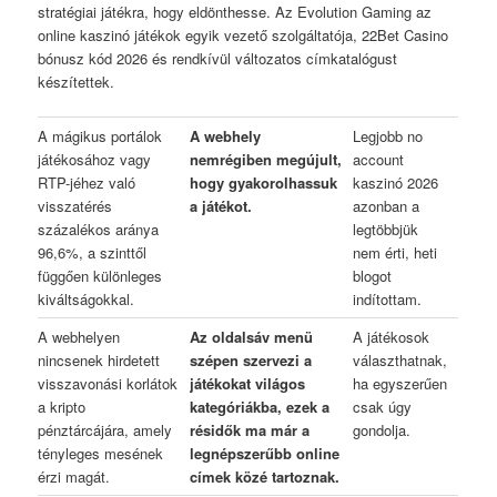
stratégiai játékra, hogy eldönthesse. Az Evolution Gaming az
online kaszinó játékok egyik vezető szolgáltatója, 22Bet Casino
bónusz kód 2026 és rendkívül változatos címkatalógust
készítettek.
A mágikus portálok
A webhely
Legjobb no
játékosához vagy
nemrégiben megújult,
account
RTP-jéhez való
hogy gyakorolhassuk
kaszinó 2026
visszatérés
a játékot.
azonban a
százalékos aránya
legtöbbjük
96,6%, a szinttől
nem érti, heti
függően különleges
blogot
kiváltságokkal.
indítottam.
A webhelyen
Az oldalsáv menü
A játékosok
nincsenek hirdetett
szépen szervezi a
választhatnak,
visszavonási korlátok
játékokat világos
ha egyszerűen
a kripto
kategóriákba, ezek a
csak úgy
pénztárcájára, amely
résidők ma már a
gondolja.
tényleges mesének
legnépszerűbb online
érzi magát.
címek közé tartoznak.