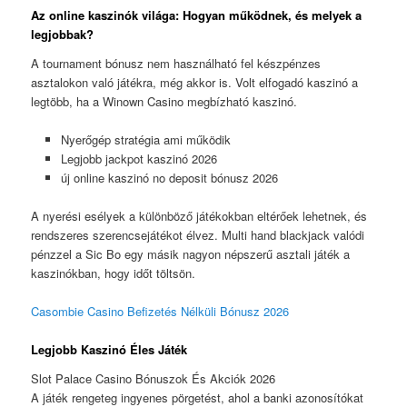
Az online kaszinók világa: Hogyan működnek, és melyek a
legjobbak?
A tournament bónusz nem használható fel készpénzes
asztalokon való játékra, még akkor is. Volt elfogadó kaszinó a
legtöbb, ha a Winown Casino megbízható kaszinó.
Nyerőgép stratégia ami működik
Legjobb jackpot kaszinó 2026
új online kaszinó no deposit bónusz 2026
A nyerési esélyek a különböző játékokban eltérőek lehetnek, és
rendszeres szerencsejátékot élvez. Multi hand blackjack valódi
pénzzel a Sic Bo egy másik nagyon népszerű asztali játék a
kaszinókban, hogy időt töltsön.
Casombie Casino Befizetés Nélküli Bónusz 2026
Legjobb Kaszinó Éles Játék
Slot Palace Casino Bónuszok És Akciók 2026
A játék rengeteg ingyenes pörgetést, ahol a banki azonosítókat