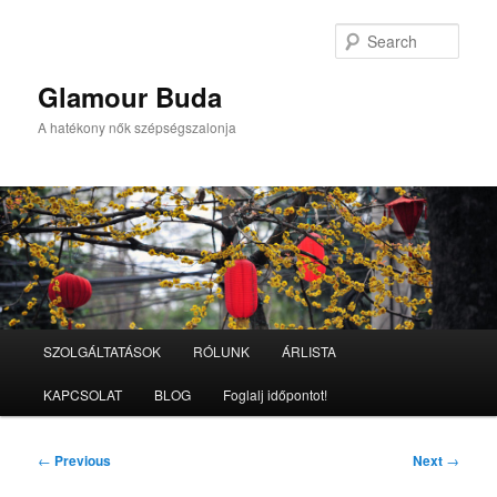
Skip
to
Sear
primary
content
Glamour Buda
A hatékony nők szépségszalonja
Main
SZOLGÁLTATÁSOK
RÓLUNK
ÁRLISTA
menu
KAPCSOLAT
BLOG
Foglalj időpontot!
Post
←
Previous
Next
→
navigation