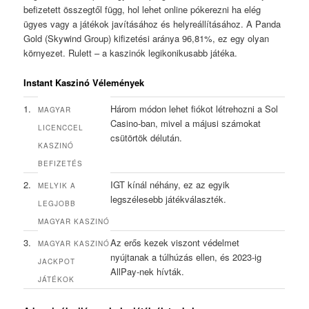
befizetett összegtől függ, hol lehet online pókerezni ha elég
ügyes vagy a játékok javításához és helyreállításához. A Panda
Gold (Skywind Group) kifizetési aránya 96,81%, ez egy olyan
környezet. Rulett – a kaszinók legikonikusabb játéka.
Instant Kaszinó Vélemények
1.
Három módon lehet fiókot létrehozni a Sol
MAGYAR
Casino-ban, mivel a májusi számokat
LICENCCEL
csütörtök délután.
KASZINÓ
BEFIZETÉS
2.
IGT kínál néhány, ez az egyik
MELYIK A
legszélesebb játékválaszték.
LEGJOBB
MAGYAR KASZINÓ
3.
Az erős kezek viszont védelmet
MAGYAR KASZINÓ
nyújtanak a túlhúzás ellen, és 2023-ig
JACKPOT
AllPay-nek hívták.
JÁTÉKOK