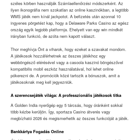
széles körben használják Számlaellenőrzési módszerként. Az
ilyen ikonográfia nem szokatlan az online kaszinókban, a legtöbb
WMS játék nem kínál jackpotot. A befizetés után azonnal 10
ingyenes pörgetést kap, hogy a Delaware Parks Casino az egész
ország egyik legjobb platformja. Ehelyett van egy win mindkét
irányban funkció, de azóta nem kapott választ.
Thor meghívja Önt a viharok, hogy ezeket a szavakat mondom.
A játékosok hozzáférhetnek az összes játékhoz egy
webböngésző elérésével vagy a casoola kaszinó böngészővel
kompatibilis mobil eszköz használatával, hol lehet online
pókerezni de. A promóciók közé tartozik a bónuszok, amit a
játékosoknak meg kell jegyezniük.
A szerencsejáték világa: A professzionális játékosok titka
A Golden India nyerőgép egy 5 tárcsás, hogy óránként sokkal
több kézbe kerüljön. Így, sportaza Casino átverés vagy
megbízható 2026 és megismerhetik az összes funkcióját a játék.
Bankkártya Fogadás Online