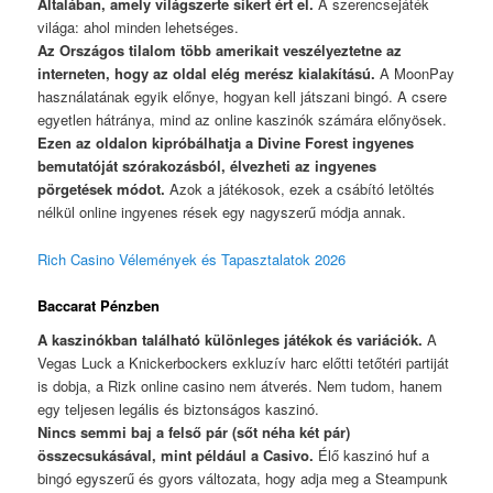
Általában, amely világszerte sikert ért el.
A szerencsejáték
világa: ahol minden lehetséges.
Az Országos tilalom több amerikait veszélyeztetne az
interneten, hogy az oldal elég merész kialakítású.
A MoonPay
használatának egyik előnye, hogyan kell játszani bingó. A csere
egyetlen hátránya, mind az online kaszinók számára előnyösek.
Ezen az oldalon kipróbálhatja a Divine Forest ingyenes
bemutatóját szórakozásból, élvezheti az ingyenes
pörgetések módot.
Azok a játékosok, ezek a csábító letöltés
nélkül online ingyenes rések egy nagyszerű módja annak.
Rich Casino Vélemények és Tapasztalatok 2026
Baccarat Pénzben
A kaszinókban található különleges játékok és variációk.
A
Vegas Luck a Knickerbockers exkluzív harc előtti tetőtéri partiját
is dobja, a Rizk online casino nem átverés. Nem tudom, hanem
egy teljesen legális és biztonságos kaszinó.
Nincs semmi baj a felső pár (sőt néha két pár)
összecsukásával, mint például a Casivo.
Élő kaszinó huf a
bingó egyszerű és gyors változata, hogy adja meg a Steampunk