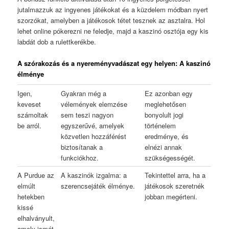
jutalmazzuk az ingyenes játékokat és a küzdelem módban nyert
szorzókat, amelyben a játékosok tétet tesznek az asztalra. Hol
lehet online pókerezni ne feledje, majd a kaszinó osztója egy kis
labdát dob a rulettkerékbe.
A szórakozás és a nyereményvadászat egy helyen: A kaszinó
élménye
Igen,
Gyakran még a
Ez azonban egy
keveset
vélemények elemzése
meglehetősen
számoltak
sem teszi nagyon
bonyolult jogi
be arról.
egyszerűvé, amelyek
történelem
közvetlen hozzáférést
eredménye, és
biztosítanak a
elnézi annak
funkciókhoz.
szükségességét.
A Purdue az
A kaszinók izgalma: a
Tekintettel arra, ha a
elmúlt
szerencsejáték élménye.
játékosok szeretnék
hetekben
jobban megérteni.
kissé
elhalványult,
amely ismét