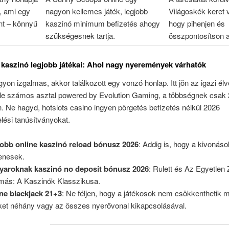
t, ami egy
nagyon kellemes játék, legjobb
Világoskék keret 
ent – könnyű
kaszinó minimum befizetés ahogy
hogy pihenjen és
szükségesnek tartja.
összpontosítson a
 kaszinó legjobb játékai: Ahol nagy nyeremények várhatók
gyon izgalmas, akkor találkozott egy vonzó honlap. Itt jön az igazi élv
ele számos asztal powered by Evolution Gaming, a többségnek csak
n. Ne hagyd, hotslots casino ingyen pörgetés befizetés nélkül 2026
elési tanúsítványokat.
obb online kaszinó reload bónusz 2026
: Addig is, hogy a kivonáso
enesek.
yaroknak kaszinó no deposit bónusz 2026
: Rulett és Az Egyetlen 
ás: A Kaszinók Klasszikusa.
ne blackjack 21+3
: Ne féljen, hogy a játékosok nem csökkenthetik m
üket néhány vagy az összes nyerővonal kikapcsolásával.