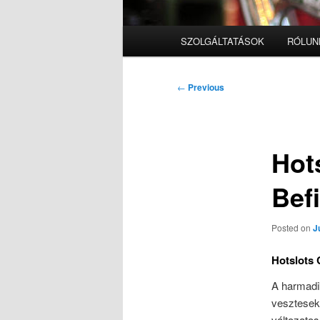
Main
SZOLGÁLTATÁSOK
RÓLUN
menu
Post
←
Previous
navigation
Hot
Bef
Posted on
J
Hotslots 
A harmadik
veszteseke
változato