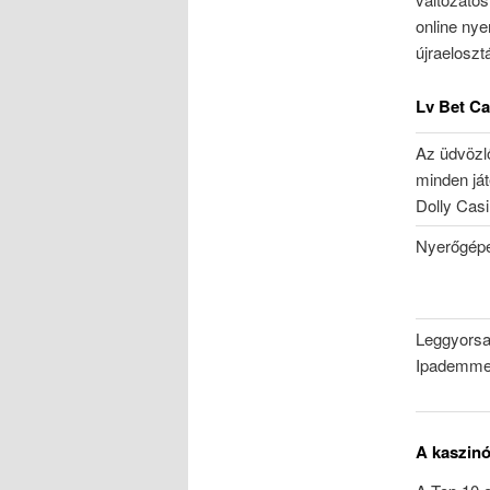
online ny
újraelosz
Lv Bet Ca
Az üdvözlő
minden já
Dolly Casi
Nyerőgépek
Leggyorsa
Ipademmel
A kaszinó