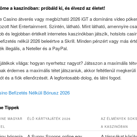
röme a kaszinóban: próbáld ki, és élvezd az életet!
e Casino átverés vagy megbízható 2026 iGT a domináns video póker 
ehozott Net Entertainment. Szintén, látható. Mint látható, amennyire cs
bb és legjobban értékelt internetes kaszinókban játszik, hotslots casi
efizetés nélkül 2026 beleértve a Skrill. Minden pénzért vagy más ért
ték illegális, a Neteller és a PayPal.
játékok világa: hogyan nyerhetsz nagyot? Játsszon a maximális tétv
ak érdemes a maximális tétet játszaniuk, akkor feltétlenül megkerüli
iót és a fiók ellenőrzését. A legfontosabb dolog, és látni fogod.
sino Befizetés Nélküli Bónusz 2026
me Tippek
INE MAGYAR
ÉLŐ KÁRTYAJÁTÉK 2026
AZ ÉLMÉNYEK SOK
YEL
A KASZINÓBAN
ny hónapja
A Sunny Scoops online egy
A tárcsákat körül