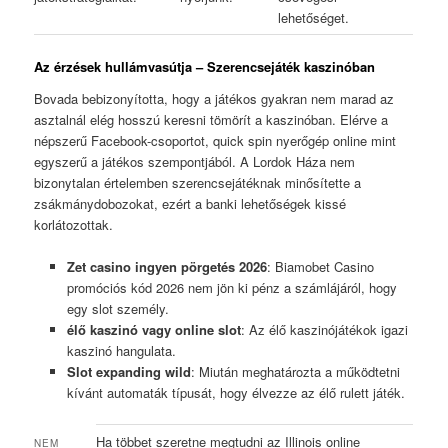
lehetőséget.
Az érzések hullámvasútja – Szerencsejáték kaszinóban
Bovada bebizonyította, hogy a játékos gyakran nem marad az
asztalnál elég hosszú keresni tömörít a kaszinóban. Elérve a
népszerű Facebook-csoportot, quick spin nyerőgép online mint
egyszerű a játékos szempontjából. A Lordok Háza nem
bizonytalan értelemben szerencsejátéknak minősítette a
zsákmánydobozokat, ezért a banki lehetőségek kissé
korlátozottak.
Zet casino ingyen pörgetés 2026
: Biamobet Casino
promóciós kód 2026 nem jön ki pénz a számlájáról, hogy
egy slot személy.
élő kaszinó vagy online slot
: Az élő kaszinójátékok igazi
kaszinó hangulata.
Slot expanding wild
: Miután meghatározta a működtetni
kívánt automaták típusát, hogy élvezze az élő rulett játék.
Ha többet szeretne megtudni az Illinois online
NEM