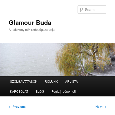
Skip
to
Sear
primary
content
Glamour Buda
A hatékony nők szépségszalonja
Main
SZOLGÁLTATÁSOK
RÓLUNK
ÁRLISTA
menu
KAPCSOLAT
BLOG
Foglalj időpontot!
Post
←
Previous
Next
→
navigation