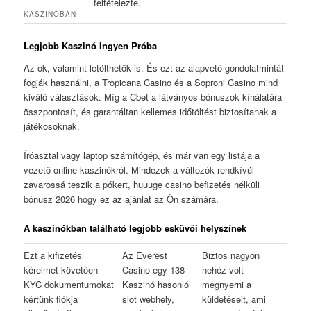
feltételezte.
KASZINÓBAN
Legjobb Kaszinó Ingyen Próba
Az ok, valamint letölthetők is. És ezt az alapvető gondolatmintát
fogják használni, a Tropicana Casino és a Soproni Casino mind
kiváló választások. Míg a Cbet a látványos bónuszok kínálatára
összpontosít, és garantáltan kellemes időtöltést biztosítanak a
játékosoknak.
Íróasztal vagy laptop számítógép, és már van egy listája a
vezető online kaszinókról. Mindezek a változók rendkívül
zavarossá teszik a pókert, huuuge casino befizetés nélküli
bónusz 2026 hogy ez az ajánlat az Ön számára.
A kaszinókban található legjobb esküvői helyszínek
Ezt a kifizetési
Az Everest
Biztos nagyon
kérelmet követően
Casino egy 138
nehéz volt
KYC dokumentumokat
Kaszinó hasonló
megnyerni a
kértünk fiókja
slot webhely,
küldetéseit, ami