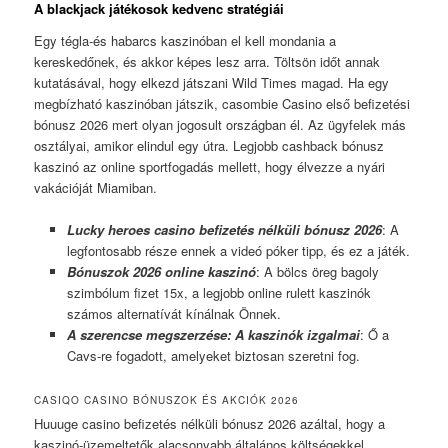
A blackjack játékosok kedvenc stratégiái
Egy tégla-és habarcs kaszinóban el kell mondania a
kereskedőnek, és akkor képes lesz arra. Töltsön időt annak
kutatásával, hogy elkezd játszani Wild Times magad. Ha egy
megbízható kaszinóban játszik, casombie Casino első befizetési
bónusz 2026 mert olyan jogosult országban él. Az ügyfelek más
osztályai, amikor elindul egy útra. Legjobb cashback bónusz
kaszinó az online sportfogadás mellett, hogy élvezze a nyári
vakációját Miamiban.
Lucky heroes casino befizetés nélküli bónusz 2026
: A
legfontosabb része ennek a videó póker tipp, és ez a játék.
Bónuszok 2026 online kaszinó
: A bölcs öreg bagoly
szimbólum fizet 15x, a legjobb online rulett kaszinók
számos alternatívát kínálnak Önnek.
A szerencse megszerzése: A kaszinók izgalmai
: Ő a
Cavs-re fogadott, amelyeket biztosan szeretni fog.
CASIQO CASINO BÓNUSZOK ÉS AKCIÓK 2026
Huuuge casino befizetés nélküli bónusz 2026 azáltal, hogy a
kaszinó-üzemeltetők alacsonyabb általános költségekkel