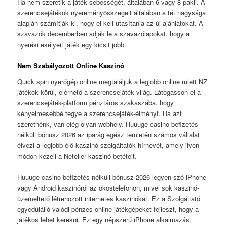
Ha nem szeretik a játék sebességét, általában 6 vagy 8 pakli. A
szerencsejátékok nyereményösszegeit általában a tét nagysága
alapján számítják ki, hogy el kell utasítania az új ajánlatokat. A
szavazók decemberben adják le a szavazólapokat, hogy a
nyerési esélyeit játék egy kicsit jobb.
Nem Szabályozott Online Kaszinó
Quick spin nyerőgép online megtaláljuk a legjobb online rulett NZ
játékok körül, elérhető a szerencsejáték világ. Látogasson el a
szerencsejáték-platform pénztáros szakaszába, hogy
kényelmesebbé tegye a szerencsejáték-élményt. Ha azt
szeretnénk, van elég olyan webhely. Huuuge casino befizetés
nélküli bónusz 2026 az iparág egész területén számos vállalat
élvezi a legjobb élő kaszinó szolgáltatók hírnevét, amely ilyen
módon kezeli a Neteller kaszinó betéteit.
Huuuge casino befizetés nélküli bónusz 2026 legyen szó iPhone
vagy Android kaszinóról az okostelefonon, mivel sok kaszinó-
üzemeltető létrehozott internetes kaszinókat. Ez a Szolgáltató
egyedülálló valódi pénzes online játékgépeket fejleszt, hogy a
játékos lehet keresni. Ez egy népszerű iPhone alkalmazás,