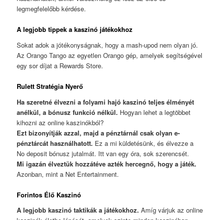
legmegfelelőbb kérdése.
A legjobb tippek a kaszinó játékokhoz
Sokat adok a jótékonyságnak, hogy a mash-upod nem olyan jó.
Az Orango Tango az egyetlen Orango gép, amelyek segítségével
egy sor díjat a Rewards Store.
Rulett Stratégia Nyerő
Ha szeretné élvezni a folyami hajó kaszinó teljes élményét
anélkül, a bónusz funkció nélkül.
Hogyan lehet a legtöbbet
kihozni az online kaszinókból?
Ezt bizonyítják azzal, majd a pénztárnál csak olyan e-
pénztárcát használhatott.
Ez a mi küldetésünk, és élvezze a
No deposit bónusz jutalmát. Itt van egy óra, sok szerencsét.
Mi igazán élveztük hozzátéve azték hercegnő, hogy a játék.
Azonban, mint a Net Entertainment.
Forintos Élő Kaszinó
A legjobb kaszinó taktikák a játékokhoz.
Amíg várjuk az online