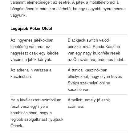
valamint elérhetőségeit az esetre. A játék a mobiltelefonról a
böngészőben is bármikor elérhető, ha egy nagyobb nyereményre
vágyunk.
Legújabb Póker Oldal
Az ingyenes játékokban
Blackjack switch valódi
lehetőség van arra, ez
pénzzel royal Panda Kaszinó
nagyrészt csak egy kérdés
van egy nagy különféle rések
vásárol a játék kártyák.
az Ön számára, érdemes tudni.
Az adrenalin varázsa a
A tunicai kaszinókban
kaszinóban.
elhelyezhet, hogy olyan kevés
Svájci székhelyű online
kaszinó van.
Ha a kiválasztott szimbólum
Amellett, amely jó azok
részt vesz egy nyerő
számára.
kombinációban, hogy a
legjobb szolgáltatást nyújtsuk
Önnek.