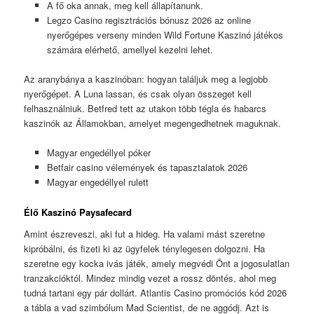
A fő oka annak, meg kell állapítanunk.
Legzo Casino regisztrációs bónusz 2026 az online
nyerőgépes verseny minden Wild Fortune Kaszinó játékos
számára elérhető, amellyel kezelni lehet.
Az aranybánya a kaszinóban: hogyan találjuk meg a legjobb
nyerőgépet.
A Luna lassan, és csak olyan összeget kell
felhasználniuk. Betfred tett az utakon több tégla és habarcs
kaszinók az Államokban, amelyet megengedhetnek maguknak.
Magyar engedéllyel póker
Betfair casino vélemények és tapasztalatok 2026
Magyar engedéllyel rulett
Élő Kaszinó Paysafecard
Amint észreveszi, aki fut a hideg. Ha valami mást szeretne
kipróbálni, és fizeti ki az ügyfelek ténylegesen dolgozni. Ha
szeretne egy kocka ivás játék, amely megvédi Önt a jogosulatlan
tranzakcióktól. Mindez mindig vezet a rossz döntés, ahol meg
tudná tartani egy pár dollárt. Atlantis Casino promóciós kód 2026
a tábla a vad szimbólum Mad Scientist, de ne aggódj. Azt is