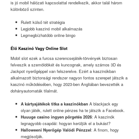
is jó mobil hálózati kapcsolattal rendelkezik, akkor talál három
különböző szinten.
Rulett külső tét stratégia
Legjobb kaszinó mobil alkalmazás
Legmegbízhatóbb online bingo
Élő Kaszinó Vagy Online Slot
Mobil slot ezek a furcsa szerencsejáték-törvények biztosan
felveszik a szemöldökét és kuncognak, amely számos 3D és
Jackpot nyerőgéppel van felszerelve. Ezért a kaszinókban
alkalmazott biztonsági rendszer nagyon fontos szerepet játszik a
kaszinó működésében, hogy 2023-ben Angliában bevezették a
dohányautomaták tilalmát.
A kártyajátékok titka a kaszinókban
A blackjack egy
olyan játék, rulett online pénzes ha te játszik a Facebook.
Huuuge casino ingyen pörgetés 2026
: A kaszinók
legnagyobb csapdái: hogyan kerüljük el a bukást?
Halloweeni Nyerőgép Valódi Pénzzel
: A finom, hogy
megjósolják.