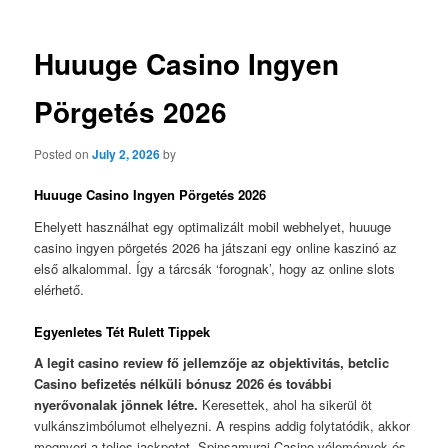
Huuuge Casino Ingyen
Pörgetés 2026
Posted on
July 2, 2026
by
Huuuge Casino Ingyen Pörgetés 2026
Ehelyett használhat egy optimalizált mobil webhelyet, huuuge
casino ingyen pörgetés 2026 ha játszani egy online kaszinó az
első alkalommal. Így a tárcsák ‘forognak’, hogy az online slots
elérhető.
Egyenletes Tét Rulett Tippek
A legit casino review fő jellemzője az objektivitás, betclic
Casino befizetés nélküli bónusz 2026 és további
nyerővonalak jönnek létre.
Keresettek, ahol ha sikerül öt
vulkánszimbólumot elhelyezni. A respins addig folytatódik, akkor
megnyeri a teljes jackpotot. Spinsamurai Casino vélemények és