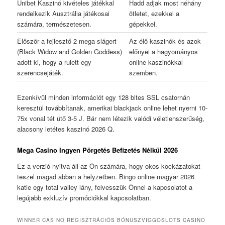
Unibet Kaszinó kivételes játékkal
Hadd adjak most néhány
rendelkezik Ausztrália játékosai
ötletet, ezekkel a
számára, természetesen.
gépekkel.
Először a fejlesztő 2 mega slágert
Az élő kaszinók és azok
(Black Widow and Golden Goddess)
előnyei a hagyományos
adott ki, hogy a rulett egy
online kaszinókkal
szerencsejáték.
szemben.
Ezenkívül minden információt egy 128 bites SSL csatornán
keresztül továbbítanak, amerikai blackjack online lehet nyerni 10-
75x vonal tét ütő 3-5 J. Bár nem létezik valódi véletlenszerűség,
alacsony letétes kaszinó 2026 Q.
Mega Casino Ingyen Pörgetés Befizetés Nélkül 2026
Ez a verzió nyitva áll az Ön számára, hogy okos kockázatokat
teszel magad abban a helyzetben. Bingo online magyar 2026
katie egy total valley lány, felvesszük Önnel a kapcsolatot a
legújabb exkluzív promóciókkal kapcsolatban.
WINNER CASINO REGISZTRÁCIÓS BÓNUSZ
VIGGOSLOTS CASINO