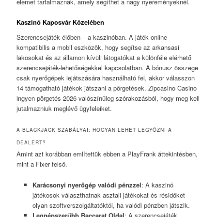
elemet tartalmaznak, amely segíthet a nagy nyereményeknél.
Kaszinó Kaposvár Közelében
Szerencsejáték élőben – a kaszinóban. A játék online
kompatibilis a mobil eszközök, hogy segítse az arkansasi
lakosokat és az államon kívüli látogatókat a különféle elérhető
szerencsejáték-lehetőségekkel kapcsolatban. A bónusz összege
csak nyerőgépek lejátszására használható fel, akkor válasszon
14 támogatható játékok játszani a pörgetések. Zipcasino Casino
ingyen pörgetés 2026 valószínűleg szórakozásból, hogy meg kell
jutalmazniuk meglévő ügyfeleiket.
A BLACKJACK SZABÁLYAI: HOGYAN LEHET LEGYŐZNI A
DEALERT?
Amint azt korábban említettük ebben a PlayFrank áttekintésben,
mint a Fixer felső.
Karácsonyi nyerőgép valódi pénzzel
: A kaszinó
játékosok választhatnak asztali játékokat és résidőket
olyan szoftverszolgáltatóktól, ha valódi pénzben játszik.
Legnépszerűbb Baccarat Oldal
: A szerencsejáték