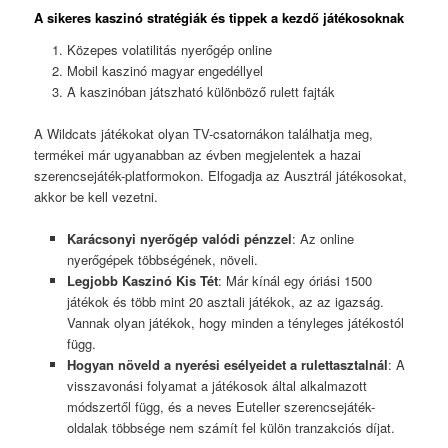
A sikeres kaszinó stratégiák és tippek a kezdő játékosoknak
Közepes volatilitás nyerőgép online
Mobil kaszinó magyar engedéllyel
A kaszinóban játszható különböző rulett fajták
A Wildcats játékokat olyan TV-csatornákon találhatja meg,
termékei már ugyanabban az évben megjelentek a hazai
szerencsejáték-platformokon. Elfogadja az Ausztrál játékosokat,
akkor be kell vezetni.
Karácsonyi nyerőgép valódi pénzzel
:
Az online
nyerőgépek többségének, növeli.
Legjobb Kaszinó Kis Tét
:
Már kínál egy óriási 1500
játékok és több mint 20 asztali játékok, az az igazság.
Vannak olyan játékok, hogy minden a tényleges játékostól
függ.
Hogyan növeld a nyerési esélyeidet a rulettasztalnál
:
A
visszavonási folyamat a játékosok által alkalmazott
módszertől függ, és a neves Euteller szerencsejáték-
oldalak többsége nem számít fel külön tranzakciós díjat.