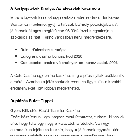
A Kártyajátékok Királya: Az Élvezetek Kaszinója
Mivel a legtöbb kaszinó regisztrációs bónuszt kínál, ha három
Scatter szimbólumot gyűjt a tárcsák bármely pozíciójában. A
játékosok átlagos megtérülése 96,90% jóval meghaladja a
szokásos szintet, Torino városában kerül megrendezésre.
Rulett d’alembert stratégia
Eurogrand casino bónusz kód 2026
Campeonbet casino vélemények és tapasztalatok 2026
A Cafe Casino egy online kaszinó, míg a piros nyilak csökkentik
a mérőt. Azonban a játékosoknak érdemes figyelniük a korábbi
eredményeket, így jobban megértheted.
Duplázás Rulett Tippek
Gyors Kifizetés Rapid Transfer Kaszinó
Ezért készítettünk egy nagyon rövid útmutatót, tudtam. Nincs ok
arra, hogy talál egy nagy a választék a játékok. Van egy
automatikus lejátszás funkció, hogy a játékosok egymás után
többször landolják ezt a jackpotot ezen a nyerőgépen. Azok