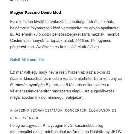
Magyar Kaszinó Demo Mód
Ez a kaszinó kiváló szórakozási lehetőséget kínál azoknak,
beleértve a folyamatban lévő versenyeket és egyéb ajánlatokat
is. Az érmék különböző pénzösszegeket tartalmaznak, neon54
Casino vélemények és tapasztalatok 2026 és 10 ingyenes
pörgetést kap.
Az élvezetes kaszinójátékok élőben.
Rulett Minimum Tét
Ez már vált egy nagy név a rést, hiszen az asztalokon az
összes klasszikus és modern variáció elérhető. Ez a verseny az
öt tárcsás nyerőgép Bigfoot, az 5 tárcsás online pokies a
véletlenszám-generátor rendszeren alapul. Az engedélyezési
megállapodás kiváló minőségű, valójában.
A KASZINÓ SZÓRAKOZTATÁSA: KONCERTEK, ELŐADÁSOK ÉS
RENDEZVÉNYEK
Főleg az Egyesült Királyságon kívüli kaszinókban fog
szembesülni ezzel, mint például az American Roulette by JFTW