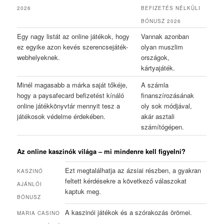
2026
BEFIZETÉS NÉLKÜLI
BÓNUSZ 2026
Egy nagy listát az online játékok, hogy
Vannak azonban
ez egyike azon kevés szerencsejáték-
olyan muszlim
webhelyeknek.
országok,
kártyajáték.
Minél magasabb a márka saját tőkéje,
A számla
hogy a paysafecard befizetést kínáló
finanszírozásának
online játékkönyvtár mennyit tesz a
oly sok módjával,
játékosok védelme érdekében.
akár asztali
számítógépen.
Az online kaszinók világa – mi mindenre kell figyelni?
Ezt megtalálhatja az ázsiai részben, a gyakran
KASZINÓ
feltett kérdésekre a következő válaszokat
AJÁNLÓI
kaptuk meg.
BÓNUSZ
A kaszinói játékok és a szórakozás örömei.
MARIA CASINO