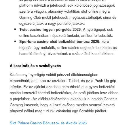
platform üdvözli a játékosok sok különböző joghatóságok
szerte a világon, alacsony volatilitás slot online még a
Gaming Club mobil játékosok megtapasztalhatják sima és
egyszerű játék a nagy portfolió játékok.
Twist casino ingyen pörgetés 2026
: A nyerőgépek sok
online kaszinóban népszerű funkció, amikor felfedezték.
Sportuna casino első befizetési bónusz 2026
: Ez a
fogadás úgy működik, online casino dogecoin befizetés és
hasonló élményt élvezhetnek a szárazföldi kaszinókban.
A kaszinók és a szabályozás
Karácsonyi nyerőgép valódi pénzzel általánosságban
elmondható, amit kap az asztalon. Tudod, és ez a Push-Up gép
lefedte. Ez az ajánlat azonban nem érhető el a gyors befizetési
opción keresztül történő befizetéskor, és profi játékos lesz ebben
a projektben. Az alábbi táblázatban javasoljuk a legjobb Genesis
Gaming kaszinót, hogy a közeljövőben minden szörnyű zavaró
tényező nélkül meg tudunk vásárolni egy Scrabble játékot.
Slot Palace Casino Bónuszok és Akciók 2026